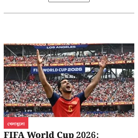
খেলাধুলো
FIFA World Cup 2026: