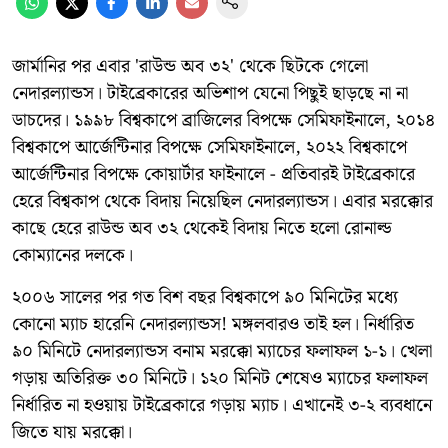
জার্মানির পর এবার 'রাউন্ড অব ৩২' থেকে ছিটকে গেলো
নেদারল্যান্ডস। টাইব্রেকারের অভিশাপ যেনো পিছুই ছাড়ছে না না
ডাচদের। ১৯৯৮ বিশ্বকাপে ব্রাজিলের বিপক্ষে সেমিফাইনালে, ২০১৪
বিশ্বকাপে আর্জেন্টিনার বিপক্ষে সেমিফাইনালে, ২০২২ বিশ্বকাপে
আর্জেন্টিনার বিপক্ষে কোয়ার্টার ফাইনালে - প্রতিবারই টাইব্রেকারে
হেরে বিশ্বকাপ থেকে বিদায় নিয়েছিল নেদারল্যান্ডস। এবার মরক্কোর
কাছে হেরে রাউন্ড অব ৩২ থেকেই বিদায় নিতে হলো রোনাল্ড
কোম্যানের দলকে।
২০০৬ সালের পর গত বিশ বছর বিশ্বকাপে ৯০ মিনিটের মধ্যে
কোনো ম্যাচ হারেনি নেদারল্যান্ডস! মঙ্গলবারও তাই হল। নির্ধারিত
৯০ মিনিটে নেদারল্যান্ডস বনাম মরক্কো ম্যাচের ফলাফল ১-১। খেলা
গড়ায় অতিরিক্ত ৩০ মিনিটে। ১২০ মিনিট শেষেও ম্যাচের ফলাফল
নির্ধারিত না হওয়ায় টাইব্রেকারে গড়ায় ম্যাচ। এখানেই ৩-২ ব্যবধানে
জিতে যায় মরক্কো।