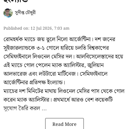
সুদীপ্ত চৌধুরী
Published on
:
12 Jul 2026, 7:03 am
রোমহর্ষক ম্যাচে জয় তুলে নিলো আর্জেন্টিনা। দশ জনের
সুইজারল্যান্ডকে ৩-১ গোলে হারিয়ে চলতি বিশ্বকাপের
সেমিফাইনালে লিওনেল মেসির দল। আলবিসেলেস্তাদের হয়ে
এই ম্যাচে গোল পেলেন ম্যাক অ্যালিস্টার, জুলিয়ান
আলভারেজ এবং লউটারো মার্টিনেজ। সেমিফাইনালে
আর্জেন্টিনার প্রতিপক্ষ ইংল্যান্ড।
ম্যাচের দশ মিনিটের মাথায় লিওনেল মেসির পাস থেকে গোল
করেন ম্যাক অ্যালিস্টার। প্রথমার্ধে আরও বেশ কয়েকটি
সুযোগ তৈরি করল ...
Read More