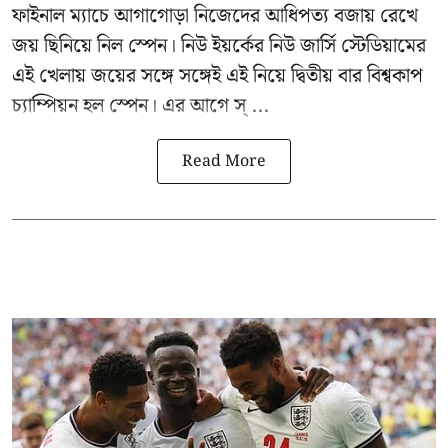
ফাইনাল ম্যাচে আগাগোড়া নিজেদের আধিপত্য বজায় রেখে
জয় ছিনিয়ে নিল স্পেন। নিউ ইয়র্কের নিউ জার্সি স্টেডিয়ামের
এই খেলায় জয়ের সঙ্গে সঙ্গেই এই নিয়ে দ্বিতীয় বার বিশ্বকাপ
চ্যাম্পিয়ন হল স্পেন। এর আগে স্ ...
Read More