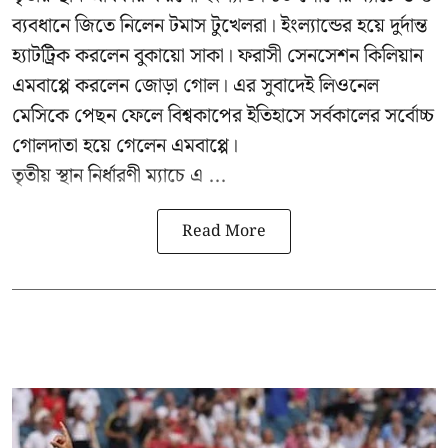
ব্যবধানে জিতে নিলেন টমাস টুখেলরা। ইংল্যান্ডের হয়ে দুর্দান্ত
হ্যাটট্রিক করলেন বুকায়ো সাকা। ফরাসী সেনসেশন কিলিয়ান
এমবাপ্পে করলেন জোড়া গোল। এর সুবাদেই লিওনেল
মেসিকে পেছন ফেলে বিশ্বকাপের ইতিহাসে সর্বকালের সর্বোচ্চ
গোলদাতা হয়ে গেলেন এমবাপ্পে।
তৃতীয় স্থান নির্ধারণী ম্যাচে এ ...
Read More