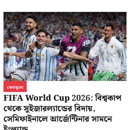
খেলাধুলো
FIFA World Cup 2026: বিশ্বকাপ
থেকে সুইজারল্যান্ডের বিদায়,
সেমিফাইনালে আর্জেন্টিনার সামনে
ইংল্যান্ড