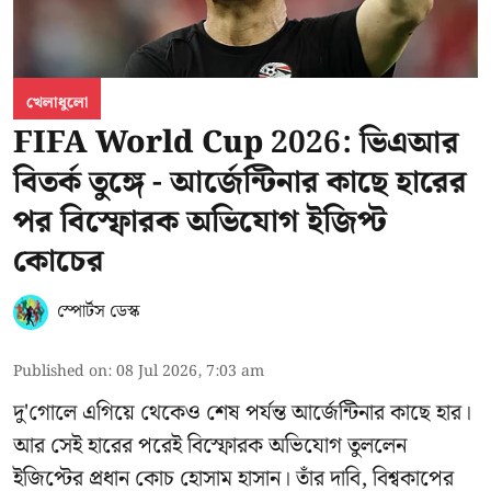
খেলাধুলো
FIFA World Cup 2026: ভিএআর
বিতর্ক তুঙ্গে - আর্জেন্টিনার কাছে হারের
পর বিস্ফোরক অভিযোগ ইজিপ্ট
কোচের
স্পোর্টস ডেস্ক
Published on
:
08 Jul 2026, 7:03 am
দু'গোলে এগিয়ে থেকেও শেষ পর্যন্ত আর্জেন্টিনার কাছে হার।
আর সেই হারের পরেই বিস্ফোরক অভিযোগ তুললেন
ইজিপ্টের প্রধান কোচ হোসাম হাসান। তাঁর দাবি, বিশ্বকাপের