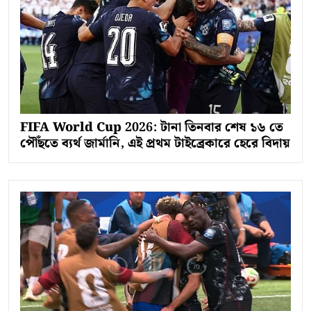
FIFA World Cup 2026: টানা তিনবার শেষ ১৬ তে
পৌঁছতে ব্যর্থ জার্মানি, এই প্রথম টাইব্রেকারে হেরে বিদায়