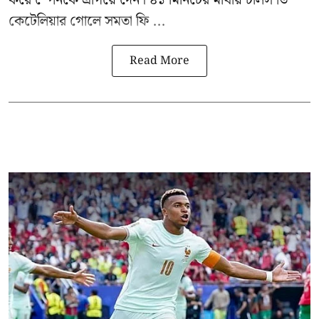
কেটেলিয়ার গোলে সমতা ফি ...
Read More