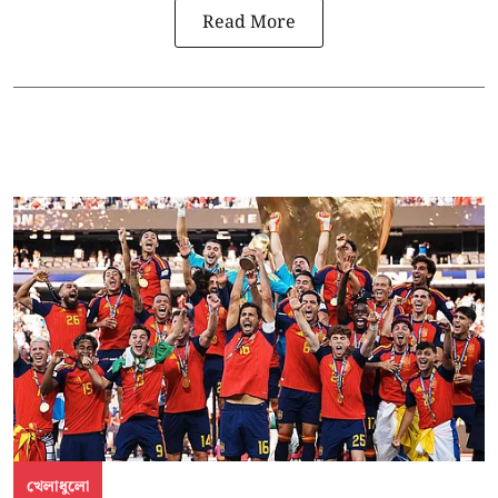
Read More
খেলাধুলো