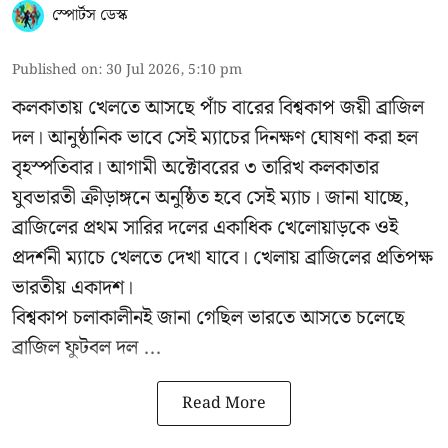
স্পোর্টস ডেস্ক
Published on
:
30 Jul 2026, 5:10 pm
কলকাতায় খেলতে আসছে পাঁচ বারের বিশ্বকাপ জয়ী ব্রাজিল
দল। আনুষ্ঠানিক ভাবে সেই ম্যাচের দিনক্ষণ ঘোষণা করা হল
বৃহস্পতিবার। আগামী অক্টোবরের ৩ তারিখ কলকাতার
যুবভারতী ক্রীড়াঙ্গনে অনুষ্ঠিত হবে সেই ম্যাচ। জানা যাচ্ছে,
ব্রাজিলের প্রথম সারির দলের একাধিক খেলোয়াড়কে ওই
প্রদর্শনী ম্যাচে খেলতে দেখা যাবে। খেলায় ব্রাজিলের প্রতিপক্ষ
ভারতীয় একাদশ।
বিশ্বকাপ চলাকালীনই জানা গেছিল ভারতে আসতে চলেছে
ব্রাজিল ফুটবল দল ...
Read More