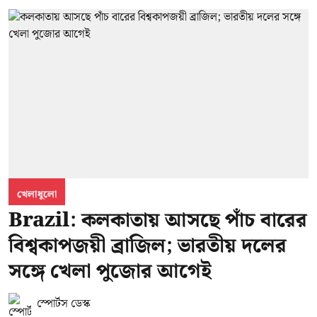
খেলাধুলো
Brazil: কলকাতায় আসছে পাঁচ বারের
বিশ্বকাপজয়ী ব্রাজিল; ভারতীয় দলের
সঙ্গে খেলা পুজোর আগেই
স্পোর্টস ডেস্ক