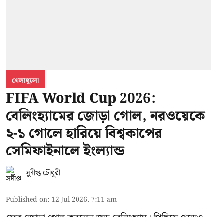
খেলাধুলো
FIFA World Cup 2026:
বেলিংহ্যামের জোড়া গোল, নরওয়েকে
২-১ গোলে হারিয়ে বিশ্বকাপের
সেমিফাইনালে ইংল্যান্ড
সুদীপ্ত চৌধুরী
Published on
:
12 Jul 2026, 7:11 am