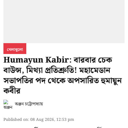
খেলাধুলো
Humayun Kabir: বারবার চেক
বাউন্স, মিথ্যা প্রতিশ্রুতি! মহামেডান
সভাপতির পদ থেকে অপসারিত হুমায়ুন
কবীর
অঞ্জন চট্টোপাধ্যায়
Published on
:
08 Aug 2026, 12:53 pm