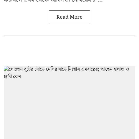
Read More