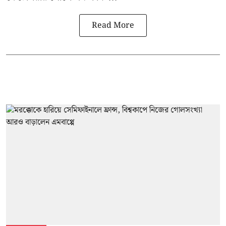
Read More