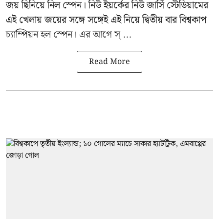
জয় ছিনিয়ে নিল স্পেন। নিউ ইয়র্কের নিউ জার্সি স্টেডিয়ামের
এই খেলায় জয়ের সঙ্গে সঙ্গেই এই নিয়ে দ্বিতীয় বার বিশ্বকাপ
চ্যাম্পিয়ন হল স্পেন। এর আগে স্ ...
Read More