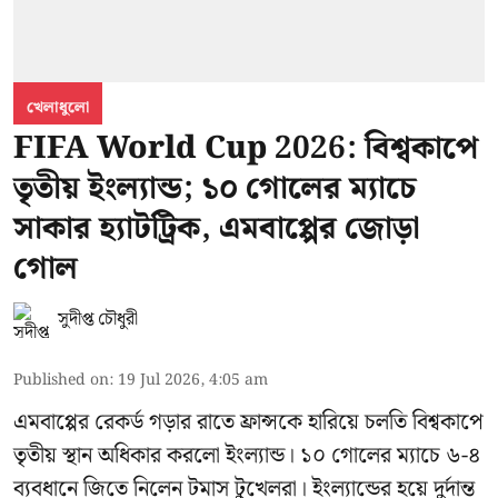
খেলাধুলো
FIFA World Cup 2026: বিশ্বকাপে
তৃতীয় ইংল্যান্ড; ১০ গোলের ম্যাচে
সাকার হ্যাটট্রিক, এমবাপ্পের জোড়া
গোল
সুদীপ্ত চৌধুরী
Published on
:
19 Jul 2026, 4:05 am
এমবাপ্পের রেকর্ড গড়ার রাতে ফ্রান্সকে হারিয়ে চলতি বিশ্বকাপে
তৃতীয় স্থান অধিকার করলো ইংল্যান্ড। ১০ গোলের ম্যাচে ৬-৪
ব্যবধানে জিতে নিলেন টমাস টুখেলরা। ইংল্যান্ডের হয়ে দুর্দান্ত