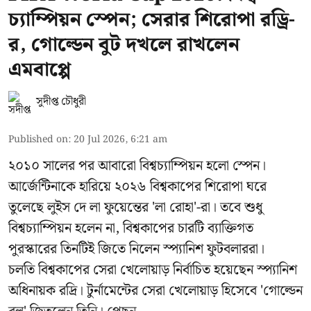
চ্যাম্পিয়ন স্পেন; সেরার শিরোপা রড্রি-
র, গোল্ডেন বুট দখলে রাখলেন
এমবাপ্পে
সুদীপ্ত চৌধুরী
Published on
:
20 Jul 2026, 6:21 am
২০১০ সালের পর আবারো বিশ্বচ্যাম্পিয়ন হলো স্পেন।
আর্জেন্টিনাকে হারিয়ে ২০২৬ বিশ্বকাপের শিরোপা ঘরে
তুলেছে লুইস দে লা ফুয়েন্তের 'লা রোহা'-রা। তবে শুধু
বিশ্বচ্যাম্পিয়ন হলেন না, বিশ্বকাপের চারটি ব্যাক্তিগত
পুরস্কারের তিনটিই জিতে নিলেন স্প্যানিশ ফুটবলাররা।
চলতি বিশ্বকাপের সেরা খেলোয়াড় নির্বাচিত হয়েছেন স্প্যানিশ
অধিনায়ক রদ্রি। টুর্নামেন্টের সেরা খেলোয়াড় হিসেবে 'গোল্ডেন