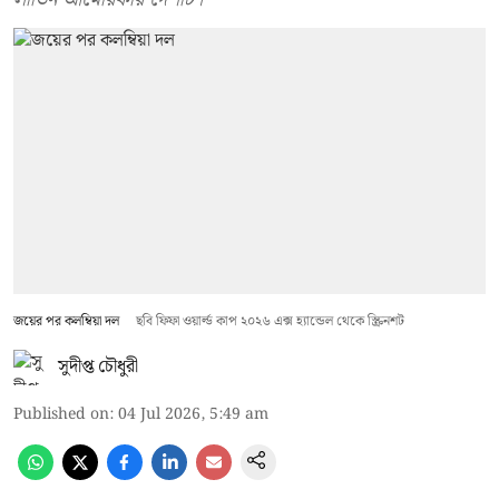
জয়ের পর কলম্বিয়া দল
ছবি ফিফা ওয়ার্ল্ড কাপ ২০২৬ এক্স হ্যান্ডেল থেকে স্ক্রিনশট
সুদীপ্ত চৌধুরী
Published on
:
04 Jul 2026, 5:49 am