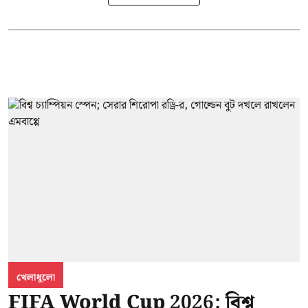
খেলাধুলো
FIFA World Cup 2026: বিশ্ব