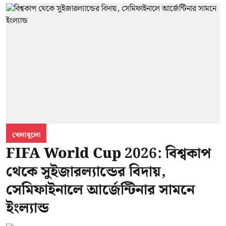
খেলাধুলো
FIFA World Cup 2026: বিশ্বকাপ
থেকে সুইজারল্যান্ডের বিদায়,
সেমিফাইনালে আর্জেন্টিনার সামনে
ইংল্যান্ড