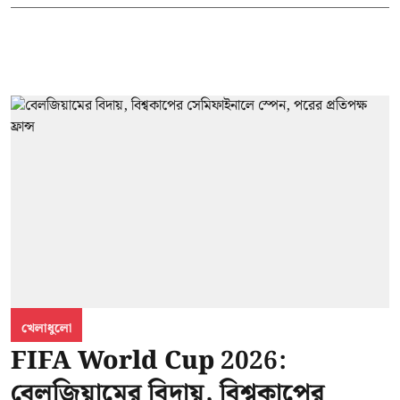
খেলাধুলো
FIFA World Cup 2026:
বেলজিয়ামের বিদায়, বিশ্বকাপের