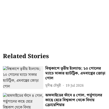
Related Stories
বিশ্বকাপে তৃতীয় ইংল্যান্ড; ১০ গোলের
ম্যাচে সাকার হ্যাটট্রিক, এমবাপ্পের জোড়া
গোল
সুদীপ্ত চৌধুরী
19 Jul 2026
অফসাইডের ফাঁদে ৪ গোল, পর্তুগালের
কাছে হেরে বিশ্বকাপ থেকে বিদায়
ক্রোয়েশিয়ার