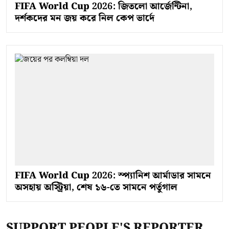
FIFA World Cup 2026: জিতলো আর্জেন্টিনা,
দর্শকদের মন জয় করে নিল কেপ ভার্দে
FIFA World Cup 2026: স্প্যানিশ আর্মাডার সামনে
অসহায় অস্ট্রিয়া, শেষ ১৬-তে সামনে পর্তুগাল
SUPPORT PEOPLE'S REPORTER