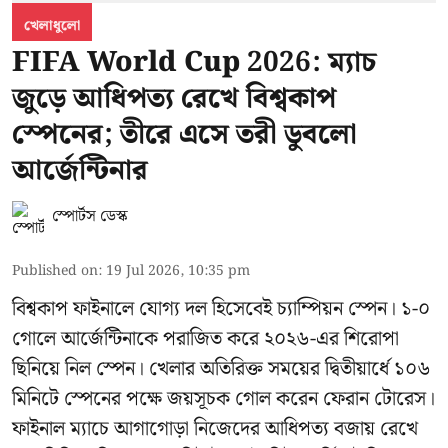
খেলাধুলো
FIFA World Cup 2026: ম্যাচ
জুড়ে আধিপত্য রেখে বিশ্বকাপ
স্পেনের; তীরে এসে তরী ডুবলো
আর্জেন্টিনার
স্পোর্টস ডেস্ক
Published on
:
19 Jul 2026, 10:35 pm
বিশ্বকাপ ফাইনালে যোগ্য দল হিসেবেই চ্যাম্পিয়ন স্পেন। ১-০
গোলে আর্জেন্টিনাকে পরাজিত করে ২০২৬-এর শিরোপা
ছিনিয়ে নিল স্পেন। খেলার অতিরিক্ত সময়ের দ্বিতীয়ার্ধে ১০৬
মিনিটে স্পেনের পক্ষে জয়সূচক গোল করেন ফেরান টোরেস।
ফাইনাল ম্যাচে আগাগোড়া নিজেদের আধিপত্য বজায় রেখে