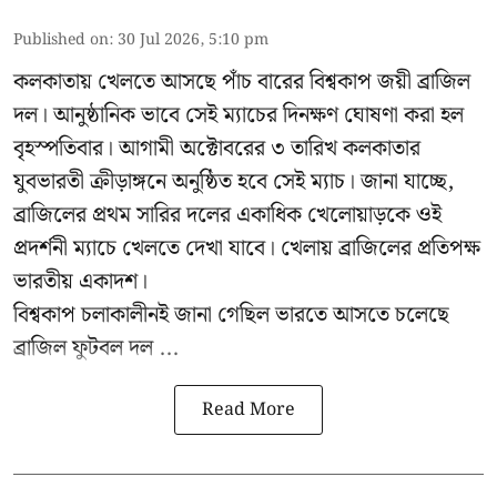
Published on
:
30 Jul 2026, 5:10 pm
কলকাতায় খেলতে আসছে পাঁচ বারের বিশ্বকাপ জয়ী ব্রাজিল
দল। আনুষ্ঠানিক ভাবে সেই ম্যাচের দিনক্ষণ ঘোষণা করা হল
বৃহস্পতিবার। আগামী অক্টোবরের ৩ তারিখ কলকাতার
যুবভারতী ক্রীড়াঙ্গনে অনুষ্ঠিত হবে সেই ম্যাচ। জানা যাচ্ছে,
ব্রাজিলের প্রথম সারির দলের একাধিক খেলোয়াড়কে ওই
প্রদর্শনী ম্যাচে খেলতে দেখা যাবে। খেলায় ব্রাজিলের প্রতিপক্ষ
ভারতীয় একাদশ।
বিশ্বকাপ চলাকালীনই জানা গেছিল ভারতে আসতে চলেছে
ব্রাজিল ফুটবল দল ...
Read More