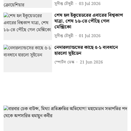
সুদীপ্ত চৌধুরী
03 Jul 2026
শেষ হল ইকুয়েডরের এবারের বিশ্বকাপ
যাত্রা, শেষ ১৬-তে পৌঁছে গেল
মেক্সিকো
সুদীপ্ত চৌধুরী
01 Jul 2026
নেদারল্যান্ডসের কাছে ৫-১ ব্যবধানে
হারলো সুইডেন
স্পোর্টস ডেস্ক
21 Jun 2026