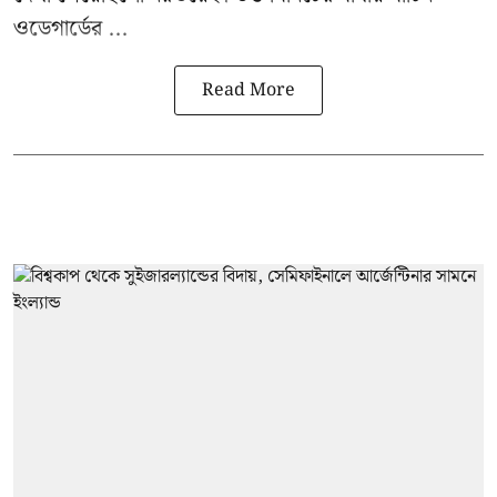
ওডেগার্ডের ...
Read More