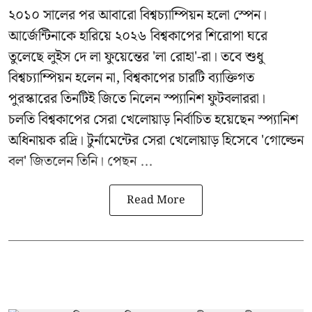
২০১০ সালের পর আবারো বিশ্বচ্যাম্পিয়ন হলো স্পেন।
আর্জেন্টিনাকে হারিয়ে ২০২৬ বিশ্বকাপের শিরোপা ঘরে
তুলেছে লুইস দে লা ফুয়েন্তের 'লা রোহা'-রা। তবে শুধু
বিশ্বচ্যাম্পিয়ন হলেন না, বিশ্বকাপের চারটি ব্যাক্তিগত
পুরস্কারের তিনটিই জিতে নিলেন স্প্যানিশ ফুটবলাররা।
চলতি বিশ্বকাপের সেরা খেলোয়াড় নির্বাচিত হয়েছেন স্প্যানিশ
অধিনায়ক রদ্রি। টুর্নামেন্টের সেরা খেলোয়াড় হিসেবে 'গোল্ডেন
বল' জিতলেন তিনি। পেছন ...
Read More