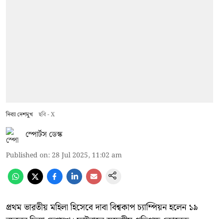
দিব্যা দেশমুখ
ছবি - X
স্পোর্টস ডেস্ক
Published on
:
28 Jul 2025, 11:02 am
প্রথম ভারতীয় মহিলা হিসেবে দাবা বিশ্বকাপ চ্যাম্পিয়ন হলেন ১৯