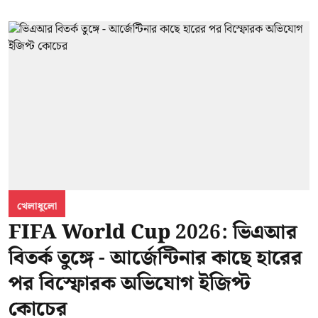
খেলাধুলো
FIFA World Cup 2026: ভিএআর
বিতর্ক তুঙ্গে - আর্জেন্টিনার কাছে হারের
পর বিস্ফোরক অভিযোগ ইজিপ্ট
কোচের