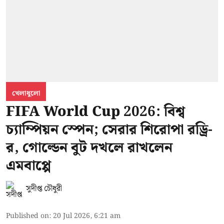
খেলাধুলো
FIFA World Cup 2026: বিশ্ব
চ্যাম্পিয়ন স্পেন; সেরার শিরোপা রড্রি-
র, গোল্ডেন বুট দখলে রাখলেন
এমবাপ্পে
সুদীপ্ত চৌধুরী
Published on
:
20 Jul 2026, 6:21 am