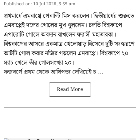
Published on
:
10 Jul 2026, 5:55 am
প্রথমার্ধে এমবাপ্পে পেনাল্টি মিস করলেন। দ্বিতীয়ার্ধের শুরুতে
এমবাপ্পেই দলের গোলের মুখ খুললেন। চলতি বিশ্বকাপে
এগারোটি গোলে অবদান রাখলেন ফরাসী মহাতারকা।
বিশ্বকাপের আসরে একমাত্র খেলোয়াড় হিসেবে দুটি সংস্করণে
আটটি গোল করার
নজির গড়লেন এমবাপ্পে
। বিশ্বকাপে ২০
ম্যাচ খেলে তাঁর গোলসংখ্যা ২০।
ফক্সবর্গে প্রথম থেকে আধিপত্য দেখিয়েই চ ...
Read More