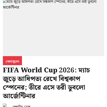
খেলাধুলো
FIFA World Cup 2026: ম্যাচ
জুড়ে আধিপত্য রেখে বিশ্বকাপ
স্পেনের; তীরে এসে তরী ডুবলো
আর্জেন্টিনার