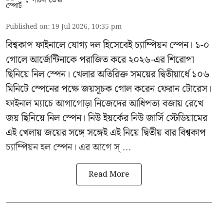
স্পোর্টস ডেস্ক
Published on
:
19 Jul 2026, 10:35 pm
বিশ্বকাপ ফাইনালে যোগ্য দল হিসেবেই চ্যাম্পিয়ন স্পেন। ১-০
গোলে আর্জেন্টিনাকে পরাজিত করে ২০২৬-এর শিরোপা
ছিনিয়ে নিল স্পেন। খেলার অতিরিক্ত সময়ের দ্বিতীয়ার্ধে ১০৬
মিনিটে স্পেনের পক্ষে জয়সূচক গোল করেন ফেরান টোরেস।
ফাইনাল ম্যাচে আগাগোড়া নিজেদের আধিপত্য বজায় রেখে
জয় ছিনিয়ে নিল স্পেন। নিউ ইয়র্কের নিউ জার্সি স্টেডিয়ামের
এই খেলায় জয়ের সঙ্গে সঙ্গেই এই নিয়ে দ্বিতীয় বার বিশ্বকাপ
চ্যাম্পিয়ন হল স্পেন। এর আগে স্ ...
Read More