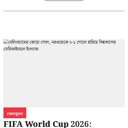
খেলাধুলো
FIFA World Cup 2026: