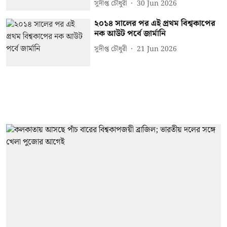
সুদীপ্ত চৌধুরী
30 Jun 2026
২০১৪ সালের পর এই প্রথম বিশ্বকাপের
নক আউট পর্বে জার্মানি
সুদীপ্ত চৌধুরী
21 Jun 2026