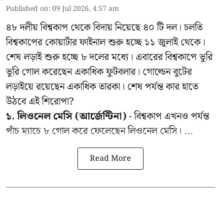
Published on
:
09 Jul 2026, 4:57 am
৪৮ দলীয় বিশ্বকাপ থেকে বিদায় নিয়েছে ৪০ টি দল। চলতি
বিশ্বকাপের কোয়ার্টার ফাইনাল শুরু হচ্ছে ১১ জুলাই থেকে।
শেষ লড়াই শুরু হচ্ছে ৮ দলের মধ্যে। এবারের বিশ্বকাপে ভুরি
ভুরি গোল করেছেন একাধিক ফুটবলার। গোল্ডেন বুটের
লড়াইয়ে রয়েছেন একাধিক তারকা। শেষ পর্যন্ত কার হাতে
উঠবে এই শিরোপা?
১. লিওনেল মেসি (আর্জেন্টিনা)
- বিশ্বকাপ এখনও পর্যন্ত
পাঁচ ম্যাচে ৮ গোল করে ফেলেছেন লিওনেল মেসি। ...
Read More