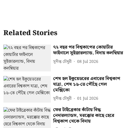
Related Stories
৭২ বছর পর বিশ্বকাপের কোয়ার্টার
ফাইনালে সুইজারল্যান্ড, বিদায় কলম্বিয়ার
সুদীপ্ত চৌধুরী
08 Jul 2026
শেষ হল ইকুয়েডরের এবারের বিশ্বকাপ
যাত্রা, শেষ ১৬-তে পৌঁছে গেল
মেক্সিকো
সুদীপ্ত চৌধুরী
01 Jul 2026
ফের টাইব্রেকার কাঁটায় বিদ্ধ
নেদারল্যান্ডস, মরক্কোর কাছে হেরে
বিশ্বকাপ থেকে বিদায়