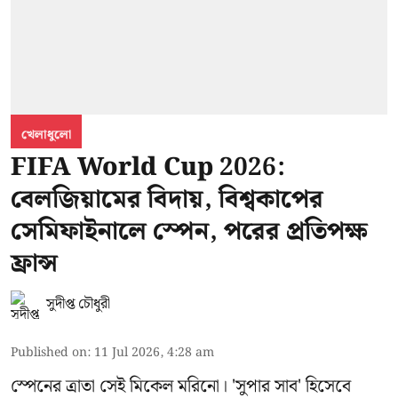
খেলাধুলো
FIFA World Cup 2026:
বেলজিয়ামের বিদায়, বিশ্বকাপের
সেমিফাইনালে স্পেন, পরের প্রতিপক্ষ
ফ্রান্স
সুদীপ্ত চৌধুরী
Published on
:
11 Jul 2026, 4:28 am
স্পেনের ত্রাতা সেই মিকেল মরিনো। 'সুপার সাব' হিসেবে