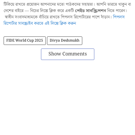
টিকিয়ে রাখতে প্রয়োজন আপনাদের মতো পাঠকদের সহায়তা। আপনি ভারতে থাকুন বা
দেশের বাইরে — নিচের লিঙ্কে ক্লিক করে একটি
পেইড সাবস্ক্রিপশন
নিতে পারেন।
স্বাধীন সংবাদমাধ্যমকে বাঁচিয়ে রাখতে পিপলস রিপোর্টারের পাশে দাঁড়ান।
পিপলস
রিপোর্টার সাবস্ক্রাইব করতে এই লিঙ্কে ক্লিক করুন
FIDE World Cup 2025
Divya Deshmukh
Show Comments