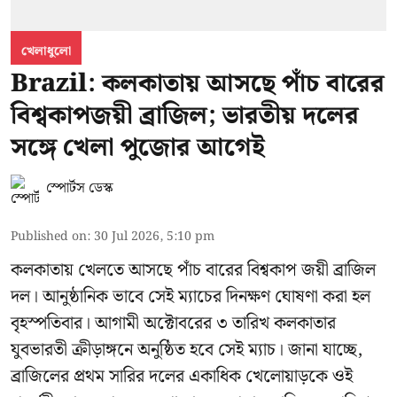
খেলাধুলো
Brazil: কলকাতায় আসছে পাঁচ বারের
বিশ্বকাপজয়ী ব্রাজিল; ভারতীয় দলের
সঙ্গে খেলা পুজোর আগেই
স্পোর্টস ডেস্ক
Published on
:
30 Jul 2026, 5:10 pm
কলকাতায় খেলতে আসছে পাঁচ বারের বিশ্বকাপ জয়ী ব্রাজিল
দল। আনুষ্ঠানিক ভাবে সেই ম্যাচের দিনক্ষণ ঘোষণা করা হল
বৃহস্পতিবার। আগামী অক্টোবরের ৩ তারিখ কলকাতার
যুবভারতী ক্রীড়াঙ্গনে অনুষ্ঠিত হবে সেই ম্যাচ। জানা যাচ্ছে,
ব্রাজিলের প্রথম সারির দলের একাধিক খেলোয়াড়কে ওই