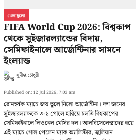
খেলাধুলো
FIFA World Cup 2026: বিশ্বকাপ
থেকে সুইজারল্যান্ডের বিদায়,
সেমিফাইনালে আর্জেন্টিনার সামনে
ইংল্যান্ড
সুদীপ্ত চৌধুরী
Published on
:
12 Jul 2026, 7:03 am
রোমহর্ষক ম্যাচে জয় তুলে নিলো আর্জেন্টিনা। দশ জনের
সুইজারল্যান্ডকে ৩-১ গোলে হারিয়ে চলতি বিশ্বকাপের
সেমিফাইনালে লিওনেল মেসির দল। আলবিসেলেস্তাদের হয়ে
এই ম্যাচে গোল পেলেন ম্যাক অ্যালিস্টার, জুলিয়ান