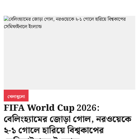
খেলাধুলো
FIFA World Cup 2026:
বেলিংহ্যামের জোড়া গোল, নরওয়েকে
২-১ গোলে হারিয়ে বিশ্বকাপের