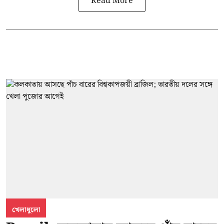
Read More
খেলাধুলো