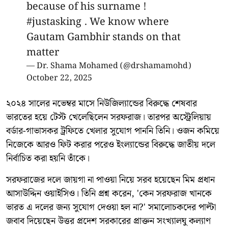
because of his surname !
#justasking
. We know where
Gautam Gambhir stands on that
matter
— Dr. Shama Mohamed (@drshamamohd)
October 22, 2025
২০২৪ সালের নভেম্বর মাসে নিউজিল্যান্ডের বিরুদ্ধে শেষবার
ভারতের হয়ে টেস্ট খেলেছিলেন সরফরাজ। তারপর অস্ট্রেলিয়ায়
বর্ডার-গাভাসকর ট্রফিতে খেলার সুযোগ পাননি তিনি। ওজন কমিয়ে
নিজেকে আরও ফিট করার পরেও ইংল্যান্ডের বিরুদ্ধে জাতীয় দলে
নির্বাচিত করা হয়নি তাঁকে।
সরফরাজের দলে জায়গা না পাওয়া নিয়ে সরব হয়েছেন মিম প্রধান
আসাউদ্দিন ওয়াইসিও। তিনি প্রশ্ন করেন, 'কেন সরফরাজ খানকে
ভারত এ দলের জন্য সুযোগ দেওয়া হল না?' সমালোচকদের পাল্টা
জবাব দিয়েছেন উত্তর প্রদেশ সরকারের প্রাক্তন সংখ্যালঘু কল্যাণ