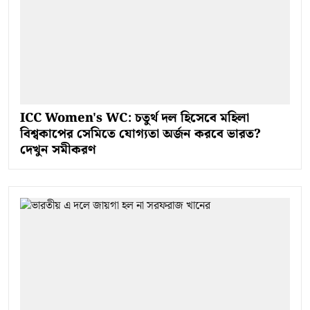
ICC Women's WC: চতুর্থ দল হিসেবে মহিলা
বিশ্বকাপের সেমিতে যোগ্যতা অর্জন করবে ভারত?
দেখুন সমীকরণ