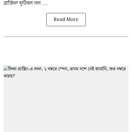
ব্রাজিল ফুটবল দল ...
Read More