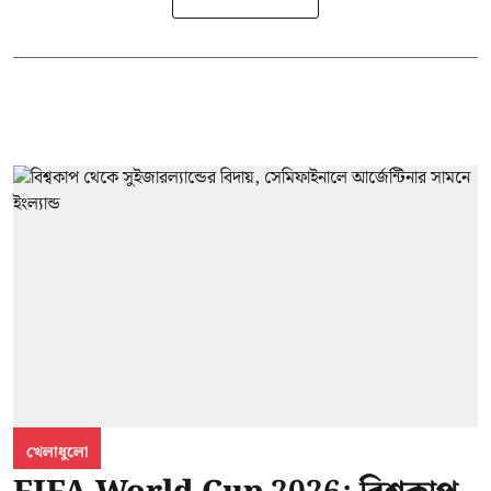
খেলাধুলো