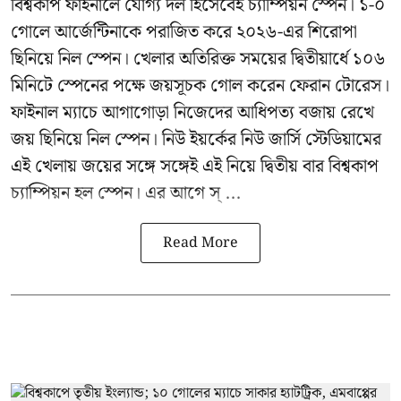
বিশ্বকাপ ফাইনালে যোগ্য দল হিসেবেই চ্যাম্পিয়ন স্পেন। ১-০
গোলে আর্জেন্টিনাকে পরাজিত করে ২০২৬-এর শিরোপা
ছিনিয়ে নিল স্পেন। খেলার অতিরিক্ত সময়ের দ্বিতীয়ার্ধে ১০৬
মিনিটে স্পেনের পক্ষে জয়সূচক গোল করেন ফেরান টোরেস।
ফাইনাল ম্যাচে আগাগোড়া নিজেদের আধিপত্য বজায় রেখে
জয় ছিনিয়ে নিল স্পেন। নিউ ইয়র্কের নিউ জার্সি স্টেডিয়ামের
এই খেলায় জয়ের সঙ্গে সঙ্গেই এই নিয়ে দ্বিতীয় বার বিশ্বকাপ
চ্যাম্পিয়ন হল স্পেন। এর আগে স্ ...
Read More