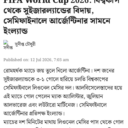
FIFA World Cup 2026: বিশ্বকাপ
থেকে সুইজারল্যান্ডের বিদায়,
সেমিফাইনালে আর্জেন্টিনার সামনে
ইংল্যান্ড
সুদীপ্ত চৌধুরী
Published on
:
12 Jul 2026, 7:03 am
রোমহর্ষক ম্যাচে জয় তুলে নিলো আর্জেন্টিনা। দশ জনের
সুইজারল্যান্ডকে ৩-১ গোলে হারিয়ে চলতি বিশ্বকাপের
সেমিফাইনালে লিওনেল মেসির দল। আলবিসেলেস্তাদের হয়ে
এই ম্যাচে গোল পেলেন ম্যাক অ্যালিস্টার, জুলিয়ান
আলভারেজ এবং লউটারো মার্টিনেজ। সেমিফাইনালে
আর্জেন্টিনার প্রতিপক্ষ ইংল্যান্ড।
ম্যাচের দশ মিনিটের মাথায় লিওনেল মেসির পাস থেকে গোল