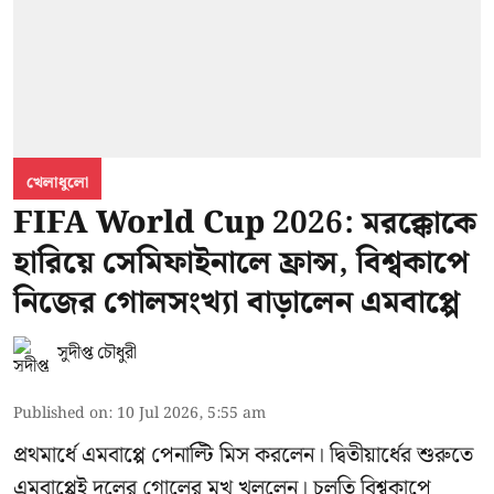
খেলাধুলো
FIFA World Cup 2026: মরক্কোকে
হারিয়ে সেমিফাইনালে ফ্রান্স, বিশ্বকাপে
নিজের গোলসংখ্যা বাড়ালেন এমবাপ্পে
সুদীপ্ত চৌধুরী
Published on
:
10 Jul 2026, 5:55 am
প্রথমার্ধে এমবাপ্পে পেনাল্টি মিস করলেন। দ্বিতীয়ার্ধের শুরুতে
এমবাপ্পেই দলের গোলের মুখ খুললেন। চলতি বিশ্বকাপে