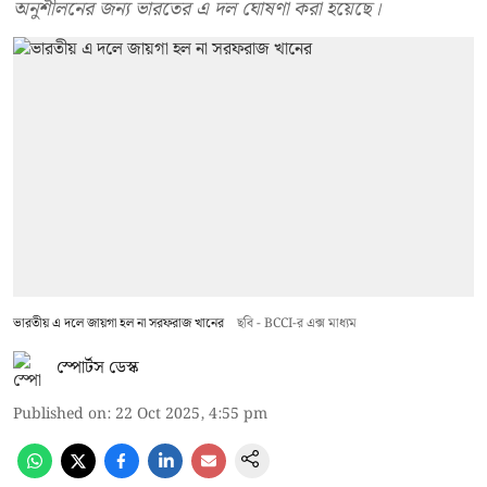
অনুশীলনের জন্য ভারতের এ দল ঘোষণা করা হয়েছে।
ভারতীয় এ দলে জায়গা হল না সরফরাজ খানের
ছবি - BCCI-র এক্স মাধ্যম
স্পোর্টস ডেস্ক
Published on
:
22 Oct 2025, 4:55 pm