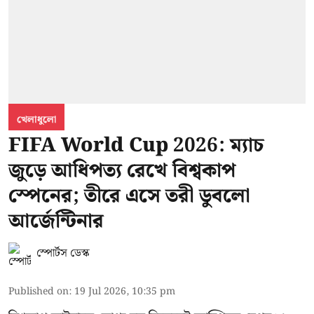
খেলাধুলো
FIFA World Cup 2026: ম্যাচ
জুড়ে আধিপত্য রেখে বিশ্বকাপ
স্পেনের; তীরে এসে তরী ডুবলো
আর্জেন্টিনার
স্পোর্টস ডেস্ক
Published on
:
19 Jul 2026, 10:35 pm