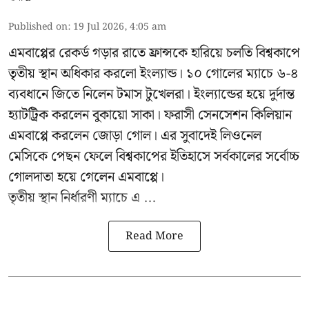
Published on
:
19 Jul 2026, 4:05 am
এমবাপ্পের রেকর্ড গড়ার রাতে ফ্রান্সকে হারিয়ে চলতি বিশ্বকাপে
তৃতীয় স্থান অধিকার করলো ইংল্যান্ড। ১০ গোলের ম্যাচে ৬-৪
ব্যবধানে জিতে নিলেন টমাস টুখেলরা। ইংল্যান্ডের হয়ে দুর্দান্ত
হ্যাটট্রিক করলেন বুকায়ো সাকা। ফরাসী সেনসেশন কিলিয়ান
এমবাপ্পে করলেন জোড়া গোল। এর সুবাদেই লিওনেল
মেসিকে পেছন ফেলে বিশ্বকাপের ইতিহাসে সর্বকালের সর্বোচ্চ
গোলদাতা হয়ে গেলেন এমবাপ্পে।
তৃতীয় স্থান নির্ধারণী ম্যাচে এ ...
Read More