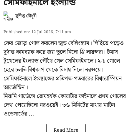
সেমিফাইনালে ইংল্যান্ড
সুদীপ্ত চৌধুরী
Published on
:
12 Jul 2026, 7:11 am
ফের জোড়া গোল করলেন জুড বেলিংহ্যাম। পিছিয়ে পড়েও
দুর্দান্ত কামব্যাক করে জয় তুলে নিলো থ্রি লায়ন্সরা। টমাস
টুখেলের ইংল্যান্ড পৌঁছে গেল সেমিফাইনালে। ২-১ গোলে
হেরে চলতি বিশ্বকাপ থেকে বিদায় নিলো নরওয়ে।
সেমিফাইনালে ইংল্যান্ডের প্রতিপক্ষ গতবারের বিশ্বচ্যাম্পিয়ন
আর্জেন্টিনা।
মিয়ামি গার্ডেন্সে রোমহর্ষক কোয়ার্টার ফাইনালে প্রথম গোলের
দেখা পেয়েছিলো নরওয়েই। ৩৬ মিনিটের মাথায় মার্টিন
ওডেগার্ডের ...
Read More