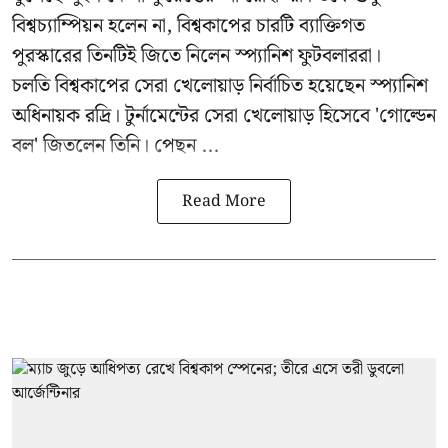
বিশ্বচ্যাম্পিয়ন হলেন না, বিশ্বকাপের চারটি ব্যাক্তিগত
পুরস্কারের তিনটিই জিতে নিলেন স্প্যানিশ ফুটবলাররা।
চলতি বিশ্বকাপের সেরা খেলোয়াড় নির্বাচিত হয়েছেন স্প্যানিশ
অধিনায়ক রদ্রি। টুর্নামেন্টের সেরা খেলোয়াড় হিসেবে 'গোল্ডেন
বল' জিতলেন তিনি। পেছন ...
Read More