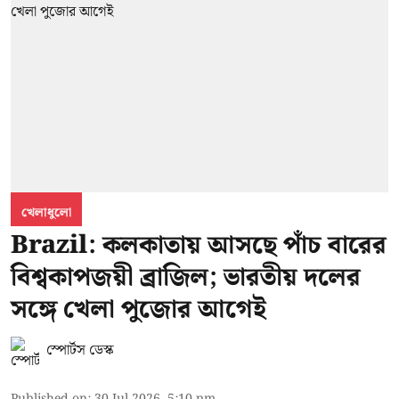
খেলাধুলো
Brazil: কলকাতায় আসছে পাঁচ বারের
বিশ্বকাপজয়ী ব্রাজিল; ভারতীয় দলের
সঙ্গে খেলা পুজোর আগেই
স্পোর্টস ডেস্ক