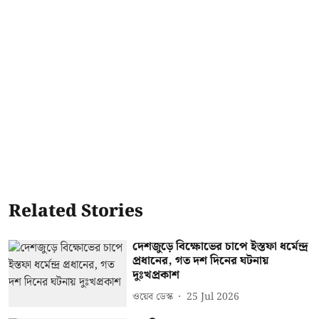
Related Stories
দেশজুড়ে বিক্ষোভের চাপে ইস্তফা ধর্মেন্দ্র
প্রধানের, গত দশ দিনের ঘটনায়
দুঃখপ্রকাশ
ওয়েব ডেস্ক
25 Jul 2026