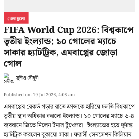
খেলাধুলো
FIFA World Cup 2026: বিশ্বকাপে
তৃতীয় ইংল্যান্ড; ১০ গোলের ম্যাচে
সাকার হ্যাটট্রিক, এমবাপ্পের জোড়া
গোল
সুদীপ্ত চৌধুরী
Published on
:
19 Jul 2026, 4:05 am
এমবাপ্পের রেকর্ড গড়ার রাতে ফ্রান্সকে হারিয়ে চলতি বিশ্বকাপে
তৃতীয় স্থান অধিকার করলো ইংল্যান্ড। ১০ গোলের ম্যাচে ৬-৪
ব্যবধানে জিতে নিলেন টমাস টুখেলরা। ইংল্যান্ডের হয়ে দুর্দান্ত
হ্যাটট্রিক করলেন বুকায়ো সাকা। ফরাসী সেনসেশন কিলিয়ান