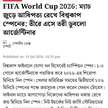
FIFA World Cup 2026: ম্যাচ
জুড়ে আধিপত্য রেখে বিশ্বকাপ
স্পেনের; তীরে এসে তরী ডুবলো
আর্জেন্টিনার
স্পোর্টস ডেস্ক
Published on
:
19 Jul 2026, 10:35 pm
বিশ্বকাপ ফাইনালে যোগ্য দল হিসেবেই চ্যাম্পিয়ন স্পেন। ১-০
গোলে আর্জেন্টিনাকে পরাজিত করে ২০২৬-এর শিরোপা
ছিনিয়ে নিল স্পেন। খেলার অতিরিক্ত সময়ের দ্বিতীয়ার্ধে ১০৬
মিনিটে স্পেনের পক্ষে জয়সূচক গোল করেন ফেরান টোরেস।
ফাইনাল ম্যাচে আগাগোড়া নিজেদের আধিপত্য বজায় রেখে
জয় ছিনিয়ে নিল স্পেন। নিউ ইয়র্কের নিউ জার্সি স্টেডিয়ামের