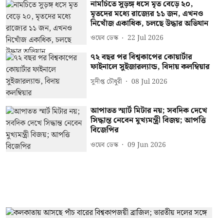
নামচিতে সুড়ঙ্গ ধসে মৃত বেড়ে ২০,
মৃতদের মধ্যে রাজ্যের ১১ জন, এখনও
নিখোঁজ একাধিক, চলছে উদ্ধার অভিযান
ওয়েব ডেস্ক
22 Jul 2026
৭২ বছর পর বিশ্বকাপের কোয়ার্টার
ফাইনালে সুইজারল্যান্ড, বিদায় কলম্বিয়ার
সুদীপ্ত চৌধুরী
08 Jul 2026
আপাতত স্মার্ট মিটার নয়; সবদিক দেখে
সিদ্ধান্ত নেবেন মুখ্যমন্ত্রী বিজয়; আপত্তি
বিজেপির
ওয়েব ডেস্ক
09 Jun 2026