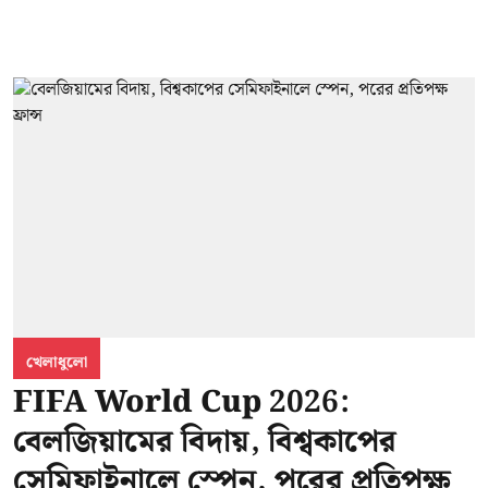
খেলাধুলো
FIFA World Cup 2026:
বেলজিয়ামের বিদায়, বিশ্বকাপের
সেমিফাইনালে স্পেন, পরের প্রতিপক্ষ