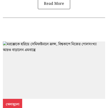
Read More
খেলাধুলো