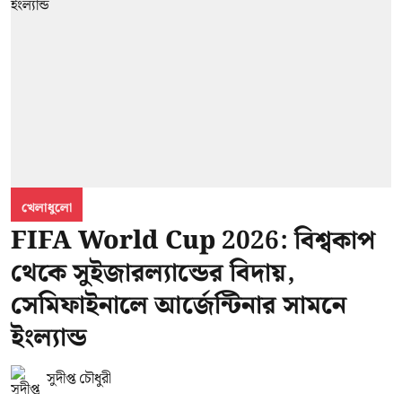
খেলাধুলো
FIFA World Cup 2026: বিশ্বকাপ
থেকে সুইজারল্যান্ডের বিদায়,
সেমিফাইনালে আর্জেন্টিনার সামনে
ইংল্যান্ড
সুদীপ্ত চৌধুরী