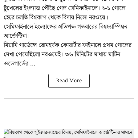
টুখেলের ইংল্যান্ড পৌঁছে গেল সেমিফাইনালে। ২-১ গোলে
হেরে চলতি বিশ্বকাপ থেকে বিদায় নিলো নরওয়ে।
সেমিফাইনালে ইংল্যান্ডের প্রতিপক্ষ গতবারের বিশ্বচ্যাম্পিয়ন
আর্জেন্টিনা।
মিয়ামি গার্ডেন্সে রোমহর্ষক কোয়ার্টার ফাইনালে প্রথম গোলের
দেখা পেয়েছিলো নরওয়েই। ৩৬ মিনিটের মাথায় মার্টিন
ওডেগার্ডের ...
Read More