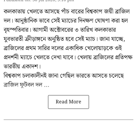
Published on
:
30 Jul 2026, 5:10 pm
কলকাতায় খেলতে আসছে পাঁচ বারের বিশ্বকাপ জয়ী ব্রাজিল
দল। আনুষ্ঠানিক ভাবে সেই ম্যাচের দিনক্ষণ ঘোষণা করা হল
বৃহস্পতিবার। আগামী অক্টোবরের ৩ তারিখ কলকাতার
যুবভারতী ক্রীড়াঙ্গনে অনুষ্ঠিত হবে সেই ম্যাচ। জানা যাচ্ছে,
ব্রাজিলের প্রথম সারির দলের একাধিক খেলোয়াড়কে ওই
প্রদর্শনী ম্যাচে খেলতে দেখা যাবে। খেলায় ব্রাজিলের প্রতিপক্ষ
ভারতীয় একাদশ।
বিশ্বকাপ চলাকালীনই জানা গেছিল ভারতে আসতে চলেছে
ব্রাজিল ফুটবল দল ...
Read More