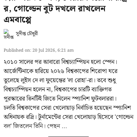
র, গোল্ডেন বুট দখলে রাখলেন
এমবাপ্পে
সুদীপ্ত চৌধুরী
Published on
:
20 Jul 2026, 6:21 am
২০১০ সালের পর আবারো বিশ্বচ্যাম্পিয়ন হলো স্পেন।
আর্জেন্টিনাকে হারিয়ে ২০২৬ বিশ্বকাপের শিরোপা ঘরে
তুলেছে লুইস দে লা ফুয়েন্তের 'লা রোহা'-রা। তবে শুধু
বিশ্বচ্যাম্পিয়ন হলেন না, বিশ্বকাপের চারটি ব্যাক্তিগত
পুরস্কারের তিনটিই জিতে নিলেন স্প্যানিশ ফুটবলাররা।
চলতি বিশ্বকাপের সেরা খেলোয়াড় নির্বাচিত হয়েছেন স্প্যানিশ
অধিনায়ক রদ্রি। টুর্নামেন্টের সেরা খেলোয়াড় হিসেবে 'গোল্ডেন
বল' জিতলেন তিনি। পেছন ...