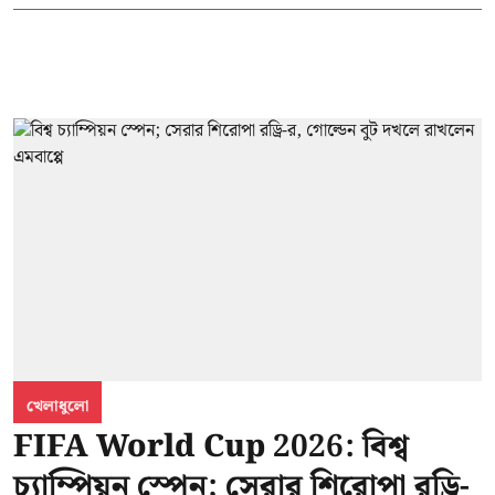
খেলাধুলো
FIFA World Cup 2026: বিশ্ব
চ্যাম্পিয়ন স্পেন; সেরার শিরোপা রড্রি-