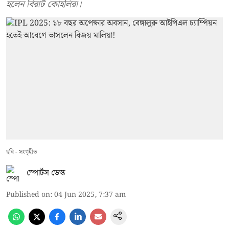
হলেন বিরাট কোহলিরা।
ছবি - সংগৃহীত
স্পোর্টস ডেস্ক
Published on
:
04 Jun 2025, 7:37 am