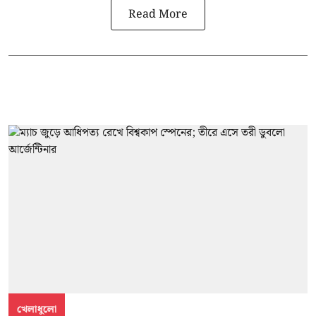
Read More
খেলাধুলো