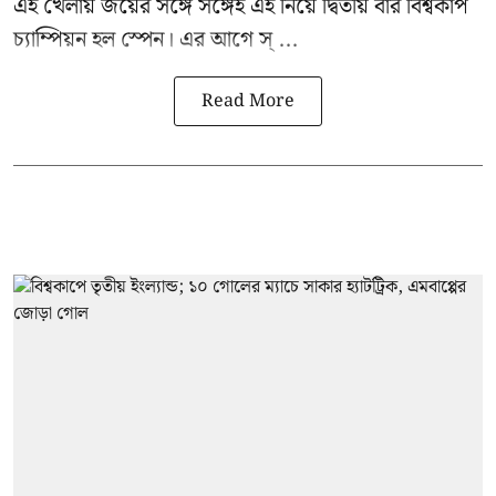
এই খেলায় জয়ের সঙ্গে সঙ্গেই এই নিয়ে দ্বিতীয় বার বিশ্বকাপ
চ্যাম্পিয়ন হল স্পেন। এর আগে স্ ...
Read More