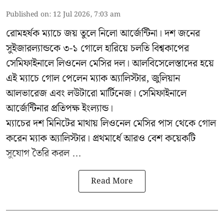
Published on
:
12 Jul 2026, 7:03 am
রোমহর্ষক ম্যাচে জয় তুলে নিলো আর্জেন্টিনা। দশ জনের
সুইজারল্যান্ডকে ৩-১ গোলে হারিয়ে চলতি বিশ্বকাপের
সেমিফাইনালে লিওনেল মেসির দল। আলবিসেলেস্তাদের হয়ে
এই ম্যাচে গোল পেলেন ম্যাক অ্যালিস্টার, জুলিয়ান
আলভারেজ এবং লউটারো মার্টিনেজ। সেমিফাইনালে
আর্জেন্টিনার প্রতিপক্ষ ইংল্যান্ড।
ম্যাচের দশ মিনিটের মাথায় লিওনেল মেসির পাস থেকে গোল
করেন ম্যাক অ্যালিস্টার। প্রথমার্ধে আরও বেশ কয়েকটি
সুযোগ তৈরি করল ...
Read More