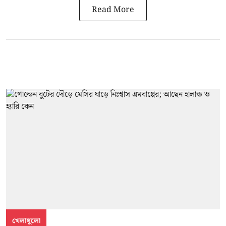
Read More
খেলাধুলো