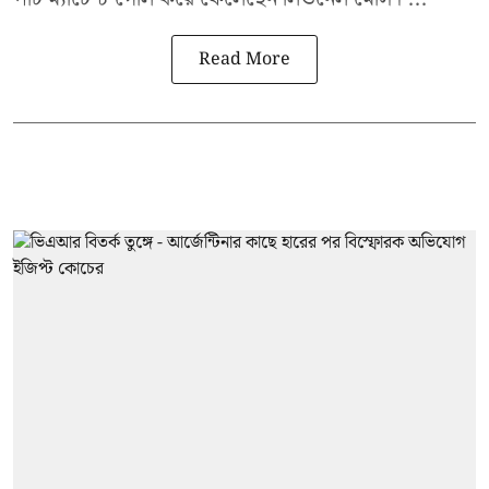
Read More