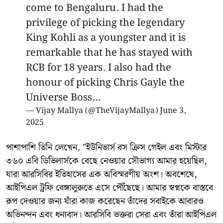
come to Bengaluru. I had the
privilege of picking the legendary
King Kohli as a youngster and it is
remarkable that he has stayed with
RCB for 18 years. I also had the
honour of picking Chris Gayle the
Universe Boss…
— Vijay Mallya (@TheVijayMallya)
June 3,
2025
পাশাপাশি তিনি লেখেন, "ইউনিভার্স বস ক্রিস গেইল এবং মিস্টার
৩৬০ এবি ডিভিলার্সকে বেছে নেওয়ার সৌভাগ্য আমার হয়েছিল,
যারা আরসিবির ইতিহাসের এক অবিস্মরণীয় অংশ। অবশেষে,
আইপিএল ট্রফি বেঙ্গালুরুতে এসে পৌঁছেছে। আমার স্বপ্নকে বাস্তবে
রূপ দেওয়ার জন্য যাঁরা কাজ করেছেন তাঁদের সবাইকে আবারও
অভিনন্দন এবং ধন্যবাদ। আরসিবি ভক্তরা সেরা এবং তাঁরা আইপিএল