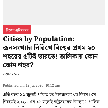
বিশেষ প্রতিবেদন
Cities by Population:
জনসংখ্যার নিরিখে বিশ্বের প্রথম ২০
শহরের ৫টিই ভারতে! তালিকায় কোন
কোন শহর?
ওয়েব ডেস্ক
Published on
:
12 Jul 2026, 10:12 am
প্রতি বছর ১১ জুলাই পালিত হয় বিশ্বজনসংখ্যা দিবস। সে
নিয়মেই ২০২৬-এর ১১ জুলাই রাষ্ট্রসংঘের উদ্যোগে পালিত