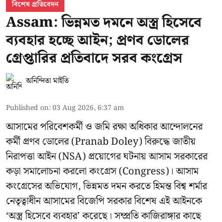
বিশেষ প্রতিবেদন
Assam: ভিন্নমত দমনে অস্ত্র হিসেবে
ব্যবহার হচ্ছে আইন; প্রণব ডোলের
গ্রেপ্তারির প্রতিবাদে সরব কংগ্রেস
অনিন্দিতা মাইতি
Published on
:
03 Aug 2026, 6:37 am
আসামের পরিবেশকর্মী ও জমি রক্ষা অধিকার আন্দোলনের
কর্মী প্রণব ডোলের (Pranab Doley) বিরুদ্ধে জাতীয়
নিরাপত্তা আইন (NSA) প্রয়োগের ঘটনায় আসাম সরকারের
কড়া সমালোচনা করলো কংগ্রেস (Congress)। আসাম
কংগ্রেসের অভিযোগ, ভিন্নমত দমন করতে হিমন্ত বিশ্ব শর্মার
নেতৃত্বাধীন আসামের বিজেপি সরকার বিশেষ এই আইনকে
‘অস্ত্র হিসেবে ব্যবহার’ করেছে। সম্প্রতি কাজিরাঙ্গার কাছে