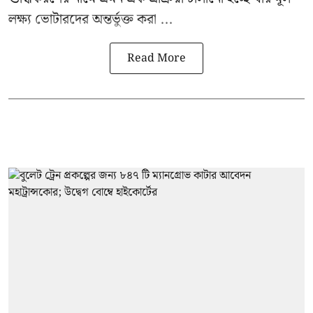
লক্ষ্য ভোটারদের অন্তর্ভুক্ত করা ...
Read More