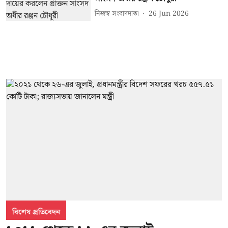
নিজস্ব সংবাদদাতা
26 Jun 2026
বিশেষ প্রতিবেদন