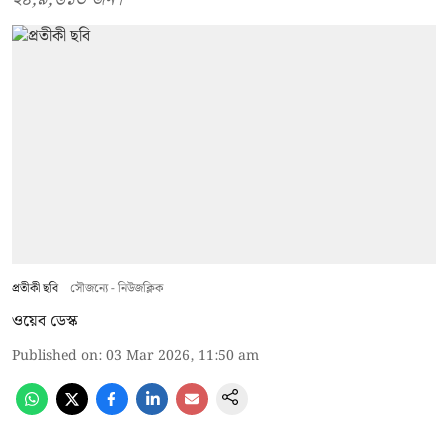
প্রতীকী ছবি
সৌজন্যে - নিউজক্লিক
ওয়েব ডেস্ক
Published on
:
03 Mar 2026, 11:50 am