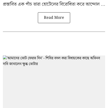
প্রস্তাবিত এক পাঁচ তারা হোটেলের বিরোধিতা করে আন্দোল ...
Read More