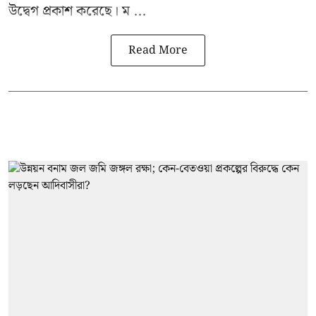
উদ্বেগ প্রকাশ করেছে। ম ...
Read More