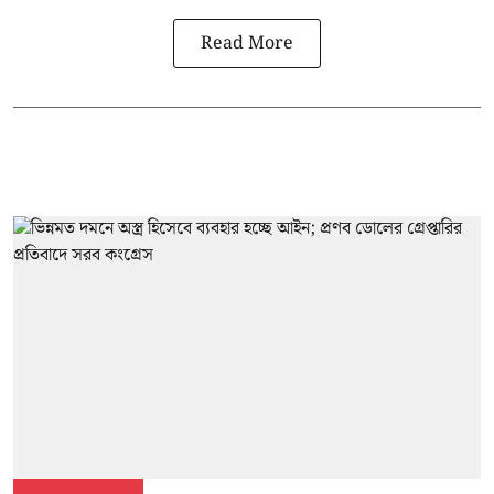
Read More