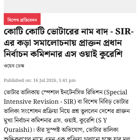
বিশেষ প্রতিবেদন
কোটি কোটি ভোটারের নাম বাদ - SIR-
এর কড়া সমালোচনায় প্রাক্তন প্রধান
নির্বাচন কমিশনার এস ওয়াই কুরেশি
ওয়েব ডেস্ক
Published on
:
16 Jul 2026, 5:41 pm
ভোটার তালিকায় স্পেশাল ইনটেনসিভ রিভিশন (Special
Intensive Revision - SIR) বা বিশেষ নিবিড় ভোটার
তালিকা সংশোধন প্রক্রিয়া নিয়ে প্রশ্ন তুললেন দেশের প্রাক্তন
মুখ্য নির্বাচন কমিশনার
এস. ওয়াই. কুরেশি
(S Y
Quraishi)। তাঁর সুস্পষ্ট অভিযোগ, ভোটার তালিকা
শুদ্ধিকরণের নামে এমন এক প্রক্রিয়া চালানো হচ্ছে যার মূল