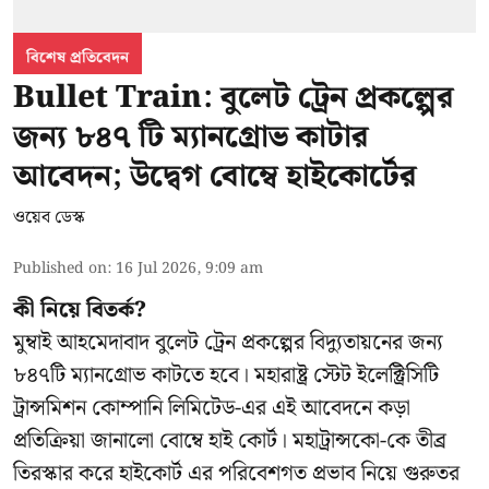
বিশেষ প্রতিবেদন
Bullet Train: বুলেট ট্রেন প্রকল্পের
জন্য ৮৪৭ টি ম্যানগ্রোভ কাটার
আবেদন; উদ্বেগ বোম্বে হাইকোর্টের
ওয়েব ডেস্ক
Published on
:
16 Jul 2026, 9:09 am
কী নিয়ে বিতর্ক?
মুম্বাই আহমেদাবাদ বুলেট ট্রেন প্রকল্পের বিদ্যুতায়নের জন্য
৮৪৭টি
ম্যানগ্রোভ
কাটতে হবে। মহারাষ্ট্র স্টেট ইলেক্ট্রিসিটি
ট্রান্সমিশন কোম্পানি লিমিটেড-এর এই আবেদনে কড়া
প্রতিক্রিয়া জানালো বোম্বে হাই কোর্ট। মহাট্রান্সকো-কে তীব্র
তিরস্কার করে হাইকোর্ট এর পরিবেশগত প্রভাব নিয়ে গুরুতর