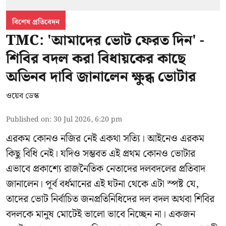
বিশেষ প্রতিবেদন
TMC: 'আমাদের ভোট ফেরত দিন' -
শিবির বদল করা বিধায়কের কাছে
অভিনব দাবি জানালেন ক্ষুব্ধ ভোটার
ওয়েব ডেস্ক
Published on
:
30 Jul 2026, 6:20 pm
এরকম কোনও নজির নেই একথা সত্যি। আইনেও এরকম
কিছু বিধি নেই। যদিও সম্ভবত এই প্রথম কোনও ভোটার
এভাবে প্রকাশ্যে রাজনৈতিক নেতাদের দলবদলের প্রতিবাদ
জানালেন। পূর্ব বর্ধমানের এই ঘটনা থেকে এটা স্পষ্ট যে,
তাদের ভোট নির্বাচিত জনপ্রতিনিধিদের দল বদল অথবা শিবির
বদলকে মানুষ মোটেই ভালো ভাবে নিচ্ছেন না। একজন