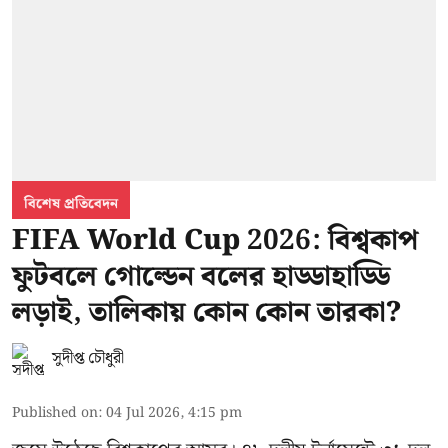
বিশেষ প্রতিবেদন
FIFA World Cup 2026: বিশ্বকাপ
ফুটবলে গোল্ডেন বলের হাড্ডাহাড্ডি
লড়াই, তালিকায় কোন কোন তারকা?
সুদীপ্ত চৌধুরী
Published on
:
04 Jul 2026, 4:15 pm