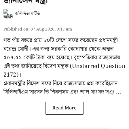
জানালেন মন্ত্রী
অনিন্দিতা মাইতি
Published on
:
07 Aug 2026, 9:17 am
গত পাঁচ বছরে প্রায় ৮০টি দেশে সফর করেছেন প্রধানমন্ত্রী
নরেন্দ্র মোদী। এর জন্য সরকারি কোষাগার থেকে অন্তত
৫৫৭.৫১ কোটি টাকা ব্যয় হয়েছে। বৃহস্পতিবার
রাজ্যসভায়
এই তথ্য জানিয়েছে বিদেশ মন্ত্রক
(Unstarred Question
2172)।
প্রধানমন্ত্রীর বিদেশ সফর নিয়ে রাজ্যসভায় প্রশ্ন করেছিলেন
সিপিআইএম সাংসদ ভি শিবদাসন এবং আপ সাংসদ সঞ্ ...
Read More