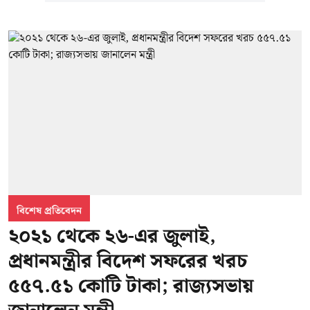
বিশেষ প্রতিবেদন
২০২১ থেকে ২৬-এর জুলাই,
প্রধানমন্ত্রীর বিদেশ সফরের খরচ
৫৫৭.৫১ কোটি টাকা; রাজ্যসভায়