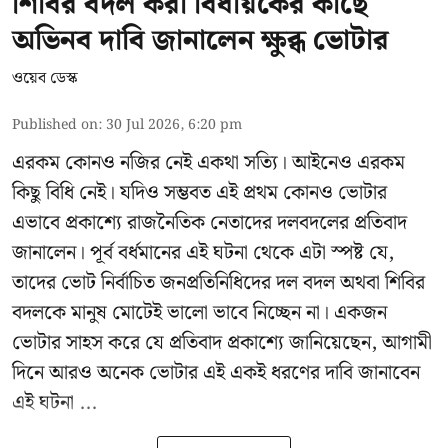
শিবির বদল করা বিধায়কের কাছে
অভিনব দাবি জানালেন ক্ষুব্ধ ভোটার
ওয়েব ডেস্ক
Published on
:
30 Jul 2026, 6:20 pm
এরকম কোনও নজির নেই একথা সত্যি। আইনেও এরকম
কিছু বিধি নেই। যদিও সম্ভবত এই প্রথম কোনও ভোটার
এভাবে প্রকাশ্যে রাজনৈতিক নেতাদের দলবদলের প্রতিবাদ
জানালেন। পূর্ব বর্ধমানের এই ঘটনা থেকে এটা স্পষ্ট যে,
তাদের ভোট নির্বাচিত জনপ্রতিনিধিদের দল বদল অথবা শিবির
বদলকে মানুষ মোটেই ভালো ভাবে নিচ্ছেন না। একজন
ভোটার সাহস করে যে প্রতিবাদ প্রকাশ্যে জানিয়েছেন, আগামী
দিনে আরও অনেক ভোটার এই একই ধরণের দাবি জানাবেন
এই ঘটনা ...