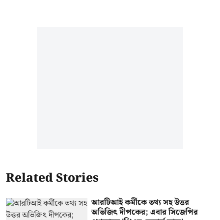
Related Stories
আরটিআই কর্মীকে তথ্য সহ উত্তর
অভিজিৎ দীপকের; এবার সিজেপির