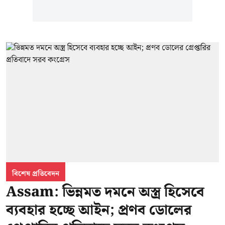
বিশেষ প্রতিবেদন
Assam: ভিন্নমত দমনে অস্ত্র হিসেবে
ব্যবহার হচ্ছে আইন; প্রণব ডোলের