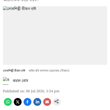
লোকশিল্পী তীজন বাঈ
ফাইল ছবি ন্যাশনাল হেরাল্ডের সৌজন্যে
তমাল বোস
Published on
:
06 Jul 2026, 5:54 pm