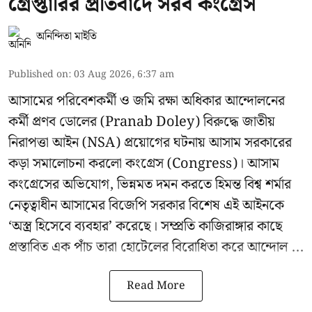
গ্রেপ্তারির প্রতিবাদে সরব কংগ্রেস
অনিন্দিতা মাইতি
Published on
:
03 Aug 2026, 6:37 am
আসামের পরিবেশকর্মী ও জমি রক্ষা অধিকার আন্দোলনের
কর্মী প্রণব ডোলের (Pranab Doley) বিরুদ্ধে জাতীয়
নিরাপত্তা আইন (NSA) প্রয়োগের ঘটনায় আসাম সরকারের
কড়া সমালোচনা করলো কংগ্রেস (Congress)। আসাম
কংগ্রেসের অভিযোগ, ভিন্নমত দমন করতে হিমন্ত বিশ্ব শর্মার
নেতৃত্বাধীন আসামের বিজেপি সরকার বিশেষ এই আইনকে
‘অস্ত্র হিসেবে ব্যবহার’ করেছে। সম্প্রতি কাজিরাঙ্গার কাছে
প্রস্তাবিত এক পাঁচ তারা হোটেলের বিরোধিতা করে আন্দোল ...
Read More