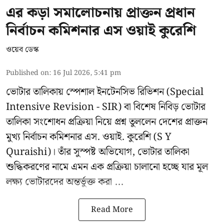
এর কড়া সমালোচনায় প্রাক্তন প্রধান
নির্বাচন কমিশনার এস ওয়াই কুরেশি
ওয়েব ডেস্ক
Published on
:
16 Jul 2026, 5:41 pm
ভোটার তালিকায় স্পেশাল ইনটেনসিভ রিভিশন (Special
Intensive Revision - SIR) বা বিশেষ নিবিড় ভোটার
তালিকা সংশোধন প্রক্রিয়া নিয়ে প্রশ্ন তুললেন দেশের প্রাক্তন
মুখ্য নির্বাচন কমিশনার
এস. ওয়াই. কুরেশি
(S Y
Quraishi)। তাঁর সুস্পষ্ট অভিযোগ, ভোটার তালিকা
শুদ্ধিকরণের নামে এমন এক প্রক্রিয়া চালানো হচ্ছে যার মূল
লক্ষ্য ভোটারদের অন্তর্ভুক্ত করা ...
Read More