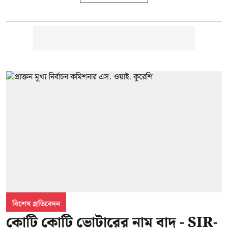
বিশেষ প্রতিবেদন
কোটি কোটি ভোটারের নাম বাদ - SIR-