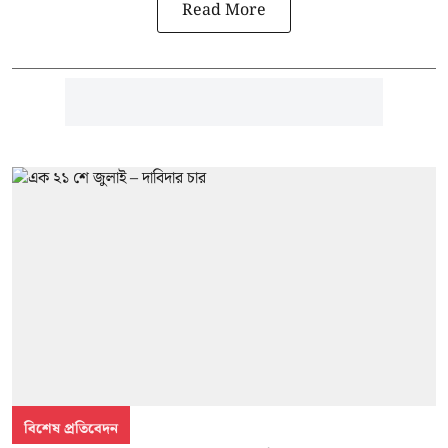
Read More
বিশেষ প্রতিবেদন