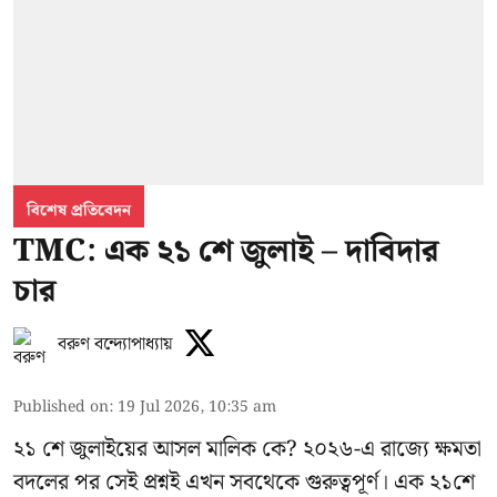
বিশেষ প্রতিবেদন
TMC: এক ২১ শে জুলাই – দাবিদার
চার
বরুণ বন্দ্যোপাধ্যায়
Published on
:
19 Jul 2026, 10:35 am
২১ শে জুলাইয়ের আসল মালিক কে? ২০২৬-এ রাজ্যে ক্ষমতা
বদলের পর সেই প্রশ্নই এখন সবথেকে গুরুত্বপূর্ণ। এক
২১শে