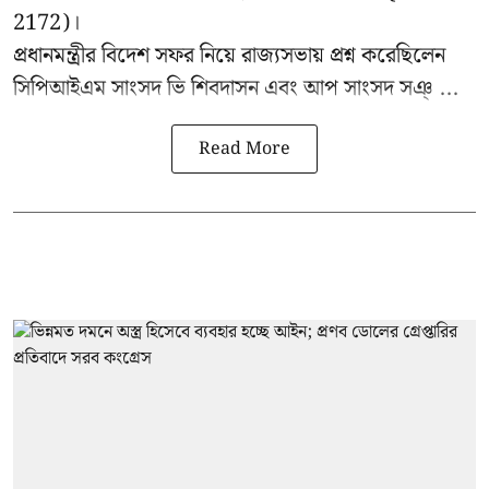
2172)।
প্রধানমন্ত্রীর বিদেশ সফর নিয়ে রাজ্যসভায় প্রশ্ন করেছিলেন
সিপিআইএম সাংসদ ভি শিবদাসন এবং আপ সাংসদ সঞ্ ...
Read More