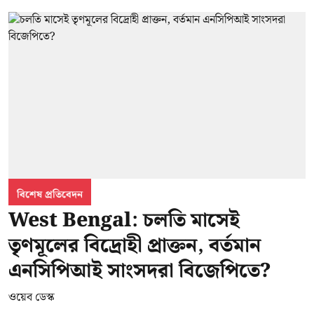
বিশেষ প্রতিবেদন
West Bengal: চলতি মাসেই
তৃণমূলের বিদ্রোহী প্রাক্তন, বর্তমান
এনসিপিআই সাংসদরা বিজেপিতে?
ওয়েব ডেস্ক