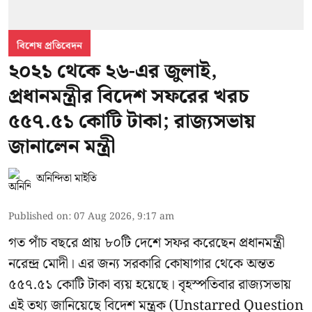
বিশেষ প্রতিবেদন
২০২১ থেকে ২৬-এর জুলাই,
প্রধানমন্ত্রীর বিদেশ সফরের খরচ
৫৫৭.৫১ কোটি টাকা; রাজ্যসভায়
জানালেন মন্ত্রী
অনিন্দিতা মাইতি
Published on
:
07 Aug 2026, 9:17 am
গত পাঁচ বছরে প্রায় ৮০টি দেশে সফর করেছেন প্রধানমন্ত্রী
নরেন্দ্র মোদী। এর জন্য সরকারি কোষাগার থেকে অন্তত
৫৫৭.৫১ কোটি টাকা ব্যয় হয়েছে। বৃহস্পতিবার
রাজ্যসভায়
এই তথ্য জানিয়েছে বিদেশ মন্ত্রক
(Unstarred Question