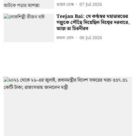
ওয়েব ডেস্ক
07 Jul 2026
Teejan Bai: যে কণ্ঠস্বর মহাভারতের
গল্পকে পৌঁছে দিয়েছিল বিশ্বের দরবারে,
আজ তা চিরনীরব
তমাল বোস
06 Jul 2026