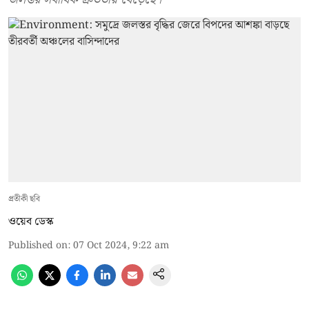
প্রতীকী ছবি
ওয়েব ডেস্ক
Published on
:
07 Oct 2024, 9:22 am