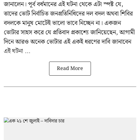
জানালেন। পূর্ব বর্ধমানের এই ঘটনা থেকে এটা স্পষ্ট যে,
তাদের ভোট নির্বাচিত জনপ্রতিনিধিদের দল বদল অথবা শিবির
বদলকে মানুষ মোটেই ভালো ভাবে নিচ্ছেন না। একজন
ভোটার সাহস করে যে প্রতিবাদ প্রকাশ্যে জানিয়েছেন, আগামী
দিনে আরও অনেক ভোটার এই একই ধরণের দাবি জানাবেন
এই ঘটনা ...
Read More