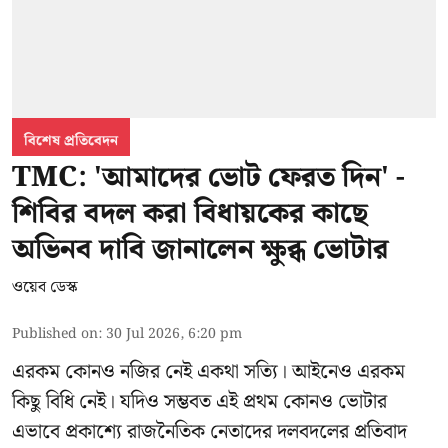
বিশেষ প্রতিবেদন
TMC: 'আমাদের ভোট ফেরত দিন' -
শিবির বদল করা বিধায়কের কাছে
অভিনব দাবি জানালেন ক্ষুব্ধ ভোটার
ওয়েব ডেস্ক
Published on
:
30 Jul 2026, 6:20 pm
এরকম কোনও নজির নেই একথা সত্যি। আইনেও এরকম
কিছু বিধি নেই। যদিও সম্ভবত এই প্রথম কোনও ভোটার
এভাবে প্রকাশ্যে রাজনৈতিক নেতাদের দলবদলের প্রতিবাদ