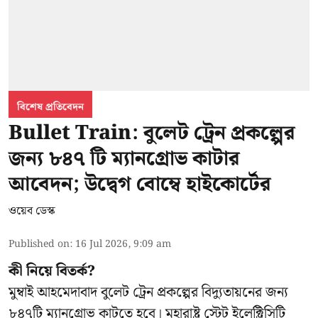
বিশেষ প্রতিবেদন
Bullet Train: বুলেট ট্রেন প্রকল্পের
জন্য ৮৪৭ টি ম্যানগ্রোভ কাটার
আবেদন; উদ্বেগ বোম্বে হাইকোর্টের
ওয়েব ডেস্ক
Published on
:
16 Jul 2026, 9:09 am
কী নিয়ে বিতর্ক?
মুম্বাই আহমেদাবাদ বুলেট ট্রেন প্রকল্পের বিদ্যুতায়নের জন্য
৮৪৭টি
ম্যানগ্রোভ
কাটতে হবে। মহারাষ্ট্র স্টেট ইলেক্ট্রিসিটি