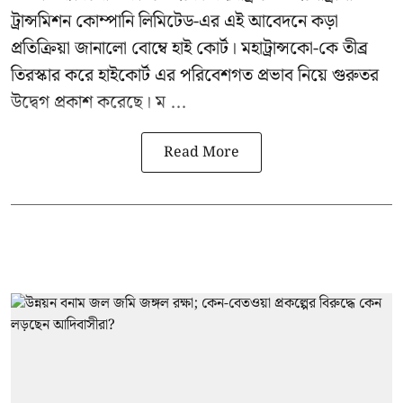
ট্রান্সমিশন কোম্পানি লিমিটেড-এর এই আবেদনে কড়া
প্রতিক্রিয়া জানালো বোম্বে হাই কোর্ট। মহাট্রান্সকো-কে তীব্র
তিরস্কার করে হাইকোর্ট এর পরিবেশগত প্রভাব নিয়ে গুরুতর
উদ্বেগ প্রকাশ করেছে। ম ...
Read More