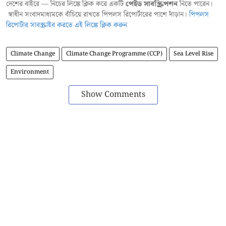
দেশের বাইরে — নিচের লিঙ্কে ক্লিক করে একটি
পেইড সাবস্ক্রিপশন
নিতে পারেন।
স্বাধীন সংবাদমাধ্যমকে বাঁচিয়ে রাখতে পিপলস রিপোর্টারের পাশে দাঁড়ান।
পিপলস
রিপোর্টার সাবস্ক্রাইব করতে এই লিঙ্কে ক্লিক করুন
Climate Change
Climate Change Programme (CCP)
Sea Level Rise
Environment
Show Comments