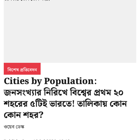
বিশেষ প্রতিবেদন
Cities by Population:
জনসংখ্যার নিরিখে বিশ্বের প্রথম ২০
শহরের ৫টিই ভারতে! তালিকায় কোন
কোন শহর?
ওয়েব ডেস্ক