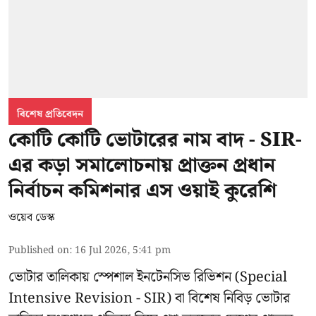
বিশেষ প্রতিবেদন
কোটি কোটি ভোটারের নাম বাদ - SIR-
এর কড়া সমালোচনায় প্রাক্তন প্রধান
নির্বাচন কমিশনার এস ওয়াই কুরেশি
ওয়েব ডেস্ক
Published on
:
16 Jul 2026, 5:41 pm
ভোটার তালিকায় স্পেশাল ইনটেনসিভ রিভিশন (Special
Intensive Revision - SIR) বা বিশেষ নিবিড় ভোটার