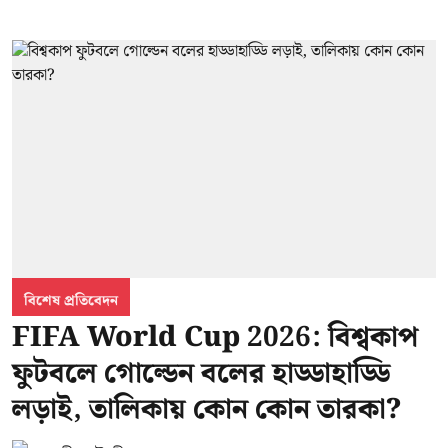
বিশেষ প্রতিবেদন
FIFA World Cup 2026: বিশ্বকাপ
ফুটবলে গোল্ডেন বলের হাড্ডাহাড্ডি
লড়াই, তালিকায় কোন কোন তারকা?