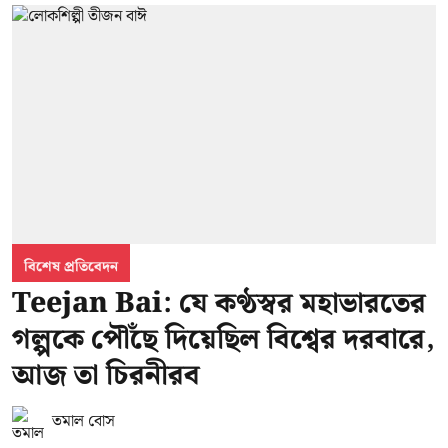
বিশেষ প্রতিবেদন
Teejan Bai: যে কণ্ঠস্বর মহাভারতের
গল্পকে পৌঁছে দিয়েছিল বিশ্বের দরবারে,
আজ তা চিরনীরব
তমাল বোস