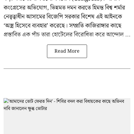
কংগ্রেসের অভিযোগ, ভিন্নমত দমন করতে হিমন্ত বিশ্ব শর্মার
নেতৃত্বাধীন আসামের বিজেপি সরকার বিশেষ এই আইনকে
‘অস্ত্র হিসেবে ব্যবহার’ করেছে। সম্প্রতি কাজিরাঙ্গার কাছে
প্রস্তাবিত এক পাঁচ তারা হোটেলের বিরোধিতা করে আন্দোল ...
Read More