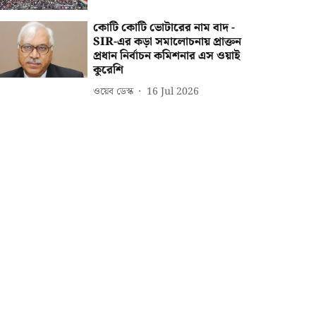
কোটি কোটি ভোটারের নাম বাদ -
SIR-এর কড়া সমালোচনায় প্রাক্তন
প্রধান নির্বাচন কমিশনার এস ওয়াই
কুরেশি
ওয়েব ডেস্ক
16 Jul 2026