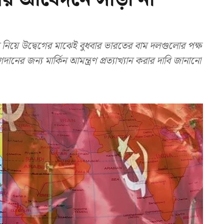
নিয়ে উদ্বেগের মাঝেই বুধবার ভারতের বাম দলগুলোর পক্ষ
ের জন্য মার্কিন আমন্ত্রণ প্রত্যাখ্যান করার দাবি জানানো