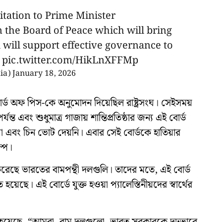
itation to Prime Minister
in the Board of Peace which will bring
 will support effective governance to
!
pic.twitter.com/HikLnXFFMp
ia)
January 18, 2026
র্ড অফ পিস-কে অনুমোদন দিয়েছিল রাষ্ট্রসংঘ। সেইসময়
ত এবং শুধুমাত্র গাজায় শান্তিপ্রতিষ্ঠার জন্য এই বোর্ড
া এবং চিন ভোট দেয়নি। এবার সেই বোর্ডকে হাতিয়ার
ম্প।
করেছে ভারতের বামপন্থী দলগুলি। তাদের মতে, এই বোর্ড
িত হয়েছে। এই বোর্ডে যুক্ত হওয়া প্যালেস্তিনীয়দের স্বার্থের