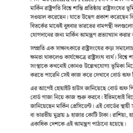
মার্কিন রাষ্ট্রপতি বিশ্বে শান্তি প্রতিষ্ঠায় রাষ্ট্রসংঘ
সওয়াল করেছেন। যাতে উদ্বেগ প্রকাশ করেছেন বিশ্
বিতর্কের মাঝেই বুধবার ভারতের বামপন্থী দলগুলো
যোগদানের জন্য মার্কিন আমন্ত্রণ প্রত্যাখ্যান করা
সম্প্রতি এক সাক্ষাৎকারে রাষ্ট্রসংঘের কড়া সমালোচন
ক্ষমতা থাকলেও কার্যক্ষেত্রে রাষ্ট্রসংঘ ব্যর্থ। বিশ্ব
সংস্থাকে কখনোই কোনও উল্লেখযোগ্য ভূমিকা নিতে
করতে পারেনি সেই কাজ করে দেখাবে বোর্ড অফ
এর আগেই হোয়াইট হাউস জানিয়েছে বোর্ড অফ পিসের 
বোর্ড গাজা নিয়ে কাজ শুরু করবে। ইতিমধ্যেই বিশ্
জানিয়েছেন মার্কিন প্রেসিডেন্ট। এই বোর্ডের স
বা ভারতীয় মুদ্রায় ৯ হাজার কোটি টাকা। রাশিয়া, হাঙ্
একাধিক দেশকে এই আমন্ত্রণ পাঠানো হয়েছে।