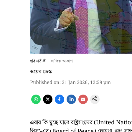
ছবি প্রতীকী
গ্রাফিক্স আকাশ
ওয়েব ডেস্ক
Published on
:
21 Jan 2026, 12:59 pm
এবার কি মুছে যাবে রাষ্ট্রসংঘের (United Nation
পিস’-এর (Board of Peace) ঘোষণা এবং সাম্প্