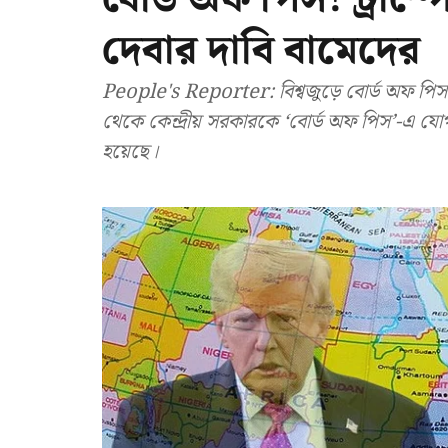
দেবার দাবি বামেদের
People's Reporter: বিশ্বজুড়ে বোর্ড অফ পিস 
থেকে কেন্দ্রীয় সরকারকে ‘বোর্ড অফ পিস’-এ যোগদান
হয়েছে।