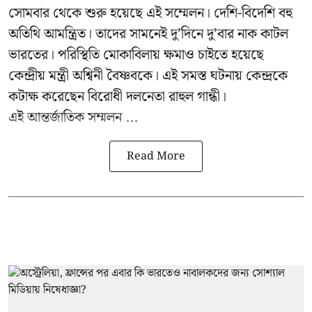
সোমবার থেকে শুরু হয়েছে এই সম্মেলন। দেশি-বিদেশি বহু
অতিথি আমন্ত্রিত। তাদের সামনেই দু’দিনে দু’বার নাক কাটল
ভারতের। পরিস্থিতি মোকাবিলায় ক্ষমাও চাইতে হয়েছে
কেন্দ্রীয় মন্ত্রী অশ্বিনী বৈষ্ণবকে। এই সমস্ত ঘটনায় কেন্দ্রকে
কটাক্ষ করেছেন বিরোধী দলনেতা রাহুল গান্ধী।
এই আন্তর্জাতিক সম্মলন ...
Read More