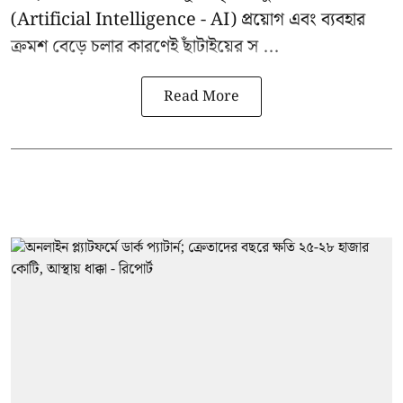
(Artificial Intelligence - AI) প্রয়োগ এবং ব্যবহার
ক্রমশ বেড়ে চলার কারণেই ছাঁটাইয়ের স ...
Read More