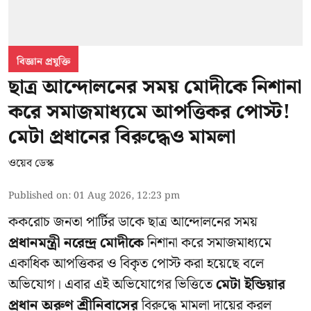
বিজ্ঞান প্রযুক্তি
ছাত্র আন্দোলনের সময় মোদীকে নিশানা
করে সমাজমাধ্যমে আপত্তিকর পোস্ট!
মেটা প্রধানের বিরুদ্ধেও মামলা
ওয়েব ডেস্ক
Published on
:
01 Aug 2026, 12:23 pm
ককরোচ জনতা পার্টির ডাকে ছাত্র আন্দোলনের সময়
প্রধানমন্ত্রী নরেন্দ্র মোদীকে
নিশানা করে সমাজমাধ্যমে
একাধিক আপত্তিকর ও বিকৃত পোস্ট করা হয়েছে বলে
অভিযোগ। এবার এই অভিযোগের ভিত্তিতে
মেটা ইন্ডিয়ার
প্রধান অরুণ শ্রীনিবাসের
বিরুদ্ধে মামলা দায়ের করল