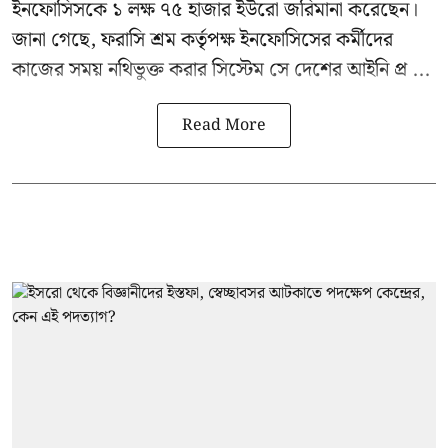
ইনফোসিসকে ১ লক্ষ ৭৫ হাজার ইউরো জরিমানা করেছেন।
জানা গেছে, ফরাসি শ্রম কর্তৃপক্ষ ইনফোসিসের কর্মীদের
কাজের সময় নথিভুক্ত করার সিস্টেম সে দেশের আইনি প্র ...
Read More