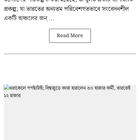
প্রকল্প; যা ভারতের অন্যতম পরিবেশগতভাবে সংবেদনশীল
একটি অঞ্চলের জন্ ...
Read More