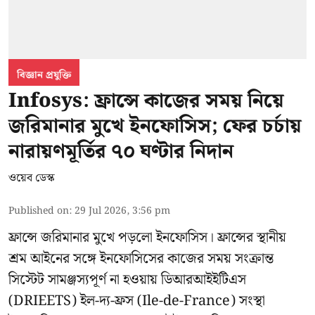
বিজ্ঞান প্রযুক্তি
Infosys: ফ্রান্সে কাজের সময় নিয়ে
জরিমানার মুখে ইনফোসিস; ফের চর্চায়
নারায়ণমূর্তির ৭০ ঘণ্টার নিদান
ওয়েব ডেস্ক
Published on
:
29 Jul 2026, 3:56 pm
ফ্রান্সে জরিমানার মুখে পড়লো
ইনফোসিস
। ফ্রান্সের স্থানীয়
শ্রম আইনের সঙ্গে ইনফোসিসের কাজের সময় সংক্রান্ত
সিস্টেট সামঞ্জস্যপূর্ণ না হওয়ায় ডিআরআইইটিএস
(DRIEETS) ইল-দ্য-ফ্রস (Ile-de-France) সংস্থা