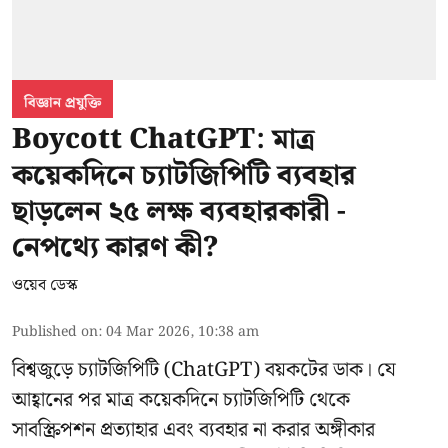
বিজ্ঞান প্রযুক্তি
Boycott ChatGPT: মাত্র
কয়েকদিনে চ্যাটজিপিটি ব্যবহার
ছাড়লেন ২৫ লক্ষ ব্যবহারকারী -
নেপথ্যে কারণ কী?
ওয়েব ডেস্ক
Published on
:
04 Mar 2026, 10:38 am
বিশ্বজুড়ে চ্যাটজিপিটি (ChatGPT) বয়কটের ডাক। যে
আহ্বানের পর মাত্র কয়েকদিনে চ্যাটজিপিটি থেকে
সাবস্ক্রিপশন প্রত্যাহার এবং ব্যবহার না করার অঙ্গীকার