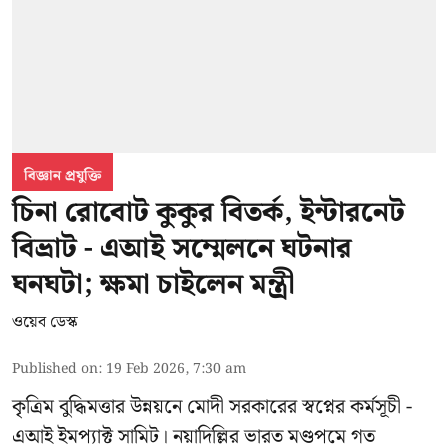
বিজ্ঞান প্রযুক্তি
চিনা রোবোট কুকুর বিতর্ক, ইন্টারনেট
বিভ্রাট - এআই সম্মেলনে ঘটনার
ঘনঘটা; ক্ষমা চাইলেন মন্ত্রী
ওয়েব ডেস্ক
Published on
:
19 Feb 2026, 7:30 am
কৃত্রিম বুদ্ধিমত্তার উন্নয়নে মোদী সরকারের স্বপ্নের কর্মসূচী -
এআই ইমপ্যাক্ট সামিট। নয়াদিল্লির ভারত মণ্ডপমে গত