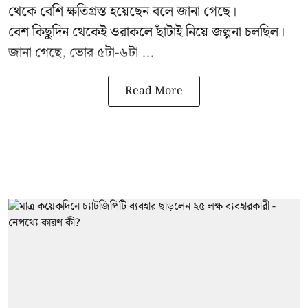
থেকে বেশি ক্ষতিগ্রস্ত হয়েছেন বলে জানা গেছে।
বেশ কিছুদিন থেকেই ওরাকলে ছাঁটাই নিয়ে জল্পনা চলছিল।
জানা গেছে, ভোর ৫টা-৬টা ...
Read More