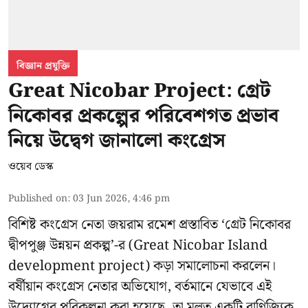
বিজ্ঞান প্রযুক্তি
Great Nicobar Project: গ্রেট
নিকোবর প্রকল্পের পরিবেশগত প্রভাব
নিয়ে উদ্বেগ জানালো কংগ্রেস
ওয়েব ডেস্ক
Published on
:
03 Jun 2026, 4:46 pm
বিশিষ্ট কংগ্রেস নেতা জয়রাম রমেশ প্রস্তাবিত ‘গ্রেট নিকোবর
দ্বীপপুঞ্জ উন্নয়ন প্রকল্প’-র (
Great Nicobar Island
development project
) কড়া সমালোচনা করলেন।
বর্ষীয়ান কংগ্রেস নেতার অভিযোগ, বর্তমানে যেভাবে এই
উদ্যোগের পরিকল্পনা করা হয়েছে, তা মূলত একটি বাণিজ্যিক