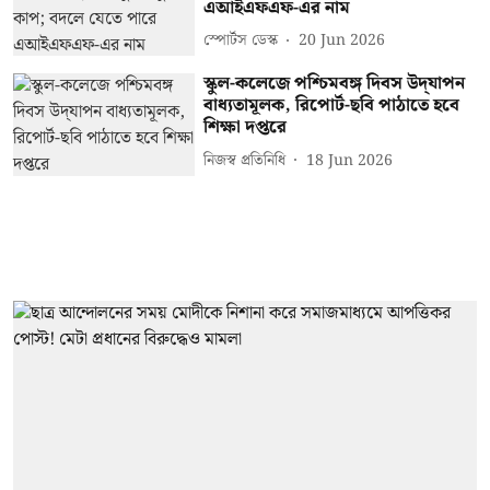
এআইএফএফ-এর নাম
স্পোর্টস ডেস্ক
20 Jun 2026
স্কুল-কলেজে পশ্চিমবঙ্গ দিবস উদ্‌যাপন
বাধ্যতামূলক, রিপোর্ট-ছবি পাঠাতে হবে
শিক্ষা দপ্তরে
নিজস্ব প্রতিনিধি
18 Jun 2026