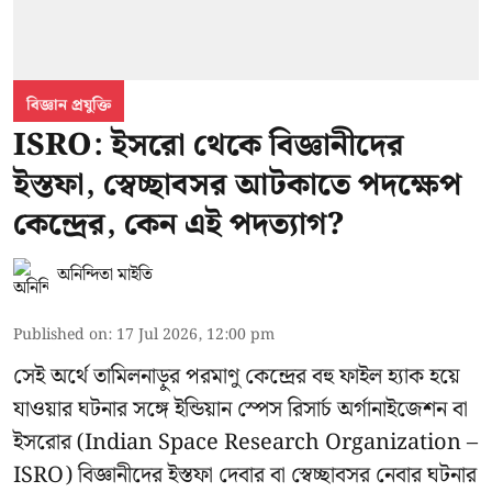
বিজ্ঞান প্রযুক্তি
ISRO: ইসরো থেকে বিজ্ঞানীদের
ইস্তফা, স্বেচ্ছাবসর আটকাতে পদক্ষেপ
কেন্দ্রের, কেন এই পদত্যাগ?
অনিন্দিতা মাইতি
Published on
:
17 Jul 2026, 12:00 pm
সেই অর্থে তামিলনাড়ুর পরমাণু কেন্দ্রের বহু ফাইল হ্যাক হয়ে
যাওয়ার ঘটনার সঙ্গে
ইন্ডিয়ান স্পেস রিসার্চ অর্গানাইজেশন বা
ইসরোর
(Indian Space Research Organization –
ISRO) বিজ্ঞানীদের ইস্তফা দেবার বা স্বেচ্ছাবসর নেবার ঘটনার