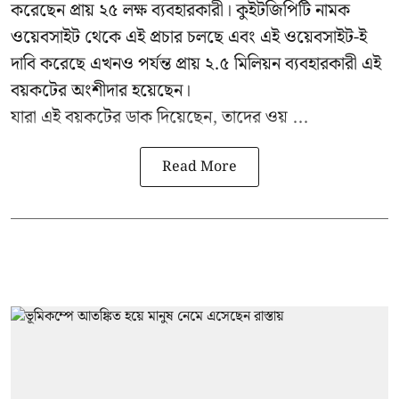
করেছেন প্রায় ২৫ লক্ষ ব্যবহারকারী।
কুইটজিপিটি
নামক
ওয়েবসাইট থেকে এই প্রচার চলছে এবং এই ওয়েবসাইট-ই
দাবি করেছে এখনও পর্যন্ত প্রায় ২.৫ মিলিয়ন ব্যবহারকারী এই
বয়কটের অংশীদার হয়েছেন।
যারা এই বয়কটের ডাক দিয়েছেন, তাদের ওয় ...
Read More