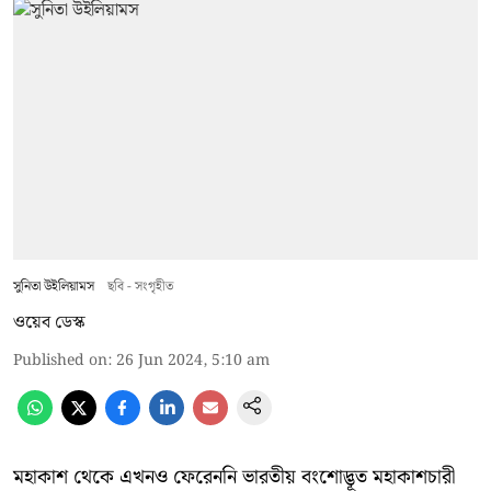
সুনিতা উইলিয়ামস
ছবি - সংগৃহীত
ওয়েব ডেস্ক
Published on
:
26 Jun 2024, 5:10 am
মহাকাশ থেকে এখনও ফেরেননি ভারতীয় বংশোদ্ভূত মহাকাশচারী