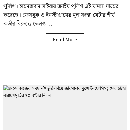
পুলিশ। হায়দরাবাদ সাইবার ক্রাইম পুলিশ এই মামলা দায়ের
করেছে। ফেসবুক ও ইনস্টাগ্রামের মূল সংস্থা মেটার শীর্ষ
কর্তার বিরুদ্ধে তেলঙ ...
Read More