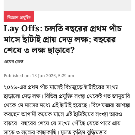
বিজ্ঞান প্রযুক্তি
Lay Offs: চলতি বছরের প্রথম পাঁচ
মাসে ছাঁটাই প্রায় দেড় লক্ষ; বছরের
শেষে ৩ লক্ষ ছাড়াবে?
ওয়েব ডেস্ক
Published on
:
13 Jun 2026, 5:29 am
২০২৬-এর প্রথম পাঁচ মাসেই বিশ্বজুড়ে ছাঁটাইয়ের সংখ্যা
ছাড়ালো দেড় লক্ষ। বিভিন্ন প্রযুক্তি সংস্থা থেকেই গত জানুয়ারি
থেকে মে মাসের মধ্যে এই ছাঁটাই হয়েছে। বিশেষজ্ঞরা আশঙ্কা
করছেন আগামী কয়েক মাসে এই ছাঁটাইয়ের সংখ্যা আরও
বাড়বে। বছরের শেষে যে সংখ্যা পৌঁছে যেতে পারে প্রায়
সাড়ে ৩ লক্ষের কাছাকাছি। মূলত কৃত্রিম বুদ্ধিমত্তার