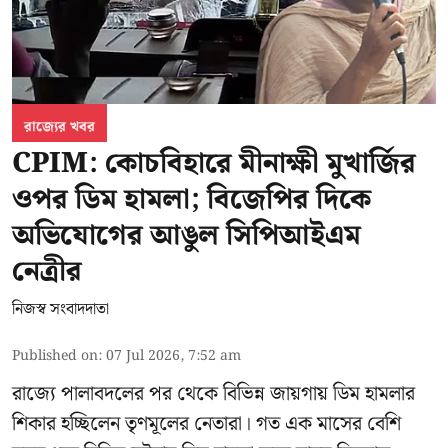
রাজ্যের খবর
CPIM: কোচবিহারে মীনাক্ষী মুখার্জির
ওপর ডিম হামলা; বিজেপির দিকে
অভিযোগের আঙুল সিপিআইএম
নেত্রীর
নিজস্ব সংবাদদাতা
Published on
:
07 Jul 2026, 7:52 am
রাজ্যে পালাবদলের পর থেকে বিভিন্ন জায়গায় ডিম হামলার
শিকার হচ্ছিলেন তৃণমূলের নেতারা। গত এক মাসের বেশি