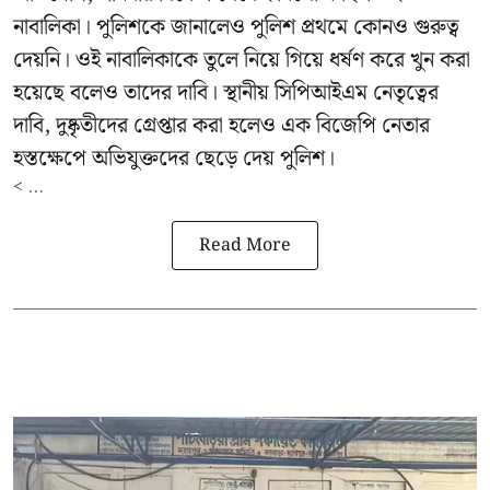
নাবালিকা। পুলিশকে জানালেও পুলিশ প্রথমে কোনও গুরুত্ব
দেয়নি। ওই নাবালিকাকে তুলে নিয়ে গিয়ে ধর্ষণ করে খুন করা
হয়েছে বলেও তাদের দাবি। স্থানীয় সিপিআইএম নেতৃত্বের
দাবি, দুষ্কৃতীদের গ্রেপ্তার করা হলেও এক বিজেপি নেতার
হস্তক্ষেপে অভিযুক্তদের ছেড়ে দেয় পুলিশ।
< ...
Read More