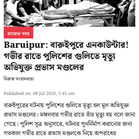
রাজ্যের খবর
Baruipur: বারুইপুরে এনকাউন্টার!
গভীর রাতে পুলিশের গুলিতে মৃত্যু
অভিযুক্ত প্রভাস মণ্ডলের
নিজস্ব সংবাদদাতা
Published on
:
08 Jul 2026, 5:45 am
বারুইপুরের ঘটনায় পুলিশের গুলিতে মৃত্যু হল মূল অভিযুক্ত
প্রভাস মণ্ডলের। মঙ্গলবার গভীর রাতে তাঁর মৃত্যু হয় বলে জানা
গেছে। পুলিশ সূত্র অনুসারে, ঘটনার পুনর্নির্মাণ করানোর জন্য
গতকাল গভীর রাতে প্রভাস মণ্ডলকে নিয়ে অপরাধের