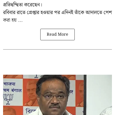
প্রতিদ্বন্দ্বিতা করেছেন।
রবিবার রাতে গ্রেপ্তার হওয়ার পর এদিনই তাঁকে আদালতে পেশ
করা হয় ...
Read More