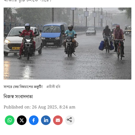
সাগরে ফের নিম্নচাপের ভ্রূকুটি!
প্রতীকী ছবি
নিজস্ব সংবাদদাতা
Published on
:
26 Aug 2025, 8:24 am