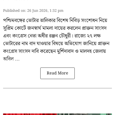
Published on
:
26 Jun 2026, 1:32 pm
পশ্চিমবঙ্গের
ভোটার তালিকার বিশেষ নিবিড় সংশোধন
নিয়ে
সুপ্রিম কোর্টে জনস্বার্থ মামলা দায়ের করলেন প্রাক্তন সাংসদ
এবং
কংগ্রেস নেতা অধীর রঞ্জন চৌধুরী
। রাজ্যে ২৭ লক্ষ
ভোটারের নাম বাদ যাওয়ার বিষয়ে অভিযোগ জানিয়ে প্রাক্তন
কংগ্রেস সাংসদ দাবি করেছেন মুর্শিদাবাদ ও মালদহ জেলায়
অবিল ...
Read More