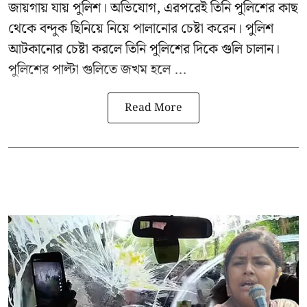
জায়গায় যায় পুলিশ। অভিযোগ, এরপরেই তিনি পুলিশের কাছ
থেকে বন্দুক ছিনিয়ে নিয়ে পালানোর চেষ্টা করেন। পুলিশ
আটকানোর চেষ্টা করলে তিনি পুলিশের দিকে গুলি চালান।
পুলিশের পাল্টা গুলিতে জখম হলে ...
Read More