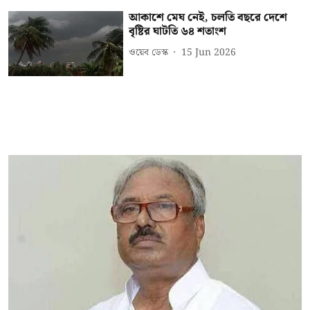
আকাশে মেঘ নেই, চলতি বছরে দেশে
বৃষ্টির ঘাটতি ৬৪ শতাংশ
ওয়েব ডেস্ক
15 Jun 2026