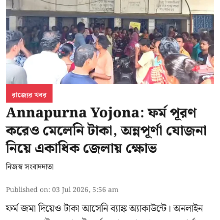
রাজ্যের খবর
Annapurna Yojona: ফর্ম পূরণ
করেও মেলেনি টাকা, অন্নপূর্ণা যোজনা
নিয়ে একাধিক জেলায় ক্ষোভ
নিজস্ব সংবাদদাতা
Published on
:
03 Jul 2026, 5:56 am
ফর্ম জমা দিয়েও টাকা আসেনি ব্যাঙ্ক অ্যাকাউন্টে। অনলাইন