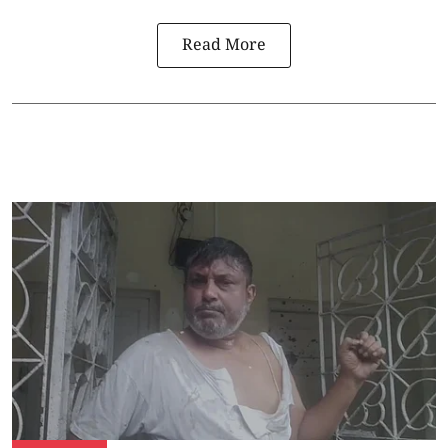
Read More