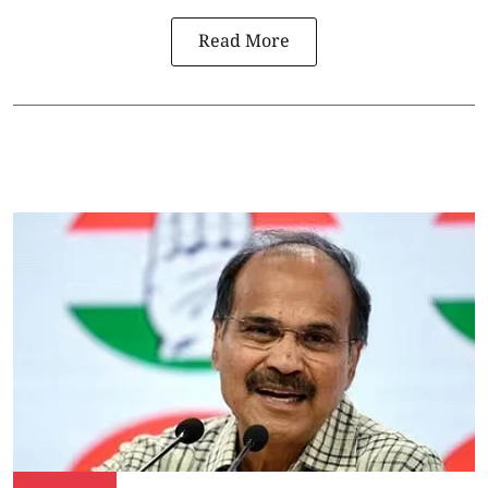
Read More