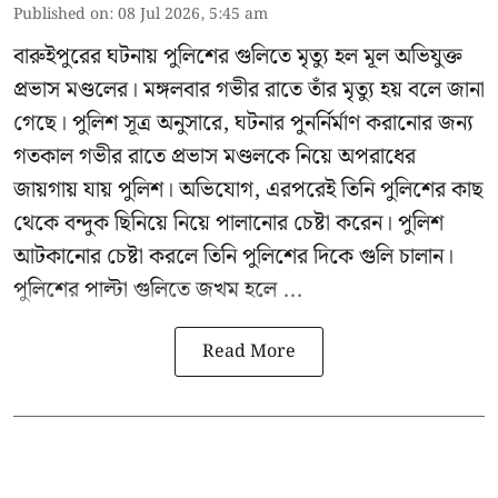
Published on
:
08 Jul 2026, 5:45 am
বারুইপুরের ঘটনায় পুলিশের গুলিতে মৃত্যু হল মূল অভিযুক্ত
প্রভাস মণ্ডলের। মঙ্গলবার গভীর রাতে তাঁর মৃত্যু হয় বলে জানা
গেছে। পুলিশ সূত্র অনুসারে, ঘটনার পুনর্নির্মাণ করানোর জন্য
গতকাল গভীর রাতে প্রভাস মণ্ডলকে নিয়ে অপরাধের
জায়গায় যায় পুলিশ। অভিযোগ, এরপরেই তিনি পুলিশের কাছ
থেকে বন্দুক ছিনিয়ে নিয়ে পালানোর চেষ্টা করেন। পুলিশ
আটকানোর চেষ্টা করলে তিনি পুলিশের দিকে গুলি চালান।
পুলিশের পাল্টা গুলিতে জখম হলে ...
Read More