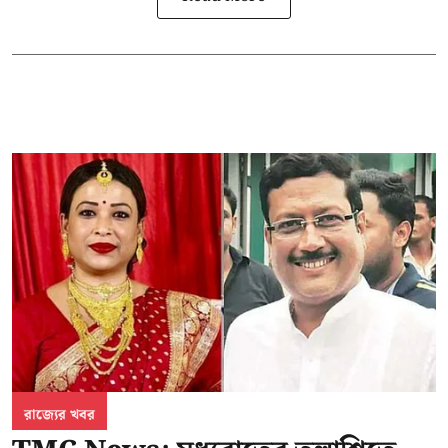
রাজ্যের খবর