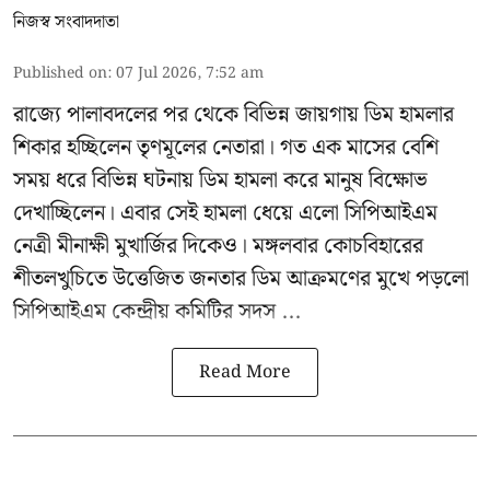
নিজস্ব সংবাদদাতা
Published on
:
07 Jul 2026, 7:52 am
রাজ্যে পালাবদলের পর থেকে বিভিন্ন জায়গায় ডিম হামলার
শিকার হচ্ছিলেন তৃণমূলের নেতারা। গত এক মাসের বেশি
সময় ধরে বিভিন্ন ঘটনায় ডিম হামলা করে মানুষ বিক্ষোভ
দেখাচ্ছিলেন। এবার সেই হামলা ধেয়ে এলো
সিপিআইএম
নেত্রী মীনাক্ষী মুখার্জির
দিকেও। মঙ্গলবার কোচবিহারের
শীতলখুচিতে উত্তেজিত জনতার ডিম আক্রমণের মুখে পড়লো
সিপিআইএম কেন্দ্রীয় কমিটির সদস ...
Read More