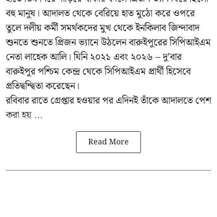
বহু মানুষ। আদালত থেকে বেরিয়ে হাত মুঠো করে ওপরে
তুলে দলীয় কর্মী সমর্থকদের মুখ থেকে ইনকিলাব জিন্দাবাদ
শুনতে শুনতে প্রিজন ভ্যানে উঠলেন বারুইপুরের সিপিআইএম
নেতা লাহেক আলি। যিনি ২০২১ এবং ২০২৬ – দু’বার
বারুইপুর পশ্চিম কেন্দ্র থেকে সিপিআইএম প্রার্থী হিসেবে
প্রতিদ্বন্দ্বিতা করেছেন।
রবিবার রাতে গ্রেপ্তার হওয়ার পর এদিনই তাঁকে আদালতে পেশ
করা হয় ...
Read More