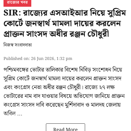
রাজ্যের খবর
SIR: রাজ্যের এসআইআর নিয়ে সুপ্রিম
কোর্টে জনস্বার্থ মামলা দায়ের করলেন
প্রাক্তন সাংসদ অধীর রঞ্জন চৌধুরী
নিজস্ব সংবাদদাতা
Published on
:
26 Jun 2026, 1:32 pm
পশ্চিমবঙ্গের
ভোটার তালিকার বিশেষ নিবিড় সংশোধন
নিয়ে
সুপ্রিম কোর্টে জনস্বার্থ মামলা দায়ের করলেন প্রাক্তন সাংসদ
এবং
কংগ্রেস নেতা অধীর রঞ্জন চৌধুরী
। রাজ্যে ২৭ লক্ষ
ভোটারের নাম বাদ যাওয়ার বিষয়ে অভিযোগ জানিয়ে প্রাক্তন
কংগ্রেস সাংসদ দাবি করেছেন মুর্শিদাবাদ ও মালদহ জেলায়
অবিল ...
Read More