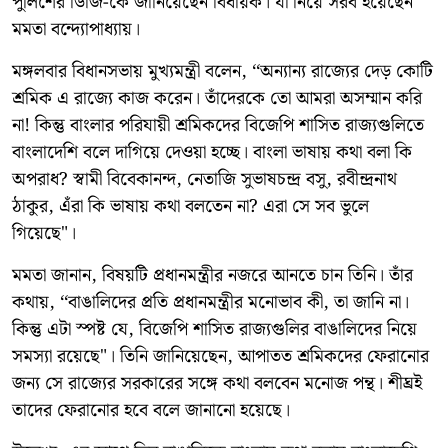
পুলিশের ডিজি-কে জানিয়েছেন বিধায়ক। যা নিয়ে সরব হয়েছেন
মমতা বন্দ্যোপাধ্যায়।
মঙ্গলবার বিধানসভায় মুখ্যমন্ত্রী বলেন, ‘‘অন্যান্য রাজ্যের দেড় কোটি
শ্রমিক এ রাজ্যে কাজ করেন। তাঁদেরকে তো আমরা অসম্মান করি
না! কিন্তু বাংলার পরিযায়ী শ্রমিকদের বিজেপি শাসিত রাজ্যগুলিতে
বাংলাদেশি বলে দাগিয়ে দেওয়া হচ্ছে। বাংলা ভাষায় কথা বলা কি
অপরাধ? স্বামী বিবেকানন্দ, নেতাজি সুভাষচন্দ্র বসু, রবীন্দ্রনাথ
ঠাকুর, এঁরা কি ভাষায় কথা বলতেন না? এরা সে সব ভুলে
গিয়েছে"।
মমতা জানান, বিষয়টি প্রধানমন্ত্রীর নজরে আনতে চান তিনি। তাঁর
কথায়, ‘‘বাঙালিদের প্রতি প্রধানমন্ত্রীর মনোভাব কী, তা জানি না।
কিন্তু এটা স্পষ্ট যে, বিজেপি শাসিত রাজ্যগুলির বাঙালিদের নিয়ে
সমস্যা রয়েছে"। তিনি জানিয়েছেন, আপাতত শ্রমিকদের ফেরানোর
জন্য সে রাজ্যের সরকারের সঙ্গে কথা বলবেন মনোজ পন্থ। শীঘ্রই
তাদের ফেরানোর হবে বলে জানানো হয়েছে।