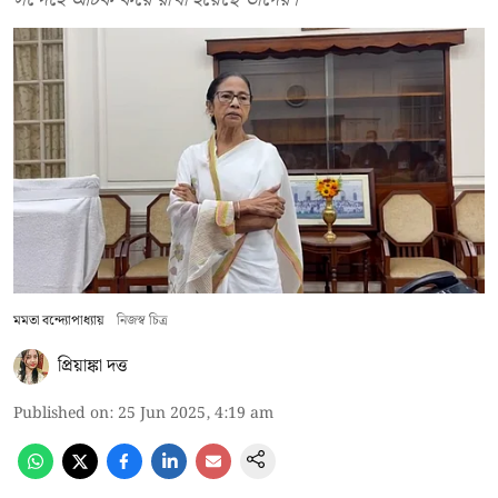
মমতা বন্দ্যোপাধ্যায়
নিজস্ব চিত্র
প্রিয়াঙ্কা দত্ত
Published on
:
25 Jun 2025, 4:19 am