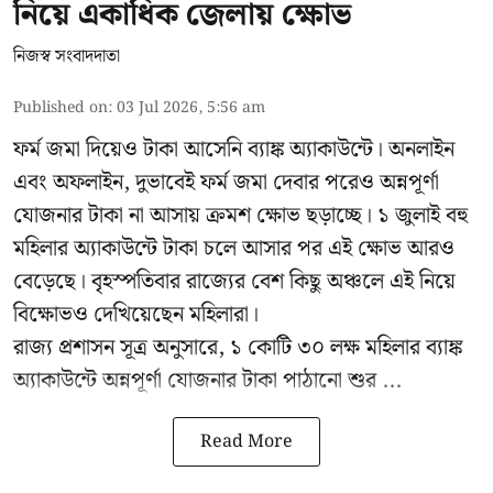
নিয়ে একাধিক জেলায় ক্ষোভ
নিজস্ব সংবাদদাতা
Published on
:
03 Jul 2026, 5:56 am
ফর্ম জমা দিয়েও টাকা আসেনি ব্যাঙ্ক অ্যাকাউন্টে। অনলাইন
এবং অফলাইন, দুভাবেই ফর্ম জমা দেবার পরেও অন্নপূর্ণা
যোজনার টাকা না আসায় ক্রমশ ক্ষোভ ছড়াচ্ছে। ১ জুলাই বহু
মহিলার অ্যাকাউন্টে টাকা চলে আসার পর এই ক্ষোভ আরও
বেড়েছে। বৃহস্পতিবার রাজ্যের বেশ কিছু অঞ্চলে এই নিয়ে
বিক্ষোভও দেখিয়েছেন মহিলারা।
রাজ্য প্রশাসন সূত্র অনুসারে, ১ কোটি ৩০ লক্ষ মহিলার ব্যাঙ্ক
অ্যাকাউন্টে অন্নপূর্ণা যোজনার টাকা পাঠানো শুর ...
Read More