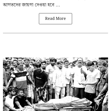
আগতদের জায়গা দেওয়া হবে ...
Read More