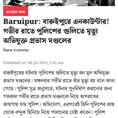
রাজ্যের খবর
Baruipur: বারুইপুরে এনকাউন্টার!
গভীর রাতে পুলিশের গুলিতে মৃত্যু
অভিযুক্ত প্রভাস মণ্ডলের
নিজস্ব সংবাদদাতা
Published on
:
08 Jul 2026, 5:45 am
বারুইপুরের ঘটনায় পুলিশের গুলিতে মৃত্যু হল মূল অভিযুক্ত
প্রভাস মণ্ডলের। মঙ্গলবার গভীর রাতে তাঁর মৃত্যু হয় বলে জানা
গেছে। পুলিশ সূত্র অনুসারে, ঘটনার পুনর্নির্মাণ করানোর জন্য
গতকাল গভীর রাতে প্রভাস মণ্ডলকে নিয়ে অপরাধের
জায়গায় যায় পুলিশ। অভিযোগ, এরপরেই তিনি পুলিশের কাছ
থেকে বন্দুক ছিনিয়ে নিয়ে পালানোর চেষ্টা করেন। পুলিশ