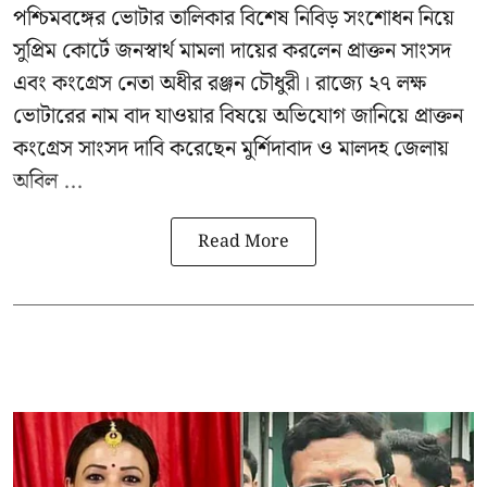
পশ্চিমবঙ্গের
ভোটার তালিকার বিশেষ নিবিড় সংশোধন
নিয়ে
সুপ্রিম কোর্টে জনস্বার্থ মামলা দায়ের করলেন প্রাক্তন সাংসদ
এবং
কংগ্রেস নেতা অধীর রঞ্জন চৌধুরী
। রাজ্যে ২৭ লক্ষ
ভোটারের নাম বাদ যাওয়ার বিষয়ে অভিযোগ জানিয়ে প্রাক্তন
কংগ্রেস সাংসদ দাবি করেছেন মুর্শিদাবাদ ও মালদহ জেলায়
অবিল ...
Read More