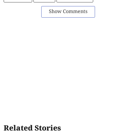
Show Comments
Related Stories