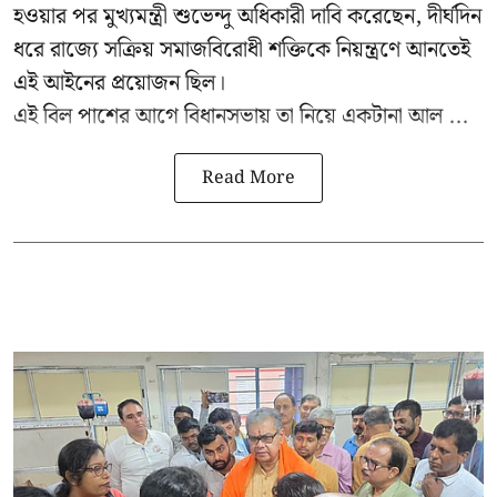
হওয়ার পর মুখ্যমন্ত্রী শুভেন্দু অধিকারী দাবি করেছেন, দীর্ঘদিন
ধরে রাজ্যে সক্রিয় সমাজবিরোধী শক্তিকে নিয়ন্ত্রণে আনতেই
এই আইনের প্রয়োজন ছিল।
এই বিল পাশের আগে বিধানসভায় তা নিয়ে একটানা আল ...
Read More