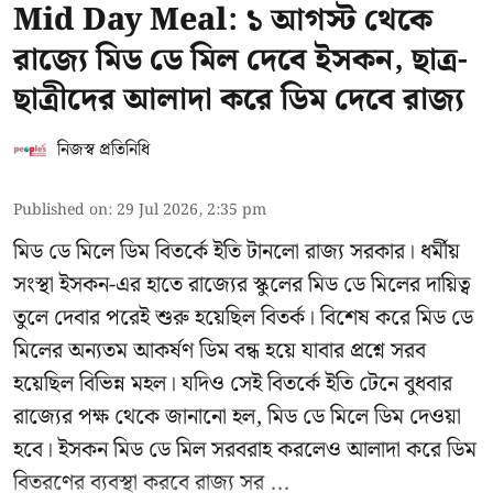
Mid Day Meal: ১ আগস্ট থেকে
রাজ্যে মিড ডে মিল দেবে ইসকন, ছাত্র-
ছাত্রীদের আলাদা করে ডিম দেবে রাজ্য
নিজস্ব প্রতিনিধি
Published on
:
29 Jul 2026, 2:35 pm
মিড ডে মিলে ডিম বিতর্কে ইতি টানলো রাজ্য সরকার। ধর্মীয়
সংস্থা ইসকন-এর হাতে রাজ্যের স্কুলের মিড ডে মিলের দায়িত্ব
তুলে দেবার পরেই শুরু হয়েছিল বিতর্ক। বিশেষ করে মিড ডে
মিলের অন্যতম আকর্ষণ ডিম বন্ধ হয়ে যাবার প্রশ্নে সরব
হয়েছিল বিভিন্ন মহল। যদিও সেই বিতর্কে ইতি টেনে বুধবার
রাজ্যের পক্ষ থেকে জানানো হল, মিড ডে মিলে ডিম দেওয়া
হবে। ইসকন মিড ডে মিল সরবরাহ করলেও আলাদা করে ডিম
বিতরণের ব্যবস্থা করবে রাজ্য সর ...