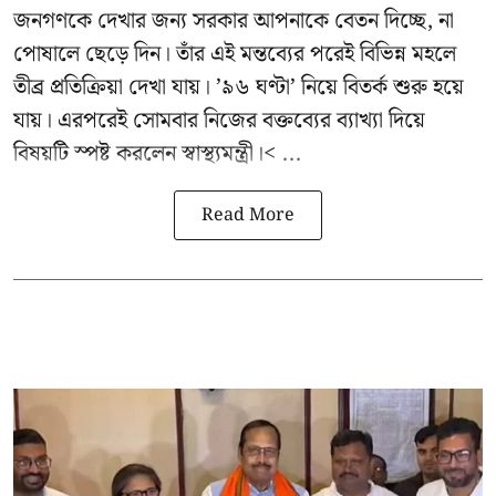
জনগণকে দেখার জন্য সরকার আপনাকে বেতন দিচ্ছে, না
পোষালে ছেড়ে দিন। তাঁর এই মন্তব্যের পরেই বিভিন্ন মহলে
তীব্র প্রতিক্রিয়া দেখা যায়। ’৯৬ ঘণ্টা’ নিয়ে বিতর্ক শুরু হয়ে
যায়। এরপরেই সোমবার নিজের বক্তব্যের ব্যাখ্যা দিয়ে
বিষয়টি স্পষ্ট করলেন স্বাস্থ্যমন্ত্রী।< ...
Read More