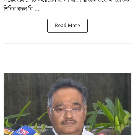
শিবির বদল নি ...
Read More