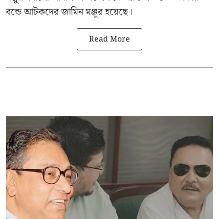
বন্ডে আটকদের জামিন মঞ্জুর হয়েছে।
Read More