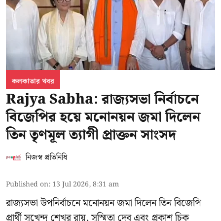
কলকাতার খবর
Rajya Sabha: রাজ্যসভা নির্বাচনে
বিজেপির হয়ে মনোনয়ন জমা দিলেন
তিন তৃণমূল ত্যাগী প্রাক্তন সাংসদ
নিজস্ব প্রতিনিধি
Published on
:
13 Jul 2026, 8:31 am
রাজ্যসভা উপনির্বাচনে মনোনয়ন জমা দিলেন তিন বিজেপি
প্রার্থী সুখেন্দু শেখর রায়, সুস্মিতা দেব এবং প্রকাশ চিক