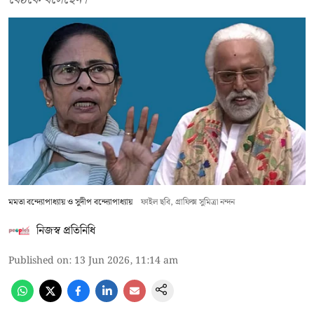
মমতা বন্দ্যোপাধ্যায় ও সুদীপ বন্দ্যোপাধ্যায়
ফাইল ছবি, গ্রাফিক্স সুমিত্রা নন্দন
নিজস্ব প্রতিনিধি
Published on
:
13 Jun 2026, 11:14 am