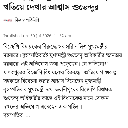
খতিয়ে দেখার আশ্বাস শুভেন্দুর
নিজস্ব প্রতিনিধি
Published on
:
30 Jul 2026, 11:32 am
বিজেপি বিধায়কের বিরুদ্ধে সরাসরি নালিশ মুখ্যমন্ত্রীর
দরবারে। বৃহস্পতিবারই মুখ্যমন্ত্রী শুভেন্দু অধিকারীর ‘জনতার
দরবারে’ এই অভিযোগ জমা পড়েছেন। যে অভিযোগ
যাদবপুরের বিজেপি বিধায়কের বিরুদ্ধে। অভিযোগ গুরুত্ব
সহকারে বিবেচনা করার আশ্বাস দিয়েছেন মুখ্যমন্ত্রী।
বৃহস্পতিবার মুখ্যমন্ত্রী তথা ভবানীপুরের বিজেপি বিধায়ক
শুভেন্দু অধিকারীর কাছে ওই বিধায়কের নামে দোকান
দখলের অভিযোগ এনেছেন এক মহিলা।
বৃহস্পতিবা ...