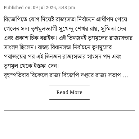
Published on
:
09 Jul 2026, 5:48 pm
বিজেপিতে যোগ দিয়েই রাজ্যসভা নির্বাচনে প্রার্থীপদ পেয়ে
গেলেন সদ্য তৃণমূলত্যাগী সুখেন্দু শেখর রায়, সুস্মিতা দেব
এবং প্রকাশ চিক বরাইক। এই তিনজনই তৃণমূলের রাজ্যসভার
সাংসদ ছিলেন। রাজ্য বিধানসভা নির্বাচনে তৃণমূলের
পরাজয়ের পর এই তিনজন রাজ্যসভার সাংসদ পদ এবং
তৃণমূল থেকে ইস্তফা দেন।
বৃহস্পতিবার বিকেলে রাজ্য বিজেপি দপ্তরে
রাজ্য সভাপ ...
Read More