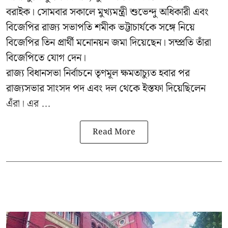
বরাইক। সোমবার সকালে মুখ্যমন্ত্রী শুভেন্দু অধিকারী এবং
বিজেপির রাজ্য সভাপতি শমীক ভট্টাচার্যকে সঙ্গে নিয়ে
বিজেপির তিন প্রার্থী মনোনয়ন জমা দিয়েছেন। সম্প্রতি তাঁরা
বিজেপিতে যোগ দেন।
রাজ্য বিধানসভা নির্বাচনে তৃণমূল ক্ষমতাচ্যুত হবার পর
রাজ্যসভার সাংসদ পদ এবং দল থেকে ইস্তফা দিয়েছিলেন
এঁরা। এর ...
Read More