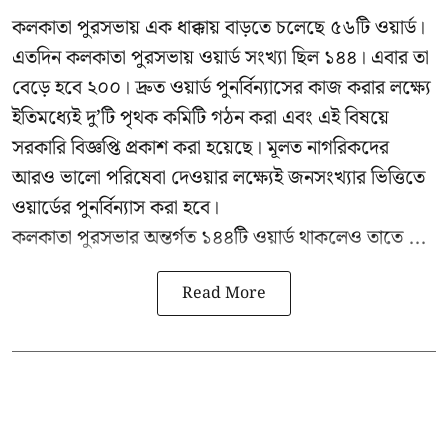
কলকাতা পুরসভায় এক ধাক্কায় বাড়তে চলেছে ৫৬টি ওয়ার্ড।
এতদিন কলকাতা পুরসভায় ওয়ার্ড সংখ্যা ছিল ১৪৪। এবার তা
বেড়ে হবে ২০০। দ্রুত ওয়ার্ড পুনর্বিন্যাসের কাজ করার লক্ষ্যে
ইতিমধ্যেই দু’টি পৃথক কমিটি গঠন করা এবং এই বিষয়ে
সরকারি বিজ্ঞপ্তি প্রকাশ করা হয়েছে। মূলত নাগরিকদের
আরও ভালো পরিষেবা দেওয়ার লক্ষ্যেই জনসংখ্যার ভিত্তিতে
ওয়ার্ডের পুনর্বিন্যাস করা হবে।
কলকাতা পুরসভার অন্তর্গত ১৪৪টি ওয়ার্ড থাকলেও তাতে ...
Read More