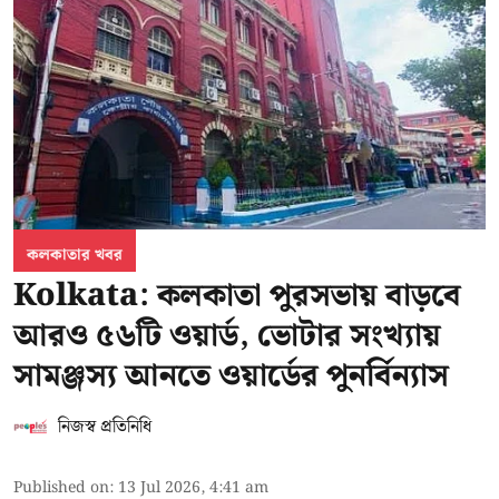
কলকাতার খবর
Kolkata: কলকাতা পুরসভায় বাড়বে
আরও ৫৬টি ওয়ার্ড, ভোটার সংখ্যায়
সামঞ্জস্য আনতে ওয়ার্ডের পুনর্বিন্যাস
নিজস্ব প্রতিনিধি
Published on
:
13 Jul 2026, 4:41 am