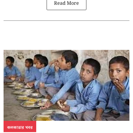
Read More
কলকাতার খবর