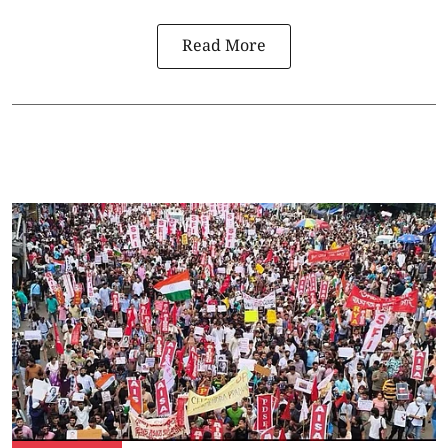
Read More