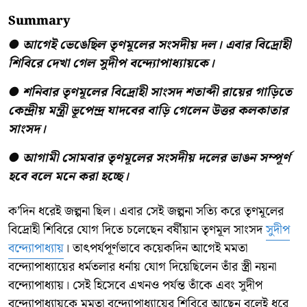
Summary
● আগেই ভেঙেছিল তৃণমূলের সংসদীয় দল। এবার বিদ্রোহী
শিবিরে দেখা গেল সুদীপ বন্দ্যোপাধ্যায়কে।
● শনিবার তৃণমূলের বিদ্রোহী সাংসদ শতাব্দী রায়ের গাড়িতে
কেন্দ্রীয় মন্ত্রী ভূপেন্দ্র যাদবের বাড়ি গেলেন উত্তর কলকাতার
সাংসদ।
● আগামী সোমবার তৃণমূলের সংসদীয় দলের ভাঙন সম্পূর্ণ
হবে বলে মনে করা হচ্ছে।
ক’দিন ধরেই জল্পনা ছিল। এবার সেই জল্পনা সত্যি করে তৃণমূলের
বিদ্রোহী শিবিরে যোগ দিতে চলেছেন বর্ষীয়ান তৃণমূল সাংসদ
সুদীপ
বন্দ্যোপাধ্যায়
। তাৎপর্যপূর্ণভাবে কয়েকদিন আগেই মমতা
বন্দ্যোপাধ্যায়ের ধর্মতলার ধর্নায় যোগ দিয়েছিলেন তাঁর স্ত্রী নয়না
বন্দ্যোপাধ্যায়। সেই হিসেবে এখনও পর্যন্ত তাঁকে এবং সুদীপ
বন্দ্যোপাধ্যায়কে মমতা বন্দ্যোপাধ্যায়ের শিবিরে আছেন বলেই ধরে