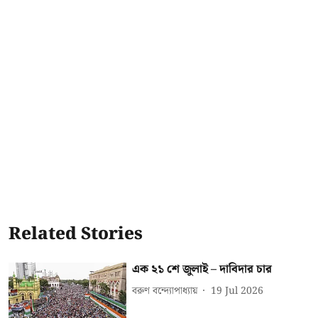
Related Stories
এক ২১ শে জুলাই – দাবিদার চার
বরুণ বন্দ্যোপাধ্যায়
19 Jul 2026