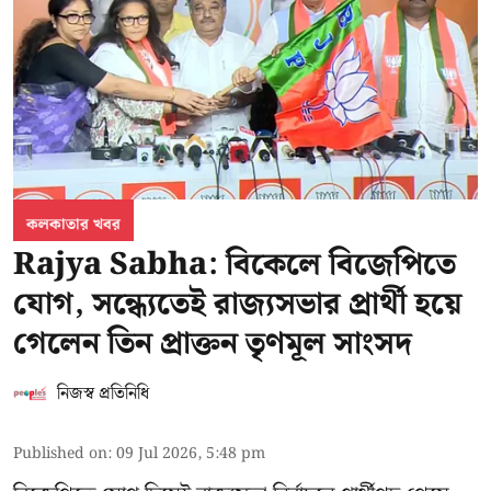
কলকাতার খবর
Rajya Sabha: বিকেলে বিজেপিতে
যোগ, সন্ধ্যেতেই রাজ্যসভার প্রার্থী হয়ে
গেলেন তিন প্রাক্তন তৃণমূল সাংসদ
নিজস্ব প্রতিনিধি
Published on
:
09 Jul 2026, 5:48 pm