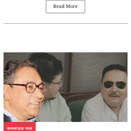
Read More
কলকাতার খবর