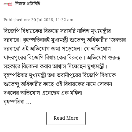
নিজস্ব প্রতিনিধি
Published on
:
30 Jul 2026, 11:32 am
বিজেপি বিধায়কের বিরুদ্ধে সরাসরি নালিশ মুখ্যমন্ত্রীর
দরবারে। বৃহস্পতিবারই মুখ্যমন্ত্রী শুভেন্দু অধিকারীর ‘জনতার
দরবারে’ এই অভিযোগ জমা পড়েছেন। যে অভিযোগ
যাদবপুরের বিজেপি বিধায়কের বিরুদ্ধে। অভিযোগ গুরুত্ব
সহকারে বিবেচনা করার আশ্বাস দিয়েছেন মুখ্যমন্ত্রী।
বৃহস্পতিবার মুখ্যমন্ত্রী তথা ভবানীপুরের বিজেপি বিধায়ক
শুভেন্দু অধিকারীর কাছে ওই বিধায়কের নামে দোকান
দখলের অভিযোগ এনেছেন এক মহিলা।
বৃহস্পতিবা ...
Read More