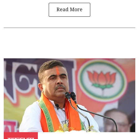
Read More