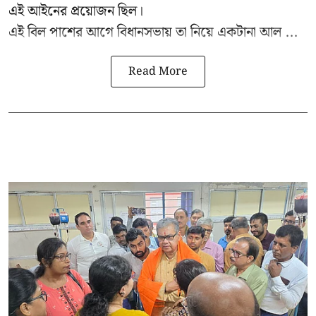
এই আইনের প্রয়োজন ছিল।
এই বিল পাশের আগে বিধানসভায় তা নিয়ে একটানা আল ...
Read More