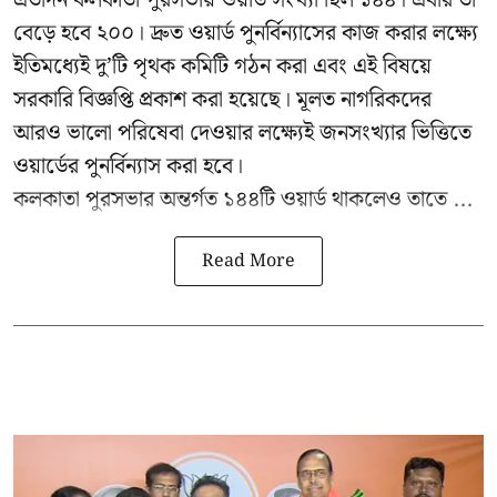
বেড়ে হবে ২০০। দ্রুত ওয়ার্ড পুনর্বিন্যাসের কাজ করার লক্ষ্যে
ইতিমধ্যেই দু’টি পৃথক কমিটি গঠন করা এবং এই বিষয়ে
সরকারি বিজ্ঞপ্তি প্রকাশ করা হয়েছে। মূলত নাগরিকদের
আরও ভালো পরিষেবা দেওয়ার লক্ষ্যেই জনসংখ্যার ভিত্তিতে
ওয়ার্ডের পুনর্বিন্যাস করা হবে।
কলকাতা পুরসভার অন্তর্গত ১৪৪টি ওয়ার্ড থাকলেও তাতে ...
Read More