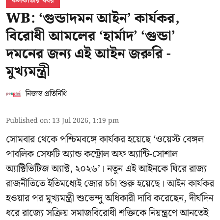
কলকাতার খবর
WB: ‘গুন্ডাদমন আইন’ কার্যকর,
বিরোধী আমলের ‘হার্মাদ’ ‘গুন্ডা’
দমনের জন্য এই আইন জরুরি -
মুখ্যমন্ত্রী
নিজস্ব প্রতিনিধি
Published on
:
13 Jul 2026, 1:19 pm
সোমবার থেকে পশ্চিমবঙ্গে কার্যকর হয়েছে ‘ওয়েস্ট বেঙ্গল
পাবলিক সেফটি অ্যান্ড কন্ট্রোল অফ অ্যান্টি-সোশাল
অ্যাক্টিভিটিজ অ্যাক্ট, ২০২৬’। নতুন এই আইনকে ঘিরে রাজ্য
রাজনীতিতে ইতিমধ্যেই জোর চর্চা শুরু হয়েছে। আইন কার্যকর
হওয়ার পর মুখ্যমন্ত্রী শুভেন্দু অধিকারী দাবি করেছেন, দীর্ঘদিন
ধরে রাজ্যে সক্রিয় সমাজবিরোধী শক্তিকে নিয়ন্ত্রণে আনতেই