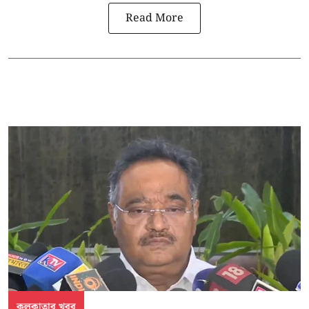
Read More
কলকাতার খবর