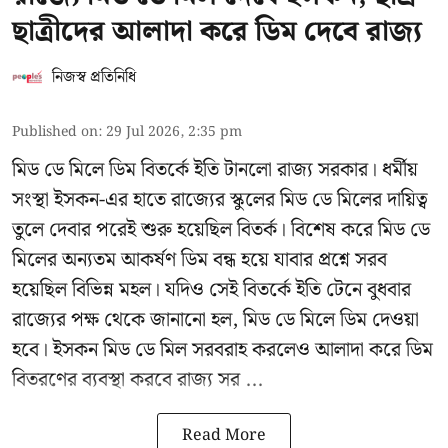
ছাত্রীদের আলাদা করে ডিম দেবে রাজ্য
নিজস্ব প্রতিনিধি
Published on
:
29 Jul 2026, 2:35 pm
মিড ডে মিলে ডিম বিতর্কে ইতি টানলো রাজ্য সরকার। ধর্মীয়
সংস্থা ইসকন-এর হাতে রাজ্যের স্কুলের মিড ডে মিলের দায়িত্ব
তুলে দেবার পরেই শুরু হয়েছিল বিতর্ক। বিশেষ করে মিড ডে
মিলের অন্যতম আকর্ষণ ডিম বন্ধ হয়ে যাবার প্রশ্নে সরব
হয়েছিল বিভিন্ন মহল। যদিও সেই বিতর্কে ইতি টেনে বুধবার
রাজ্যের পক্ষ থেকে জানানো হল, মিড ডে মিলে ডিম দেওয়া
হবে। ইসকন মিড ডে মিল সরবরাহ করলেও আলাদা করে ডিম
বিতরণের ব্যবস্থা করবে রাজ্য সর ...
Read More