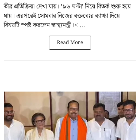
তীব্র প্রতিক্রিয়া দেখা যায়। ’৯৬ ঘণ্টা’ নিয়ে বিতর্ক শুরু হয়ে
যায়। এরপরেই সোমবার নিজের বক্তব্যের ব্যাখ্যা দিয়ে
বিষয়টি স্পষ্ট করলেন স্বাস্থ্যমন্ত্রী।< ...
Read More