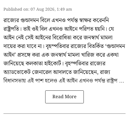
Published on
:
07 Aug 2026, 1:49 am
রাজ্যের গুন্ডাদমন বিলে এখনও পর্যন্ত স্বাক্ষর করেননি
রাষ্ট্রপতি। তাই ওই বিল এখনও আইনে পরিণত হয়নি। যে
আইন নেই সেই আইনের বিরোধিতা করে জনস্বার্থ মামলা
দায়ের করা যাবে না। বৃহস্পতিবার রাজ্যের বিতর্কিত ‘গুন্ডাদমন
আইন’ প্রসঙ্গে করা এক জনস্বার্থ মামলা খারিজ করে একথা
জানিয়েছে কলকাতা হাইকোর্ট। বৃহস্পতিবার রাজ্যের
অ্যাডভোকেট জেনারেল আদালতে জানিয়েছেন, রাজ্য
বিধানসভায় এই পাশ হলেও এই আইন এখনও পর্যন্ত রাষ্ট্রপ ...
Read More