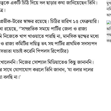
বকে একটি চিঠি দিয়ে দল ছাড়ার কথা জানিয়েছেন তিনি।
্র।
রতীক-উরের স্বাক্ষর রয়েছে। চিঠির তারিখ ১৫ ফেব্রুয়ারি।
 রয়েছে, ‘’সাম্প্রতিক সময়ে পার্টির জেলা ও রাজ্য
মি নিজেকে খাপ খাওয়াতে পারছি না, মানসিক দ্বন্দ্বের মধ্যে
ও রাজ্য কমিটির দায়িত্ব তৎ সহ পার্টির প্রাথমিক সদস্যপদ
র সত্যতা যাচাই করেনি পিপলস রিপোর্টার)
 খোলেননি। নিজের সোশ্যাল মিডিয়াতেও কিছু জানাননি।
তাঁর সাথে যোগাযোগ করলে তিনি জানান, 'যা বলার দলের
 বলছি না।'