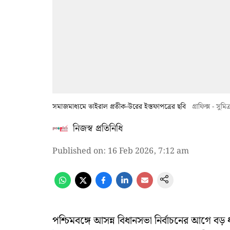
সমাজমাধ্যমে ভাইরাল প্রতীক-উরের ইস্তফাপত্রের ছবি
গ্রাফিক্স - সুমিত
নিজস্ব প্রতিনিধি
Published on
:
16 Feb 2026, 7:12 am
পশ্চিমবঙ্গে আসন্ন বিধানসভা নির্বাচনের আগে 