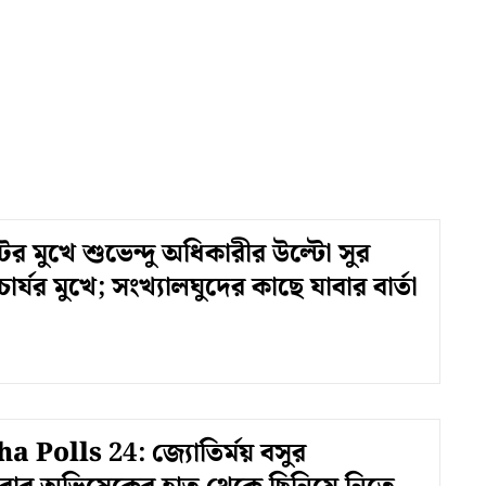
 মুখে শুভেন্দু অধিকারীর উল্টো সুর
ার্যর মুখে; সংখ্যালঘুদের কাছে যাবার বার্তা
 Polls 24: জ্যোতির্ময় বসুর