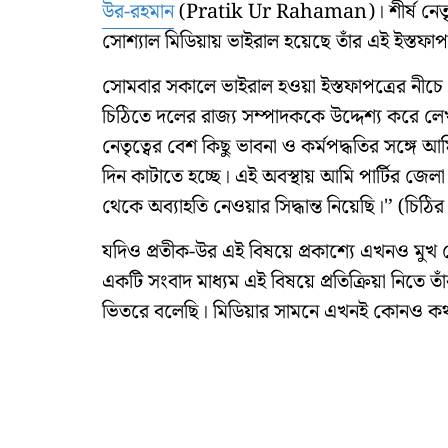
উর-রহমান
(Pratik Ur Rahaman)। শীর্ষ নেতৃত্
সোশ্যাল মিডিয়ায় ভাইরাল হয়েছে তাঁর এই ইস্তফাপত
সোমবার সকালে ভাইরাল হওয়া ইস্তফাপত্রের নীচে প্
চিঠিতে দলের রাজ্য সম্পাদককে উদ্দেশ্য করে লেখা
নেতৃত্বের বেশ কিছু ভাবনা ও কর্মপদ্ধতির সঙ্গে আ
দিন কাটাতে হচ্ছে। এই অবস্থায় আমি পার্টির জেলা 
থেকে অব্যাহতি নেওয়ার সিদ্ধান্ত নিয়েছি।'’ (চিঠি
যদিও প্রতীক-উর এই বিষয়ে প্রকাশ্যে এখনও মুখ
একটি সংবাদ মাধ্যম এই বিষয়ে প্রতিক্রিয়া নিতে 
ভিতরে বলেছি। মিডিয়ার সামনে এখনই কোনও কথা