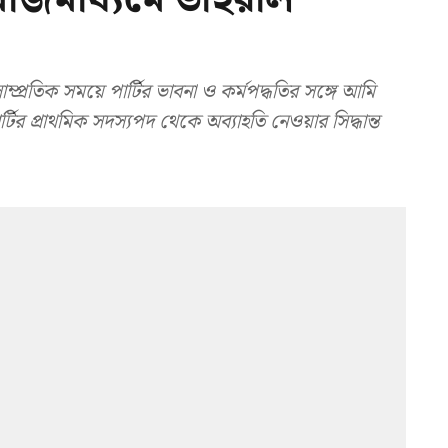
্রতিক সময়ে পার্টির ভাবনা ও কর্মপদ্ধতির সঙ্গে আমি
ির প্রাথমিক সদস্যপদ থেকে অব্যাহতি নেওয়ার সিদ্ধান্ত