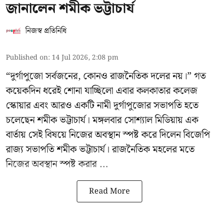
জানালেন শমীক ভট্টাচার্য
নিজস্ব প্রতিনিধি
Published on
:
14 Jul 2026, 2:08 pm
“দুর্গাপুজো সর্বজনের, কোনও রাজনৈতিক দলের নয়।” গত
কয়েকদিন ধরেই শোনা যাচ্ছিলো এবার কলকাতার কলেজ
স্কোয়ার এবং আরও একটি নামী দুর্গাপুজোর সভাপতি হতে
চলেছেন
শমীক ভট্টাচার্য
। মঙ্গলবার সোশ্যাল মিডিয়ায় এক
বার্তায় সেই বিষয়ে নিজের অবস্থান স্পষ্ট করে দিলেন বিজেপি
রাজ্য সভাপতি শমীক ভট্টাচার্য। রাজনৈতিক মহলের মতে
নিজের অবস্থান স্পষ্ট করার ...
Read More