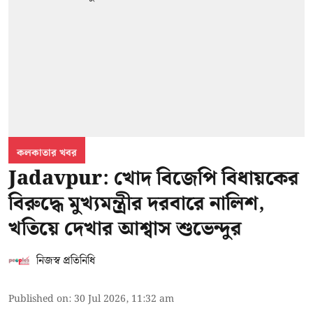
কলকাতার খবর
Jadavpur: খোদ বিজেপি বিধায়কের
বিরুদ্ধে মুখ্যমন্ত্রীর দরবারে নালিশ,
খতিয়ে দেখার আশ্বাস শুভেন্দুর
নিজস্ব প্রতিনিধি
Published on
:
30 Jul 2026, 11:32 am