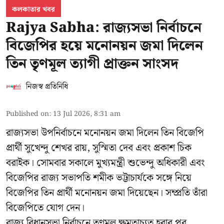
কলকাতার খবর
Rajya Sabha: রাজ্যসভা নির্বাচনে
বিজেপির হয়ে মনোনয়ন জমা দিলেন
তিন তৃণমূল ত্যাগী প্রাক্তন সাংসদ
নিজস্ব প্রতিনিধি
Published on
:
13 Jul 2026, 8:31 am
রাজ্যসভা উপনির্বাচনে মনোনয়ন জমা দিলেন তিন বিজেপি
প্রার্থী সুখেন্দু শেখর রায়, সুস্মিতা দেব এবং প্রকাশ চিক
বরাইক। সোমবার সকালে মুখ্যমন্ত্রী শুভেন্দু অধিকারী এবং
বিজেপির রাজ্য সভাপতি শমীক ভট্টাচার্যকে সঙ্গে নিয়ে
বিজেপির তিন প্রার্থী মনোনয়ন জমা দিয়েছেন। সম্প্রতি তাঁরা
বিজেপিতে যোগ দেন।
রাজ্য বিধানসভা নির্বাচনে তৃণমূল ক্ষমতাচ্যুত হবার পর