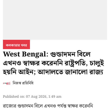
কলকাতার খবর
West Bengal: গুন্ডাদমন বিলে
এখনও স্বাক্ষর করেননি রাষ্ট্রপতি, চালুই
হয়নি আইন; আদালতে জানালো রাজ্য
নিজস্ব প্রতিনিধি
Published on
:
07 Aug 2026, 1:49 am
রাজ্যের গুন্ডাদমন বিলে এখনও পর্যন্ত স্বাক্ষর করেননি