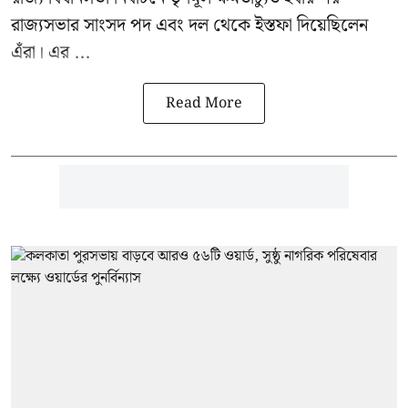
রাজ্যসভার সাংসদ পদ এবং দল থেকে ইস্তফা দিয়েছিলেন
এঁরা। এর ...
Read More