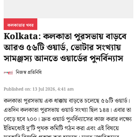
কলকাতার খবর
Kolkata: কলকাতা পুরসভায় বাড়বে
আরও ৫৬টি ওয়ার্ড, ভোটার সংখ্যায়
সামঞ্জস্য আনতে ওয়ার্ডের পুনর্বিন্যাস
নিজস্ব প্রতিনিধি
Published on
:
13 Jul 2026, 4:41 am
কলকাতা পুরসভায় এক ধাক্কায় বাড়তে চলেছে ৫৬টি ওয়ার্ড।
এতদিন কলকাতা পুরসভায় ওয়ার্ড সংখ্যা ছিল ১৪৪। এবার তা
বেড়ে হবে ২০০। দ্রুত ওয়ার্ড পুনর্বিন্যাসের কাজ করার লক্ষ্যে
ইতিমধ্যেই দু’টি পৃথক কমিটি গঠন করা এবং এই বিষয়ে