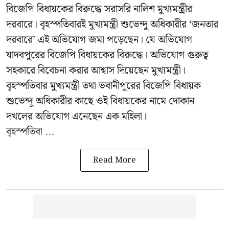
বিজেপি বিধায়কের বিরুদ্ধে সরাসরি নালিশ মুখ্যমন্ত্রীর
দরবারে। বৃহস্পতিবারই মুখ্যমন্ত্রী শুভেন্দু অধিকারীর ‘জনতার
দরবারে’ এই অভিযোগ জমা পড়েছেন। যে অভিযোগ
যাদবপুরের বিজেপি বিধায়কের বিরুদ্ধে। অভিযোগ গুরুত্ব
সহকারে বিবেচনা করার আশ্বাস দিয়েছেন মুখ্যমন্ত্রী।
বৃহস্পতিবার মুখ্যমন্ত্রী তথা ভবানীপুরের বিজেপি বিধায়ক
শুভেন্দু অধিকারীর কাছে ওই বিধায়কের নামে দোকান
দখলের অভিযোগ এনেছেন এক মহিলা।
বৃহস্পতিবা ...
Read More