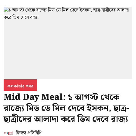
কলকাতার খবর
Mid Day Meal: ১ আগস্ট থেকে
রাজ্যে মিড ডে মিল দেবে ইসকন, ছাত্র-
ছাত্রীদের আলাদা করে ডিম দেবে রাজ্য
নিজস্ব প্রতিনিধি