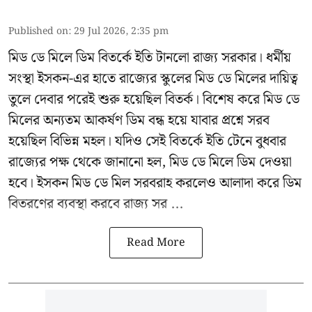
Published on
:
29 Jul 2026, 2:35 pm
মিড ডে মিলে ডিম বিতর্কে ইতি টানলো রাজ্য সরকার। ধর্মীয়
সংস্থা ইসকন-এর হাতে রাজ্যের স্কুলের মিড ডে মিলের দায়িত্ব
তুলে দেবার পরেই শুরু হয়েছিল বিতর্ক। বিশেষ করে মিড ডে
মিলের অন্যতম আকর্ষণ ডিম বন্ধ হয়ে যাবার প্রশ্নে সরব
হয়েছিল বিভিন্ন মহল। যদিও সেই বিতর্কে ইতি টেনে বুধবার
রাজ্যের পক্ষ থেকে জানানো হল, মিড ডে মিলে ডিম দেওয়া
হবে। ইসকন মিড ডে মিল সরবরাহ করলেও আলাদা করে ডিম
বিতরণের ব্যবস্থা করবে রাজ্য সর ...
Read More