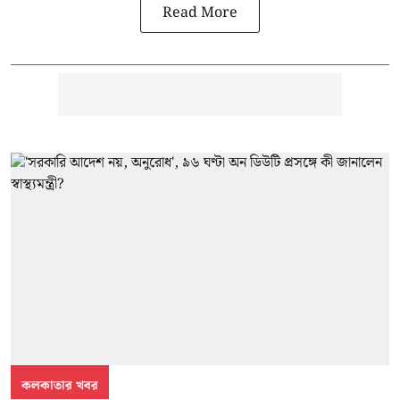
Read More
কলকাতার খবর