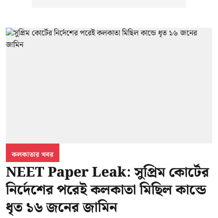
কলকাতার খবর
NEET Paper Leak: সুপ্রিম কোর্টের
নির্দেশের পরেই কলকাতা মিছিল কান্ডে
ধৃত ১৬ জনের জামিন