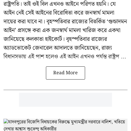
রাষ্ট্রপতি। তাই ওই বিল এখনও আইনে পরিণত হয়নি। যে
আইন নেই সেই আইনের বিরোধিতা করে জনস্বার্থ মামলা
দায়ের করা যাবে না। বৃহস্পতিবার রাজ্যের বিতর্কিত ‘গুন্ডাদমন
আইন’ প্রসঙ্গে করা এক জনস্বার্থ মামলা খারিজ করে একথা
জানিয়েছে কলকাতা হাইকোর্ট। বৃহস্পতিবার রাজ্যের
অ্যাডভোকেট জেনারেল আদালতে জানিয়েছেন, রাজ্য
বিধানসভায় এই পাশ হলেও এই আইন এখনও পর্যন্ত রাষ্ট্রপ ...
Read More