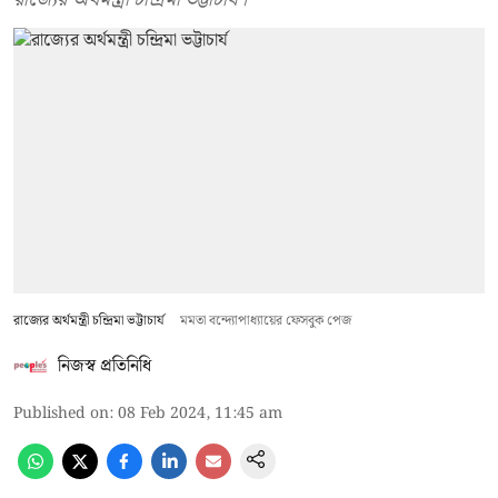
রাজ্যের অর্থমন্ত্রী চন্দ্রিমা ভট্টাচার্য
মমতা বন্দ্যোপাধ্যায়ের ফেসবুক পেজ
নিজস্ব প্রতিনিধি
Published on
:
08 Feb 2024, 11:45 am