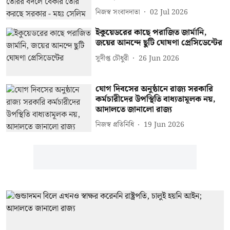
নিজস্ব সংবাদদাতা
02 Jul 2026
ইকুয়েডরের কাছে পরাজিত জার্মানি,
জয়ের আনন্দে ছুটি ঘোষণা প্রেসিডেন্টের
সুদীপ্ত চৌধুরী
26 Jun 2026
যোগ দিবসের অনুষ্ঠানে রাজ্য সরকারি
কর্মচারীদের উপস্থিতি বাধ্যতামূলক নয়,
আদালতে জানালো রাজ্য
নিজস্ব প্রতিনিধি
19 Jun 2026