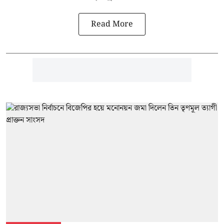
Read More