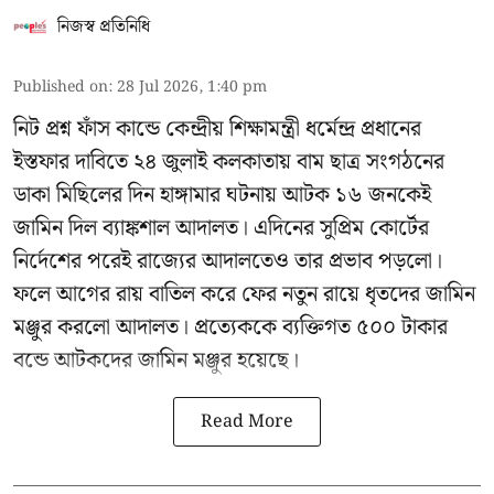
নিজস্ব প্রতিনিধি
Published on
:
28 Jul 2026, 1:40 pm
নিট প্রশ্ন ফাঁস কান্ডে কেন্দ্রীয় শিক্ষামন্ত্রী ধর্মেন্দ্র প্রধানের
ইস্তফার দাবিতে ২৪ জুলাই কলকাতায় বাম ছাত্র সংগঠনের
ডাকা মিছিলের দিন হাঙ্গামার ঘটনায় আটক ১৬ জনকেই
জামিন দিল ব্যাঙ্কশাল আদালত। এদিনের সুপ্রিম কোর্টের
নির্দেশের পরেই রাজ্যের আদালতেও তার প্রভাব পড়লো।
ফলে আগের রায় বাতিল করে ফের নতুন রায়ে ধৃতদের জামিন
মঞ্জুর করলো আদালত। প্রত্যেককে ব্যক্তিগত ৫০০ টাকার
বন্ডে আটকদের জামিন মঞ্জুর হয়েছে।
Read More