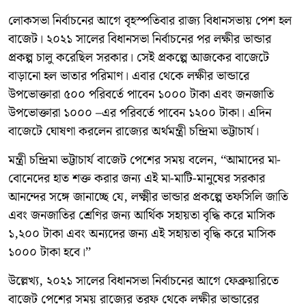
লোকসভা নির্বাচনের আগে বৃহস্পতিবার রাজ্য বিধানসভায় পেশ হল
বাজেট। ২০২১ সালের বিধানসভা নির্বাচনের পর লক্ষীর ভান্ডার
প্রকল্প চালু করেছিল সরকার। সেই প্রকল্পে আজকের বাজেটে
বাড়ানো হল ভাতার পরিমাণ। এবার থেকে লক্ষীর ভান্ডারে
উপভোক্তারা ৫০০ পরিবর্তে পাবেন ১০০০ টাকা এবং জনজাতি
উপভোক্তারা ১০০০ –এর পরিবর্তে পাবেন ১২০০ টাকা। এদিন
বাজেটে ঘোষণা করলেন রাজ্যের অর্থমন্ত্রী চন্দ্রিমা ভট্টাচার্য।
মন্ত্রী চন্দ্রিমা ভট্টাচার্য বাজেট পেশের সময় বলেন, ‘‘আমাদের মা-
বোনেদের হাত শক্ত করার জন্য এই মা-মাটি-মানুষের সরকার
আনন্দের সঙ্গে জানাচ্ছে যে, লক্ষ্মীর ভান্ডার প্রকল্পে তফসিলি জাতি
এবং জনজাতির শ্রেণির জন্য আর্থিক সহায়তা বৃদ্ধি করে মাসিক
১,২০০ টাকা এবং অন্যদের জন্য এই সহায়তা বৃদ্ধি করে মাসিক
১০০০ টাকা হবে।’’
উল্লেখ্য, ২০২১ সালের বিধানসভা নির্বাচনের আগে ফেব্রুয়ারিতে
বাজেট পেশের সময় রাজ্যের তরফ থেকে লক্ষীর ভান্ডারের