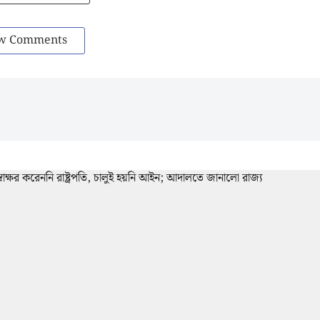
w Comments