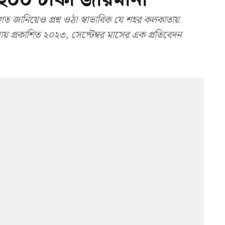
গত জানিয়েও প্রশ্ন ওঠা স্বাভাবিক যে শহর কলকাতায়
 প্রকাশিত ২০২৩, সেপ্টেম্বর মাসের এক প্রতিবেদন