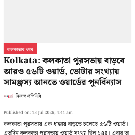
কলকাতার খবর
Kolkata: কলকাতা পুরসভায় বাড়বে
আরও ৫৬টি ওয়ার্ড, ভোটার সংখ্যায়
সামঞ্জস্য আনতে ওয়ার্ডের পুনর্বিন্যাস
নিজস্ব প্রতিনিধি
Published on
:
13 Jul 2026, 4:41 am
কলকাতা পুরসভায় এক ধাক্কায় বাড়তে চলেছে ৫৬টি ওয়ার্ড।
এতদিন কলকাতা পুরসভায় ওয়ার্ড সংখ্যা ছিল ১৪৪। এবার তা