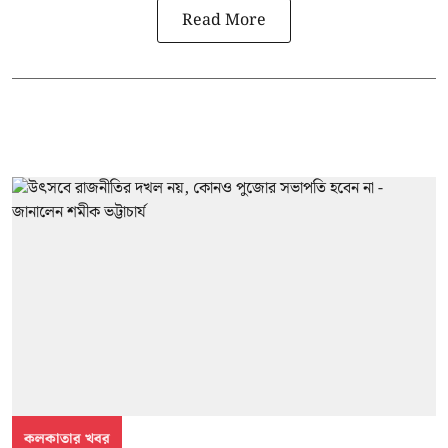
Read More
কলকাতার খবর