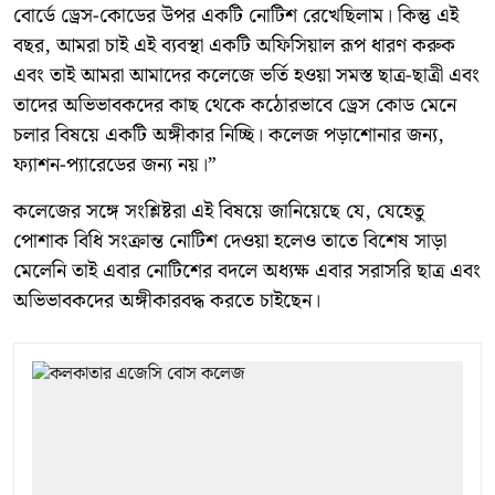
বোর্ডে ড্রেস-কোডের উপর একটি নোটিশ রেখেছিলাম। কিন্তু এই
বছর, আমরা চাই এই ব্যবস্থা একটি অফিসিয়াল রূপ ধারণ করুক
এবং তাই আমরা আমাদের কলেজে ভর্তি হওয়া সমস্ত ছাত্র-ছাত্রী এবং
তাদের অভিভাবকদের কাছ থেকে কঠোরভাবে ড্রেস কোড মেনে
চলার বিষয়ে একটি অঙ্গীকার নিচ্ছি। কলেজ পড়াশোনার জন্য,
ফ্যাশন-প্যারেডের জন্য নয়।”
কলেজের সঙ্গে সংশ্লিষ্টরা এই বিষয়ে জানিয়েছে যে, যেহেতু
পোশাক বিধি সংক্রান্ত নোটিশ দেওয়া হলেও তাতে বিশেষ সাড়া
মেলেনি তাই এবার নোটিশের বদলে অধ্যক্ষ এবার সরাসরি ছাত্র এবং
অভিভাবকদের অঙ্গীকারবদ্ধ করতে চাইছেন।