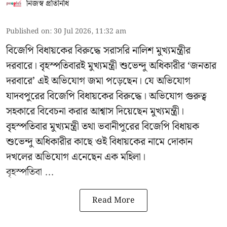
নিজস্ব প্রতিনিধি
Published on
:
30 Jul 2026, 11:32 am
বিজেপি বিধায়কের বিরুদ্ধে সরাসরি নালিশ মুখ্যমন্ত্রীর
দরবারে। বৃহস্পতিবারই মুখ্যমন্ত্রী শুভেন্দু অধিকারীর ‘জনতার
দরবারে’ এই অভিযোগ জমা পড়েছেন। যে অভিযোগ
যাদবপুরের বিজেপি বিধায়কের বিরুদ্ধে। অভিযোগ গুরুত্ব
সহকারে বিবেচনা করার আশ্বাস দিয়েছেন মুখ্যমন্ত্রী।
বৃহস্পতিবার মুখ্যমন্ত্রী তথা ভবানীপুরের বিজেপি বিধায়ক
শুভেন্দু অধিকারীর কাছে ওই বিধায়কের নামে দোকান
দখলের অভিযোগ এনেছেন এক মহিলা।
বৃহস্পতিবা ...
Read More