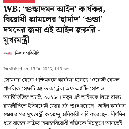
WB: ‘গুন্ডাদমন আইন’ কার্যকর,
বিরোধী আমলের ‘হার্মাদ’ ‘গুন্ডা’
দমনের জন্য এই আইন জরুরি -
মুখ্যমন্ত্রী
নিজস্ব প্রতিনিধি
Published on
:
13 Jul 2026, 1:19 pm
সোমবার থেকে পশ্চিমবঙ্গে কার্যকর হয়েছে ‘ওয়েস্ট বেঙ্গল
পাবলিক সেফটি অ্যান্ড কন্ট্রোল অফ অ্যান্টি-সোশাল
অ্যাক্টিভিটিজ অ্যাক্ট, ২০২৬’। নতুন এই আইনকে ঘিরে রাজ্য
রাজনীতিতে ইতিমধ্যেই জোর চর্চা শুরু হয়েছে। আইন কার্যকর
হওয়ার পর মুখ্যমন্ত্রী শুভেন্দু অধিকারী দাবি করেছেন, দীর্ঘদিন
ধরে রাজ্যে সক্রিয় সমাজবিরোধী শক্তিকে নিয়ন্ত্রণে আনতেই