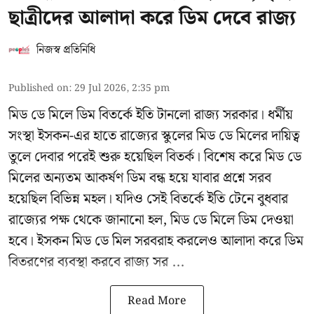
ছাত্রীদের আলাদা করে ডিম দেবে রাজ্য
নিজস্ব প্রতিনিধি
Published on
:
29 Jul 2026, 2:35 pm
মিড ডে মিলে ডিম বিতর্কে ইতি টানলো রাজ্য সরকার। ধর্মীয়
সংস্থা ইসকন-এর হাতে রাজ্যের স্কুলের মিড ডে মিলের দায়িত্ব
তুলে দেবার পরেই শুরু হয়েছিল বিতর্ক। বিশেষ করে মিড ডে
মিলের অন্যতম আকর্ষণ ডিম বন্ধ হয়ে যাবার প্রশ্নে সরব
হয়েছিল বিভিন্ন মহল। যদিও সেই বিতর্কে ইতি টেনে বুধবার
রাজ্যের পক্ষ থেকে জানানো হল, মিড ডে মিলে ডিম দেওয়া
হবে। ইসকন মিড ডে মিল সরবরাহ করলেও আলাদা করে ডিম
বিতরণের ব্যবস্থা করবে রাজ্য সর ...
Read More