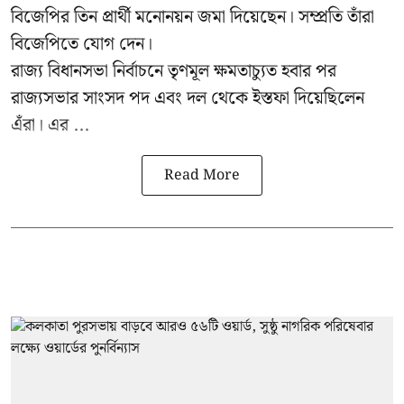
বিজেপির তিন প্রার্থী মনোনয়ন জমা দিয়েছেন। সম্প্রতি তাঁরা
বিজেপিতে যোগ দেন।
রাজ্য বিধানসভা নির্বাচনে তৃণমূল ক্ষমতাচ্যুত হবার পর
রাজ্যসভার সাংসদ পদ এবং দল থেকে ইস্তফা দিয়েছিলেন
এঁরা। এর ...
Read More