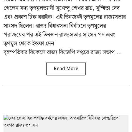
গেলেন সদ্য তৃণমূলত্যাগী সুখেন্দু শেখর রায়, সুস্মিতা দেব
এবং প্রকাশ চিক বরাইক। এই তিনজনই তৃণমূলের রাজ্যসভার
সাংসদ ছিলেন। রাজ্য বিধানসভা নির্বাচনে তৃণমূলের
পরাজয়ের পর এই তিনজন রাজ্যসভার সাংসদ পদ এবং
তৃণমূল থেকে ইস্তফা দেন।
বৃহস্পতিবার বিকেলে রাজ্য বিজেপি দপ্তরে
রাজ্য সভাপ ...
Read More