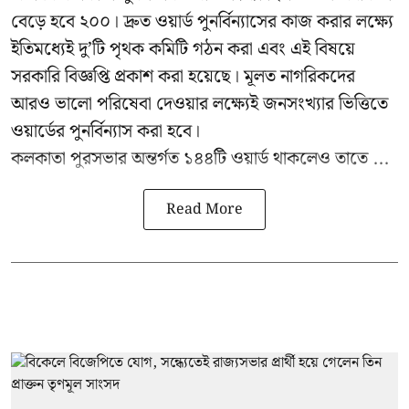
বেড়ে হবে ২০০। দ্রুত ওয়ার্ড পুনর্বিন্যাসের কাজ করার লক্ষ্যে
ইতিমধ্যেই দু’টি পৃথক কমিটি গঠন করা এবং এই বিষয়ে
সরকারি বিজ্ঞপ্তি প্রকাশ করা হয়েছে। মূলত নাগরিকদের
আরও ভালো পরিষেবা দেওয়ার লক্ষ্যেই জনসংখ্যার ভিত্তিতে
ওয়ার্ডের পুনর্বিন্যাস করা হবে।
কলকাতা পুরসভার অন্তর্গত ১৪৪টি ওয়ার্ড থাকলেও তাতে ...
Read More