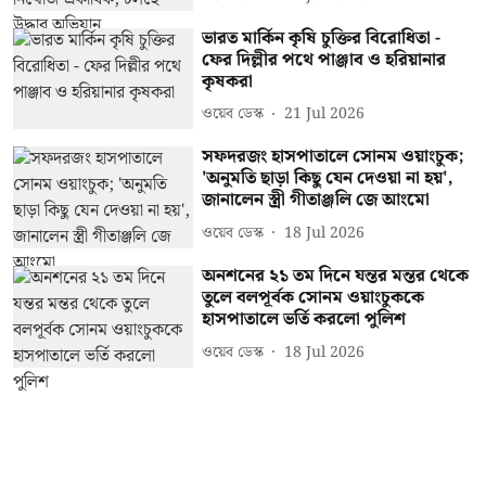
ভারত মার্কিন কৃষি চুক্তির বিরোধিতা -
ফের দিল্লীর পথে পাঞ্জাব ও হরিয়ানার
কৃষকরা
ওয়েব ডেস্ক
21 Jul 2026
সফদরজং হাসপাতালে সোনম ওয়াংচুক;
'অনুমতি ছাড়া কিছু যেন দেওয়া না হয়',
জানালেন স্ত্রী গীতাঞ্জলি জে আংমো
ওয়েব ডেস্ক
18 Jul 2026
অনশনের ২১ তম দিনে যন্তর মন্তর থেকে
তুলে বলপূর্বক সোনম ওয়াংচুককে
হাসপাতালে ভর্তি করলো পুলিশ
ওয়েব ডেস্ক
18 Jul 2026