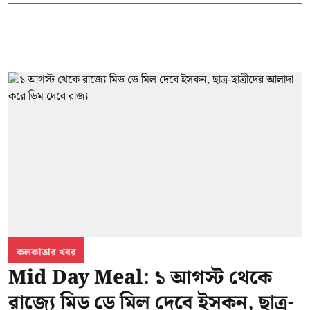
কলকাতার খবর
Mid Day Meal: ১ আগস্ট থেকে
রাজ্যে মিড ডে মিল দেবে ইসকন, ছাত্র-