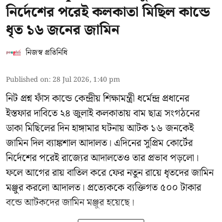
নির্দেশের পরেই কলকাতা মিছিল কান্ডে
ধৃত ১৬ জনের জামিন
নিজস্ব প্রতিনিধি
Published on
:
28 Jul 2026, 1:40 pm
নিট প্রশ্ন ফাঁস কান্ডে কেন্দ্রীয় শিক্ষামন্ত্রী ধর্মেন্দ্র প্রধানের
ইস্তফার দাবিতে ২৪ জুলাই কলকাতায় বাম ছাত্র সংগঠনের
ডাকা মিছিলের দিন হাঙ্গামার ঘটনায় আটক ১৬ জনকেই
জামিন দিল ব্যাঙ্কশাল আদালত। এদিনের সুপ্রিম কোর্টের
নির্দেশের পরেই রাজ্যের আদালতেও তার প্রভাব পড়লো।
ফলে আগের রায় বাতিল করে ফের নতুন রায়ে ধৃতদের জামিন
মঞ্জুর করলো আদালত। প্রত্যেককে ব্যক্তিগত ৫০০ টাকার
বন্ডে আটকদের জামিন মঞ্জুর হয়েছে।