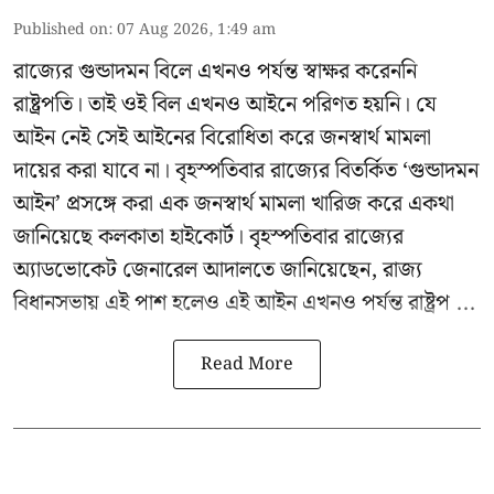
Published on
:
07 Aug 2026, 1:49 am
রাজ্যের গুন্ডাদমন বিলে এখনও পর্যন্ত স্বাক্ষর করেননি
রাষ্ট্রপতি। তাই ওই বিল এখনও আইনে পরিণত হয়নি। যে
আইন নেই সেই আইনের বিরোধিতা করে জনস্বার্থ মামলা
দায়ের করা যাবে না। বৃহস্পতিবার রাজ্যের বিতর্কিত ‘গুন্ডাদমন
আইন’ প্রসঙ্গে করা এক জনস্বার্থ মামলা খারিজ করে একথা
জানিয়েছে কলকাতা হাইকোর্ট। বৃহস্পতিবার রাজ্যের
অ্যাডভোকেট জেনারেল আদালতে জানিয়েছেন, রাজ্য
বিধানসভায় এই পাশ হলেও এই আইন এখনও পর্যন্ত রাষ্ট্রপ ...
Read More