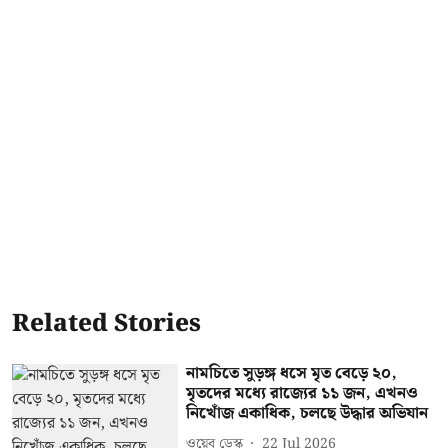
Related Stories
নামচিতে সুড়ঙ্গ ধসে মৃত বেড়ে ২০,
মৃতদের মধ্যে রাজ্যের ১১ জন, এখনও
নিখোঁজ একাধিক, চলছে উদ্ধার অভিযান
ওয়েব ডেস্ক
22 Jul 2026