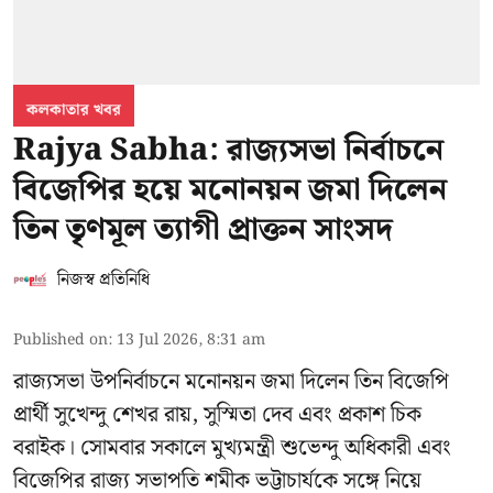
কলকাতার খবর
Rajya Sabha: রাজ্যসভা নির্বাচনে
বিজেপির হয়ে মনোনয়ন জমা দিলেন
তিন তৃণমূল ত্যাগী প্রাক্তন সাংসদ
নিজস্ব প্রতিনিধি
Published on
:
13 Jul 2026, 8:31 am
রাজ্যসভা উপনির্বাচনে মনোনয়ন জমা দিলেন তিন বিজেপি
প্রার্থী সুখেন্দু শেখর রায়, সুস্মিতা দেব এবং প্রকাশ চিক
বরাইক। সোমবার সকালে মুখ্যমন্ত্রী শুভেন্দু অধিকারী এবং
বিজেপির রাজ্য সভাপতি শমীক ভট্টাচার্যকে সঙ্গে নিয়ে