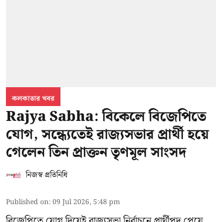
কলকাতার খবর
Rajya Sabha: বিকেলে বিজেপিতে
যোগ, সন্ধ্যেতেই রাজ্যসভার প্রার্থী হয়ে
গেলেন তিন প্রাক্তন তৃণমূল সাংসদ
নিজস্ব প্রতিনিধি
Published on
:
09 Jul 2026, 5:48 pm
বিজেপিতে যোগ দিয়েই রাজ্যসভা নির্বাচনে প্রার্থীপদ পেয়ে