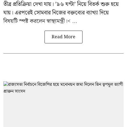
তীব্র প্রতিক্রিয়া দেখা যায়। ’৯৬ ঘণ্টা’ নিয়ে বিতর্ক শুরু হয়ে
যায়। এরপরেই সোমবার নিজের বক্তব্যের ব্যাখ্যা দিয়ে
বিষয়টি স্পষ্ট করলেন স্বাস্থ্যমন্ত্রী।< ...
Read More