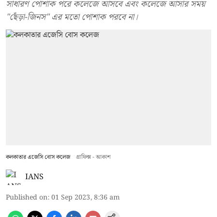
সাধারণ পোশাক পরে কলেজে আসবে এবং কলেজে আসার সময়
"ছেঁড়া-জিনস" এর মতো পোশাক পরবে না।
কলকাতার এজেসি বোস কলেজ
গ্রাফিক্স - আকাশ
IANS
Published on
:
01 Sep 2023, 8:36 am