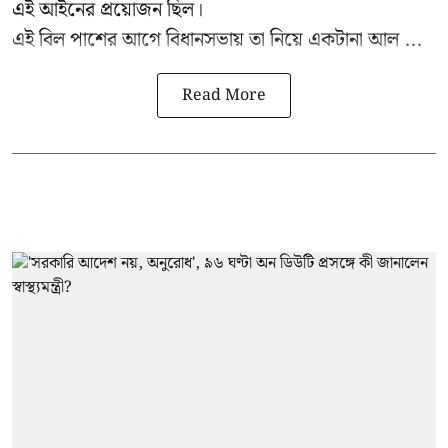
এই আইনের প্রয়োজন ছিল।
এই বিল পাশের আগে বিধানসভায় তা নিয়ে একটানা আল ...
Read More