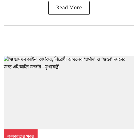
Read More
কলকাতার খবর