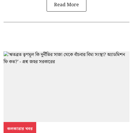
Read More
কলকাতার খবর