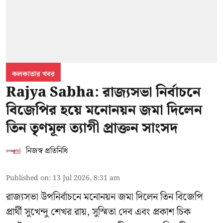
কলকাতার খবর
Rajya Sabha: রাজ্যসভা নির্বাচনে
বিজেপির হয়ে মনোনয়ন জমা দিলেন
তিন তৃণমূল ত্যাগী প্রাক্তন সাংসদ
নিজস্ব প্রতিনিধি
Published on
:
13 Jul 2026, 8:31 am
রাজ্যসভা উপনির্বাচনে মনোনয়ন জমা দিলেন তিন বিজেপি
প্রার্থী সুখেন্দু শেখর রায়, সুস্মিতা দেব এবং প্রকাশ চিক