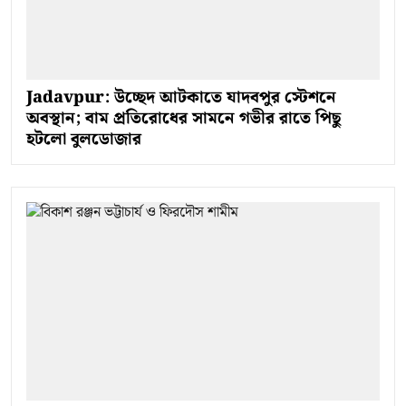
Jadavpur: উচ্ছেদ আটকাতে যাদবপুর স্টেশনে
অবস্থান; বাম প্রতিরোধের সামনে গভীর রাতে পিছু
হটলো বুলডোজার