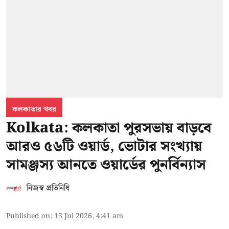
কলকাতার খবর
Kolkata: কলকাতা পুরসভায় বাড়বে
আরও ৫৬টি ওয়ার্ড, ভোটার সংখ্যায়
সামঞ্জস্য আনতে ওয়ার্ডের পুনর্বিন্যাস
নিজস্ব প্রতিনিধি
Published on
:
13 Jul 2026, 4:41 am