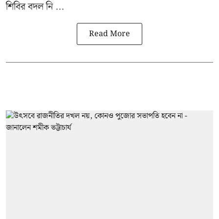
শিবির বদল নি ...
Read More