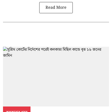
Read More