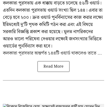
কলকাতা পুরসভায় এক ধাক্কায় বাড়তে চলেছে ৫৬টি ওয়ার্ড।
এতদিন কলকাতা পুরসভায় ওয়ার্ড সংখ্যা ছিল ১৪৪। এবার তা
বেড়ে হবে ২০০। দ্রুত ওয়ার্ড পুনর্বিন্যাসের কাজ করার লক্ষ্যে
ইতিমধ্যেই দু’টি পৃথক কমিটি গঠন করা এবং এই বিষয়ে
সরকারি বিজ্ঞপ্তি প্রকাশ করা হয়েছে। মূলত নাগরিকদের
আরও ভালো পরিষেবা দেওয়ার লক্ষ্যেই জনসংখ্যার ভিত্তিতে
ওয়ার্ডের পুনর্বিন্যাস করা হবে।
কলকাতা পুরসভার অন্তর্গত ১৪৪টি ওয়ার্ড থাকলেও তাতে ...
Read More