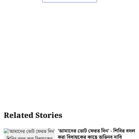
Related Stories
'আমাদের ভোট ফেরত দিন' - শিবির বদল
করা বিধায়কের কাছে অভিনব দাবি