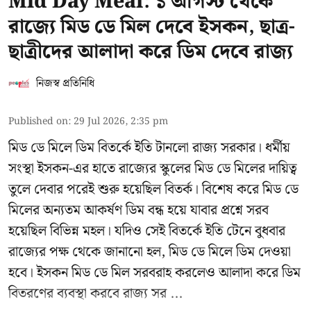
Mid Day Meal: ১ আগস্ট থেকে
রাজ্যে মিড ডে মিল দেবে ইসকন, ছাত্র-
ছাত্রীদের আলাদা করে ডিম দেবে রাজ্য
নিজস্ব প্রতিনিধি
Published on
:
29 Jul 2026, 2:35 pm
মিড ডে মিলে ডিম বিতর্কে ইতি টানলো রাজ্য সরকার। ধর্মীয়
সংস্থা ইসকন-এর হাতে রাজ্যের স্কুলের মিড ডে মিলের দায়িত্ব
তুলে দেবার পরেই শুরু হয়েছিল বিতর্ক। বিশেষ করে মিড ডে
মিলের অন্যতম আকর্ষণ ডিম বন্ধ হয়ে যাবার প্রশ্নে সরব
হয়েছিল বিভিন্ন মহল। যদিও সেই বিতর্কে ইতি টেনে বুধবার
রাজ্যের পক্ষ থেকে জানানো হল, মিড ডে মিলে ডিম দেওয়া
হবে। ইসকন মিড ডে মিল সরবরাহ করলেও আলাদা করে ডিম
বিতরণের ব্যবস্থা করবে রাজ্য সর ...