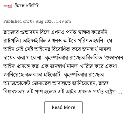
নিজস্ব প্রতিনিধি
Published on
:
07 Aug 2026, 1:49 am
রাজ্যের গুন্ডাদমন বিলে এখনও পর্যন্ত স্বাক্ষর করেননি
রাষ্ট্রপতি। তাই ওই বিল এখনও আইনে পরিণত হয়নি। যে
আইন নেই সেই আইনের বিরোধিতা করে জনস্বার্থ মামলা
দায়ের করা যাবে না। বৃহস্পতিবার রাজ্যের বিতর্কিত ‘গুন্ডাদমন
আইন’ প্রসঙ্গে করা এক জনস্বার্থ মামলা খারিজ করে একথা
জানিয়েছে কলকাতা হাইকোর্ট। বৃহস্পতিবার রাজ্যের
অ্যাডভোকেট জেনারেল আদালতে জানিয়েছেন, রাজ্য
বিধানসভায় এই পাশ হলেও এই আইন এখনও পর্যন্ত রাষ্ট্রপ ...
Read More