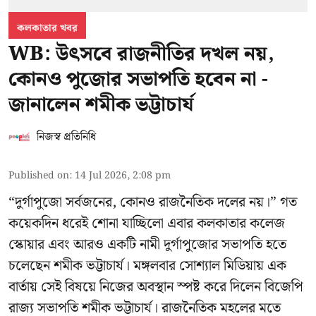
কলকাতার খবর
WB: উৎসবে রাজনীতির দখল নয়,
কোনও পুজোর সভাপতি হবেন না -
জানালেন শমীক ভট্টাচার্য
নিজস্ব প্রতিনিধি
Published on
:
14 Jul 2026, 2:08 pm
“দুর্গাপুজো সর্বজনের, কোনও রাজনৈতিক দলের নয়।” গত
কয়েকদিন ধরেই শোনা যাচ্ছিলো এবার কলকাতার কলেজ
স্কোয়ার এবং আরও একটি নামী দুর্গাপুজোর সভাপতি হতে
চলেছেন
শমীক ভট্টাচার্য
। মঙ্গলবার সোশ্যাল মিডিয়ায় এক
বার্তায় সেই বিষয়ে নিজের অবস্থান স্পষ্ট করে দিলেন বিজেপি
রাজ্য সভাপতি শমীক ভট্টাচার্য। রাজনৈতিক মহলের মতে