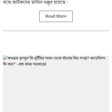
বন্ডে আটকদের জামিন মঞ্জুর হয়েছে।
Read More