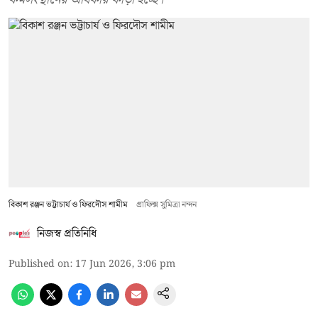
বিকাশ রঞ্জন ভট্টাচার্য ও ফিরদৌস শামীম
গ্রাফিক্স সুমিত্রা নন্দন
নিজস্ব প্রতিনিধি
Published on
:
17 Jun 2026, 3:06 pm