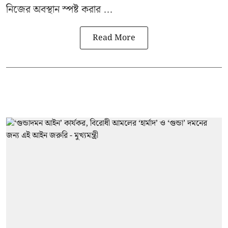
নিজের অবস্থান স্পষ্ট করার ...
Read More