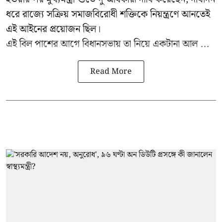
ধরে রাজ্যে সক্রিয় সমাজবিরোধী শক্তিকে নিয়ন্ত্রণে আনতেই
এই আইনের প্রয়োজন ছিল।
এই বিল পাশের আগে বিধানসভায় তা নিয়ে একটানা আল ...
Read More