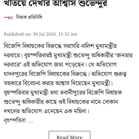
খতিয়ে দেখার আশ্বাস শুভেন্দুর
নিজস্ব প্রতিনিধি
Published on
:
30 Jul 2026, 11:32 am
বিজেপি বিধায়কের বিরুদ্ধে সরাসরি নালিশ মুখ্যমন্ত্রীর
দরবারে। বৃহস্পতিবারই মুখ্যমন্ত্রী শুভেন্দু অধিকারীর ‘জনতার
দরবারে’ এই অভিযোগ জমা পড়েছেন। যে অভিযোগ
যাদবপুরের বিজেপি বিধায়কের বিরুদ্ধে। অভিযোগ গুরুত্ব
সহকারে বিবেচনা করার আশ্বাস দিয়েছেন মুখ্যমন্ত্রী।
বৃহস্পতিবার মুখ্যমন্ত্রী তথা ভবানীপুরের বিজেপি বিধায়ক
শুভেন্দু অধিকারীর কাছে ওই বিধায়কের নামে দোকান
দখলের অভিযোগ এনেছেন এক মহিলা।
বৃহস্পতিবা ...
Read More