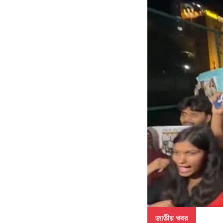
জাতীয় খবর