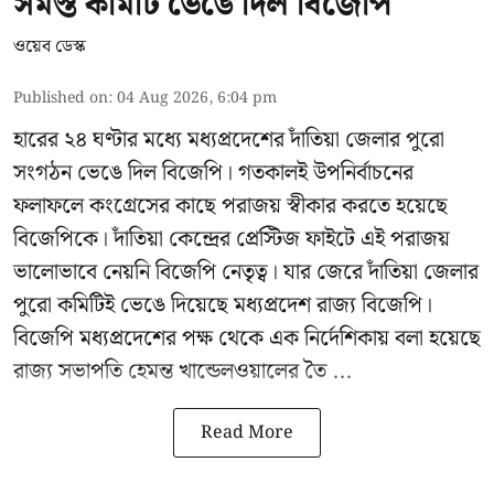
সমস্ত কমিটি ভেঙে দিল বিজেপি
ওয়েব ডেস্ক
Published on
:
04 Aug 2026, 6:04 pm
হারের ২৪ ঘণ্টার মধ্যে মধ্যপ্রদেশের দাঁতিয়া জেলার পুরো
সংগঠন ভেঙে দিল বিজেপি। গতকালই উপনির্বাচনের
ফলাফলে কংগ্রেসের কাছে পরাজয় স্বীকার করতে হয়েছে
বিজেপিকে। দাঁতিয়া কেন্দ্রের প্রেস্টিজ ফাইটে এই পরাজয়
ভালোভাবে নেয়নি বিজেপি নেতৃত্ব। যার জেরে দাঁতিয়া জেলার
পুরো কমিটিই ভেঙে দিয়েছে মধ্যপ্রদেশ রাজ্য বিজেপি।
বিজেপি মধ্যপ্রদেশের পক্ষ থেকে এক নির্দেশিকায় বলা হয়েছে
রাজ্য সভাপতি হেমন্ত খান্ডেলওয়ালের তৈ ...
Read More