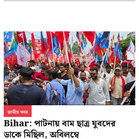
জাতীয় খবর
Bihar: পাটনায় বাম ছাত্র যুবদের
ডাকে মিছিল, অবিলম্বে