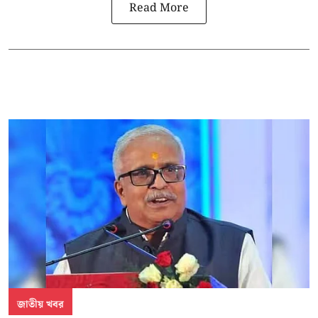
Read More
জাতীয় খবর