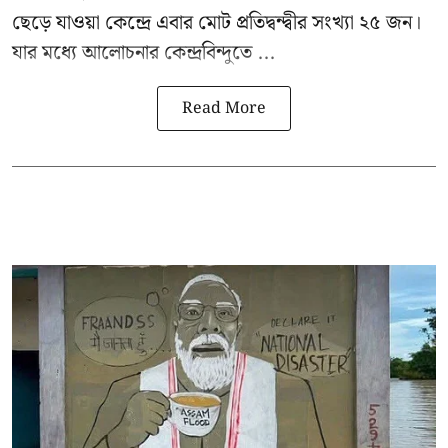
ছেড়ে যাওয়া কেন্দ্রে এবার মোট প্রতিদ্বন্দ্বীর সংখ্যা ২৫ জন।
যার মধ্যে আলোচনার কেন্দ্রবিন্দুতে ...
Read More