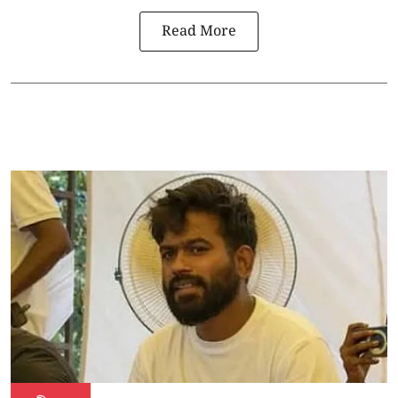
Read More