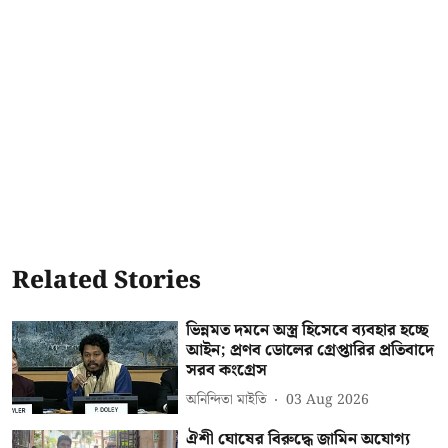
Related Stories
ভিন্নমত দমনে অস্ত্র হিসেবে ব্যবহার হচ্ছে
আইন; প্রণব ডোলের গ্রেপ্তারির প্রতিবাদে
সরব কংগ্রেস
অনিন্দিতা মাইতি
03 Aug 2026
ঐশী ঘোষের বিরুদ্ধে জামিন অযোগ্য