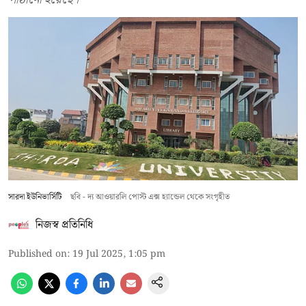
সারদা ইউনিভার্সিটি
ছবি - দ্য আওয়ারলি পোস্ট এক্স হ্যান্ডেল থেকে সংগৃহীত
নিজস্ব প্রতিনিধি
Published on
:
19 Jul 2025, 1:05 pm