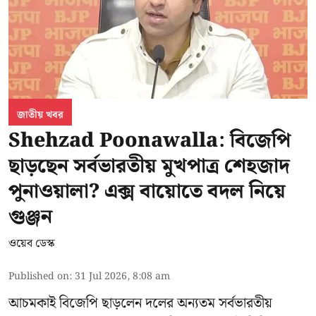
জাতীয় খবর
Shehzad Poonawalla: বিজেপি
ছাড়ছেন সর্বভারতীয় মুখপাত্র শেহজাদ
পুনাওয়ালা? এক্স বায়োতে বদল নিয়ে
গুঞ্জন
ওয়েব ডেস্ক
Published on
:
31 Jul 2026, 8:08 am
আচমকাই বিজেপি ছাড়লেন দলের অন্যতম সর্বভারতীয়