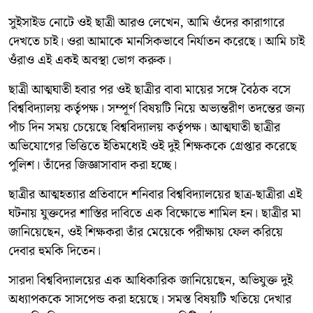
সুইসাইড নোটে ওই ছাত্রী আরও লেখেন, আমি ওঁদের কারাগারে
দেখতে চাই। ওরা আমাকে মানসিকভাবে নির্যাতন করেছে। আমি চাই
ওঁরাও এই একই অবস্থা ভোগ করুক।
ছাত্রী আত্মঘাতী হবার পর ওই ছাত্রীর বাবা মায়ের সঙ্গে বৈঠক বসে
বিশ্ববিদ্যালয় কর্তৃপক্ষ। সম্পূর্ণ বিষয়টি নিয়ে অভ্যন্তরীণ তদন্তের জন্য
পাঁচ দিন সময় চেয়েছে বিশ্ববিদ্যালয় কর্তৃপক্ষ। আত্মঘাতী ছাত্রীর
অভিযোগের ভিত্তিতে ইতিমধ্যেই ওই দুই শিক্ষককে গ্রেপ্তার করেছে
পুলিশ। তাঁদের জিজ্ঞাসাবাদ করা হচ্ছে।
ছাত্রীর আত্মহত্যার প্রতিবাদে শনিবার বিশ্ববিদ্যালয়ের ছাত্র-ছাত্রীরা এই
ঘটনায় যুক্তদের শাস্তির দাবিতে এক বিক্ষোভে শামিল হন। ছাত্রীর মা
জানিয়েছেন, ওই শিক্ষকরা তাঁর মেয়েকে পরীক্ষায় ফেল করিয়ে
দেবার হুমকি দিতেন।
সারদা বিশ্ববিদ্যালয়ের এক আধিকারিক জানিয়েছেন, অভিযুক্ত দুই
অধ্যাপককে সাসপেন্ড করা হয়েছে। সমস্ত বিষয়টি খতিয়ে দেখার