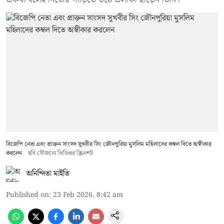
বিজেপি নেতা এবং প্রাক্তন সাংসদ সুখবীর সিং জৌনপুরিয়া মুসলিম মহিলাদের কম্বল দিতে অস্বীকার
করলেন
ছবি সৌজন্যে ভিডিওর স্ক্রিনশট
অনিন্দিতা মাইতি
Published on
:
23 Feb 2026, 8:42 am