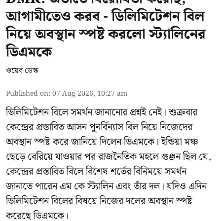
আগামীতেও করব - ডিলিমিটেশন বিল
নিয়ে অবস্থান স্পষ্ট করলো স্ট্যালিনের
ডিএমকে
ওয়েব ডেস্ক
Published on
:
07 Aug 2026, 10:27 am
ডিলিমিটেশন বিলে সমর্থন জানানোর প্রশ্নই নেই। শুক্রবার
কেন্দ্রের প্রস্তাবিত আসন পুনর্বিন্যাস বিল নিয়ে নিজেদের
অবস্থান স্পষ্ট করে জানিয়ে দিলেন ডিএমকে। ইন্ডিয়া মঞ্চ
ছেড়ে বেরিয়ে যাওয়ার পর রাজনৈতিক মহলে গুঞ্জন ছিল যে,
কেন্দ্রের প্রস্তাবিত বিলে বিশেষ শর্তের বিনিময়ে সমর্থন
জানাতে পারেন এম কে স্ট্যালিন এবং তাঁর দল। যদিও এদিন
ডিলিমিটেশন বিলের বিষয়ে নিজের দলের অবস্থান স্পষ্ট
করেছে ডিএমকে।