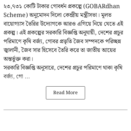
২৩,৭৩১ কোটি টাকার গোবর্ধন প্রকল্পে (GOBARdhan
Scheme) অনুমোদন দিলো কেন্দ্রীয় মন্ত্রীসভা। মূলত
বায়োগ্যাস তৈরির উদ্যোগকে আরও এগিয়ে নিয়ে যেতে এই
প্রকল্প। এই প্রকল্পের সরকারি বিজ্ঞপ্তি অনুযায়ী, দেশের প্রচুর
পরিমাণে কৃষি বর্জ্য, গোবর প্রভৃতি জৈব সম্পদকে পরিচ্ছন্ন
জ্বালানী, জৈব সার হিসেবে তৈরি করে তা জাতীয় আয়ের
অন্তর্ভুক্ত করা।
সরকারি বিজ্ঞপ্তি অনুসারে, দেশের প্রচুর পরিমাণে থাকা কৃষি
বর্জ্য, গো ...
Read More