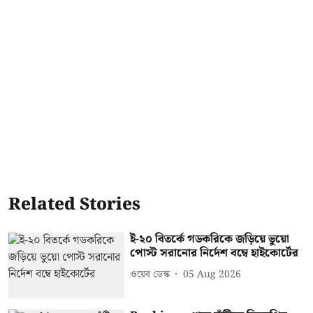
Related Stories
ই-২০ বিতর্কে গডকরিকে জড়িয়ে ভুয়ো
পোস্ট সরানোর নির্দেশ বম্বে হাইকোর্টের
ওয়েব ডেস্ক
05 Aug 2026