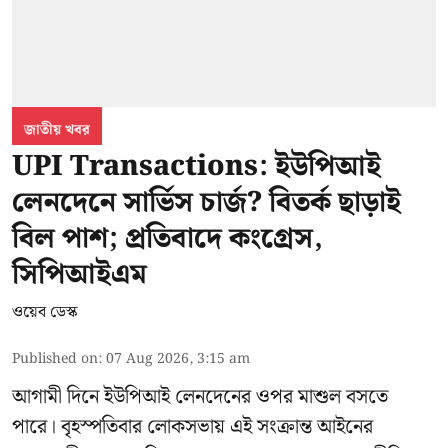
জাতীয় খবর
UPI Transactions: ইউপিআই
লেনদেনে সার্ভিস চার্জ? বিতর্ক ছাড়াই
বিল পাশ; প্রতিবাদে কংগ্রেস,
সিপিআইএম
ওয়েব ডেস্ক
Published on
:
07 Aug 2026, 3:15 am
আগামী দিনে ইউপিআই লেনদেনের ওপর মাশুল বসতে
পারে। বৃহস্পতিবার লোকসভায় এই সংক্রান্ত আইনের