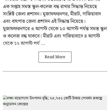
এক সপ্তাহ সমস্ত স্কুল-কলেজ বন্ধ রাখার সিদ্ধান্ত নিয়েছে
সংশ্লিষ্ট জেলা প্রশাসন। মুজাফফরনগর, মীরাট, গাজিয়াবাদ
এবং বাঘপাত জেলা প্রশাসন এই সিদ্ধান্ত নিয়েছে।
মুজাফফরনগরে ৩ আগস্ট থেকে ১০ আগস্ট পর্যন্ত সমস্ত স্কুল
ও কলেজ বন্ধ থাকবে। মীরাট এবং গাজিয়াবাদে ৪ আগস্ট
থেকে ১২ আগস্ট পর্য ...
Read More