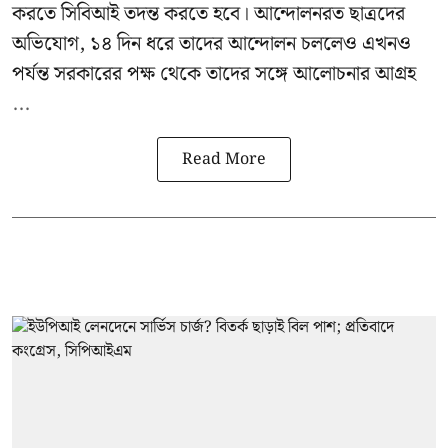
করতে সিবিআই তদন্ত করতে হবে। আন্দোলনরত ছাত্রদের
অভিযোগ, ১৪ দিন ধরে তাদের আন্দোলন চললেও এখনও
পর্যন্ত সরকারের পক্ষ থেকে তাদের সঙ্গে আলোচনার আগ্রহ
...
Read More