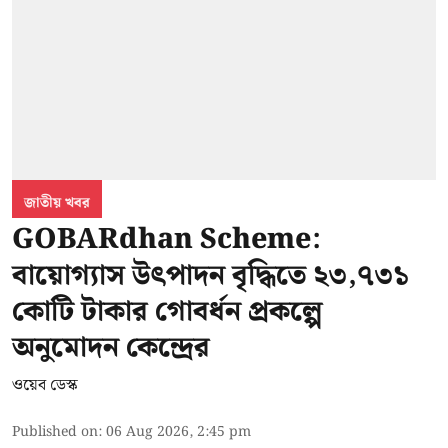
জাতীয় খবর
GOBARdhan Scheme:
বায়োগ্যাস উৎপাদন বৃদ্ধিতে ২৩,৭৩১
কোটি টাকার গোবর্ধন প্রকল্পে
অনুমোদন কেন্দ্রের
ওয়েব ডেস্ক
Published on
:
06 Aug 2026, 2:45 pm