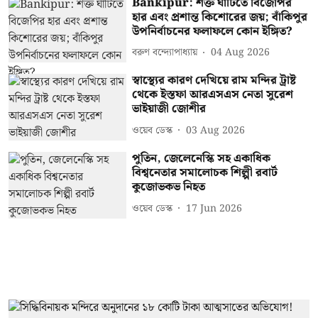
Bankipur: শক্ত ঘাঁটিতে বিজেপির
হার এবং প্রশান্ত কিশোরের জয়; বাঁকিপুর
উপনির্বাচনের ফলাফলে কোন ইঙ্গিত?
বরুণ বন্দ্যোপাধ্যায়
04 Aug 2026
স্বাস্থ্যের কারণ দেখিয়ে রাম মন্দির ট্রাষ্ট
থেকে ইস্তফা আরএসএস নেতা সুরেশ
ভাইয়াজী জোশীর
ওয়েব ডেস্ক
03 Aug 2026
পুতিন, জেলেনেস্কি সহ একাধিক
বিশ্বনেতার সমালোচক শিল্পী রবার্ট
কুজোভকভ নিহত
ওয়েব ডেস্ক
17 Jun 2026