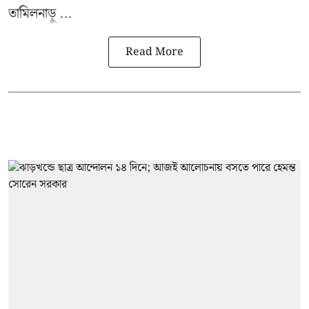
তামিলনাড়ু ...
Read More