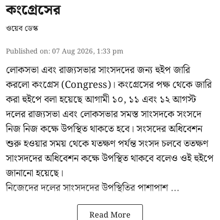
কংগ্রেসের
ওয়েব ডেস্ক
Published on
:
07 Aug 2026, 1:33 pm
লোকসভা এবং রাজ্যসভার সাংসদদের জন্য হুইপ জারি
করলো কংগ্রেস (Congress)। কংগ্রেসের পক্ষ থেকে জারি
করা হুইপে বলা হয়েছে আগামী ১০, ১১ এবং ১২ আগস্ট
দলের রাজ্যসভা এবং লোকসভার সমস্ত সাংসদকে সংসদে
নিজ নিজ কক্ষে উপস্থিত থাকতে হবে। সংসদের অধিবেশন
শুরু হওয়ার সময় থেকে যতক্ষণ পর্যন্ত সংসদ চলবে ততক্ষণ
সাংসদদের অধিবেশন কক্ষে উপস্থিত থাকবে বলেও ওই হুইপে
জানানো হয়েছে।
নিজেদের দলের সাংসদদের উপস্থিতির পাশাপাশ ...
Read More