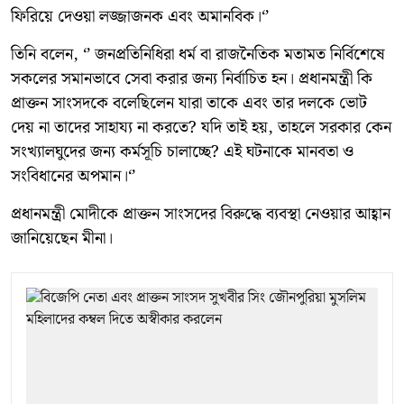
ফিরিয়ে দেওয়া লজ্জাজনক এবং অমানবিক।‘’
তিনি বলেন, ‘’ জনপ্রতিনিধিরা ধর্ম বা রাজনৈতিক মতামত নির্বিশেষে
সকলের সমানভাবে সেবা করার জন্য নির্বাচিত হন। প্রধানমন্ত্রী কি
প্রাক্তন সাংসদকে বলেছিলেন যারা তাকে এবং তার দলকে ভোট
দেয় না তাদের সাহায্য না করতে? যদি তাই হয়, তাহলে সরকার কেন
সংখ্যালঘুদের জন্য কর্মসূচি চালাচ্ছে? এই ঘটনাকে মানবতা ও
সংবিধানের অপমান।‘’
প্রধানমন্ত্রী মোদীকে প্রাক্তন সাংসদের বিরুদ্ধে ব্যবস্থা নেওয়ার আহ্বান
জানিয়েছেন মীনা।