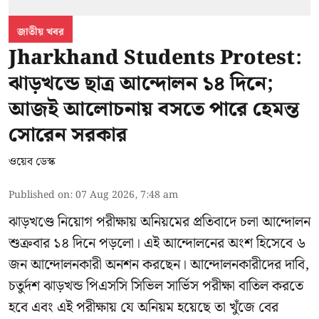
জাতীয় খবর
Jharkhand Students Protest:
ঝাড়খন্ডে ছাত্র আন্দোলন ১৪ দিনে;
আজই আলোচনায় বসতে পারে হেমন্ত
সোরেন সরকার
ওয়েব ডেস্ক
Published on
:
07 Aug 2026, 7:48 am
ঝাড়খণ্ডে নিয়োগ পরীক্ষায় অনিয়মের প্রতিবাদে চলা আন্দোলন
শুক্রবার ১৪ দিনে পড়লো। এই আন্দোলনের অংশ হিসেবে ৬
জন আন্দোলনকারী অনশন করছেন। আন্দোলনকারীদের দাবি,
চতুর্দশ ঝাড়খন্ড পিএসসি সিভিল সার্ভিস পরীক্ষা বাতিল করতে
হবে এবং এই পরীক্ষায় যে অনিয়ম হয়েছে তা খুঁজে বের