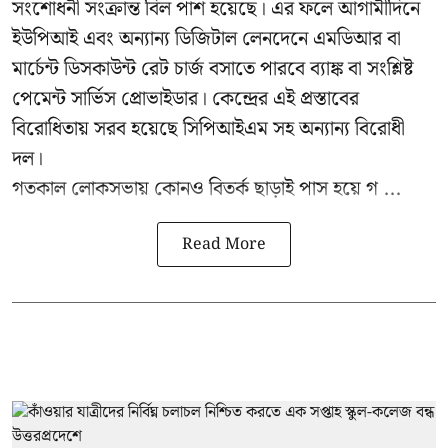
সংশোধনী সংক্রান্ত বিল পাশ হয়েছে। এর ফলে আগামীদিনে
ইউপিআই এবং অন্যান্য ডিজিটাল লেনদেনে এমডিআর বা
মার্চেন্ট ডিসকাউন্ট রেট চার্জ বসাতে পারবে ব্যাঙ্ক বা সংশ্লিষ্ট
পেমেন্ট সার্ভিস প্রোভাইডার। কেন্দ্রের এই প্রস্তাবের
বিরোধিতায় সরব হয়েছে সিপিআইএম সহ অন্যান্য বিরোধী
দল।
গতকাল লোকসভায় কোনও বিতর্ক ছাড়াই পাস হয়ে গ ...
Read More