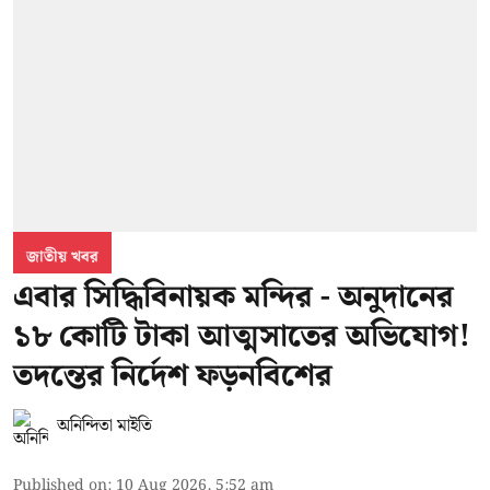
জাতীয় খবর
এবার সিদ্ধিবিনায়ক মন্দির - অনুদানের
১৮ কোটি টাকা আত্মসাতের অভিযোগ!
তদন্তের নির্দেশ ফড়নবিশের
অনিন্দিতা মাইতি
Published on
:
10 Aug 2026, 5:52 am