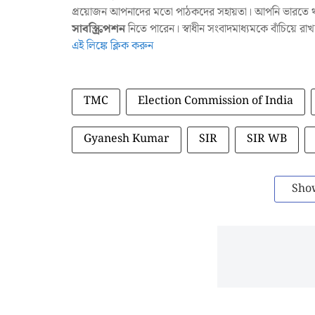
প্রয়োজন আপনাদের মতো পাঠকদের সহায়তা। আপনি ভারতে থাক
সাবস্ক্রিপশন
নিতে পারেন। স্বাধীন সংবাদমাধ্যমকে বাঁচিয়ে র
এই লিঙ্কে ক্লিক করুন
TMC
Election Commission of India
Gyanesh Kumar
SIR
SIR WB
Sho