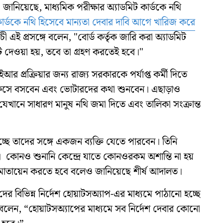
 জানিয়েছে, মাধ্যমিক পরীক্ষার অ্যাডমিট কার্ডকে নথি
কার্ডকে নথি হিসেবে মান্যতা দেবার দাবি আগে খারিজ করে
ী এই প্রসঙ্গে বলেন, "বোর্ড কর্তৃক জারি করা অ্যাডমিট
ি দেওয়া হয়, তবে তা গ্রহণ করতেই হবে।"
্রক্রিয়ার জন্য রাজ্য সরকারকে পর্যাপ্ত কর্মী দিতে
 অফিসে বসবেন এবং ভোটারদের কথা শুনবেন। এছাড়াও
যেখানে সাধারণ মানুষ নথি জমা দিতে এবং তালিকা সংক্রান্ত
্ছে তাদের সঙ্গে একজন ব্যক্তি যেতে পারবেন। তিনি
নও শুনানি কেন্দ্রে যাতে কোনওরকম অশান্তি না হয়
পুলিশ মোতায়েন করতে হবে বলেও জানিয়েছে শীর্ষ আদালত।
দের বিভিন্ন নির্দেশ হোয়াটসঅ্যাপ-এর মাধ্যমে পাঠানো হচ্ছে
ত বলেন, “হোয়াটসঅ্যাপের মাধ্যমে সব নির্দেশ দেবার কোনো