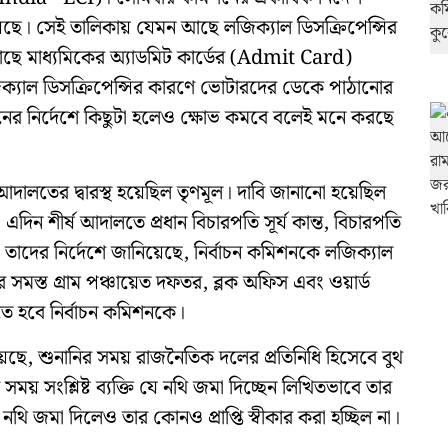
রিয়েছে। সেই তালিকায় যেমন আছে লজিক্যাল ডিসক্রিপেন্সির
 মাধ্যমিকের অ্যাডমিট কার্ডের (Admit Card)
যাল ডিসক্রিপেন্সির কারণে ভোটারদের ডেকে পাঠানোর
ের নির্দেশে কিছুটা হলেও ক্ষোভ কমবে বলেই মনে করছে
 আদালতের দ্বারস্থ হয়েছিল তৃণমূল। দাবি জানানো হয়েছিল
এদিন শীর্ষ আদালতে প্রধান বিচারপতি সূর্য কান্ত, বিচারপতি
চ তাদের নির্দেশে জানিয়েছে, নির্বাচন কমিশনকে লজিক্যাল
র সমস্ত গ্রাম পঞ্চায়েত দফতর, ব্লক অফিস এবং ওয়ার্ড
তে হবে নির্বাচন কমিশনকে।
য়েছে, শুনানির সময় রাজনৈতিক দলের প্রতিনিধি হিসেবে বুথ
ময় সংশ্লিষ্ট ব্যক্তি যে নথি জমা দিচ্ছেন লিখিতভাবে তার
 নথি জমা দিলেও তার কোনও প্রাপ্তি স্বীকার করা হচ্ছিল না।