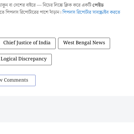
ুন বা দেশের বাইরে — নিচের লিঙ্কে ক্লিক করে একটি
পেইড
াখতে পিপলস রিপোর্টারের পাশে দাঁড়ান।
পিপলস রিপোর্টার সাবস্ক্রাইব করতে
Chief Justice of India
West Bengal News
Logical Discrepancy
w Comments