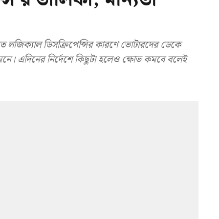
জিক্যাল ডিসক্রিপেন্সির কারণে ভোটারদের ডেকে
নে। এদিনের নির্দেশে কিছুটা হলেও ক্ষোভ কমবে বলেই