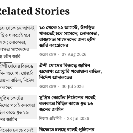
elated Stories
১০ থেকে ১২ আগস্ট, উপস্থিত
থাকতেই হবে সংসদে; লোকসভা,
রাজ্যসভা সাংসদদের জন্য হুইপ
জারি কংগ্রেসের
ওয়েব ডেস্ক
07 Aug 2026
ঐশী ঘোষের বিরুদ্ধে জামিন
অযোগ্য গ্রেপ্তারি পরোয়ানা বাতিল,
নির্দেশ আদালতের
ওয়েব ডেস্ক
30 Jul 2026
সুপ্রিম কোর্টের নির্দেশের পরেই
কলকাতা মিছিল কান্ডে ধৃত ১৬
জনের জামিন
নিজস্ব প্রতিনিধি
28 Jul 2026
বিক্ষোভ চলছে বলেই পুলিশের