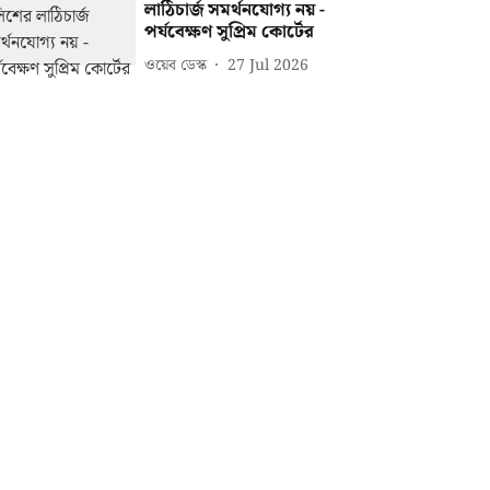
লাঠিচার্জ সমর্থনযোগ্য নয় -
পর্যবেক্ষণ সুপ্রিম কোর্টের
ওয়েব ডেস্ক
27 Jul 2026