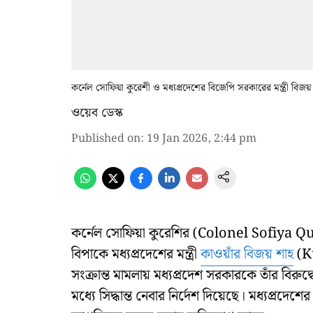
কর্নেল সোফিয়া কুরেশী ও মধ্যপ্রদেশের বিজেপি সরকারের মন্ত্রী বিজয়
ওয়েব ডেস্ক
Published on
:
19 Jan 2026, 2:44 pm
কর্নেল সোফিয়া কুরেশির (Colonel Sofiya Qure
বিপাকে মধ্যপ্রদেশের মন্ত্রী
কাওয়াঁর বিজয় শাহ
(Ku
সংক্রান্ত মামলায় মধ্যপ্রদেশ সরকারকে তাঁর বির
মধ্যে সিদ্ধান্ত নেবার নির্দেশ দিয়েছে। মধ্যপ্রদেশের