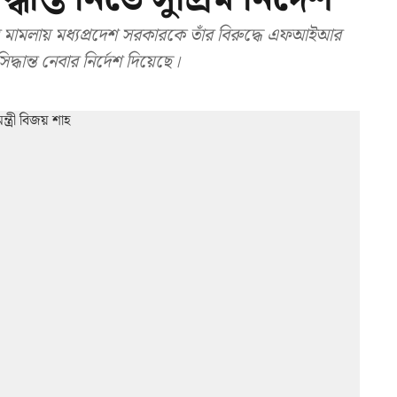
্ত মামলায় মধ্যপ্রদেশ সরকারকে তাঁর বিরুদ্ধে এফআইআর
দ্ধান্ত নেবার নির্দেশ দিয়েছে।