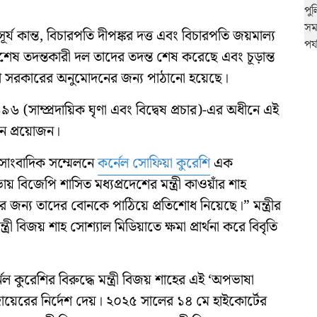
্য কান্ত, বিচারপতি দীপঙ্কর দত্ত এবং বিচারপতি জয়মাল্য
শেষ তদন্তকারী দল তাদের তদন্ত শেষ করেছে এবং চূড়ান্ত
দেশ সরকারের অনুমোদনের জন্য পাঠানো হয়েছে।
৬ (সাম্প্রদায়িক ঘৃণা এবং বিদ্বেষ প্রচার)-এর অধীনে এই
দন প্রয়োজন।
সাংবাদিক সম্মেলনে
কর্নেল সোফিয়া কুরেশি
এক
বিজেপি শাসিত মধ্যপ্রদেশের মন্ত্রী কাওয়াঁর শাহ
র জন্য তাদের বোনকে পাঠিয়ে প্রতিশোধ নিয়েছে।” মন্ত্রীর
ী বিজয় শাহ সোশ্যাল মিডিয়াতে ক্ষমা প্রার্থনা করে বিবৃতি
েল কুরেশির বিরুদ্ধে মন্ত্রী বিজয় শাহের এই ‘অপভাষা
ায়েরের নির্দেশ দেয়। ২০২৫ সালের ১৪ মে হাইকোর্টের