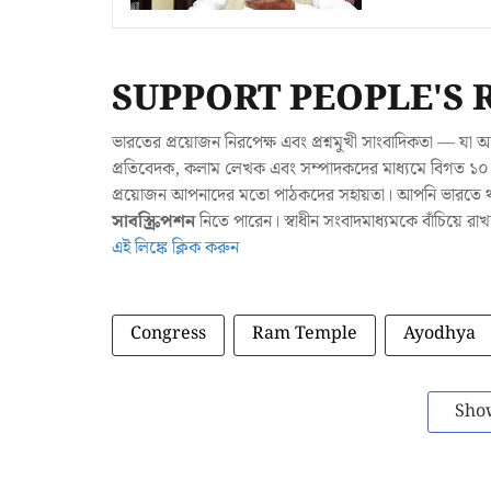
SUPPORT PEOPLE'S 
ভারতের প্রয়োজন নিরপেক্ষ এবং প্রশ্নমুখী সাংবাদিকতা — 
প্রতিবেদক, কলাম লেখক এবং সম্পাদকদের মাধ্যমে বিগত ১০ ব
প্রয়োজন আপনাদের মতো পাঠকদের সহায়তা। আপনি ভারতে থাক
সাবস্ক্রিপশন
নিতে পারেন। স্বাধীন সংবাদমাধ্যমকে বাঁচিয়ে র
এই লিঙ্কে ক্লিক করুন
Congress
Ram Temple
Ayodhya
Sho