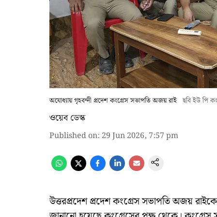
অযোধ্যায় গৃহবন্দী প্রদেশ কংগ্রেস সভাপতি অজয় রাই
ছবি ইউ পি কংগ
ওয়েব ডেস্ক
Published on
:
29 Jun 2026, 7:57 pm
উত্তরপ্রদেশ প্রদেশ কংগ্রেস সভাপতি অজয় রাইক
জানানো হয়েছে কংগ্রেসের পক্ষ থেকে। কংগ্রেস 