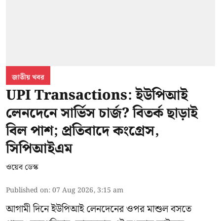
জাতীয় খবর
UPI Transactions: ইউপিআই
লেনদেনে সার্ভিস চার্জ? বিতর্ক ছাড়াই
বিল পাশ; প্রতিবাদে কংগ্রেস,
সিপিআইএম
ওয়েব ডেস্ক
Published on
:
07 Aug 2026, 3:15 am
আগামী দিনে ইউপিআই লেনদেনের ওপর মাশুল বসতে