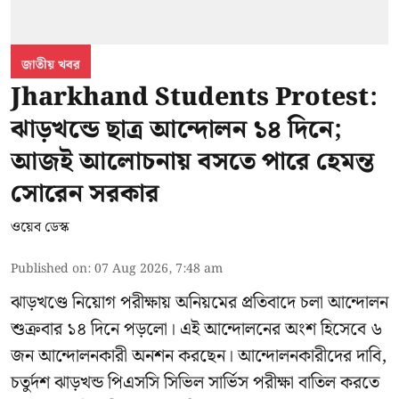
জাতীয় খবর
Jharkhand Students Protest:
ঝাড়খন্ডে ছাত্র আন্দোলন ১৪ দিনে;
আজই আলোচনায় বসতে পারে হেমন্ত
সোরেন সরকার
ওয়েব ডেস্ক
Published on
:
07 Aug 2026, 7:48 am
ঝাড়খণ্ডে নিয়োগ পরীক্ষায় অনিয়মের প্রতিবাদে চলা আন্দোলন
শুক্রবার ১৪ দিনে পড়লো। এই আন্দোলনের অংশ হিসেবে ৬
জন আন্দোলনকারী অনশন করছেন। আন্দোলনকারীদের দাবি,
চতুর্দশ ঝাড়খন্ড পিএসসি সিভিল সার্ভিস পরীক্ষা বাতিল করতে