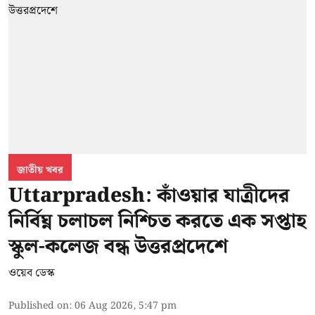
জাতীয় খবর
Uttarpradesh: কাঁওয়ার যাত্রীদের
নির্বিঘ্ন চলাচল নিশ্চিত করতে এক সপ্তাহ
স্কুল-কলেজ বন্ধ উত্তরপ্রদেশে
ওয়েব ডেস্ক
Published on
:
06 Aug 2026, 5:47 pm