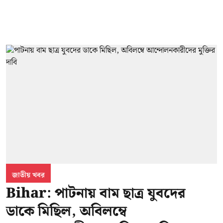
জাতীয় খবর
Bihar: পাটনায় বাম ছাত্র যুবদের
ডাকে মিছিল, অবিলম্বে