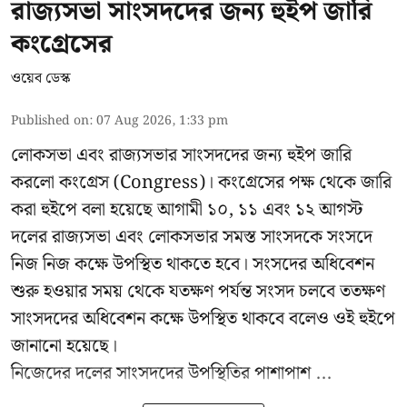
রাজ্যসভা সাংসদদের জন্য হুইপ জারি
কংগ্রেসের
ওয়েব ডেস্ক
Published on
:
07 Aug 2026, 1:33 pm
লোকসভা এবং রাজ্যসভার সাংসদদের জন্য হুইপ জারি
করলো কংগ্রেস (Congress)। কংগ্রেসের পক্ষ থেকে জারি
করা হুইপে বলা হয়েছে আগামী ১০, ১১ এবং ১২ আগস্ট
দলের রাজ্যসভা এবং লোকসভার সমস্ত সাংসদকে সংসদে
নিজ নিজ কক্ষে উপস্থিত থাকতে হবে। সংসদের অধিবেশন
শুরু হওয়ার সময় থেকে যতক্ষণ পর্যন্ত সংসদ চলবে ততক্ষণ
সাংসদদের অধিবেশন কক্ষে উপস্থিত থাকবে বলেও ওই হুইপে
জানানো হয়েছে।
নিজেদের দলের সাংসদদের উপস্থিতির পাশাপাশ ...