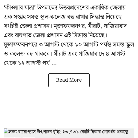
‘কাঁওয়ার যাত্রা’
উপলক্ষ্যে উত্তরপ্রদেশের একাধিক জেলায়
এক সপ্তাহ সমস্ত স্কুল-কলেজ বন্ধ রাখার সিদ্ধান্ত নিয়েছে
সংশ্লিষ্ট জেলা প্রশাসন। মুজাফফরনগর, মীরাট, গাজিয়াবাদ
এবং বাঘপাত জেলা প্রশাসন এই সিদ্ধান্ত নিয়েছে।
মুজাফফরনগরে ৩ আগস্ট থেকে ১০ আগস্ট পর্যন্ত সমস্ত স্কুল
ও কলেজ বন্ধ থাকবে। মীরাট এবং গাজিয়াবাদে ৪ আগস্ট
থেকে ১২ আগস্ট পর্য ...
Read More