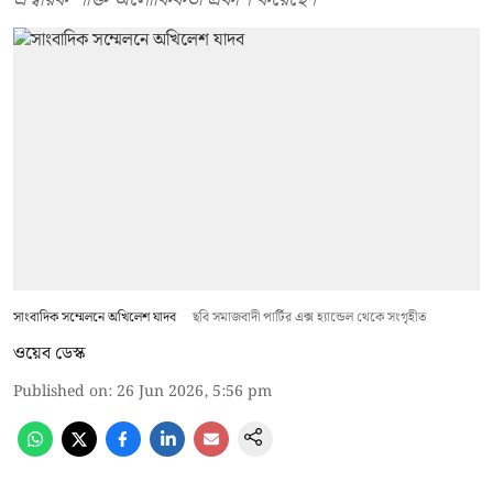
সাংবাদিক সম্মেলনে অখিলেশ যাদব
ছবি সমাজবাদী পার্টির এক্স হ্যান্ডেল থেকে সংগৃহীত
ওয়েব ডেস্ক
Published on
:
26 Jun 2026, 5:56 pm