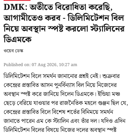
DMK: অতীতে বিরোধিতা করেছি,
আগামীতেও করব - ডিলিমিটেশন বিল
নিয়ে অবস্থান স্পষ্ট করলো স্ট্যালিনের
ডিএমকে
ওয়েব ডেস্ক
Published on
:
07 Aug 2026, 10:27 am
ডিলিমিটেশন বিলে সমর্থন জানানোর প্রশ্নই নেই। শুক্রবার
কেন্দ্রের প্রস্তাবিত আসন পুনর্বিন্যাস বিল নিয়ে নিজেদের
অবস্থান স্পষ্ট করে জানিয়ে দিলেন ডিএমকে। ইন্ডিয়া মঞ্চ
ছেড়ে বেরিয়ে যাওয়ার পর রাজনৈতিক মহলে গুঞ্জন ছিল যে,
কেন্দ্রের প্রস্তাবিত বিলে বিশেষ শর্তের বিনিময়ে সমর্থন
জানাতে পারেন এম কে স্ট্যালিন এবং তাঁর দল। যদিও এদিন
ডিলিমিটেশন বিলের বিষয়ে নিজের দলের অবস্থান স্পষ্ট