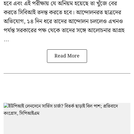
হবে এবং এই পরীক্ষায় যে অনিয়ম হয়েছে তা খুঁজে বের
করতে সিবিআই তদন্ত করতে হবে। আন্দোলনরত ছাত্রদের
অভিযোগ, ১৪ দিন ধরে তাদের আন্দোলন চললেও এখনও
পর্যন্ত সরকারের পক্ষ থেকে তাদের সঙ্গে আলোচনার আগ্রহ
...
Read More