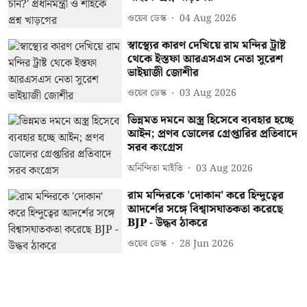
ওয়েব ডেস্ক
04 Aug 2026
স্বাস্থ্যের কারণ দেখিয়ে রাম মন্দির ট্রাষ্ট
থেকে ইস্তফা আরএসএস নেতা সুরেশ
ভাইয়াজী জোশীর
ওয়েব ডেস্ক
03 Aug 2026
ভিন্নমত দমনে অস্ত্র হিসেবে ব্যবহার হচ্ছে
আইন; প্রণব ডোলের গ্রেপ্তারির প্রতিবাদে
সরব কংগ্রেস
অনিন্দিতা মাইতি
03 Aug 2026
রাম মন্দিরকে 'দোকান' করে হিন্দুত্বের
আদর্শের সঙ্গে বিশ্বাসঘাতকতা করেছে
BJP - উদ্ধব ঠাকরে
ওয়েব ডেস্ক
28 Jun 2026