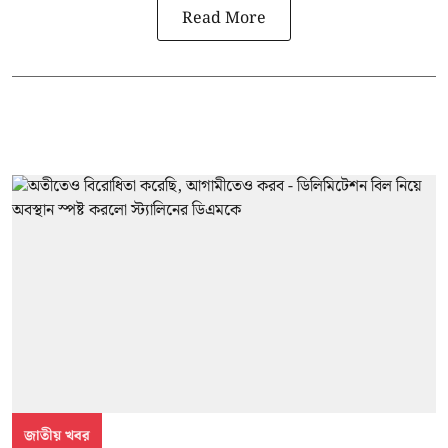
Read More
জাতীয় খবর