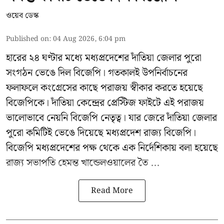
ওয়েব ডেস্ক
Published on
:
04 Aug 2026, 6:04 pm
হারের ২৪ ঘণ্টার মধ্যে মধ্যপ্রদেশের দাঁতিয়া জেলার পুরো
সংগঠন ভেঙে দিল বিজেপি। গতকালই উপনির্বাচনের
ফলাফলে কংগ্রেসের কাছে পরাজয় স্বীকার করতে হয়েছে
বিজেপিকে। দাঁতিয়া কেন্দ্রের প্রেস্টিজ ফাইটে এই পরাজয়
ভালোভাবে নেয়নি বিজেপি নেতৃত্ব। যার জেরে দাঁতিয়া জেলার
পুরো কমিটিই ভেঙে দিয়েছে মধ্যপ্রদেশ রাজ্য বিজেপি।
বিজেপি মধ্যপ্রদেশের পক্ষ থেকে এক নির্দেশিকায় বলা হয়েছে
রাজ্য সভাপতি হেমন্ত খান্ডেলওয়ালের তৈ ...
Read More