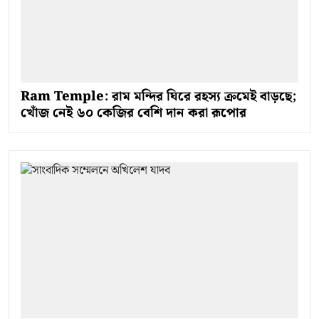
Ram Temple: রাম মন্দির ঘিরে রহস্য ক্রমেই বাড়ছে;
খোঁজ নেই ৬০ কেজির বেশি দান করা রূপোর