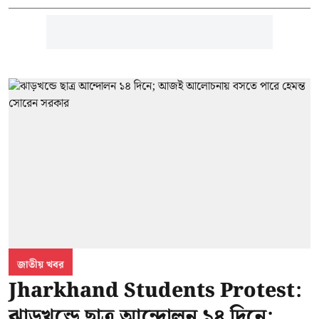
জাতীয় খবর
Jharkhand Students Protest:
ঝাড়খন্ডে ছাত্র আন্দোলন ১৪ দিনে;