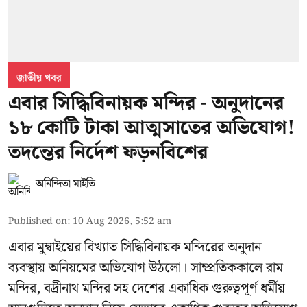
জাতীয় খবর
এবার সিদ্ধিবিনায়ক মন্দির - অনুদানের
১৮ কোটি টাকা আত্মসাতের অভিযোগ!
তদন্তের নির্দেশ ফড়নবিশের
অনিন্দিতা মাইতি
Published on
:
10 Aug 2026, 5:52 am
এবার মুম্বাইয়ের বিখ্যাত সিদ্ধিবিনায়ক মন্দিরের অনুদান
ব্যবস্থায় অনিয়মের অভিযোগ উঠলো। সাম্প্রতিককালে রাম
মন্দির, বদ্রীনাথ মন্দির সহ দেশের একাধিক গুরুত্বপূর্ণ ধর্মীয়