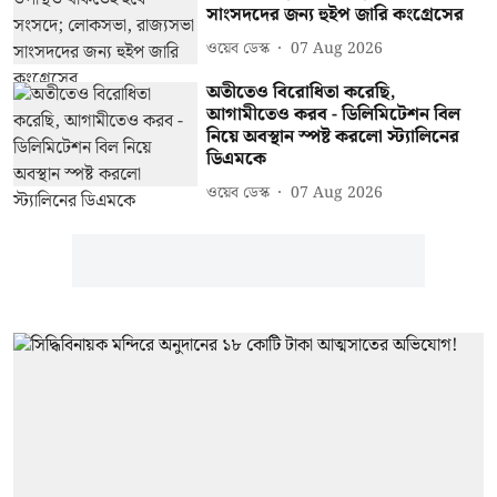
সাংসদদের জন্য হুইপ জারি কংগ্রেসের
ওয়েব ডেস্ক
07 Aug 2026
অতীতেও বিরোধিতা করেছি,
আগামীতেও করব - ডিলিমিটেশন বিল
নিয়ে অবস্থান স্পষ্ট করলো স্ট্যালিনের
ডিএমকে
ওয়েব ডেস্ক
07 Aug 2026