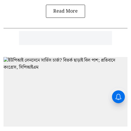
Read More