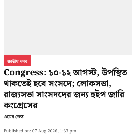
জাতীয় খবর
Congress: ১০-১২ আগস্ট, উপস্থিত
থাকতেই হবে সংসদে; লোকসভা,
রাজ্যসভা সাংসদদের জন্য হুইপ জারি
কংগ্রেসের
ওয়েব ডেস্ক
Published on
:
07 Aug 2026, 1:33 pm