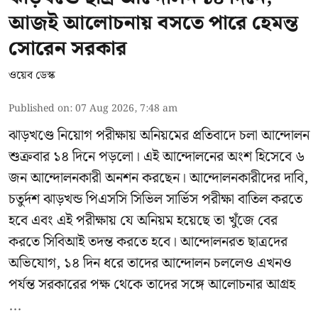
আজই আলোচনায় বসতে পারে হেমন্ত
সোরেন সরকার
ওয়েব ডেস্ক
Published on
:
07 Aug 2026, 7:48 am
ঝাড়খণ্ডে নিয়োগ পরীক্ষায় অনিয়মের প্রতিবাদে চলা আন্দোলন
শুক্রবার ১৪ দিনে পড়লো। এই আন্দোলনের অংশ হিসেবে ৬
জন আন্দোলনকারী অনশন করছেন। আন্দোলনকারীদের দাবি,
চতুর্দশ ঝাড়খন্ড পিএসসি সিভিল সার্ভিস পরীক্ষা বাতিল করতে
হবে এবং এই পরীক্ষায় যে অনিয়ম হয়েছে তা খুঁজে বের
করতে সিবিআই তদন্ত করতে হবে। আন্দোলনরত ছাত্রদের
অভিযোগ, ১৪ দিন ধরে তাদের আন্দোলন চললেও এখনও
পর্যন্ত সরকারের পক্ষ থেকে তাদের সঙ্গে আলোচনার আগ্রহ
...