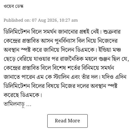
ওয়েব ডেস্ক
Published on
:
07 Aug 2026, 10:27 am
ডিলিমিটেশন বিলে সমর্থন জানানোর প্রশ্নই নেই। শুক্রবার
কেন্দ্রের প্রস্তাবিত আসন পুনর্বিন্যাস বিল নিয়ে নিজেদের
অবস্থান স্পষ্ট করে জানিয়ে দিলেন ডিএমকে। ইন্ডিয়া মঞ্চ
ছেড়ে বেরিয়ে যাওয়ার পর রাজনৈতিক মহলে গুঞ্জন ছিল যে,
কেন্দ্রের প্রস্তাবিত বিলে বিশেষ শর্তের বিনিময়ে সমর্থন
জানাতে পারেন এম কে স্ট্যালিন এবং তাঁর দল। যদিও এদিন
ডিলিমিটেশন বিলের বিষয়ে নিজের দলের অবস্থান স্পষ্ট
করেছে ডিএমকে।
তামিলনাড়ু ...
Read More