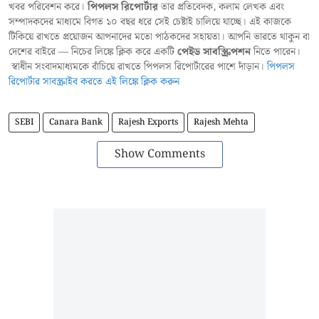
খবর পরিবেশন করে।
পিপলস রিপোর্টার
তার প্রতিবেদক, কলাম লেখক এবং
সম্পাদকদের মাধ্যমে বিগত ১০ বছর ধরে সেই চেষ্টাই চালিয়ে যাচ্ছে। এই কাজকে
টিকিয়ে রাখতে প্রয়োজন আপনাদের মতো পাঠকদের সহায়তা। আপনি ভারতে থাকুন বা
দেশের বাইরে — নিচের লিঙ্কে ক্লিক করে একটি
পেইড সাবস্ক্রিপশন
নিতে পারেন।
স্বাধীন সংবাদমাধ্যমকে বাঁচিয়ে রাখতে পিপলস রিপোর্টারের পাশে দাঁড়ান।
পিপলস
রিপোর্টার সাবস্ক্রাইব করতে এই লিঙ্কে ক্লিক করুন
SEBI
Canara Bank
Rajesh Exports
Rajesh Mehta
Show Comments