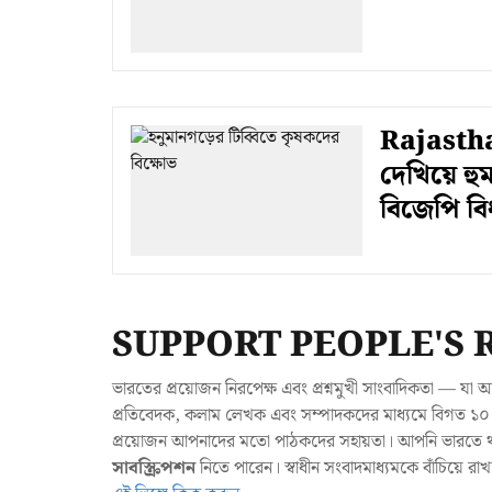
Rajastha
দেখিয়ে হু
বিজেপি ব
SUPPORT PEOPLE'S 
ভারতের প্রয়োজন নিরপেক্ষ এবং প্রশ্নমুখী সাংবাদিকতা — 
প্রতিবেদক, কলাম লেখক এবং সম্পাদকদের মাধ্যমে বিগত ১০ ব
প্রয়োজন আপনাদের মতো পাঠকদের সহায়তা। আপনি ভারতে থাক
সাবস্ক্রিপশন
নিতে পারেন। স্বাধীন সংবাদমাধ্যমকে বাঁচিয়ে র