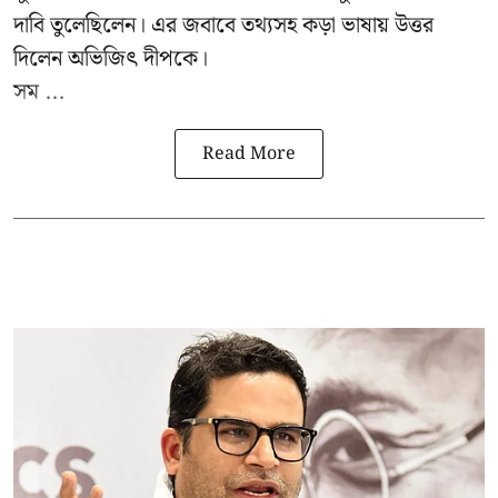
দাবি তুলেছিলেন। এর জবাবে তথ্যসহ কড়া ভাষায় উত্তর
দিলেন অভিজিৎ দীপকে।
সম ...
Read More