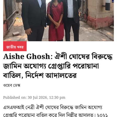
জাতীয় খবর
Aishe Ghosh: ঐশী ঘোষের বিরুদ্ধে
জামিন অযোগ্য গ্রেপ্তারি পরোয়ানা
বাতিল, নির্দেশ আদালতের
ওয়েব ডেস্ক
Published on
:
30 Jul 2026, 12:30 pm
এসএফআই নেত্রী ঐশী ঘোষের বিরুদ্ধে জামিন অযোগ্য
গ্রেপ্তারি পরোয়ানা বাতিল করে দিল দিল্লীর আদালত। ২০২১