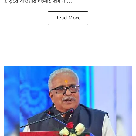
এড়িয়ে যাওয়ার ঘটনায় প্রমাণ ...
Read More