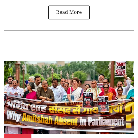
Read More