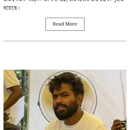
হয়েছে।
Read More