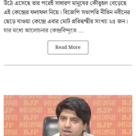
উঠে এসেছে তার পরেই সাধারণ মানুষের কৌতূহল বেড়েছে
এই কেন্দ্রের ফলাফল নিয়ে। বিজেপি সভাপতি নীতিন নবীনের
ছেড়ে যাওয়া কেন্দ্রে এবার মোট প্রতিদ্বন্দ্বীর সংখ্যা ২৫ জন।
যার মধ্যে আলোচনার কেন্দ্রবিন্দুতে ...
Read More