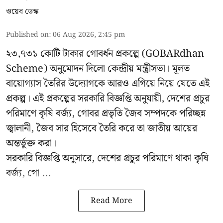
ওয়েব ডেস্ক
Published on
:
06 Aug 2026, 2:45 pm
২৩,৭৩১ কোটি টাকার গোবর্ধন প্রকল্পে (GOBARdhan
Scheme) অনুমোদন দিলো কেন্দ্রীয় মন্ত্রীসভা। মূলত
বায়োগ্যাস তৈরির উদ্যোগকে আরও এগিয়ে নিয়ে যেতে এই
প্রকল্প। এই প্রকল্পের সরকারি বিজ্ঞপ্তি অনুযায়ী, দেশের প্রচুর
পরিমাণে কৃষি বর্জ্য, গোবর প্রভৃতি জৈব সম্পদকে পরিচ্ছন্ন
জ্বালানী, জৈব সার হিসেবে তৈরি করে তা জাতীয় আয়ের
অন্তর্ভুক্ত করা।
সরকারি বিজ্ঞপ্তি অনুসারে, দেশের প্রচুর পরিমাণে থাকা কৃষি
বর্জ্য, গো ...
Read More