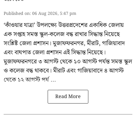
Published on
:
06 Aug 2026, 5:47 pm
‘কাঁওয়ার যাত্রা’
উপলক্ষ্যে উত্তরপ্রদেশের একাধিক জেলায়
এক সপ্তাহ সমস্ত স্কুল-কলেজ বন্ধ রাখার সিদ্ধান্ত নিয়েছে
সংশ্লিষ্ট জেলা প্রশাসন। মুজাফফরনগর, মীরাট, গাজিয়াবাদ
এবং বাঘপাত জেলা প্রশাসন এই সিদ্ধান্ত নিয়েছে।
মুজাফফরনগরে ৩ আগস্ট থেকে ১০ আগস্ট পর্যন্ত সমস্ত স্কুল
ও কলেজ বন্ধ থাকবে। মীরাট এবং গাজিয়াবাদে ৪ আগস্ট
থেকে ১২ আগস্ট পর্য ...
Read More