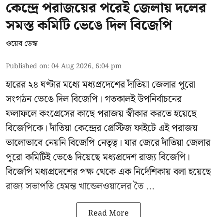
কেন্দ্রে পরাজয়ের পরেই জেলায় দলের
সমস্ত কমিটি ভেঙে দিল বিজেপি
ওয়েব ডেস্ক
Published on
:
04 Aug 2026, 6:04 pm
হারের ২৪ ঘণ্টার মধ্যে মধ্যপ্রদেশের দাঁতিয়া জেলার পুরো
সংগঠন ভেঙে দিল বিজেপি। গতকালই উপনির্বাচনের
ফলাফলে কংগ্রেসের কাছে পরাজয় স্বীকার করতে হয়েছে
বিজেপিকে। দাঁতিয়া কেন্দ্রের প্রেস্টিজ ফাইটে এই পরাজয়
ভালোভাবে নেয়নি বিজেপি নেতৃত্ব। যার জেরে দাঁতিয়া জেলার
পুরো কমিটিই ভেঙে দিয়েছে মধ্যপ্রদেশ রাজ্য বিজেপি।
বিজেপি মধ্যপ্রদেশের পক্ষ থেকে এক নির্দেশিকায় বলা হয়েছে
রাজ্য সভাপতি হেমন্ত খান্ডেলওয়ালের তৈ ...
Read More