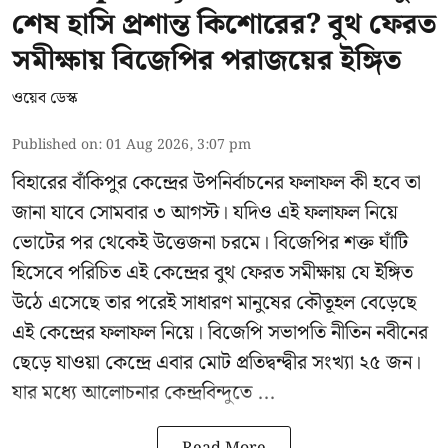
শেষ হাসি প্রশান্ত কিশোরের? বুথ ফেরত
সমীক্ষায় বিজেপির পরাজয়ের ইঙ্গিত
ওয়েব ডেস্ক
Published on
:
01 Aug 2026, 3:07 pm
বিহারের বাঁকিপুর কেন্দ্রের উপনির্বাচনের ফলাফল কী হবে তা
জানা যাবে সোমবার ৩ আগস্ট। যদিও এই ফলাফল নিয়ে
ভোটের পর থেকেই উত্তেজনা চরমে। বিজেপির শক্ত ঘাঁটি
হিসেবে পরিচিত এই কেন্দ্রের বুথ ফেরত সমীক্ষায় যে ইঙ্গিত
উঠে এসেছে তার পরেই সাধারণ মানুষের কৌতূহল বেড়েছে
এই কেন্দ্রের ফলাফল নিয়ে। বিজেপি সভাপতি নীতিন নবীনের
ছেড়ে যাওয়া কেন্দ্রে এবার মোট প্রতিদ্বন্দ্বীর সংখ্যা ২৫ জন।
যার মধ্যে আলোচনার কেন্দ্রবিন্দুতে ...