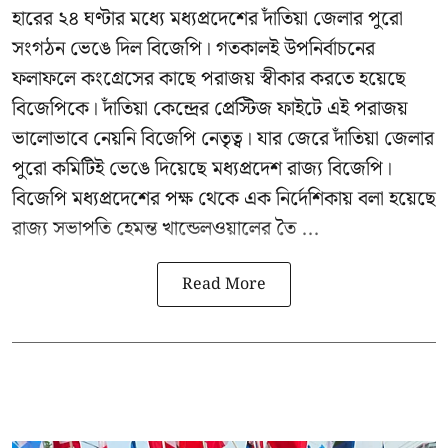
হারের ২৪ ঘণ্টার মধ্যে মধ্যপ্রদেশের দাঁতিয়া জেলার পুরো
সংগঠন ভেঙে দিল বিজেপি। গতকালই উপনির্বাচনের
ফলাফলে কংগ্রেসের কাছে পরাজয় স্বীকার করতে হয়েছে
বিজেপিকে। দাঁতিয়া কেন্দ্রের প্রেস্টিজ ফাইটে এই পরাজয়
ভালোভাবে নেয়নি বিজেপি নেতৃত্ব। যার জেরে দাঁতিয়া জেলার
পুরো কমিটিই ভেঙে দিয়েছে মধ্যপ্রদেশ রাজ্য বিজেপি।
বিজেপি মধ্যপ্রদেশের পক্ষ থেকে এক নির্দেশিকায় বলা হয়েছে
রাজ্য সভাপতি হেমন্ত খান্ডেলওয়ালের তৈ ...
Read More