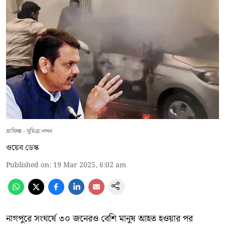
গ্রাফিক্স - সুমিত্রা নন্দন
ওয়েব ডেস্ক
Published on
:
19 Mar 2025, 6:02 am
নাগপুরে সংঘর্ষে ৩০ জনেরও বেশি মানুষ আহত হওয়ার পর