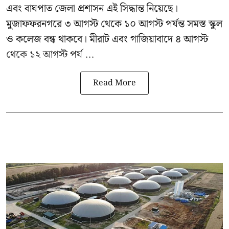
এবং বাঘপাত জেলা প্রশাসন এই সিদ্ধান্ত নিয়েছে।
মুজাফফরনগরে ৩ আগস্ট থেকে ১০ আগস্ট পর্যন্ত সমস্ত স্কুল
ও কলেজ বন্ধ থাকবে। মীরাট এবং গাজিয়াবাদে ৪ আগস্ট
থেকে ১২ আগস্ট পর্য ...
Read More