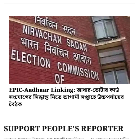
EPIC-Aadhaar Linking: আধার-ভোটার কার্ড
সংযোগের সিদ্ধান্ত নিতে আগামী সপ্তাহে উচ্চপর্যায়ের
বৈঠক
SUPPORT PEOPLE'S REPORTER