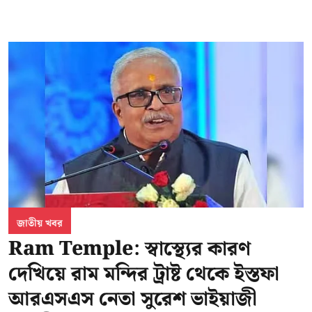
জাতীয় খবর
Ram Temple: স্বাস্থ্যের কারণ
দেখিয়ে রাম মন্দির ট্রাষ্ট থেকে ইস্তফা
আরএসএস নেতা সুরেশ ভাইয়াজী