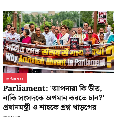
জাতীয় খবর
Parliament: 'আপনারা কি ভীত,
নাকি সংসদকে অপমান করতে চান?'
প্রধানমন্ত্রী ও শাহকে প্রশ্ন খাড়গের