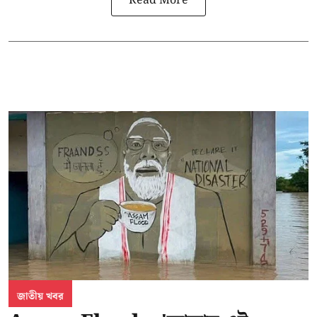
Read More
জাতীয় খবর