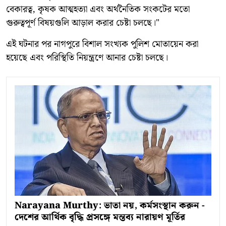
বেকারত্ব, কৃষক আত্মহত্যা এবং অর্থনৈতিক সংকটের মতো
গুরুত্বপূর্ণ বিষয়গুলি আড়াল করার চেষ্টা চলছে।"
এই ঘটনার পর নাগপুরে বিশাল সংখ্যক পুলিশ মোতায়েন করা
হয়েছে এবং পরিস্থিতি নিয়ন্ত্রণে আনার চেষ্টা চলছে।
Narayana Murthy: ভাতা নয়, কর্মসংস্থান করুন -
দেশের আর্থিক বৃদ্ধি প্রসঙ্গে মন্তব্য নারায়ণ মূর্তির