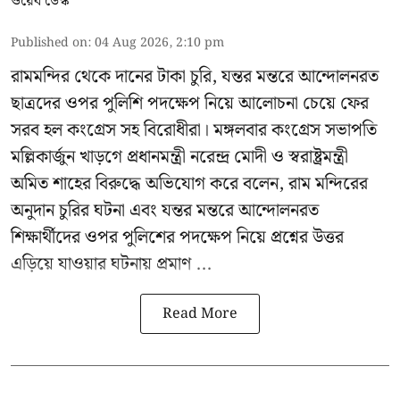
ওয়েব ডেস্ক
Published on
:
04 Aug 2026, 2:10 pm
রামমন্দির থেকে দানের টাকা চুরি, যন্তর মন্তরে আন্দোলনরত
ছাত্রদের ওপর পুলিশি পদক্ষেপ নিয়ে আলোচনা চেয়ে ফের
সরব হল কংগ্রেস সহ বিরোধীরা। মঙ্গলবার কংগ্রেস সভাপতি
মল্লিকার্জুন খাড়গে প্রধানমন্ত্রী নরেন্দ্র মোদী ও স্বরাষ্ট্রমন্ত্রী
অমিত শাহের বিরুদ্ধে অভিযোগ করে বলেন, রাম মন্দিরের
অনুদান চুরির ঘটনা এবং যন্তর মন্তরে আন্দোলনরত
শিক্ষার্থীদের ওপর পুলিশের পদক্ষেপ নিয়ে প্রশ্নের উত্তর
এড়িয়ে যাওয়ার ঘটনায় প্রমাণ ...
Read More