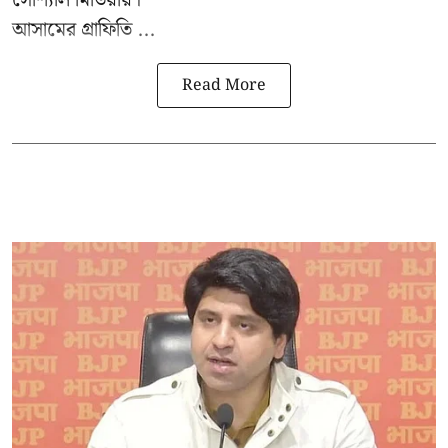
আসামের গ্রাফিতি ...
Read More