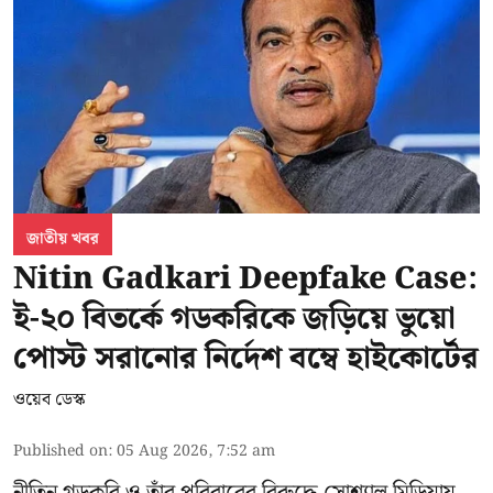
জাতীয় খবর
Nitin Gadkari Deepfake Case:
ই-২০ বিতর্কে গডকরিকে জড়িয়ে ভুয়ো
পোস্ট সরানোর নির্দেশ বম্বে হাইকোর্টের
ওয়েব ডেস্ক
Published on
:
05 Aug 2026, 7:52 am