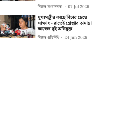
নিজস্ব সংবাদদাতা
07 Jul 2026
মুখ্যমন্ত্রীর কাছে বিচার চেয়ে
সাক্ষাৎ - রাতেই গ্রেপ্তার তামান্না
কান্ডের দুই অভিযুক্ত
নিজস্ব প্রতিনিধি
24 Jun 2026