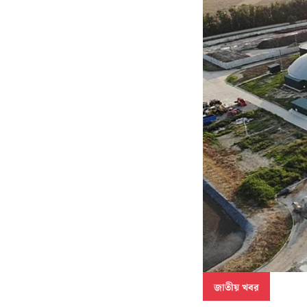
জাতীয় খবর