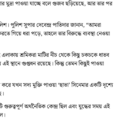
ুদ্রা পাওয়া যাচ্ছে বলে গুজব ছড়িয়েছে, আর তার পর
ুলিশ। পুলিশ সুপার দেবেন্দ্র পাতিদার জানান, “আমরা
 গিয়ে ধরা পড়ে, তাহলে তার বিরুদ্ধে ব্যবস্থা নেওয়া
ই এলাকায় শ্রমিকরা মাটির নীচ থেকে কিছু চকচকে ধাতব
ই স্থানে গুপ্তধন রয়েছে। কিন্তু তেমন কিছুই পাওয়া
 করে যখন সদ্য মুক্তি পাওয়া ‘ছাভা’ সিনেমার একটি দৃশ্যে
ে।
ুত্বপূর্ণ অর্থনৈতিক কেন্দ্র ছিল এবং যুদ্ধের সময় এই
িল।