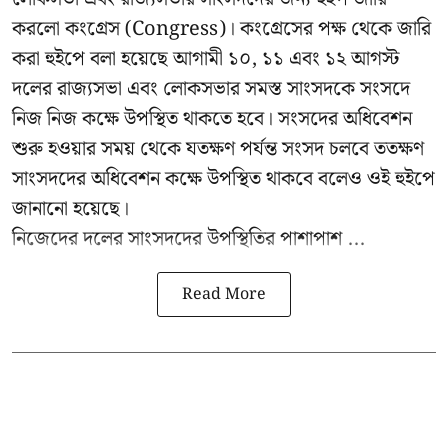
করলো কংগ্রেস (Congress)। কংগ্রেসের পক্ষ থেকে জারি
করা হুইপে বলা হয়েছে আগামী ১০, ১১ এবং ১২ আগস্ট
দলের রাজ্যসভা এবং লোকসভার সমস্ত সাংসদকে সংসদে
নিজ নিজ কক্ষে উপস্থিত থাকতে হবে। সংসদের অধিবেশন
শুরু হওয়ার সময় থেকে যতক্ষণ পর্যন্ত সংসদ চলবে ততক্ষণ
সাংসদদের অধিবেশন কক্ষে উপস্থিত থাকবে বলেও ওই হুইপে
জানানো হয়েছে।
নিজেদের দলের সাংসদদের উপস্থিতির পাশাপাশ ...
Read More