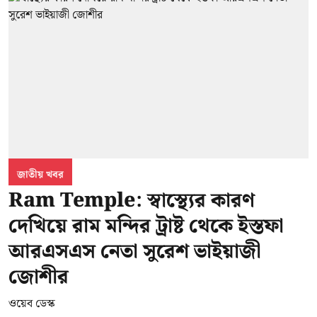
জাতীয় খবর
Ram Temple: স্বাস্থ্যের কারণ
দেখিয়ে রাম মন্দির ট্রাষ্ট থেকে ইস্তফা
আরএসএস নেতা সুরেশ ভাইয়াজী
জোশীর
ওয়েব ডেস্ক