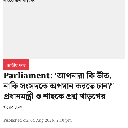
জাতীয় খবর
Parliament: 'আপনারা কি ভীত,
নাকি সংসদকে অপমান করতে চান?'
প্রধানমন্ত্রী ও শাহকে প্রশ্ন খাড়গের
ওয়েব ডেস্ক
Published on
:
04 Aug 2026, 2:10 pm