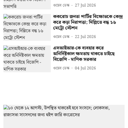
ওয়েব ডেস্ক
27 Jul 2026
ককরোচ জনতা পার্টির বিক্ষোভকে কেন্দ্র
করে কড়া নিরাপত্তা; দিল্লিতে বন্ধ ১৬
মেট্রো স্টেশন
ওয়েব ডেস্ক
22 Jul 2026
এসআইআর-কে ব্যবহার করে
অনির্দিষ্টকাল ক্ষমতায় থাকতে চাইছে
বিজেপি - মাণিক সরকার
ওয়েব ডেস্ক
04 Jul 2026