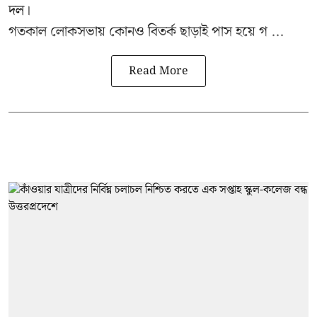
দল।
গতকাল লোকসভায় কোনও বিতর্ক ছাড়াই পাস হয়ে গ ...
Read More