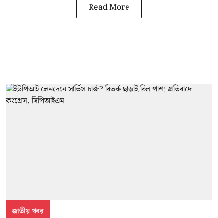
Read More
জাতীয় খবর