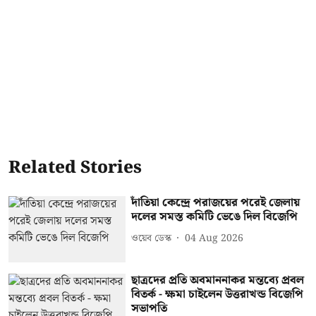
Related Stories
দাঁতিয়া কেন্দ্রে পরাজয়ের পরেই জেলায়
দলের সমস্ত কমিটি ভেঙে দিল বিজেপি
ওয়েব ডেস্ক
04 Aug 2026
ছাত্রদের প্রতি অবমাননাকর মন্তব্যে প্রবল
বিতর্ক - ক্ষমা চাইলেন উত্তরাখন্ড বিজেপি
সভাপতি