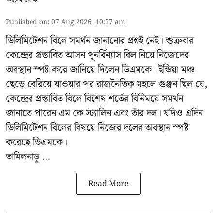
Published on
:
07 Aug 2026, 10:27 am
ডিলিমিটেশন বিলে সমর্থন জানানোর প্রশ্নই নেই। শুক্রবার
কেন্দ্রের প্রস্তাবিত আসন পুনর্বিন্যাস বিল নিয়ে নিজেদের
অবস্থান স্পষ্ট করে জানিয়ে দিলেন ডিএমকে। ইন্ডিয়া মঞ্চ
ছেড়ে বেরিয়ে যাওয়ার পর রাজনৈতিক মহলে গুঞ্জন ছিল যে,
কেন্দ্রের প্রস্তাবিত বিলে বিশেষ শর্তের বিনিময়ে সমর্থন
জানাতে পারেন এম কে স্ট্যালিন এবং তাঁর দল। যদিও এদিন
ডিলিমিটেশন বিলের বিষয়ে নিজের দলের অবস্থান স্পষ্ট
করেছে ডিএমকে।
তামিলনাড়ু ...
Read More