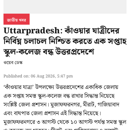
জাতীয় খবর
Uttarpradesh: কাঁওয়ার যাত্রীদের
নির্বিঘ্ন চলাচল নিশ্চিত করতে এক সপ্তাহ
স্কুল-কলেজ বন্ধ উত্তরপ্রদেশে
ওয়েব ডেস্ক
Published on
:
06 Aug 2026, 5:47 pm
‘কাঁওয়ার যাত্রা’
উপলক্ষ্যে উত্তরপ্রদেশের একাধিক জেলায়
এক সপ্তাহ সমস্ত স্কুল-কলেজ বন্ধ রাখার সিদ্ধান্ত নিয়েছে
সংশ্লিষ্ট জেলা প্রশাসন। মুজাফফরনগর, মীরাট, গাজিয়াবাদ
এবং বাঘপাত জেলা প্রশাসন এই সিদ্ধান্ত নিয়েছে।
মুজাফফরনগরে ৩ আগস্ট থেকে ১০ আগস্ট পর্যন্ত সমস্ত স্কুল