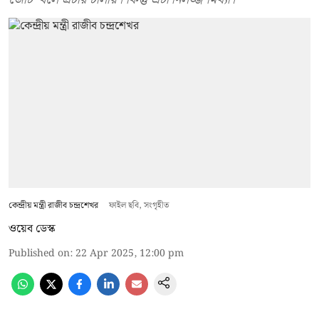
কেন্দ্রীয় মন্ত্রী রাজীব চন্দ্রশেখর
ফাইল ছবি, সংগৃহীত
ওয়েব ডেস্ক
Published on
:
22 Apr 2025, 12:00 pm