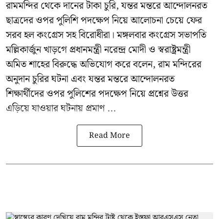
রামমন্দির থেকে দানের টাকা চুরি, যন্তর মন্তরে আন্দোলনরত
ছাত্রদের ওপর পুলিশি পদক্ষেপ নিয়ে আলোচনা চেয়ে ফের
সরব হল কংগ্রেস সহ বিরোধীরা। মঙ্গলবার কংগ্রেস সভাপতি
মল্লিকার্জুন খাড়গে প্রধানমন্ত্রী নরেন্দ্র মোদী ও স্বরাষ্ট্রমন্ত্রী
অমিত শাহের বিরুদ্ধে অভিযোগ করে বলেন, রাম মন্দিরের
অনুদান চুরির ঘটনা এবং যন্তর মন্তরে আন্দোলনরত
শিক্ষার্থীদের ওপর পুলিশের পদক্ষেপ নিয়ে প্রশ্নের উত্তর
এড়িয়ে যাওয়ার ঘটনায় প্রমাণ ...
Read More