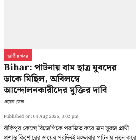
জাতীয় খবর
Bihar: পাটনায় বাম ছাত্র যুবদের
ডাকে মিছিল, অবিলম্বে
আন্দোলনকারীদের মুক্তির দাবি
ওয়েব ডেস্ক
Published on
:
04 Aug 2026, 3:02 pm
বাঁকিপুর কেন্দ্রে বিজেপিকে পরাজিত করে জন সূরজ প্রার্থী
প্রশান্ত কিশোরের জয়ের পরদিনই মঙ্গলবার পাটনায় নতুন করে