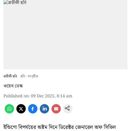
প্রতীকী ছবি
ছবি - সংগৃহীত
ওয়েব ডেস্ক
Published on
:
09 Dec 2025, 8:14 am
ইন্ডিগো বিপর্যয়ের অষ্টম দিনে ডিরেক্টর জেনারেল অফ সিভিল