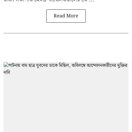
Read More