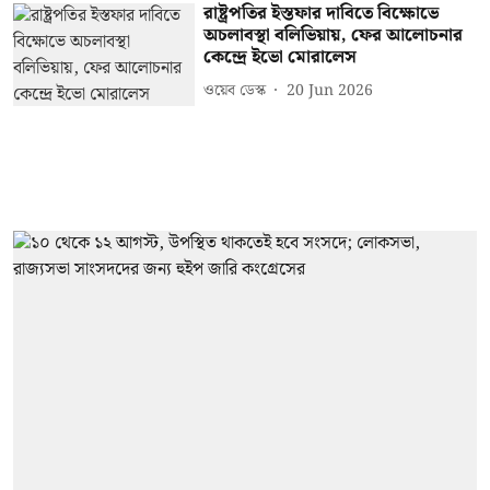
রাষ্ট্রপতির ইস্তফার দাবিতে বিক্ষোভে
অচলাবস্থা বলিভিয়ায়, ফের আলোচনার
কেন্দ্রে ইভো মোরালেস
ওয়েব ডেস্ক
20 Jun 2026