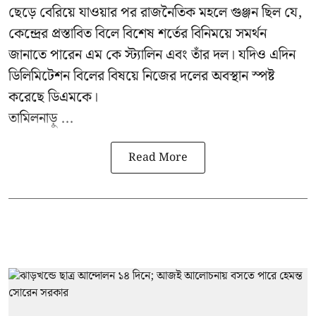
ছেড়ে বেরিয়ে যাওয়ার পর রাজনৈতিক মহলে গুঞ্জন ছিল যে,
কেন্দ্রের প্রস্তাবিত বিলে বিশেষ শর্তের বিনিময়ে সমর্থন
জানাতে পারেন এম কে স্ট্যালিন এবং তাঁর দল। যদিও এদিন
ডিলিমিটেশন বিলের বিষয়ে নিজের দলের অবস্থান স্পষ্ট
করেছে ডিএমকে।
তামিলনাড়ু ...
Read More