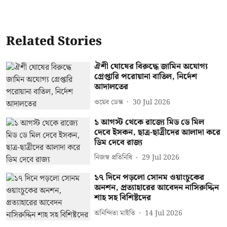
Related Stories
ঐশী ঘোষের বিরুদ্ধে জামিন অযোগ্য
গ্রেপ্তারি পরোয়ানা বাতিল, নির্দেশ
আদালতের
ওয়েব ডেস্ক
30 Jul 2026
১ আগস্ট থেকে রাজ্যে মিড ডে মিল
দেবে ইসকন, ছাত্র-ছাত্রীদের আলাদা করে
ডিম দেবে রাজ্য
নিজস্ব প্রতিনিধি
29 Jul 2026
১৭ দিনে পড়লো সোনম ওয়াংচুকের
অনশন, প্রত্যাহারের আবেদন নাসিরুদ্দিন
শাহ সহ বিশিষ্টদের
অনিন্দিতা মাইতি
14 Jul 2026