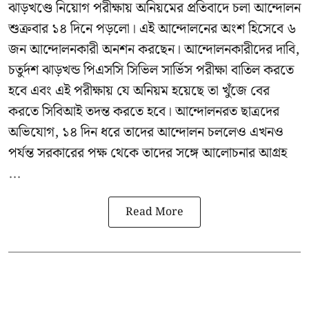
ঝাড়খণ্ডে নিয়োগ পরীক্ষায় অনিয়মের প্রতিবাদে চলা আন্দোলন
শুক্রবার ১৪ দিনে পড়লো। এই আন্দোলনের অংশ হিসেবে ৬
জন আন্দোলনকারী অনশন করছেন। আন্দোলনকারীদের দাবি,
চতুর্দশ ঝাড়খন্ড পিএসসি সিভিল সার্ভিস পরীক্ষা বাতিল করতে
হবে এবং এই পরীক্ষায় যে অনিয়ম হয়েছে তা খুঁজে বের
করতে সিবিআই তদন্ত করতে হবে। আন্দোলনরত ছাত্রদের
অভিযোগ, ১৪ দিন ধরে তাদের আন্দোলন চললেও এখনও
পর্যন্ত সরকারের পক্ষ থেকে তাদের সঙ্গে আলোচনার আগ্রহ
...
Read More