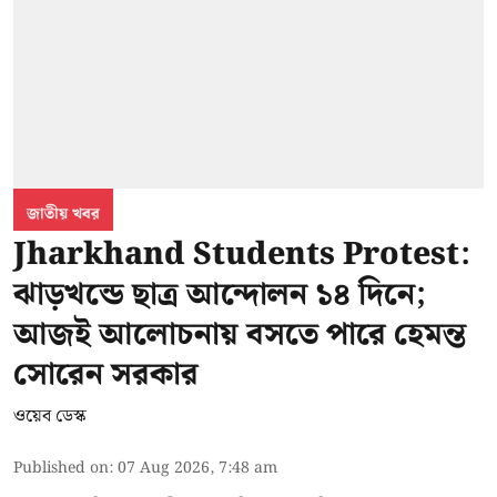
জাতীয় খবর
Jharkhand Students Protest:
ঝাড়খন্ডে ছাত্র আন্দোলন ১৪ দিনে;
আজই আলোচনায় বসতে পারে হেমন্ত
সোরেন সরকার
ওয়েব ডেস্ক
Published on
:
07 Aug 2026, 7:48 am