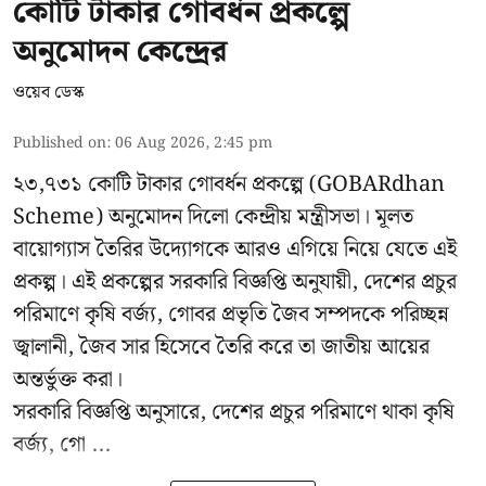
কোটি টাকার গোবর্ধন প্রকল্পে
অনুমোদন কেন্দ্রের
ওয়েব ডেস্ক
Published on
:
06 Aug 2026, 2:45 pm
২৩,৭৩১ কোটি টাকার গোবর্ধন প্রকল্পে (GOBARdhan
Scheme) অনুমোদন দিলো কেন্দ্রীয় মন্ত্রীসভা। মূলত
বায়োগ্যাস তৈরির উদ্যোগকে আরও এগিয়ে নিয়ে যেতে এই
প্রকল্প। এই প্রকল্পের সরকারি বিজ্ঞপ্তি অনুযায়ী, দেশের প্রচুর
পরিমাণে কৃষি বর্জ্য, গোবর প্রভৃতি জৈব সম্পদকে পরিচ্ছন্ন
জ্বালানী, জৈব সার হিসেবে তৈরি করে তা জাতীয় আয়ের
অন্তর্ভুক্ত করা।
সরকারি বিজ্ঞপ্তি অনুসারে, দেশের প্রচুর পরিমাণে থাকা কৃষি
বর্জ্য, গো ...