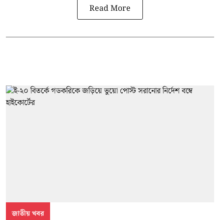
Read More
জাতীয় খবর