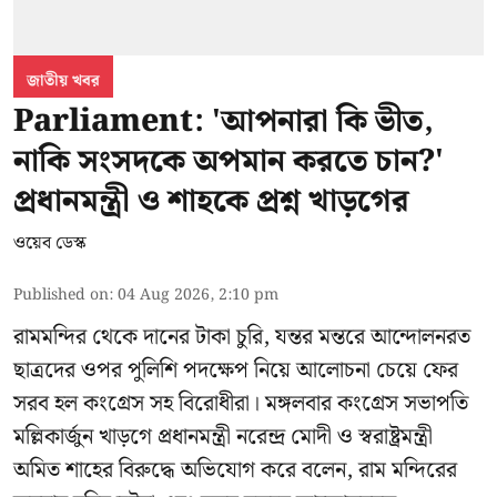
জাতীয় খবর
Parliament: 'আপনারা কি ভীত,
নাকি সংসদকে অপমান করতে চান?'
প্রধানমন্ত্রী ও শাহকে প্রশ্ন খাড়গের
ওয়েব ডেস্ক
Published on
:
04 Aug 2026, 2:10 pm
রামমন্দির থেকে দানের টাকা চুরি, যন্তর মন্তরে আন্দোলনরত
ছাত্রদের ওপর পুলিশি পদক্ষেপ নিয়ে আলোচনা চেয়ে ফের
সরব হল কংগ্রেস সহ বিরোধীরা। মঙ্গলবার কংগ্রেস সভাপতি
মল্লিকার্জুন খাড়গে প্রধানমন্ত্রী নরেন্দ্র মোদী ও স্বরাষ্ট্রমন্ত্রী
অমিত শাহের বিরুদ্ধে অভিযোগ করে বলেন, রাম মন্দিরের