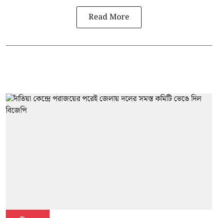
Read More