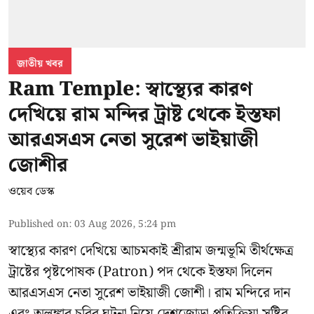
জাতীয় খবর
Ram Temple: স্বাস্থ্যের কারণ
দেখিয়ে রাম মন্দির ট্রাষ্ট থেকে ইস্তফা
আরএসএস নেতা সুরেশ ভাইয়াজী
জোশীর
ওয়েব ডেস্ক
Published on
:
03 Aug 2026, 5:24 pm
স্বাস্থ্যের কারণ দেখিয়ে আচমকাই
শ্রীরাম জন্মভূমি তীর্থক্ষেত্র
ট্রাষ্টের
পৃষ্টপোষক (Patron) পদ থেকে ইস্তফা দিলেন
আরএসএস নেতা সুরেশ ভাইয়াজী জোশী। রাম মন্দিরে দান