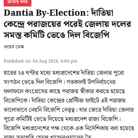
জাতীয় খবর
Dantia By-Election: দাঁতিয়া
কেন্দ্রে পরাজয়ের পরেই জেলায় দলের
সমস্ত কমিটি ভেঙে দিল বিজেপি
ওয়েব ডেস্ক
Published on
:
04 Aug 2026, 6:04 pm
হারের ২৪ ঘণ্টার মধ্যে মধ্যপ্রদেশের দাঁতিয়া জেলার পুরো
সংগঠন ভেঙে দিল বিজেপি। গতকালই উপনির্বাচনের
ফলাফলে কংগ্রেসের কাছে পরাজয় স্বীকার করতে হয়েছে
বিজেপিকে। দাঁতিয়া কেন্দ্রের প্রেস্টিজ ফাইটে এই পরাজয়
ভালোভাবে নেয়নি বিজেপি নেতৃত্ব। যার জেরে দাঁতিয়া জেলার
পুরো কমিটিই ভেঙে দিয়েছে মধ্যপ্রদেশ রাজ্য বিজেপি।
বিজেপি মধ্যপ্রদেশের পক্ষ থেকে এক নির্দেশিকায় বলা হয়েছে
রাজ্য সভাপতি হেমন্ত খান্ডেলওয়ালের তৈ ...