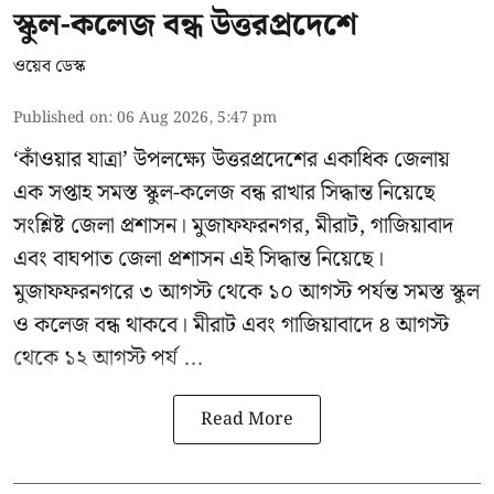
স্কুল-কলেজ বন্ধ উত্তরপ্রদেশে
ওয়েব ডেস্ক
Published on
:
06 Aug 2026, 5:47 pm
‘কাঁওয়ার যাত্রা’
উপলক্ষ্যে উত্তরপ্রদেশের একাধিক জেলায়
এক সপ্তাহ সমস্ত স্কুল-কলেজ বন্ধ রাখার সিদ্ধান্ত নিয়েছে
সংশ্লিষ্ট জেলা প্রশাসন। মুজাফফরনগর, মীরাট, গাজিয়াবাদ
এবং বাঘপাত জেলা প্রশাসন এই সিদ্ধান্ত নিয়েছে।
মুজাফফরনগরে ৩ আগস্ট থেকে ১০ আগস্ট পর্যন্ত সমস্ত স্কুল
ও কলেজ বন্ধ থাকবে। মীরাট এবং গাজিয়াবাদে ৪ আগস্ট
থেকে ১২ আগস্ট পর্য ...
Read More