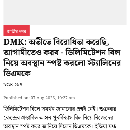
জাতীয় খবর
DMK: অতীতে বিরোধিতা করেছি,
আগামীতেও করব - ডিলিমিটেশন বিল
নিয়ে অবস্থান স্পষ্ট করলো স্ট্যালিনের
ডিএমকে
ওয়েব ডেস্ক
Published on
:
07 Aug 2026, 10:27 am
ডিলিমিটেশন বিলে সমর্থন জানানোর প্রশ্নই নেই। শুক্রবার
কেন্দ্রের প্রস্তাবিত আসন পুনর্বিন্যাস বিল নিয়ে নিজেদের
অবস্থান স্পষ্ট করে জানিয়ে দিলেন ডিএমকে। ইন্ডিয়া মঞ্চ