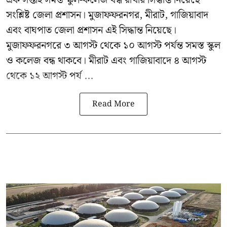
এক সপ্তাহ সমস্ত স্কুল-কলেজ বন্ধ রাখার সিদ্ধান্ত নিয়েছে
সংশ্লিষ্ট জেলা প্রশাসন। মুজাফফরনগর, মীরাট, গাজিয়াবাদ
এবং বাঘপাত জেলা প্রশাসন এই সিদ্ধান্ত নিয়েছে।
মুজাফফরনগরে ৩ আগস্ট থেকে ১০ আগস্ট পর্যন্ত সমস্ত স্কুল
ও কলেজ বন্ধ থাকবে। মীরাট এবং গাজিয়াবাদে ৪ আগস্ট
থেকে ১২ আগস্ট পর্য ...
Read More