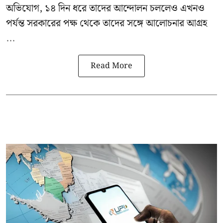
অভিযোগ, ১৪ দিন ধরে তাদের আন্দোলন চললেও এখনও
পর্যন্ত সরকারের পক্ষ থেকে তাদের সঙ্গে আলোচনার আগ্রহ
...
Read More