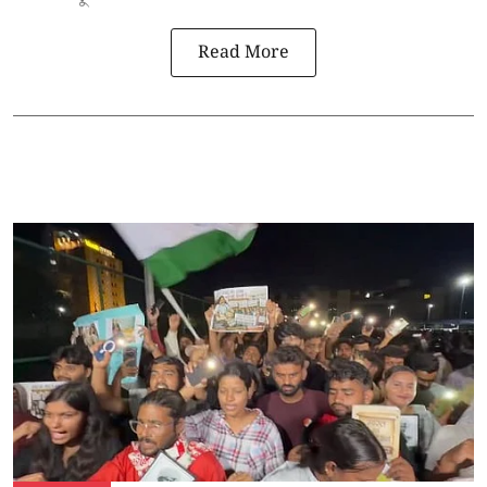
Read More