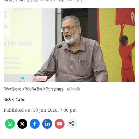
নিউজক্লিকের এডিটর ইন চিফ প্রবীর পুরকায়স্থ
ফাইল ছবি
ওয়েব ডেস্ক
Published on
:
10 Jun 2026, 7:00 pm