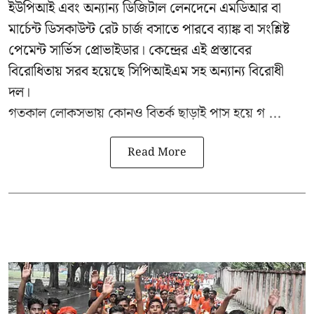
ইউপিআই এবং অন্যান্য ডিজিটাল লেনদেনে এমডিআর বা
মার্চেন্ট ডিসকাউন্ট রেট চার্জ বসাতে পারবে ব্যাঙ্ক বা সংশ্লিষ্ট
পেমেন্ট সার্ভিস প্রোভাইডার। কেন্দ্রের এই প্রস্তাবের
বিরোধিতায় সরব হয়েছে সিপিআইএম সহ অন্যান্য বিরোধী
দল।
গতকাল লোকসভায় কোনও বিতর্ক ছাড়াই পাস হয়ে গ ...
Read More