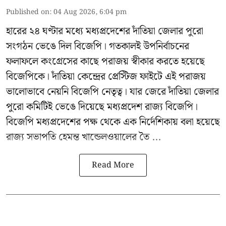
Published on
:
04 Aug 2026, 6:04 pm
হারের ২৪ ঘণ্টার মধ্যে মধ্যপ্রদেশের দাঁতিয়া জেলার পুরো
সংগঠন ভেঙে দিল বিজেপি। গতকালই উপনির্বাচনের
ফলাফলে কংগ্রেসের কাছে পরাজয় স্বীকার করতে হয়েছে
বিজেপিকে। দাঁতিয়া কেন্দ্রের প্রেস্টিজ ফাইটে এই পরাজয়
ভালোভাবে নেয়নি বিজেপি নেতৃত্ব। যার জেরে দাঁতিয়া জেলার
পুরো কমিটিই ভেঙে দিয়েছে মধ্যপ্রদেশ রাজ্য বিজেপি।
বিজেপি মধ্যপ্রদেশের পক্ষ থেকে এক নির্দেশিকায় বলা হয়েছে
রাজ্য সভাপতি হেমন্ত খান্ডেলওয়ালের তৈ ...
Read More