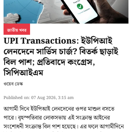
জাতীয় খবর
UPI Transactions: ইউপিআই
লেনদেনে সার্ভিস চার্জ? বিতর্ক ছাড়াই
বিল পাশ; প্রতিবাদে কংগ্রেস,
সিপিআইএম
ওয়েব ডেস্ক
Published on
:
07 Aug 2026, 3:15 am
আগামী দিনে ইউপিআই লেনদেনের ওপর মাশুল বসতে
পারে। বৃহস্পতিবার লোকসভায় এই সংক্রান্ত আইনের
সংশোধনী সংক্রান্ত বিল পাশ হয়েছে। এর ফলে আগামীদিনে