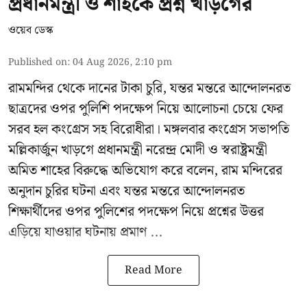
প্রধানমন্ত্রী ও শাহকে প্রশ্ন খাড়গের
ওয়েব ডেস্ক
Published on
:
04 Aug 2026, 2:10 pm
রামমন্দির থেকে দানের টাকা চুরি, যন্তর মন্তরে আন্দোলনরত
ছাত্রদের ওপর পুলিশি পদক্ষেপ নিয়ে আলোচনা চেয়ে ফের
সরব হল কংগ্রেস সহ বিরোধীরা। মঙ্গলবার কংগ্রেস সভাপতি
মল্লিকার্জুন খাড়গে প্রধানমন্ত্রী নরেন্দ্র মোদী ও স্বরাষ্ট্রমন্ত্রী
অমিত শাহের বিরুদ্ধে অভিযোগ করে বলেন, রাম মন্দিরের
অনুদান চুরির ঘটনা এবং যন্তর মন্তরে আন্দোলনরত
শিক্ষার্থীদের ওপর পুলিশের পদক্ষেপ নিয়ে প্রশ্নের উত্তর
এড়িয়ে যাওয়ার ঘটনায় প্রমাণ ...
Read More