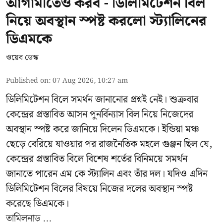
আগামীতেও করব - ডিলিমিটেশন বিল
নিয়ে অবস্থান স্পষ্ট করলো স্ট্যালিনের
ডিএমকে
ওয়েব ডেস্ক
Published on
:
07 Aug 2026, 10:27 am
ডিলিমিটেশন বিলে সমর্থন জানানোর প্রশ্নই নেই। শুক্রবার
কেন্দ্রের প্রস্তাবিত আসন পুনর্বিন্যাস বিল নিয়ে নিজেদের
অবস্থান স্পষ্ট করে জানিয়ে দিলেন ডিএমকে। ইন্ডিয়া মঞ্চ
ছেড়ে বেরিয়ে যাওয়ার পর রাজনৈতিক মহলে গুঞ্জন ছিল যে,
কেন্দ্রের প্রস্তাবিত বিলে বিশেষ শর্তের বিনিময়ে সমর্থন
জানাতে পারেন এম কে স্ট্যালিন এবং তাঁর দল। যদিও এদিন
ডিলিমিটেশন বিলের বিষয়ে নিজের দলের অবস্থান স্পষ্ট
করেছে ডিএমকে।
তামিলনাড়ু ...