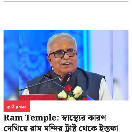
জাতীয় খবর
Ram Temple: স্বাস্থ্যের কারণ
দেখিয়ে রাম মন্দির ট্রাষ্ট থেকে ইস্তফা