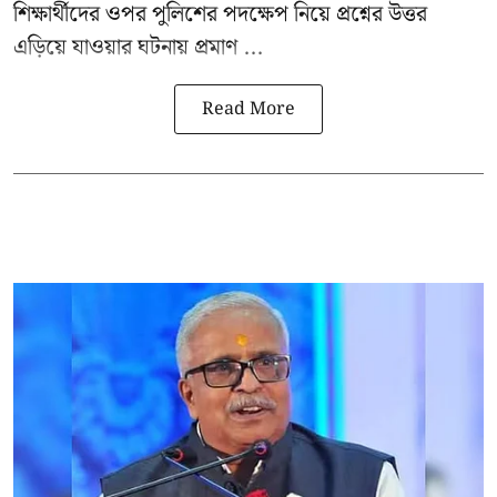
শিক্ষার্থীদের ওপর পুলিশের পদক্ষেপ নিয়ে প্রশ্নের উত্তর
এড়িয়ে যাওয়ার ঘটনায় প্রমাণ ...
Read More