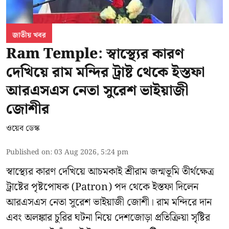
জাতীয় খবর
Ram Temple: স্বাস্থ্যের কারণ
দেখিয়ে রাম মন্দির ট্রাষ্ট থেকে ইস্তফা
আরএসএস নেতা সুরেশ ভাইয়াজী
জোশীর
ওয়েব ডেস্ক
Published on
:
03 Aug 2026, 5:24 pm
স্বাস্থ্যের কারণ দেখিয়ে আচমকাই
শ্রীরাম জন্মভূমি তীর্থক্ষেত্র
ট্রাষ্টের
পৃষ্টপোষক (Patron) পদ থেকে ইস্তফা দিলেন
আরএসএস নেতা সুরেশ ভাইয়াজী জোশী। রাম মন্দিরে দান
এবং অলঙ্কার চুরির ঘটনা নিয়ে দেশজোড়া প্রতিক্রিয়া সৃষ্টির