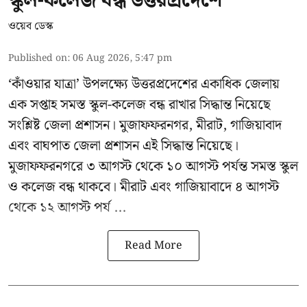
স্কুল-কলেজ বন্ধ উত্তরপ্রদেশে
ওয়েব ডেস্ক
Published on
:
06 Aug 2026, 5:47 pm
‘কাঁওয়ার যাত্রা’
উপলক্ষ্যে উত্তরপ্রদেশের একাধিক জেলায়
এক সপ্তাহ সমস্ত স্কুল-কলেজ বন্ধ রাখার সিদ্ধান্ত নিয়েছে
সংশ্লিষ্ট জেলা প্রশাসন। মুজাফফরনগর, মীরাট, গাজিয়াবাদ
এবং বাঘপাত জেলা প্রশাসন এই সিদ্ধান্ত নিয়েছে।
মুজাফফরনগরে ৩ আগস্ট থেকে ১০ আগস্ট পর্যন্ত সমস্ত স্কুল
ও কলেজ বন্ধ থাকবে। মীরাট এবং গাজিয়াবাদে ৪ আগস্ট
থেকে ১২ আগস্ট পর্য ...
Read More