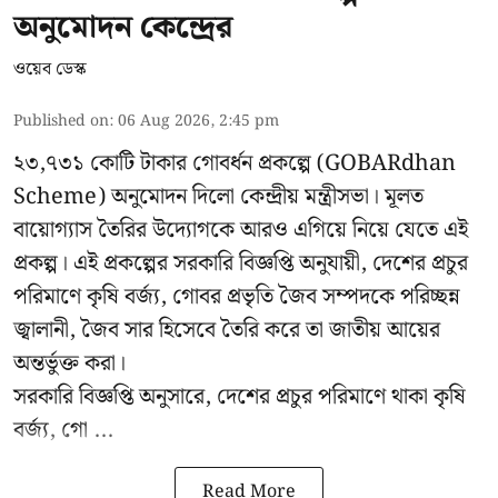
অনুমোদন কেন্দ্রের
ওয়েব ডেস্ক
Published on
:
06 Aug 2026, 2:45 pm
২৩,৭৩১ কোটি টাকার গোবর্ধন প্রকল্পে (GOBARdhan
Scheme) অনুমোদন দিলো কেন্দ্রীয় মন্ত্রীসভা। মূলত
বায়োগ্যাস তৈরির উদ্যোগকে আরও এগিয়ে নিয়ে যেতে এই
প্রকল্প। এই প্রকল্পের সরকারি বিজ্ঞপ্তি অনুযায়ী, দেশের প্রচুর
পরিমাণে কৃষি বর্জ্য, গোবর প্রভৃতি জৈব সম্পদকে পরিচ্ছন্ন
জ্বালানী, জৈব সার হিসেবে তৈরি করে তা জাতীয় আয়ের
অন্তর্ভুক্ত করা।
সরকারি বিজ্ঞপ্তি অনুসারে, দেশের প্রচুর পরিমাণে থাকা কৃষি
বর্জ্য, গো ...
Read More