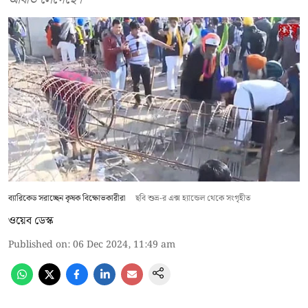
ব্যারিকেড সরাচ্ছেন কৃষক বিক্ষোভকারীরা
ছবি শুভ্র-র এক্স হ্যান্ডেল থেকে সংগৃহীত
ওয়েব ডেস্ক
Published on
:
06 Dec 2024, 11:49 am