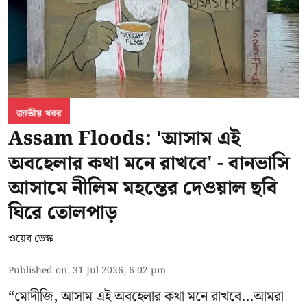
জাতীয় খবর
Assam Floods: 'আসাম এই
অবহেলার কথা মনে রাখবে' - বানভাসি
আসামে নীলিম মহন্তের দেওয়াল ছবি
ঘিরে তোলপাড়
ওয়েব ডেস্ক
Published on
:
31 Jul 2026, 6:02 pm
“মোদীজি, আসাম এই অবহেলার কথা মনে রাখবে...আমরা