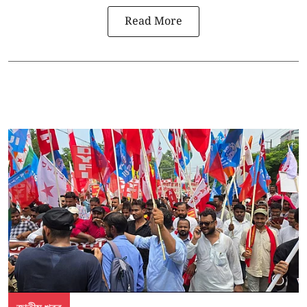
Read More