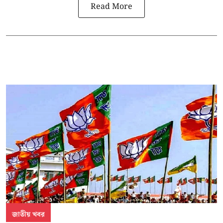
Read More
জাতীয় খবর