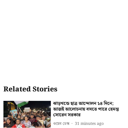
Related Stories
ঝাড়খন্ডে ছাত্র আন্দোলন ১৪ দিনে;
আজই আলোচনায় বসতে পারে হেমন্ত
সোরেন সরকার
ওয়েব ডেস্ক
31 minutes ago