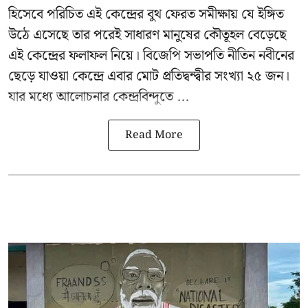
হিসেবে পরিচিত এই কেন্দ্রের বুথ ফেরত সমীক্ষায় যে ইঙ্গিত
উঠে এসেছে তার পরেই সাধারণ মানুষের কৌতূহল বেড়েছে
এই কেন্দ্রের ফলাফল নিয়ে। বিজেপি সভাপতি নীতিন নবীনের
ছেড়ে যাওয়া কেন্দ্রে এবার মোট প্রতিদ্বন্দ্বীর সংখ্যা ২৫ জন।
যার মধ্যে আলোচনার কেন্দ্রবিন্দুতে ...
Read More