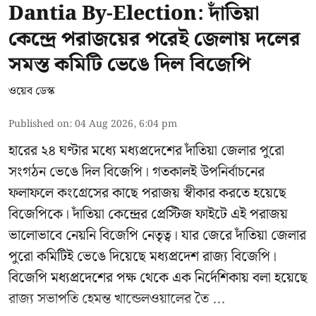
Dantia By-Election: দাঁতিয়া
কেন্দ্রে পরাজয়ের পরেই জেলায় দলের
সমস্ত কমিটি ভেঙে দিল বিজেপি
ওয়েব ডেস্ক
Published on
:
04 Aug 2026, 6:04 pm
হারের ২৪ ঘণ্টার মধ্যে মধ্যপ্রদেশের দাঁতিয়া জেলার পুরো
সংগঠন ভেঙে দিল বিজেপি। গতকালই উপনির্বাচনের
ফলাফলে কংগ্রেসের কাছে পরাজয় স্বীকার করতে হয়েছে
বিজেপিকে। দাঁতিয়া কেন্দ্রের প্রেস্টিজ ফাইটে এই পরাজয়
ভালোভাবে নেয়নি বিজেপি নেতৃত্ব। যার জেরে দাঁতিয়া জেলার
পুরো কমিটিই ভেঙে দিয়েছে মধ্যপ্রদেশ রাজ্য বিজেপি।
বিজেপি মধ্যপ্রদেশের পক্ষ থেকে এক নির্দেশিকায় বলা হয়েছে
রাজ্য সভাপতি হেমন্ত খান্ডেলওয়ালের তৈ ...