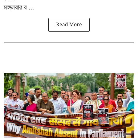
মঙ্গলবার ব ...
Read More