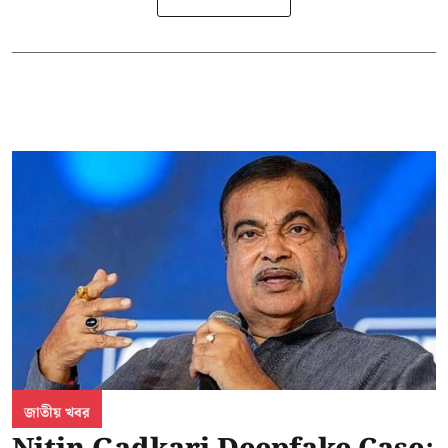
জাতীয় খবর