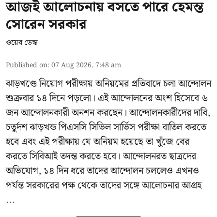
আজই আলোচনায় বসতে পারে হেমন্ত
সোরেন সরকার
ওয়েব ডেস্ক
Published on
:
07 Aug 2026, 7:48 am
ঝাড়খণ্ডে নিয়োগ পরীক্ষায় অনিয়মের প্রতিবাদে চলা আন্দোলন
শুক্রবার ১৪ দিনে পড়লো। এই আন্দোলনের অংশ হিসেবে ৬
জন আন্দোলনকারী অনশন করছেন। আন্দোলনকারীদের দাবি,
চতুর্দশ ঝাড়খন্ড পিএসসি সিভিল সার্ভিস পরীক্ষা বাতিল করতে
হবে এবং এই পরীক্ষায় যে অনিয়ম হয়েছে তা খুঁজে বের
করতে সিবিআই তদন্ত করতে হবে। আন্দোলনরত ছাত্রদের
অভিযোগ, ১৪ দিন ধরে তাদের আন্দোলন চললেও এখনও
পর্যন্ত সরকারের পক্ষ থেকে তাদের সঙ্গে আলোচনার আগ্রহ
...