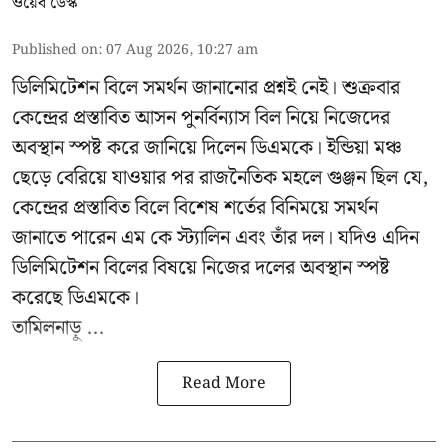
ওয়েব ডেস্ক
Published on
:
07 Aug 2026, 10:27 am
ডিলিমিটেশন বিলে সমর্থন জানানোর প্রশ্নই নেই। শুক্রবার
কেন্দ্রের প্রস্তাবিত আসন পুনর্বিন্যাস বিল নিয়ে নিজেদের
অবস্থান স্পষ্ট করে জানিয়ে দিলেন ডিএমকে। ইন্ডিয়া মঞ্চ
ছেড়ে বেরিয়ে যাওয়ার পর রাজনৈতিক মহলে গুঞ্জন ছিল যে,
কেন্দ্রের প্রস্তাবিত বিলে বিশেষ শর্তের বিনিময়ে সমর্থন
জানাতে পারেন এম কে স্ট্যালিন এবং তাঁর দল। যদিও এদিন
ডিলিমিটেশন বিলের বিষয়ে নিজের দলের অবস্থান স্পষ্ট
করেছে ডিএমকে।
তামিলনাড়ু ...
Read More