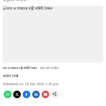
তথ্য ও সম্প্রচার মন্ত্রী অশ্বিনী বৈষ্ণব
ফাইল ছবি সংগৃহীত
ওয়েব ডেস্ক
Published on
:
26 Feb 2026, 1:20 pm