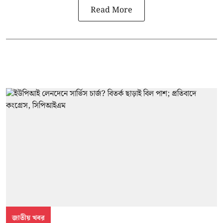
Read More
জাতীয় খবর