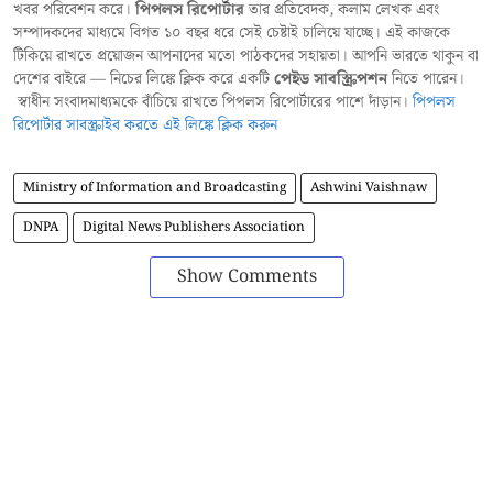
খবর পরিবেশন করে।
পিপলস রিপোর্টার
তার প্রতিবেদক, কলাম লেখক এবং
সম্পাদকদের মাধ্যমে বিগত ১০ বছর ধরে সেই চেষ্টাই চালিয়ে যাচ্ছে। এই কাজকে
টিকিয়ে রাখতে প্রয়োজন আপনাদের মতো পাঠকদের সহায়তা। আপনি ভারতে থাকুন বা
দেশের বাইরে — নিচের লিঙ্কে ক্লিক করে একটি
পেইড সাবস্ক্রিপশন
নিতে পারেন।
স্বাধীন সংবাদমাধ্যমকে বাঁচিয়ে রাখতে পিপলস রিপোর্টারের পাশে দাঁড়ান।
পিপলস
রিপোর্টার সাবস্ক্রাইব করতে এই লিঙ্কে ক্লিক করুন
Ministry of Information and Broadcasting
Ashwini Vaishnaw
DNPA
Digital News Publishers Association
Show Comments