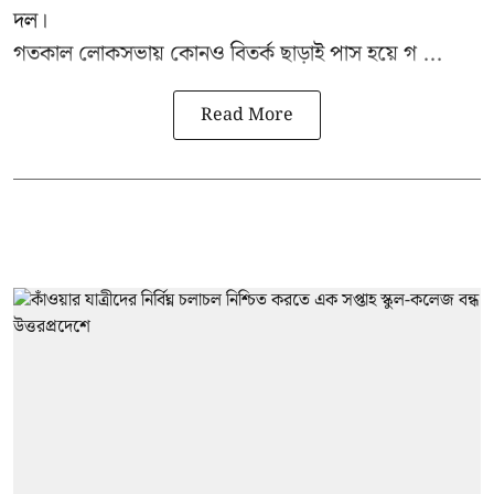
দল।
গতকাল লোকসভায় কোনও বিতর্ক ছাড়াই পাস হয়ে গ ...
Read More