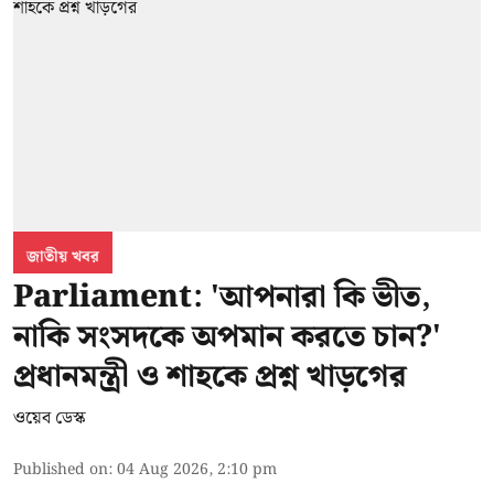
জাতীয় খবর
Parliament: 'আপনারা কি ভীত,
নাকি সংসদকে অপমান করতে চান?'
প্রধানমন্ত্রী ও শাহকে প্রশ্ন খাড়গের
ওয়েব ডেস্ক
Published on
:
04 Aug 2026, 2:10 pm