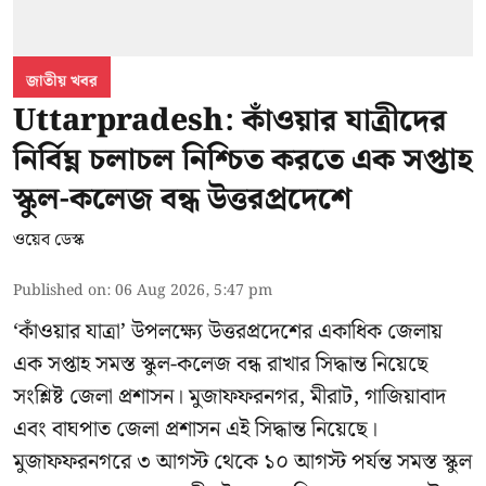
জাতীয় খবর
Uttarpradesh: কাঁওয়ার যাত্রীদের
নির্বিঘ্ন চলাচল নিশ্চিত করতে এক সপ্তাহ
স্কুল-কলেজ বন্ধ উত্তরপ্রদেশে
ওয়েব ডেস্ক
Published on
:
06 Aug 2026, 5:47 pm
‘কাঁওয়ার যাত্রা’
উপলক্ষ্যে উত্তরপ্রদেশের একাধিক জেলায়
এক সপ্তাহ সমস্ত স্কুল-কলেজ বন্ধ রাখার সিদ্ধান্ত নিয়েছে
সংশ্লিষ্ট জেলা প্রশাসন। মুজাফফরনগর, মীরাট, গাজিয়াবাদ
এবং বাঘপাত জেলা প্রশাসন এই সিদ্ধান্ত নিয়েছে।
মুজাফফরনগরে ৩ আগস্ট থেকে ১০ আগস্ট পর্যন্ত সমস্ত স্কুল