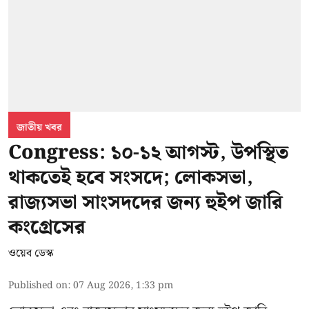
জাতীয় খবর
Congress: ১০-১২ আগস্ট, উপস্থিত
থাকতেই হবে সংসদে; লোকসভা,
রাজ্যসভা সাংসদদের জন্য হুইপ জারি
কংগ্রেসের
ওয়েব ডেস্ক
Published on
:
07 Aug 2026, 1:33 pm