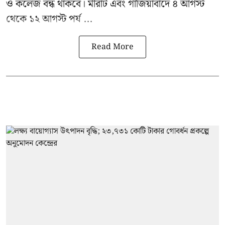
ও কলেজ বন্ধ থাকবে। মীরাট এবং গাজিয়াবাদে ৪ আগস্ট
থেকে ১২ আগস্ট পর্য ...
Read More