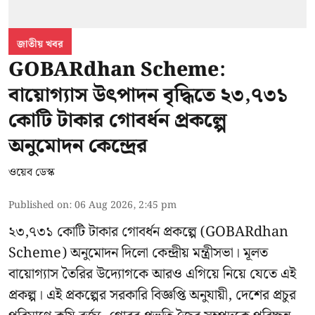
জাতীয় খবর
GOBARdhan Scheme:
বায়োগ্যাস উৎপাদন বৃদ্ধিতে ২৩,৭৩১
কোটি টাকার গোবর্ধন প্রকল্পে
অনুমোদন কেন্দ্রের
ওয়েব ডেস্ক
Published on
:
06 Aug 2026, 2:45 pm
২৩,৭৩১ কোটি টাকার গোবর্ধন প্রকল্পে (GOBARdhan
Scheme) অনুমোদন দিলো কেন্দ্রীয় মন্ত্রীসভা। মূলত
বায়োগ্যাস তৈরির উদ্যোগকে আরও এগিয়ে নিয়ে যেতে এই
প্রকল্প। এই প্রকল্পের সরকারি বিজ্ঞপ্তি অনুযায়ী, দেশের প্রচুর