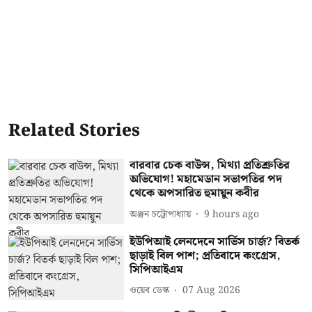
Related Stories
বারবার চেক বাউন্স, মিথ্যা প্রতিশ্রুতির
অভিযোগ! মহামেডান সভাপতির পদ
থেকে অপসারিত হুমায়ুন কবীর
অঞ্জন চট্টোপাধ্যায়
9 hours ago
ইউপিআই লেনদেনে সার্ভিস চার্জ? বিতর্ক
ছাড়াই বিল পাশ; প্রতিবাদে কংগ্রেস,
সিপিআইএম
ওয়েব ডেস্ক
07 Aug 2026