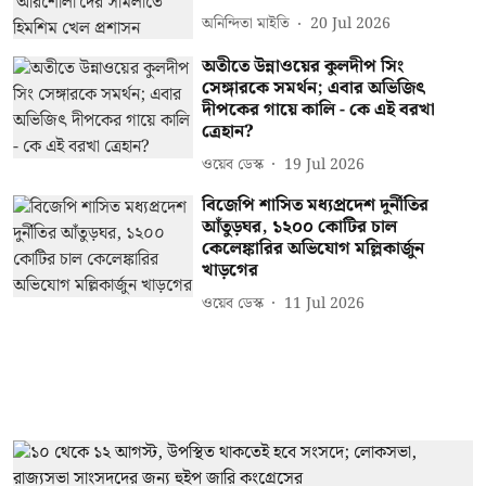
অনিন্দিতা মাইতি
20 Jul 2026
অতীতে উন্নাওয়ের কুলদীপ সিং
সেঙ্গারকে সমর্থন; এবার অভিজিৎ
দীপকের গায়ে কালি - কে এই বরখা
ত্রেহান?
ওয়েব ডেস্ক
19 Jul 2026
বিজেপি শাসিত মধ্যপ্রদেশ দুর্নীতির
আঁতুড়ঘর, ১২০০ কোটির চাল
কেলেঙ্কারির অভিযোগ মল্লিকার্জুন
খাড়গের
ওয়েব ডেস্ক
11 Jul 2026