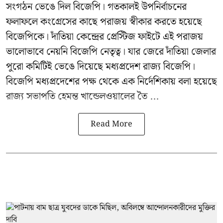
সংগঠন ভেঙে দিল বিজেপি। গতকালই উপনির্বাচনের
ফলাফলে কংগ্রেসের কাছে পরাজয় স্বীকার করতে হয়েছে
বিজেপিকে। দাঁতিয়া কেন্দ্রের প্রেস্টিজ ফাইটে এই পরাজয়
ভালোভাবে নেয়নি বিজেপি নেতৃত্ব। যার জেরে দাঁতিয়া জেলার
পুরো কমিটিই ভেঙে দিয়েছে মধ্যপ্রদেশ রাজ্য বিজেপি।
বিজেপি মধ্যপ্রদেশের পক্ষ থেকে এক নির্দেশিকায় বলা হয়েছে
রাজ্য সভাপতি হেমন্ত খান্ডেলওয়ালের তৈ ...
Read More