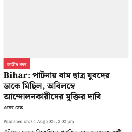
জাতীয় খবর
Bihar: পাটনায় বাম ছাত্র যুবদের
ডাকে মিছিল, অবিলম্বে
আন্দোলনকারীদের মুক্তির দাবি
ওয়েব ডেস্ক
Published on
:
04 Aug 2026, 3:02 pm