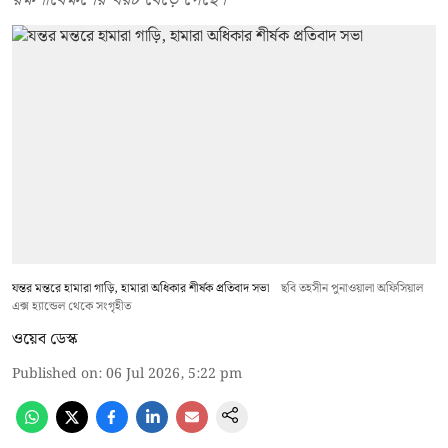
যন্তর মন্তরে হামারা গাড়ি, হামারা অধিকার শীর্ষক প্রতিবাদ সভা
ছবি তহসীন পুনাওয়ালা অফিসিয়াল
এক্স হ্যান্ডেল থেকে সংগৃহীত
ওয়েব ডেস্ক
Published on
:
06 Jul 2026, 5:22 pm