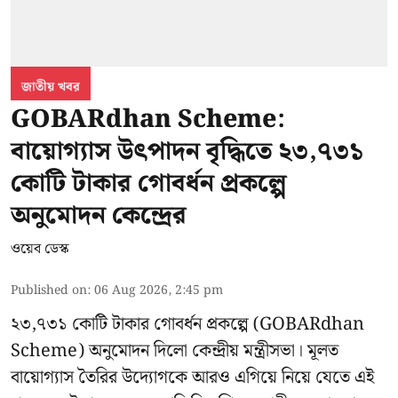
জাতীয় খবর
GOBARdhan Scheme:
বায়োগ্যাস উৎপাদন বৃদ্ধিতে ২৩,৭৩১
কোটি টাকার গোবর্ধন প্রকল্পে
অনুমোদন কেন্দ্রের
ওয়েব ডেস্ক
Published on
:
06 Aug 2026, 2:45 pm
২৩,৭৩১ কোটি টাকার গোবর্ধন প্রকল্পে (GOBARdhan
Scheme) অনুমোদন দিলো কেন্দ্রীয় মন্ত্রীসভা। মূলত
বায়োগ্যাস তৈরির উদ্যোগকে আরও এগিয়ে নিয়ে যেতে এই