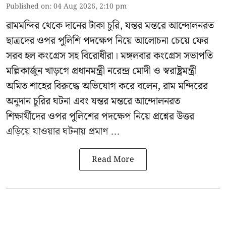
Published on
:
04 Aug 2026, 2:10 pm
রামমন্দির থেকে দানের টাকা চুরি, যন্তর মন্তরে আন্দোলনরত
ছাত্রদের ওপর পুলিশি পদক্ষেপ নিয়ে আলোচনা চেয়ে ফের
সরব হল কংগ্রেস সহ বিরোধীরা। মঙ্গলবার কংগ্রেস সভাপতি
মল্লিকার্জুন খাড়গে প্রধানমন্ত্রী নরেন্দ্র মোদী ও স্বরাষ্ট্রমন্ত্রী
অমিত শাহের বিরুদ্ধে অভিযোগ করে বলেন, রাম মন্দিরের
অনুদান চুরির ঘটনা এবং যন্তর মন্তরে আন্দোলনরত
শিক্ষার্থীদের ওপর পুলিশের পদক্ষেপ নিয়ে প্রশ্নের উত্তর
এড়িয়ে যাওয়ার ঘটনায় প্রমাণ ...
Read More