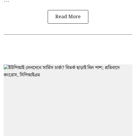
Read More