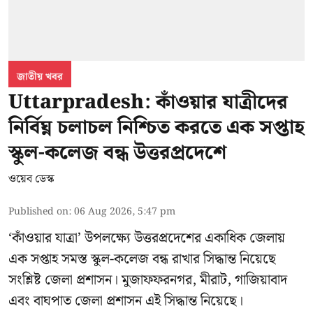
জাতীয় খবর
Uttarpradesh: কাঁওয়ার যাত্রীদের
নির্বিঘ্ন চলাচল নিশ্চিত করতে এক সপ্তাহ
স্কুল-কলেজ বন্ধ উত্তরপ্রদেশে
ওয়েব ডেস্ক
Published on
:
06 Aug 2026, 5:47 pm
‘কাঁওয়ার যাত্রা’
উপলক্ষ্যে উত্তরপ্রদেশের একাধিক জেলায়
এক সপ্তাহ সমস্ত স্কুল-কলেজ বন্ধ রাখার সিদ্ধান্ত নিয়েছে
সংশ্লিষ্ট জেলা প্রশাসন। মুজাফফরনগর, মীরাট, গাজিয়াবাদ
এবং বাঘপাত জেলা প্রশাসন এই সিদ্ধান্ত নিয়েছে।