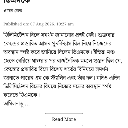
ডিএমকে
ওয়েব ডেস্ক
Published on
:
07 Aug 2026, 10:27 am
ডিলিমিটেশন বিলে সমর্থন জানানোর প্রশ্নই নেই। শুক্রবার
কেন্দ্রের প্রস্তাবিত আসন পুনর্বিন্যাস বিল নিয়ে নিজেদের
অবস্থান স্পষ্ট করে জানিয়ে দিলেন ডিএমকে। ইন্ডিয়া মঞ্চ
ছেড়ে বেরিয়ে যাওয়ার পর রাজনৈতিক মহলে গুঞ্জন ছিল যে,
কেন্দ্রের প্রস্তাবিত বিলে বিশেষ শর্তের বিনিময়ে সমর্থন
জানাতে পারেন এম কে স্ট্যালিন এবং তাঁর দল। যদিও এদিন
ডিলিমিটেশন বিলের বিষয়ে নিজের দলের অবস্থান স্পষ্ট
করেছে ডিএমকে।
তামিলনাড়ু ...
Read More