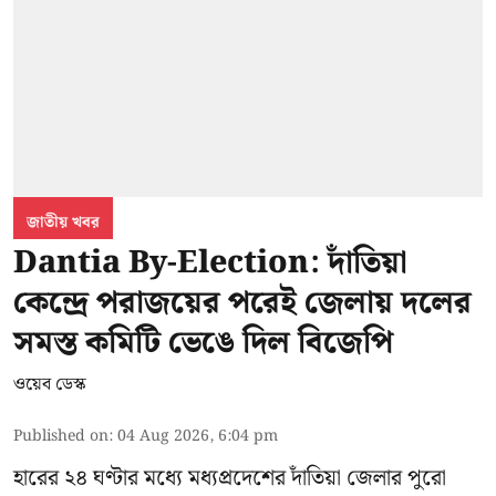
জাতীয় খবর
Dantia By-Election: দাঁতিয়া
কেন্দ্রে পরাজয়ের পরেই জেলায় দলের
সমস্ত কমিটি ভেঙে দিল বিজেপি
ওয়েব ডেস্ক
Published on
:
04 Aug 2026, 6:04 pm
হারের ২৪ ঘণ্টার মধ্যে মধ্যপ্রদেশের দাঁতিয়া জেলার পুরো