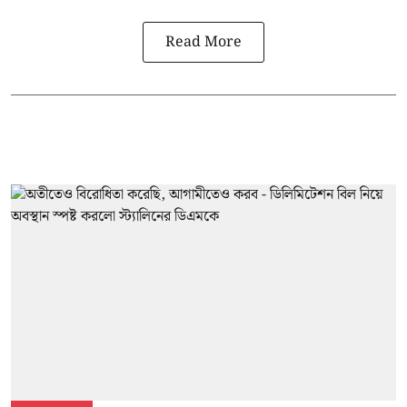
Read More