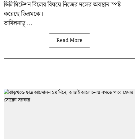
ডিলিমিটেশন বিলের বিষয়ে নিজের দলের অবস্থান স্পষ্ট
করেছে ডিএমকে।
তামিলনাড়ু ...
Read More