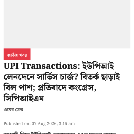
জাতীয় খবর
UPI Transactions: ইউপিআই
লেনদেনে সার্ভিস চার্জ? বিতর্ক ছাড়াই
বিল পাশ; প্রতিবাদে কংগ্রেস,
সিপিআইএম
ওয়েব ডেস্ক
Published on
:
07 Aug 2026, 3:15 am