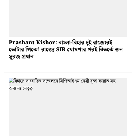
Prashant Kishor: বাংলা-বিহার দুই রাজ্যেরই
ভোটার পিকে! রাজ্যে SIR ঘোষণার পরই বিতর্কে জন
সূরজ প্রধান