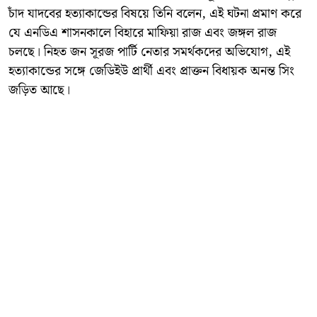
চাঁদ যাদবের হত্যাকান্ডের বিষয়ে তিনি বলেন, এই ঘটনা প্রমাণ করে
যে এনডিএ শাসনকালে বিহারে মাফিয়া রাজ এবং জঙ্গল রাজ
চলছে। নিহত জন সূরজ পার্টি নেতার সমর্থকদের অভিযোগ, এই
হত্যাকান্ডের সঙ্গে জেডিইউ প্রার্থী এবং প্রাক্তন বিধায়ক অনন্ত সিং
জড়িত আছে।