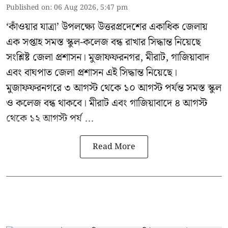
Published on
:
06 Aug 2026, 5:47 pm
‘কাঁওয়ার যাত্রা’
উপলক্ষ্যে উত্তরপ্রদেশের একাধিক জেলায়
এক সপ্তাহ সমস্ত স্কুল-কলেজ বন্ধ রাখার সিদ্ধান্ত নিয়েছে
সংশ্লিষ্ট জেলা প্রশাসন। মুজাফফরনগর, মীরাট, গাজিয়াবাদ
এবং বাঘপাত জেলা প্রশাসন এই সিদ্ধান্ত নিয়েছে।
মুজাফফরনগরে ৩ আগস্ট থেকে ১০ আগস্ট পর্যন্ত সমস্ত স্কুল
ও কলেজ বন্ধ থাকবে। মীরাট এবং গাজিয়াবাদে ৪ আগস্ট
থেকে ১২ আগস্ট পর্য ...
Read More