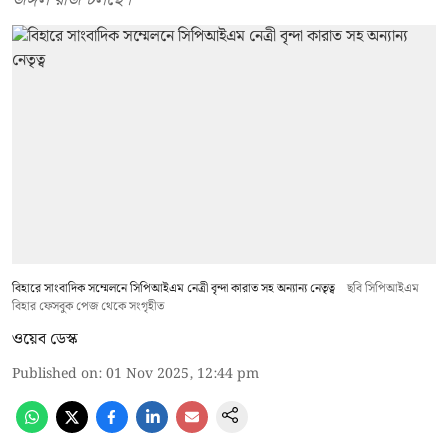
বিহারে সাংবাদিক সম্মেলনে সিপিআইএম নেত্রী বৃন্দা কারাত সহ অন্যান্য নেতৃত্ব
ছবি সিপিআইএম
বিহার ফেসবুক পেজ থেকে সংগৃহীত
ওয়েব ডেস্ক
Published on
:
01 Nov 2025, 12:44 pm