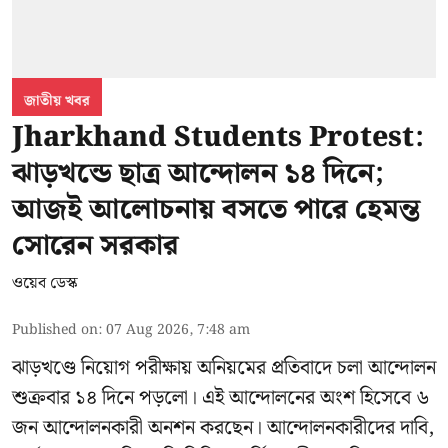
জাতীয় খবর
Jharkhand Students Protest:
ঝাড়খন্ডে ছাত্র আন্দোলন ১৪ দিনে;
আজই আলোচনায় বসতে পারে হেমন্ত
সোরেন সরকার
ওয়েব ডেস্ক
Published on
:
07 Aug 2026, 7:48 am
ঝাড়খণ্ডে নিয়োগ পরীক্ষায় অনিয়মের প্রতিবাদে চলা আন্দোলন
শুক্রবার ১৪ দিনে পড়লো। এই আন্দোলনের অংশ হিসেবে ৬
জন আন্দোলনকারী অনশন করছেন। আন্দোলনকারীদের দাবি,