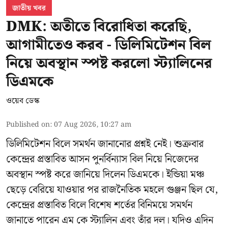
জাতীয় খবর
DMK: অতীতে বিরোধিতা করেছি,
আগামীতেও করব - ডিলিমিটেশন বিল
নিয়ে অবস্থান স্পষ্ট করলো স্ট্যালিনের
ডিএমকে
ওয়েব ডেস্ক
Published on
:
07 Aug 2026, 10:27 am
ডিলিমিটেশন বিলে সমর্থন জানানোর প্রশ্নই নেই। শুক্রবার
কেন্দ্রের প্রস্তাবিত আসন পুনর্বিন্যাস বিল নিয়ে নিজেদের
অবস্থান স্পষ্ট করে জানিয়ে দিলেন ডিএমকে। ইন্ডিয়া মঞ্চ
ছেড়ে বেরিয়ে যাওয়ার পর রাজনৈতিক মহলে গুঞ্জন ছিল যে,
কেন্দ্রের প্রস্তাবিত বিলে বিশেষ শর্তের বিনিময়ে সমর্থন
জানাতে পারেন এম কে স্ট্যালিন এবং তাঁর দল। যদিও এদিন