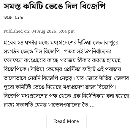
সমস্ত কমিটি ভেঙে দিল বিজেপি
ওয়েব ডেস্ক
Published on
:
04 Aug 2026, 6:04 pm
হারের ২৪ ঘণ্টার মধ্যে মধ্যপ্রদেশের দাঁতিয়া জেলার পুরো
সংগঠন ভেঙে দিল বিজেপি। গতকালই উপনির্বাচনের
ফলাফলে কংগ্রেসের কাছে পরাজয় স্বীকার করতে হয়েছে
বিজেপিকে। দাঁতিয়া কেন্দ্রের প্রেস্টিজ ফাইটে এই পরাজয়
ভালোভাবে নেয়নি বিজেপি নেতৃত্ব। যার জেরে দাঁতিয়া জেলার
পুরো কমিটিই ভেঙে দিয়েছে মধ্যপ্রদেশ রাজ্য বিজেপি।
বিজেপি মধ্যপ্রদেশের পক্ষ থেকে এক নির্দেশিকায় বলা হয়েছে
রাজ্য সভাপতি হেমন্ত খান্ডেলওয়ালের তৈ ...
Read More