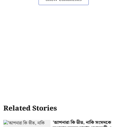
Related Stories
'আপনারা কি ভীত, নাকি সংসদকে