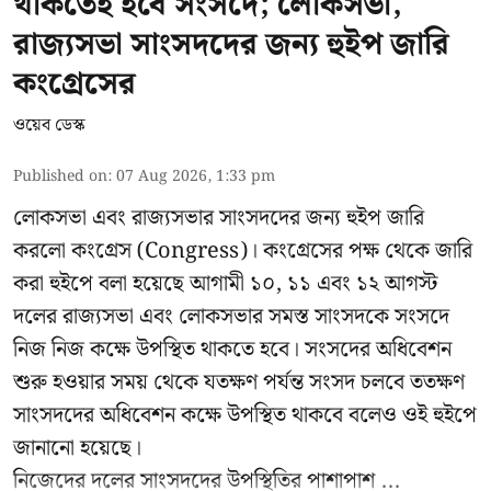
থাকতেই হবে সংসদে; লোকসভা,
রাজ্যসভা সাংসদদের জন্য হুইপ জারি
কংগ্রেসের
ওয়েব ডেস্ক
Published on
:
07 Aug 2026, 1:33 pm
লোকসভা এবং রাজ্যসভার সাংসদদের জন্য হুইপ জারি
করলো কংগ্রেস (Congress)। কংগ্রেসের পক্ষ থেকে জারি
করা হুইপে বলা হয়েছে আগামী ১০, ১১ এবং ১২ আগস্ট
দলের রাজ্যসভা এবং লোকসভার সমস্ত সাংসদকে সংসদে
নিজ নিজ কক্ষে উপস্থিত থাকতে হবে। সংসদের অধিবেশন
শুরু হওয়ার সময় থেকে যতক্ষণ পর্যন্ত সংসদ চলবে ততক্ষণ
সাংসদদের অধিবেশন কক্ষে উপস্থিত থাকবে বলেও ওই হুইপে
জানানো হয়েছে।
নিজেদের দলের সাংসদদের উপস্থিতির পাশাপাশ ...