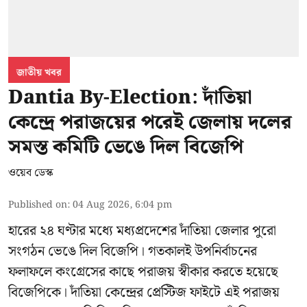
জাতীয় খবর
Dantia By-Election: দাঁতিয়া
কেন্দ্রে পরাজয়ের পরেই জেলায় দলের
সমস্ত কমিটি ভেঙে দিল বিজেপি
ওয়েব ডেস্ক
Published on
:
04 Aug 2026, 6:04 pm
হারের ২৪ ঘণ্টার মধ্যে মধ্যপ্রদেশের দাঁতিয়া জেলার পুরো
সংগঠন ভেঙে দিল বিজেপি। গতকালই উপনির্বাচনের
ফলাফলে কংগ্রেসের কাছে পরাজয় স্বীকার করতে হয়েছে
বিজেপিকে। দাঁতিয়া কেন্দ্রের প্রেস্টিজ ফাইটে এই পরাজয়