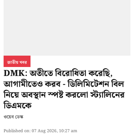
জাতীয় খবর
DMK: অতীতে বিরোধিতা করেছি,
আগামীতেও করব - ডিলিমিটেশন বিল
নিয়ে অবস্থান স্পষ্ট করলো স্ট্যালিনের
ডিএমকে
ওয়েব ডেস্ক
Published on
:
07 Aug 2026, 10:27 am