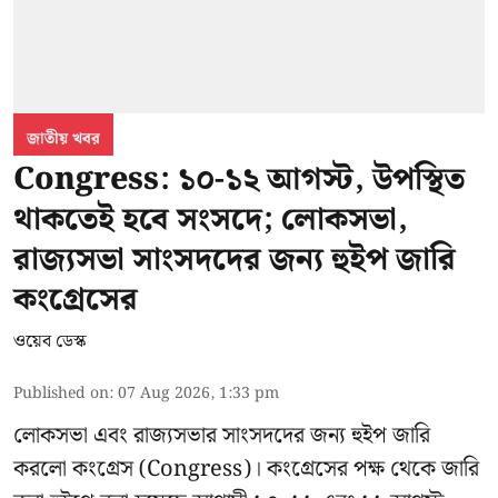
জাতীয় খবর
Congress: ১০-১২ আগস্ট, উপস্থিত
থাকতেই হবে সংসদে; লোকসভা,
রাজ্যসভা সাংসদদের জন্য হুইপ জারি
কংগ্রেসের
ওয়েব ডেস্ক
Published on
:
07 Aug 2026, 1:33 pm
লোকসভা এবং রাজ্যসভার সাংসদদের জন্য হুইপ জারি
করলো কংগ্রেস (Congress)। কংগ্রেসের পক্ষ থেকে জারি