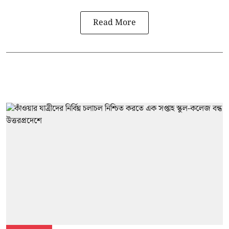
Read More