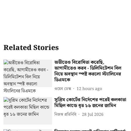
Related Stories
অতীতেও বিরোধিতা করেছি,
আগামীতেও করব - ডিলিমিটেশন বিল
নিয়ে অবস্থান স্পষ্ট করলো স্ট্যালিনের
ডিএমকে
ওয়েব ডেস্ক
12 hours ago
সুপ্রিম কোর্টের নির্দেশের পরেই কলকাতা
মিছিল কান্ডে ধৃত ১৬ জনের জামিন
নিজস্ব প্রতিনিধি
28 Jul 2026