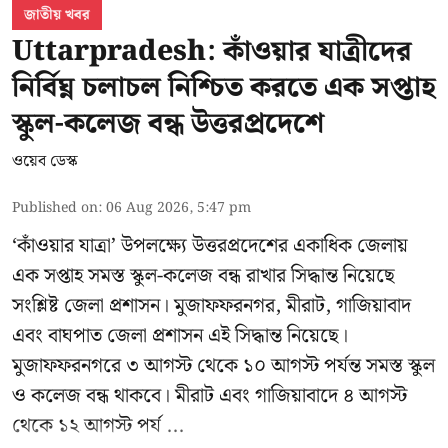
জাতীয় খবর
Uttarpradesh: কাঁওয়ার যাত্রীদের
নির্বিঘ্ন চলাচল নিশ্চিত করতে এক সপ্তাহ
স্কুল-কলেজ বন্ধ উত্তরপ্রদেশে
ওয়েব ডেস্ক
Published on
:
06 Aug 2026, 5:47 pm
‘কাঁওয়ার যাত্রা’
উপলক্ষ্যে উত্তরপ্রদেশের একাধিক জেলায়
এক সপ্তাহ সমস্ত স্কুল-কলেজ বন্ধ রাখার সিদ্ধান্ত নিয়েছে
সংশ্লিষ্ট জেলা প্রশাসন। মুজাফফরনগর, মীরাট, গাজিয়াবাদ
এবং বাঘপাত জেলা প্রশাসন এই সিদ্ধান্ত নিয়েছে।
মুজাফফরনগরে ৩ আগস্ট থেকে ১০ আগস্ট পর্যন্ত সমস্ত স্কুল
ও কলেজ বন্ধ থাকবে। মীরাট এবং গাজিয়াবাদে ৪ আগস্ট
থেকে ১২ আগস্ট পর্য ...