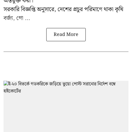
অন্তর্ভুক্ত করা।
সরকারি বিজ্ঞপ্তি অনুসারে, দেশের প্রচুর পরিমাণে থাকা কৃষি
বর্জ্য, গো ...
Read More