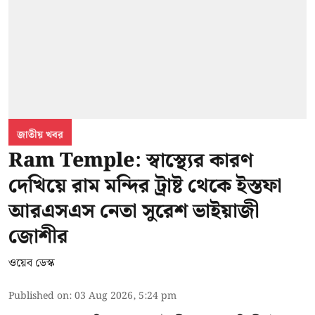
জাতীয় খবর
Ram Temple: স্বাস্থ্যের কারণ
দেখিয়ে রাম মন্দির ট্রাষ্ট থেকে ইস্তফা
আরএসএস নেতা সুরেশ ভাইয়াজী
জোশীর
ওয়েব ডেস্ক
Published on
:
03 Aug 2026, 5:24 pm