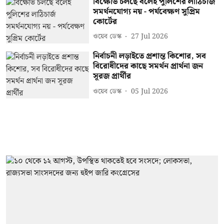
বিক্ষোভ চলছে বলেই পুলিশের লাঠিচার্জ
সমর্থনযোগ্য নয় - পর্যবেক্ষণ সুপ্রিম
কোর্টের
ওয়েব ডেস্ক
27 Jul 2026
নির্বাচনী লড়াইতে প্রশান্ত কিশোর, সব
বিরোধীদের কাছে সমর্থন প্রার্থনা জন
সূরজ প্রার্থীর
ওয়েব ডেস্ক
05 Jul 2026