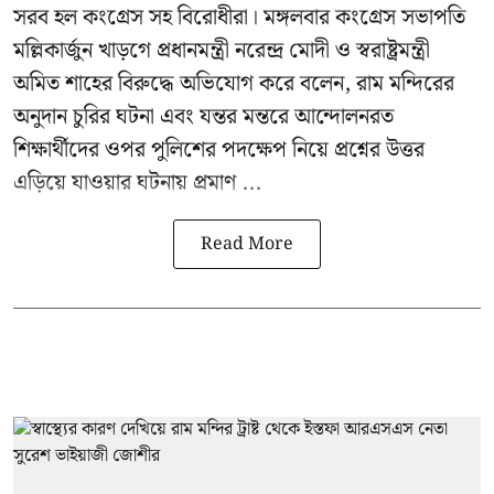
সরব হল কংগ্রেস সহ বিরোধীরা। মঙ্গলবার কংগ্রেস সভাপতি
মল্লিকার্জুন খাড়গে প্রধানমন্ত্রী নরেন্দ্র মোদী ও স্বরাষ্ট্রমন্ত্রী
অমিত শাহের বিরুদ্ধে অভিযোগ করে বলেন, রাম মন্দিরের
অনুদান চুরির ঘটনা এবং যন্তর মন্তরে আন্দোলনরত
শিক্ষার্থীদের ওপর পুলিশের পদক্ষেপ নিয়ে প্রশ্নের উত্তর
এড়িয়ে যাওয়ার ঘটনায় প্রমাণ ...
Read More