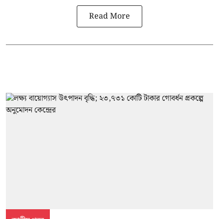
Read More