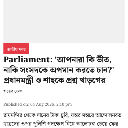
জাতীয় খবর
Parliament: 'আপনারা কি ভীত,
নাকি সংসদকে অপমান করতে চান?'
প্রধানমন্ত্রী ও শাহকে প্রশ্ন খাড়গের
ওয়েব ডেস্ক
Published on
:
04 Aug 2026, 2:10 pm
রামমন্দির থেকে দানের টাকা চুরি, যন্তর মন্তরে আন্দোলনরত
ছাত্রদের ওপর পুলিশি পদক্ষেপ নিয়ে আলোচনা চেয়ে ফের