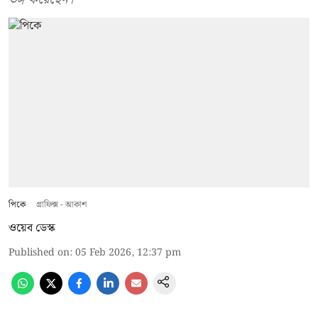
পিকে
গ্রাফিক্স - আকাশ
ওয়েব ডেস্ক
Published on
:
05 Feb 2026, 12:37 pm