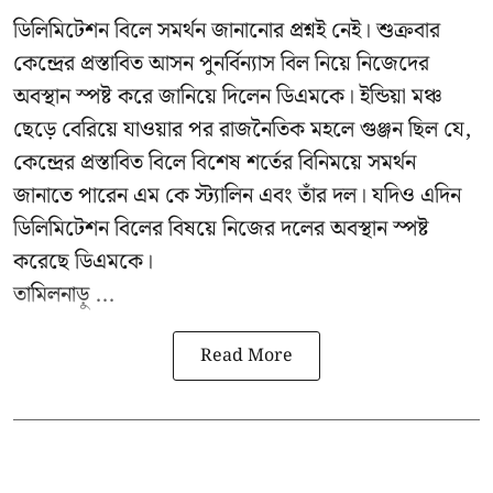
ডিলিমিটেশন বিলে সমর্থন জানানোর প্রশ্নই নেই। শুক্রবার
কেন্দ্রের প্রস্তাবিত আসন পুনর্বিন্যাস বিল নিয়ে নিজেদের
অবস্থান স্পষ্ট করে জানিয়ে দিলেন ডিএমকে। ইন্ডিয়া মঞ্চ
ছেড়ে বেরিয়ে যাওয়ার পর রাজনৈতিক মহলে গুঞ্জন ছিল যে,
কেন্দ্রের প্রস্তাবিত বিলে বিশেষ শর্তের বিনিময়ে সমর্থন
জানাতে পারেন এম কে স্ট্যালিন এবং তাঁর দল। যদিও এদিন
ডিলিমিটেশন বিলের বিষয়ে নিজের দলের অবস্থান স্পষ্ট
করেছে ডিএমকে।
তামিলনাড়ু ...
Read More