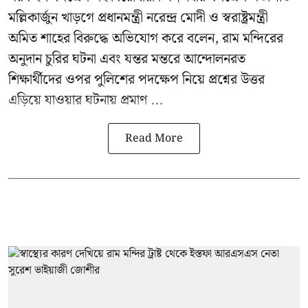
মল্লিকার্জুন খাড়গে প্রধানমন্ত্রী নরেন্দ্র মোদী ও স্বরাষ্ট্রমন্ত্রী
অমিত শাহের বিরুদ্ধে অভিযোগ করে বলেন, রাম মন্দিরের
অনুদান চুরির ঘটনা এবং যন্তর মন্তরে আন্দোলনরত
শিক্ষার্থীদের ওপর পুলিশের পদক্ষেপ নিয়ে প্রশ্নের উত্তর
এড়িয়ে যাওয়ার ঘটনায় প্রমাণ ...
Read More