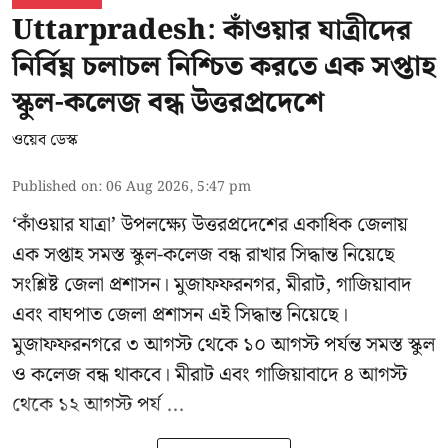
Uttarpradesh: কাঁওয়ার যাত্রীদের
নির্বিঘ্ন চলাচল নিশ্চিত করতে এক সপ্তাহ
স্কুল-কলেজ বন্ধ উত্তরপ্রদেশে
ওয়েব ডেস্ক
Published on
:
06 Aug 2026, 5:47 pm
‘কাঁওয়ার যাত্রা’
উপলক্ষ্যে উত্তরপ্রদেশের একাধিক জেলায়
এক সপ্তাহ সমস্ত স্কুল-কলেজ বন্ধ রাখার সিদ্ধান্ত নিয়েছে
সংশ্লিষ্ট জেলা প্রশাসন। মুজাফফরনগর, মীরাট, গাজিয়াবাদ
এবং বাঘপাত জেলা প্রশাসন এই সিদ্ধান্ত নিয়েছে।
মুজাফফরনগরে ৩ আগস্ট থেকে ১০ আগস্ট পর্যন্ত সমস্ত স্কুল
ও কলেজ বন্ধ থাকবে। মীরাট এবং গাজিয়াবাদে ৪ আগস্ট
থেকে ১২ আগস্ট পর্য ...