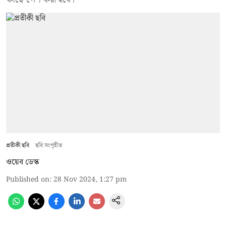
প্রতীকী ছবি
ছবি সংগৃহীত
ওয়েব ডেস্ক
Published on
:
28 Nov 2024, 1:27 pm