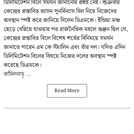
ডিলিমিটেশন বিলে সমর্থন জানানোর প্রশ্নই নেই। শুক্রবার
কেন্দ্রের প্রস্তাবিত আসন পুনর্বিন্যাস বিল নিয়ে নিজেদের
অবস্থান স্পষ্ট করে জানিয়ে দিলেন ডিএমকে। ইন্ডিয়া মঞ্চ
ছেড়ে বেরিয়ে যাওয়ার পর রাজনৈতিক মহলে গুঞ্জন ছিল যে,
কেন্দ্রের প্রস্তাবিত বিলে বিশেষ শর্তের বিনিময়ে সমর্থন
জানাতে পারেন এম কে স্ট্যালিন এবং তাঁর দল। যদিও এদিন
ডিলিমিটেশন বিলের বিষয়ে নিজের দলের অবস্থান স্পষ্ট
করেছে ডিএমকে।
তামিলনাড়ু ...
Read More