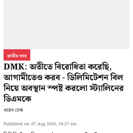
জাতীয় খবর
DMK: অতীতে বিরোধিতা করেছি,
আগামীতেও করব - ডিলিমিটেশন বিল
নিয়ে অবস্থান স্পষ্ট করলো স্ট্যালিনের
ডিএমকে
ওয়েব ডেস্ক
Published on
:
07 Aug 2026, 10:27 am