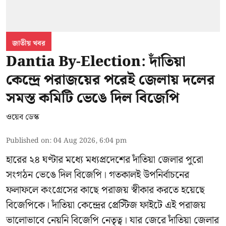
জাতীয় খবর
Dantia By-Election: দাঁতিয়া
কেন্দ্রে পরাজয়ের পরেই জেলায় দলের
সমস্ত কমিটি ভেঙে দিল বিজেপি
ওয়েব ডেস্ক
Published on
:
04 Aug 2026, 6:04 pm
হারের ২৪ ঘণ্টার মধ্যে মধ্যপ্রদেশের দাঁতিয়া জেলার পুরো
সংগঠন ভেঙে দিল বিজেপি। গতকালই উপনির্বাচনের
ফলাফলে কংগ্রেসের কাছে পরাজয় স্বীকার করতে হয়েছে
বিজেপিকে। দাঁতিয়া কেন্দ্রের প্রেস্টিজ ফাইটে এই পরাজয়
ভালোভাবে নেয়নি বিজেপি নেতৃত্ব। যার জেরে দাঁতিয়া জেলার