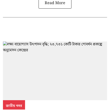
Read More
জাতীয় খবর