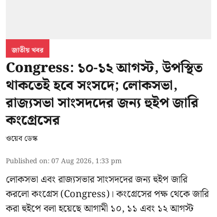
জাতীয় খবর
Congress: ১০-১২ আগস্ট, উপস্থিত
থাকতেই হবে সংসদে; লোকসভা,
রাজ্যসভা সাংসদদের জন্য হুইপ জারি
কংগ্রেসের
ওয়েব ডেস্ক
Published on
:
07 Aug 2026, 1:33 pm
লোকসভা এবং রাজ্যসভার সাংসদদের জন্য হুইপ জারি
করলো কংগ্রেস (Congress)। কংগ্রেসের পক্ষ থেকে জারি
করা হুইপে বলা হয়েছে আগামী ১০, ১১ এবং ১২ আগস্ট