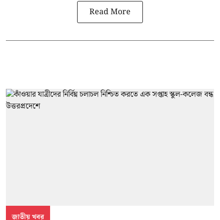
Read More
জাতীয় খবর