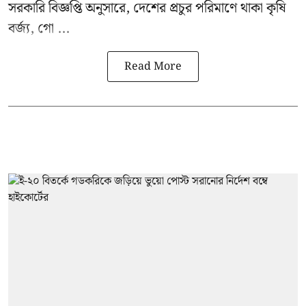
সরকারি বিজ্ঞপ্তি অনুসারে, দেশের প্রচুর পরিমাণে থাকা কৃষি
বর্জ্য, গো ...
Read More