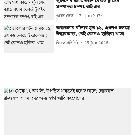
পুলিশের কাছে বয়ান রেকর্ড ট্রাষ্টের
সম্পাদক চম্পৎ রাই-এর
ওয়েব ডেস্ক
29 Jun 2026
তারাতলার ঘটনায় মৃত ১১; এখনও চলছে
উদ্ধারকাজ; নেই কোনও হাজিরা খাতা
নিজস্ব প্রতিনিধি
25 Jun 2026