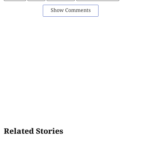
Show Comments
Related Stories