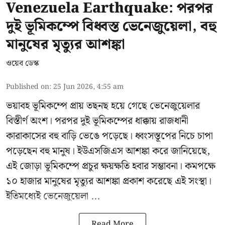
Venezuela Earthquake: পরপর
দুই ভূমিকম্পে বিধ্বস্ত ভেনেজুয়েলা, বহু
মানুষের মৃত্যুর আশঙ্কা
ওয়েব ডেস্ক
Published on
:
25 Jun 2026, 4:55 am
ভয়াবহ ভূমিকম্পে প্রায় তছনছ হয়ে গেছে
ভেনেজুয়েলার
বিস্তীর্ণ অংশ। পরপর দুই ভূমিকম্পের ধাক্কায় রাজধানী
কারাকাসের বহু বাড়ি ভেঙে পড়েছে। ধ্বংসস্তূপের নিচে চাপা
পড়েছেন বহু মানুষ। ইউএসজিএস আশঙ্কা করে জানিয়েছে,
এই জোড়া ভূমিকম্পে প্রচুর ক্ষয়ক্ষতি হবার সম্ভাবনা। কমপক্ষে
১০ হাজার মানুষের মৃত্যুর আশঙ্কা প্রকাশ করেছে এই সংস্থা।
ইতিমধ্যেই ভেনেজুয়েলা ...
Read More