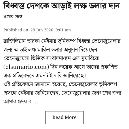
বিধ্বস্ত দেশকে আড়াই লক্ষ ডলার দান
ওয়েব ডেস্ক
Published on
:
29 Jun 2026, 9:01 am
ব্রাজিলিয়ান তারকা নেইমার ভূমিকম্প বিধ্বস্ত ভেনেজুয়েলার
জন্য আড়াই লক্ষ মার্কিন ডলার অনুদান দিয়েছেন।
ভেনেজুয়েলা ভিত্তিক সংবাদমাধ্যম এল সুমারিয়ো
(elsumario.com) দিন কয়েক আগে তাদের প্রকাশিত
এক প্রতিবেদনে এমনটাই দাবি জানিয়েছে।
ওই প্রতিবেদনে জানানো হয়েছে, ভেনেজুয়েলার ভূমিকম্প
প্রসঙ্গে
নেইমার
জানিয়েছেন, ভেনেজুয়েলার জনগণের জন্য
আমার হৃদয় ব ...
Read More