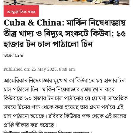
আন্তর্জাতিক খবর
Cuba & China: মার্কিন নিষেধাজ্ঞায়
তীব্র খাদ্য ও বিদ্যুৎ সংকটে কিউবা; ১৫
হাজার টন চাল পাঠালো চিন
ওয়েব ডেস্ক
Published on
:
25 May 2026, 8:48 am
আমেরিকান নিষেধাজ্ঞার মুখে থাকা কিউবাতে ১৫ হাজার টন
চাল পাঠালো চিন। মার্কিন নিষেধাজ্ঞার তোয়াক্কা না করে
কিউবাতে ৬০ হাজার টন চাল পাঠানোর যে ঘোষণা সাম্প্রতিক
সময়ে চিনের পক্ষ থেকে করা হয়েছে তার প্রথম পর্যায়ে এই
চাল পাঠানো হয়েছে। রবিবার কিউবার পক্ষ থেকে এই চালের
প্রাপ্তি স্বীকার করা হয়েছে।