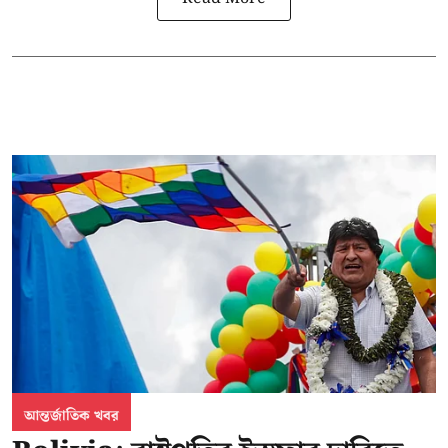
আন্তর্জাতিক খবর