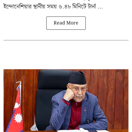
ইন্দোনেশিয়ার স্থানীয় সময় ৬.৪৮ মিনিটে টার্না ...
Read More