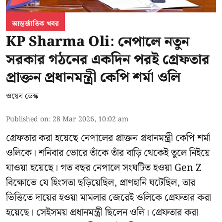
আন্তর্জাতিক খবর
KP Sharma Oli: নেপালে নতুন
সরকার গঠনের একদিন পরই গ্রেফতার
প্রাক্তন প্রধানমন্ত্রী কেপি শর্মা ওলি
ওয়েব ডেস্ক
Published on
:
28 Mar 2026, 10:02 am
গ্রেফতার করা হয়েছে নেপালের প্রাক্তন প্রধানমন্ত্রী কেপি শর্মা
ওলিকে। শনিবার ভোরে তাঁকে তাঁর বাড়ি থেকেই তুলে নিইয়ে
যাওয়া হয়েছে। গত বছর নেপালে সংঘটিত হওয়া Gen Z
বিক্ষোভে যে হিংসতা ছড়িয়েছিল, প্রাণহানি ঘটেছিল, তার
ভিত্তিতে দায়ের হওয়া মামলার জেরেই ওলিকে গ্রেফতার করা
হয়েছে। সেইসময় প্রধানমন্ত্রী ছিলেন ওলি। গ্রেফতার করা