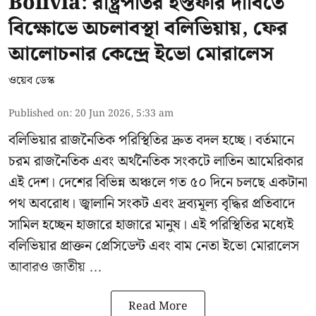
Bolivia: রাষ্ট্রপতির ইস্তফার দাবিতে
বিক্ষোভে অচলাবস্থা বলিভিয়ায়, ফের
আলোচনার কেন্দ্রে ইভো মোরালেস
ওয়েব ডেস্ক
Published on
:
20 Jun 2026, 5:33 am
বলিভিয়ার রাজনৈতিক পরিস্থিতির দ্রুত বদল হচ্ছে। বর্তমানে
চরম রাজনৈতিক এবং অর্থনৈতিক সংকটে লাতিন আমেরিকার
এই দেশ। দেশের বিভিন্ন অঞ্চলে গত ৫০ দিনে চলছে একটানা
পথ অবরোধ। জ্বালানি সংকট এবং দ্রব্যমূল্য বৃদ্ধির প্রতিবাদে
সামিল হচ্ছেন হাজারে হাজারে মানুষ। এই পরিস্থিতির মধ্যেই
বলিভিয়ার প্রাক্তন প্রেসিডেন্ট এবং বাম নেতা
ইভো মোরালেস
আবারও জাতীয় ...
Read More