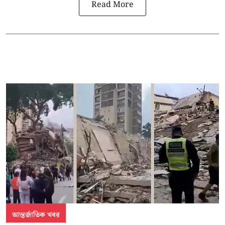
Read More
আন্তর্জাতিক খবর