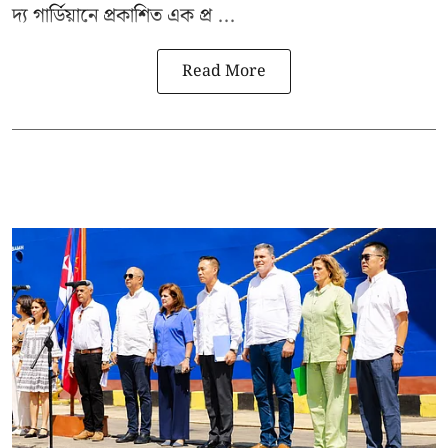
দ্য গার্ডিয়ানে প্রকাশিত এক প্র ...
Read More