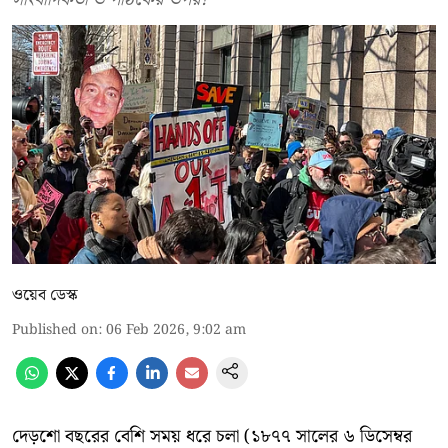
ওয়েব ডেস্ক
Published on
:
06 Feb 2026, 9:02 am
দেড়শো বছরের বেশি সময় ধরে চলা (১৮৭৭ সালের ৬ ডিসেম্বর