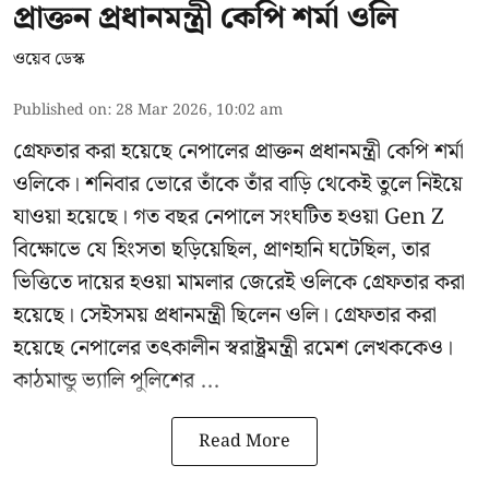
প্রাক্তন প্রধানমন্ত্রী কেপি শর্মা ওলি
ওয়েব ডেস্ক
Published on
:
28 Mar 2026, 10:02 am
গ্রেফতার করা হয়েছে নেপালের প্রাক্তন প্রধানমন্ত্রী কেপি শর্মা
ওলিকে। শনিবার ভোরে তাঁকে তাঁর বাড়ি থেকেই তুলে নিইয়ে
যাওয়া হয়েছে। গত বছর নেপালে সংঘটিত হওয়া Gen Z
বিক্ষোভে যে হিংসতা ছড়িয়েছিল, প্রাণহানি ঘটেছিল, তার
ভিত্তিতে দায়ের হওয়া মামলার জেরেই ওলিকে গ্রেফতার করা
হয়েছে। সেইসময় প্রধানমন্ত্রী ছিলেন ওলি। গ্রেফতার করা
হয়েছে নেপালের তৎকালীন স্বরাষ্ট্রমন্ত্রী রমেশ লেখককেও।
কাঠমান্ডু ভ্যালি পুলিশের ...
Read More