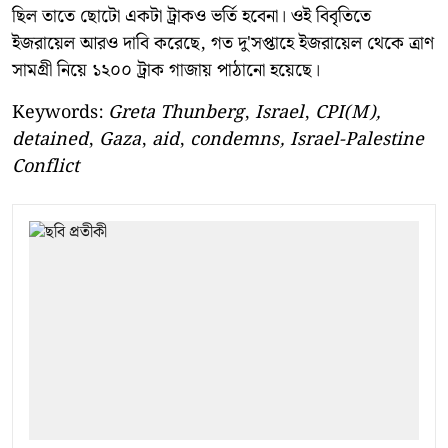
ছিল তাতে ছোটো একটা ট্রাকও ভর্তি হবেনা। ওই বিবৃতিতে
ইজরায়েল আরও দাবি করেছে, গত দু'সপ্তাহে ইজরায়েল থেকে ত্রাণ
সামগ্রী নিয়ে ১২০০ ট্রাক গাজায় পাঠানো হয়েছে।
Keywords:
Greta Thunberg
,
Israel
,
CPI(M),
detained
,
Gaza
,
aid
,
condemns, Israel-Palestine
Conflict