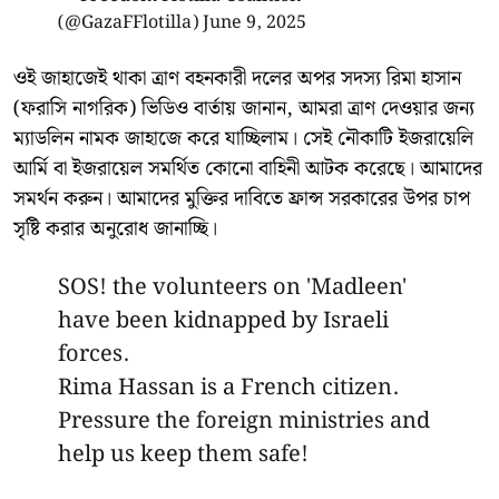
(@GazaFFlotilla)
June 9, 2025
ওই জাহাজেই থাকা ত্রাণ বহনকারী দলের অপর সদস্য রিমা হাসান
(ফরাসি নাগরিক) ভিডিও বার্তায় জানান, আমরা ত্রাণ দেওয়ার জন্য
ম্যাডলিন নামক জাহাজে করে যাচ্ছিলাম। সেই নৌকাটি ইজরায়েলি
আর্মি বা ইজরায়েল সমর্থিত কোনো বাহিনী আটক করেছে। আমাদের
সমর্থন করুন। আমাদের মুক্তির দাবিতে ফ্রান্স সরকারের উপর চাপ
সৃষ্টি করার অনুরোধ জানাচ্ছি।
SOS! the volunteers on 'Madleen'
have been kidnapped by Israeli
forces.
Rima Hassan is a French citizen.
Pressure the foreign ministries and
help us keep them safe!