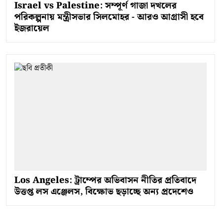
Israel vs Palestine: সম্পূর্ণ গাজা দখলের
পরিকল্পনায় মন্ত্রীসভার সিলমোহর - আরও আগ্রাসী হবে
ইজরায়েল
Los Angeles: ট্রাম্পের অভিবাসন নীতির প্রতিবাদে
উত্তপ্ত লস এঞ্জেলস, বিক্ষোভ ছড়াচ্ছে অন্য প্রদেশেও