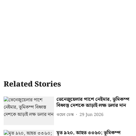
Related Stories
ভেনেজুয়েলার পাশে নেইমার, ভূমিকম্প
বিধ্বস্ত দেশকে আড়াই লক্ষ ডলার দান
ওয়েব ডেস্ক
29 Jun 2026
মৃত ৯২০, আহত ৩৩৬০; ভূমিকম্প