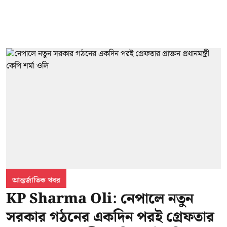
আন্তর্জাতিক খবর
KP Sharma Oli: নেপালে নতুন
সরকার গঠনের একদিন পরই গ্রেফতার