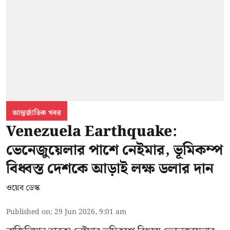
আন্তর্জাতিক খবর
Venezuela Earthquake:
ভেনেজুয়েলার পাশে নেইমার, ভূমিকম্প
বিধ্বস্ত দেশকে আড়াই লক্ষ ডলার দান
ওয়েব ডেস্ক
Published on
:
29 Jun 2026, 9:01 am