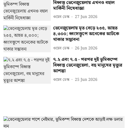
বিধ্বস্ত ভেনেজুয়েলায় এখনও বহাল
মার্কিনী নিষেধাজ্ঞা
ওয়েব ডেস্ক
27 Jun 2026
ভেনেজুয়েলায় মৃত বেড়ে ২৩৫, আহত
৪,৩০০; ধ্বংসস্তূপে অনেকের আটকে
থাকার সম্ভাবনা
ওয়েব ডেস্ক
26 Jun 2026
৭.২ এবং ৭.৫ - পরপর দুই ভূমিকম্পে
বিধ্বস্ত ভেনেজুয়েলা, বহু মানুষের মৃত্যুর
আশঙ্কা
ওয়েব ডেস্ক
25 Jun 2026