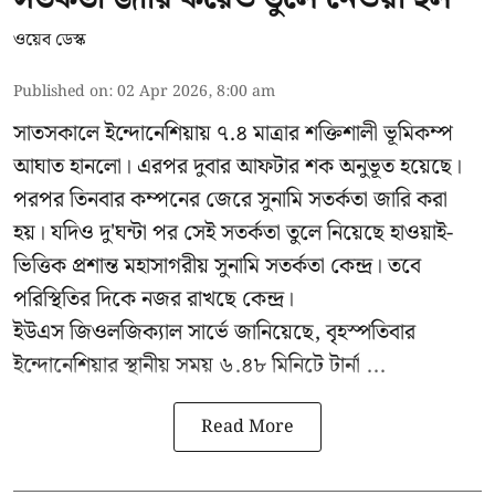
ওয়েব ডেস্ক
Published on
:
02 Apr 2026, 8:00 am
সাতসকালে ইন্দোনেশিয়ায় ৭.৪ মাত্রার শক্তিশালী ভূমিকম্প
আঘাত হানলো। এরপর দুবার আফটার শক অনুভূত হয়েছে।
পরপর তিনবার কম্পনের জেরে সুনামি সতর্কতা জারি করা
হয়। যদিও দু'ঘন্টা পর সেই সতর্কতা তুলে নিয়েছে হাওয়াই-
ভিত্তিক প্রশান্ত মহাসাগরীয় সুনামি সতর্কতা কেন্দ্র। তবে
পরিস্থিতির দিকে নজর রাখছে কেন্দ্র।
ইউএস জিওলজিক্যাল সার্ভে জানিয়েছে, বৃহস্পতিবার
ইন্দোনেশিয়ার স্থানীয় সময় ৬.৪৮ মিনিটে টার্না ...
Read More