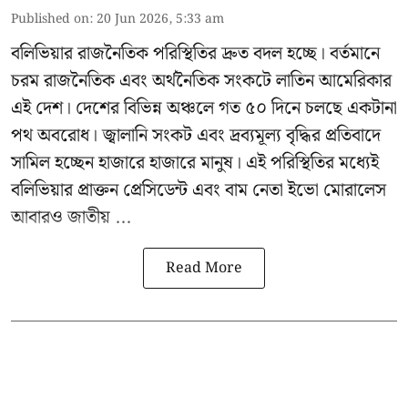
Published on
:
20 Jun 2026, 5:33 am
বলিভিয়ার রাজনৈতিক পরিস্থিতির দ্রুত বদল হচ্ছে। বর্তমানে
চরম রাজনৈতিক এবং অর্থনৈতিক সংকটে লাতিন আমেরিকার
এই দেশ। দেশের বিভিন্ন অঞ্চলে গত ৫০ দিনে চলছে একটানা
পথ অবরোধ। জ্বালানি সংকট এবং দ্রব্যমূল্য বৃদ্ধির প্রতিবাদে
সামিল হচ্ছেন হাজারে হাজারে মানুষ। এই পরিস্থিতির মধ্যেই
বলিভিয়ার প্রাক্তন প্রেসিডেন্ট এবং বাম নেতা
ইভো মোরালেস
আবারও জাতীয় ...
Read More