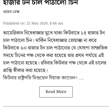
হাজার টন চাল পাঠালো চিন
ওয়েব ডেস্ক
Published on
:
25 May 2026, 8:48 am
আমেরিকান নিষেধাজ্ঞার মুখে থাকা কিউবাতে ১৫ হাজার টন
চাল পাঠালো চিন। মার্কিন নিষেধাজ্ঞার তোয়াক্কা না করে
কিউবাতে ৬০ হাজার টন চাল পাঠানোর যে ঘোষণা সাম্প্রতিক
সময়ে চিনের পক্ষ থেকে করা হয়েছে তার প্রথম পর্যায়ে এই
চাল পাঠানো হয়েছে। রবিবার কিউবার পক্ষ থেকে এই চালের
প্রাপ্তি স্বীকার করা হয়েছে।
কিউবার রাষ্ট্রপতি
মিগুয়েল দিয়াজ ক্যানেল< ...
Read More