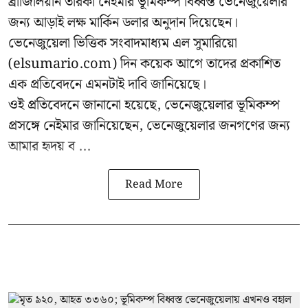
ব্রাজিলিয়ান তারকা নেইমার ভূমিকম্প বিধ্বস্ত ভেনেজুয়েলার
জন্য আড়াই লক্ষ মার্কিন ডলার অনুদান দিয়েছেন।
ভেনেজুয়েলা ভিত্তিক সংবাদমাধ্যম এল সুমারিয়ো
(elsumario.com) দিন কয়েক আগে তাদের প্রকাশিত
এক প্রতিবেদনে এমনটাই দাবি জানিয়েছে।
ওই প্রতিবেদনে জানানো হয়েছে, ভেনেজুয়েলার ভূমিকম্প
প্রসঙ্গে
নেইমার
জানিয়েছেন, ভেনেজুয়েলার জনগণের জন্য
আমার হৃদয় ব ...
Read More