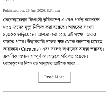
Published on
:
26 Jun 2026, 8:54 am
ভেনেজুয়েলার বিধ্বংসী
ভূমিকম্পে
এখনও পর্যন্ত কমপক্ষে
২৩৫ জনের মৃত্যু নিশ্চিত করা হয়েছে। আহতের সংখ্যা
৪,৩০০ ছাড়িয়েছে। আশঙ্কা করা হচ্ছে এই সংখ্যা আরও
বাড়তে পারে। উদ্ধারকারী দলের পক্ষ থেকে জানানো হয়েছে
কারাকাস (Caracas) এবং সংলগ্ন অঞ্চলের অবস্থা ভয়াবহ।
একাধিক অঞ্চল সম্পূর্ণ ধ্বংসস্তূপে পরিণত হয়েছে।
ধ্বংসস্তূপের নিচে বহু মানুষের আটকে থাকা ...
Read More