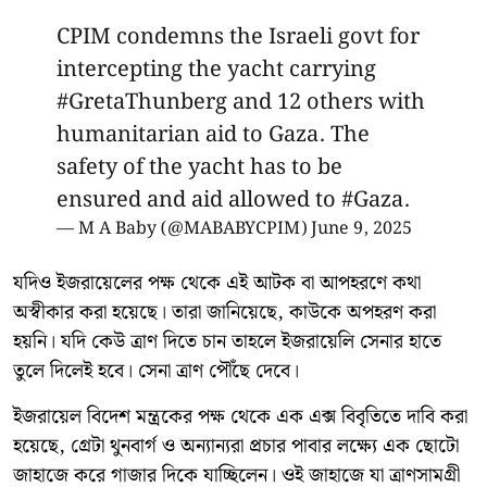
CPIM condemns the Israeli govt for
intercepting the yacht carrying
#GretaThunberg
and 12 others with
humanitarian aid to Gaza. The
safety of the yacht has to be
ensured and aid allowed to
#Gaza
.
— M A Baby (@MABABYCPIM)
June 9, 2025
যদিও ইজরায়েলের পক্ষ থেকে এই আটক বা আপহরণে কথা
অস্বীকার করা হয়েছে। তারা জানিয়েছে, কাউকে অপহরণ করা
হয়নি। যদি কেউ ত্রাণ দিতে চান তাহলে ইজরায়েলি সেনার হাতে
তুলে দিলেই হবে। সেনা ত্রাণ পৌঁছে দেবে।
ইজরায়েল বিদেশ মন্ত্রকের পক্ষ থেকে এক এক্স বিবৃতিতে দাবি করা
হয়েছে, গ্রেটা থুনবার্গ ও অন্যান্যরা প্রচার পাবার লক্ষ্যে এক ছোটো
জাহাজে করে গাজার দিকে যাচ্ছিলেন। ওই জাহাজে যা ত্রাণসামগ্রী