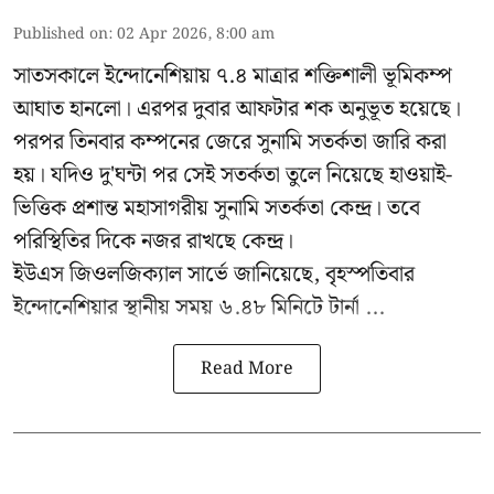
Published on
:
02 Apr 2026, 8:00 am
সাতসকালে ইন্দোনেশিয়ায় ৭.৪ মাত্রার শক্তিশালী ভূমিকম্প
আঘাত হানলো। এরপর দুবার আফটার শক অনুভূত হয়েছে।
পরপর তিনবার কম্পনের জেরে সুনামি সতর্কতা জারি করা
হয়। যদিও দু'ঘন্টা পর সেই সতর্কতা তুলে নিয়েছে হাওয়াই-
ভিত্তিক প্রশান্ত মহাসাগরীয় সুনামি সতর্কতা কেন্দ্র। তবে
পরিস্থিতির দিকে নজর রাখছে কেন্দ্র।
ইউএস জিওলজিক্যাল সার্ভে জানিয়েছে, বৃহস্পতিবার
ইন্দোনেশিয়ার স্থানীয় সময় ৬.৪৮ মিনিটে টার্না ...
Read More