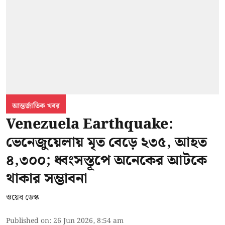
আন্তর্জাতিক খবর
Venezuela Earthquake:
ভেনেজুয়েলায় মৃত বেড়ে ২৩৫, আহত
৪,৩০০; ধ্বংসস্তূপে অনেকের আটকে
থাকার সম্ভাবনা
ওয়েব ডেস্ক
Published on
:
26 Jun 2026, 8:54 am