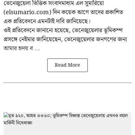
ভেনেজুয়েলা ভিত্তিক সংবাদমাধ্যম এল সুমারিয়ো
(elsumario.com) দিন কয়েক আগে তাদের প্রকাশিত
এক প্রতিবেদনে এমনটাই দাবি জানিয়েছে।
ওই প্রতিবেদনে জানানো হয়েছে, ভেনেজুয়েলার ভূমিকম্প
প্রসঙ্গে
নেইমার
জানিয়েছেন, ভেনেজুয়েলার জনগণের জন্য
আমার হৃদয় ব ...
Read More