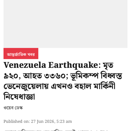
আন্তর্জাতিক খবর
Venezuela Earthquake: মৃত
৯২০, আহত ৩৩৬০; ভূমিকম্প বিধ্বস্ত
ভেনেজুয়েলায় এখনও বহাল মার্কিনী
নিষেধাজ্ঞা
ওয়েব ডেস্ক
Published on
:
27 Jun 2026, 5:23 am