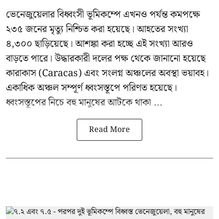
ভেনেজুয়েলার বিধ্বংসী
ভূমিকম্পে
এখনও পর্যন্ত কমপক্ষে
২৩৫ জনের মৃত্যু নিশ্চিত করা হয়েছে। আহতের সংখ্যা
৪,৩০০ ছাড়িয়েছে। আশঙ্কা করা হচ্ছে এই সংখ্যা আরও
বাড়তে পারে। উদ্ধারকারী দলের পক্ষ থেকে জানানো হয়েছে
কারাকাস (Caracas) এবং সংলগ্ন অঞ্চলের অবস্থা ভয়াবহ।
একাধিক অঞ্চল সম্পূর্ণ ধ্বংসস্তূপে পরিণত হয়েছে।
ধ্বংসস্তূপের নিচে বহু মানুষের আটকে থাকা ...
Read More