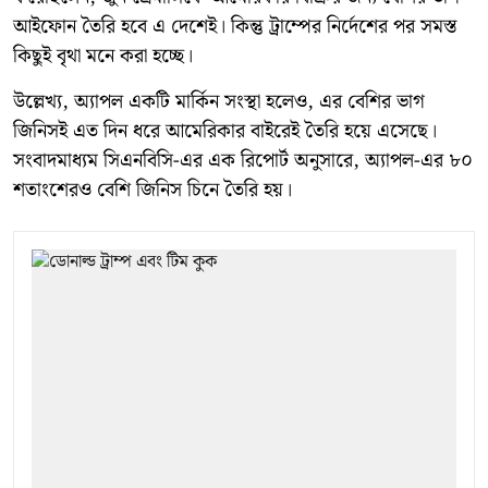
আইফোন তৈরি হবে এ দেশেই। কিন্তু ট্রাম্পের নির্দেশের পর সমস্ত
কিছুই বৃথা মনে করা হচ্ছে।
উল্লেখ্য, অ্যাপল একটি মার্কিন সংস্থা হলেও, এর বেশির ভাগ
জিনিসই এত দিন ধরে আমেরিকার বাইরেই তৈরি হয়ে এসেছে।
সংবাদমাধ্যম সিএনবিসি-এর এক রিপোর্ট অনুসারে, অ্যাপল-এর ৮০
শতাংশেরও বেশি জিনিস চিনে তৈরি হয়।