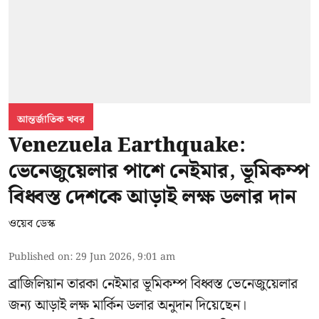
আন্তর্জাতিক খবর
Venezuela Earthquake:
ভেনেজুয়েলার পাশে নেইমার, ভূমিকম্প
বিধ্বস্ত দেশকে আড়াই লক্ষ ডলার দান
ওয়েব ডেস্ক
Published on
:
29 Jun 2026, 9:01 am
ব্রাজিলিয়ান তারকা নেইমার ভূমিকম্প বিধ্বস্ত ভেনেজুয়েলার
জন্য আড়াই লক্ষ মার্কিন ডলার অনুদান দিয়েছেন।