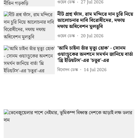
ওয়েব ডেস্ক
27 Jul 2026
নীট প্রশ্ন ফাঁস, রাম মন্দিরে দান চুরি নিয়ে
আলোচনার দাবি বিরোধীদের, দফায়
দফায় অধিবেশন মুলতুবি
ওয়েব ডেস্ক
20 Jul 2026
'আমি চাইনা তাঁর মৃত্যু হোক' - সোনম
ওয়াংচুকের অনশনে সমর্থন জানিয়ে বার্তা
'থ্রি ইডিয়টস'-এর 'চতুর'-এর
বিনোদন ডেস্ক
14 Jul 2026