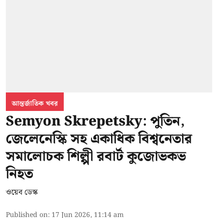
আন্তর্জাতিক খবর
Semyon Skrepetsky: পুতিন,
জেলেনেস্কি সহ একাধিক বিশ্বনেতার
সমালোচক শিল্পী রবার্ট কুজোভকভ
নিহত
ওয়েব ডেস্ক
Published on
:
17 Jun 2026, 11:14 am