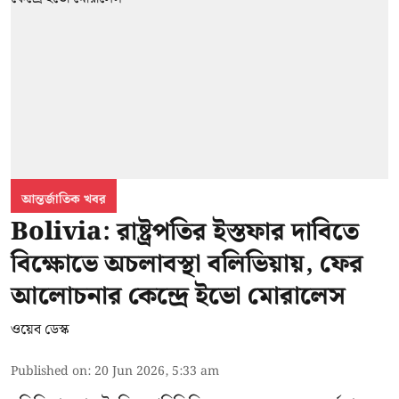
আন্তর্জাতিক খবর
Bolivia: রাষ্ট্রপতির ইস্তফার দাবিতে
বিক্ষোভে অচলাবস্থা বলিভিয়ায়, ফের
আলোচনার কেন্দ্রে ইভো মোরালেস
ওয়েব ডেস্ক
Published on
:
20 Jun 2026, 5:33 am