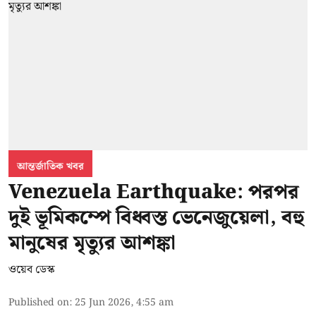
আন্তর্জাতিক খবর
Venezuela Earthquake: পরপর
দুই ভূমিকম্পে বিধ্বস্ত ভেনেজুয়েলা, বহু
মানুষের মৃত্যুর আশঙ্কা
ওয়েব ডেস্ক
Published on
:
25 Jun 2026, 4:55 am