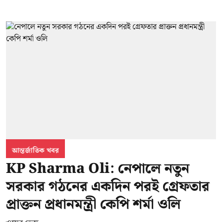
আন্তর্জাতিক খবর
KP Sharma Oli: নেপালে নতুন
সরকার গঠনের একদিন পরই গ্রেফতার
প্রাক্তন প্রধানমন্ত্রী কেপি শর্মা ওলি