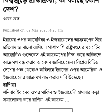
বিশ্বজুড়ে প্রতিক্রিয়া, কী বলছে কোন
দেশ?
ওয়েব ডেস্ক
Published on
:
02 Mar 2026, 4:25 am
ইরানের ওপর আমেরিকা ও ইজরায়েলের আক্রমণের তীব্র
প্রতিবাদ জানালো রাশিয়া। পাশাপাশি রাষ্ট্রসংঘের মহাসচিব
আন্তোনিও গুতেরেস এই আক্রমণের নিন্দা করে অবিলম্বে
আক্রমণ বন্ধ করার আবেদন জানিয়েছেন। বিশ্বের বিভিন্ন
দেশের পক্ষ থেকেও অবিলম্বে ইরানের ওপর আমেরিকা ও
ইজরায়েলের আক্রমণ বন্ধ করার দাবি উঠেছে।
রাশিয়া
শনিবার ইরানের ওপর মার্কিন ও ইজরায়েলি হামলার কড়া
সমালোচনা করে রাশিয়া এই আক্রম ...