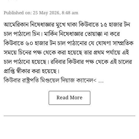
Published on
:
25 May 2026, 8:48 am
আমেরিকান নিষেধাজ্ঞার মুখে থাকা কিউবাতে ১৫ হাজার টন
চাল পাঠালো চিন। মার্কিন নিষেধাজ্ঞার তোয়াক্কা না করে
কিউবাতে ৬০ হাজার টন চাল পাঠানোর যে ঘোষণা সাম্প্রতিক
সময়ে চিনের পক্ষ থেকে করা হয়েছে তার প্রথম পর্যায়ে এই
চাল পাঠানো হয়েছে। রবিবার কিউবার পক্ষ থেকে এই চালের
প্রাপ্তি স্বীকার করা হয়েছে।
কিউবার রাষ্ট্রপতি
মিগুয়েল দিয়াজ ক্যানেল< ...
Read More