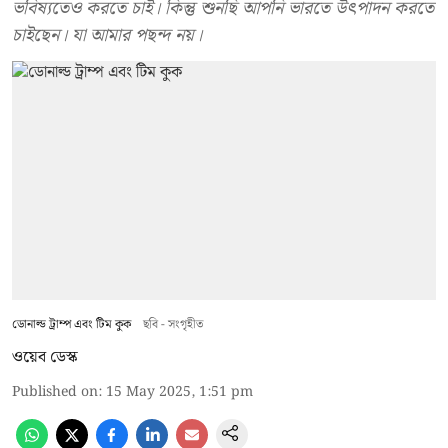
ভবিষ্যতেও করতে চাই। কিন্তু শুনছি আপনি ভারতে উৎপাদন করতে
চাইছেন। যা আমার পছন্দ নয়।
ডোনাল্ড ট্রাম্প এবং টিম কুক
ছবি - সংগৃহীত
ওয়েব ডেস্ক
Published on
:
15 May 2025, 1:51 pm