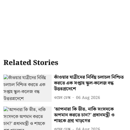
Related Stories
কাঁওয়ার যাত্রীদের নির্বিঘ্ন চলাচল নিশ্চিত
করতে এক সপ্তাহ স্কুল-কলেজ বন্ধ
উত্তরপ্রদেশে
ওয়েব ডেস্ক
06 Aug 2026
'আপনারা কি ভীত, নাকি সংসদকে
অপমান করতে চান?' প্রধানমন্ত্রী ও
শাহকে প্রশ্ন খাড়গের
ওয়েব ডেস্ক
04 Aug 2026