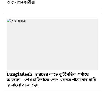
আন্দোলনকারীরা
Bangladesh: ভারতের কাছে কূটনৈতিক পর্যায়ে
আবেদন - শেখ হাসিনাকে দেশে ফেরত পাঠানোর দাবি
জানালো বাংলাদেশ