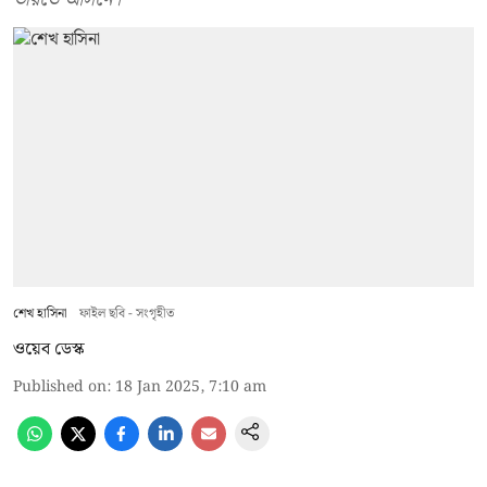
শেখ হাসিনা
ফাইল ছবি - সংগৃহীত
ওয়েব ডেস্ক
Published on
:
18 Jan 2025, 7:10 am