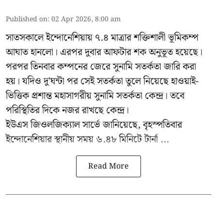
Published on
:
02 Apr 2026, 8:00 am
সাতসকালে ইন্দোনেশিয়ায় ৭.৪ মাত্রার শক্তিশালী ভূমিকম্প
আঘাত হানলো। এরপর দুবার আফটার শক অনুভূত হয়েছে।
পরপর তিনবার কম্পনের জেরে সুনামি সতর্কতা জারি করা
হয়। যদিও দু'ঘন্টা পর সেই সতর্কতা তুলে নিয়েছে হাওয়াই-
ভিত্তিক প্রশান্ত মহাসাগরীয় সুনামি সতর্কতা কেন্দ্র। তবে
পরিস্থিতির দিকে নজর রাখছে কেন্দ্র।
ইউএস জিওলজিক্যাল সার্ভে জানিয়েছে, বৃহস্পতিবার
ইন্দোনেশিয়ার স্থানীয় সময় ৬.৪৮ মিনিটে টার্না ...
Read More