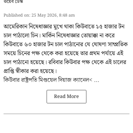
ওয়েব ডেস্ক
Published on
:
25 May 2026, 8:48 am
আমেরিকান নিষেধাজ্ঞার মুখে থাকা কিউবাতে ১৫ হাজার টন
চাল পাঠালো চিন। মার্কিন নিষেধাজ্ঞার তোয়াক্কা না করে
কিউবাতে ৬০ হাজার টন চাল পাঠানোর যে ঘোষণা সাম্প্রতিক
সময়ে চিনের পক্ষ থেকে করা হয়েছে তার প্রথম পর্যায়ে এই
চাল পাঠানো হয়েছে। রবিবার কিউবার পক্ষ থেকে এই চালের
প্রাপ্তি স্বীকার করা হয়েছে।
কিউবার রাষ্ট্রপতি
মিগুয়েল দিয়াজ ক্যানেল< ...
Read More