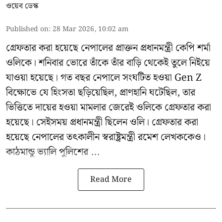
ওয়েব ডেস্ক
Published on
:
28 Mar 2026, 10:02 am
গ্রেফতার করা হয়েছে নেপালের প্রাক্তন প্রধানমন্ত্রী কেপি শর্মা
ওলিকে। শনিবার ভোরে তাঁকে তাঁর বাড়ি থেকেই তুলে নিইয়ে
যাওয়া হয়েছে। গত বছর নেপালে সংঘটিত হওয়া Gen Z
বিক্ষোভে যে হিংসতা ছড়িয়েছিল, প্রাণহানি ঘটেছিল, তার
ভিত্তিতে দায়ের হওয়া মামলার জেরেই ওলিকে গ্রেফতার করা
হয়েছে। সেইসময় প্রধানমন্ত্রী ছিলেন ওলি। গ্রেফতার করা
হয়েছে নেপালের তৎকালীন স্বরাষ্ট্রমন্ত্রী রমেশ লেখককেও।
কাঠমান্ডু ভ্যালি পুলিশের ...
Read More