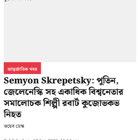
আন্তর্জাতিক খবর
Semyon Skrepetsky: পুতিন,
জেলেনেস্কি সহ একাধিক বিশ্বনেতার
সমালোচক শিল্পী রবার্ট কুজোভকভ
নিহত
ওয়েব ডেস্ক