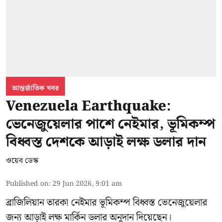
আন্তর্জাতিক খবর
Venezuela Earthquake:
ভেনেজুয়েলার পাশে নেইমার, ভূমিকম্প
বিধ্বস্ত দেশকে আড়াই লক্ষ ডলার দান
ওয়েব ডেস্ক
Published on
:
29 Jun 2026, 9:01 am
ব্রাজিলিয়ান তারকা নেইমার ভূমিকম্প বিধ্বস্ত ভেনেজুয়েলার
জন্য আড়াই লক্ষ মার্কিন ডলার অনুদান দিয়েছেন।