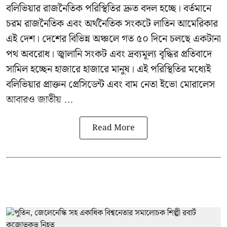
বলিভিয়ার রাজনৈতিক পরিস্থিতির দ্রুত বদল হচ্ছে। বর্তমানে
চরম রাজনৈতিক এবং অর্থনৈতিক সংকটে লাতিন আমেরিকার
এই দেশ। দেশের বিভিন্ন অঞ্চলে গত ৫০ দিনে চলছে একটানা
পথ অবরোধ। জ্বালানি সংকট এবং দ্রব্যমূল্য বৃদ্ধির প্রতিবাদে
সামিল হচ্ছেন হাজারে হাজারে মানুষ। এই পরিস্থিতির মধ্যেই
বলিভিয়ার প্রাক্তন প্রেসিডেন্ট এবং বাম নেতা
ইভো মোরালেস
আবারও জাতীয় ...
Read More