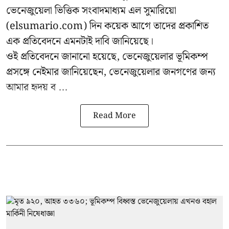
ভেনেজুয়েলা ভিত্তিক সংবাদমাধ্যম এল সুমারিয়ো
(elsumario.com) দিন কয়েক আগে তাদের প্রকাশিত
এক প্রতিবেদনে এমনটাই দাবি জানিয়েছে।
ওই প্রতিবেদনে জানানো হয়েছে, ভেনেজুয়েলার ভূমিকম্প
প্রসঙ্গে
নেইমার
জানিয়েছেন, ভেনেজুয়েলার জনগণের জন্য
আমার হৃদয় ব ...
Read More