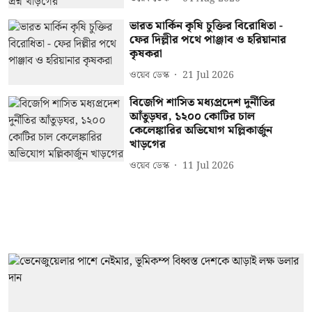
ভারত মার্কিন কৃষি চুক্তির বিরোধিতা -
ফের দিল্লীর পথে পাঞ্জাব ও হরিয়ানার
কৃষকরা
ওয়েব ডেস্ক
21 Jul 2026
বিজেপি শাসিত মধ্যপ্রদেশ দুর্নীতির
আঁতুড়ঘর, ১২০০ কোটির চাল
কেলেঙ্কারির অভিযোগ মল্লিকার্জুন
খাড়গের
ওয়েব ডেস্ক
11 Jul 2026