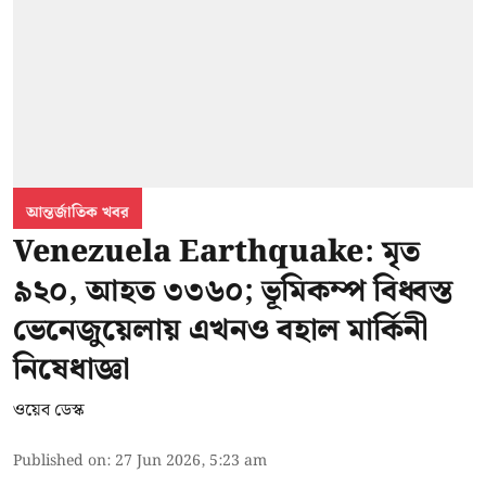
আন্তর্জাতিক খবর
Venezuela Earthquake: মৃত
৯২০, আহত ৩৩৬০; ভূমিকম্প বিধ্বস্ত
ভেনেজুয়েলায় এখনও বহাল মার্কিনী
নিষেধাজ্ঞা
ওয়েব ডেস্ক
Published on
:
27 Jun 2026, 5:23 am