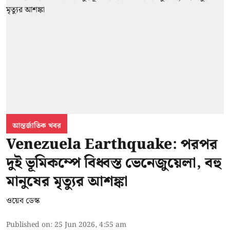
আন্তর্জাতিক খবর
Venezuela Earthquake: পরপর
দুই ভূমিকম্পে বিধ্বস্ত ভেনেজুয়েলা, বহু
মানুষের মৃত্যুর আশঙ্কা
ওয়েব ডেস্ক
Published on
:
25 Jun 2026, 4:55 am