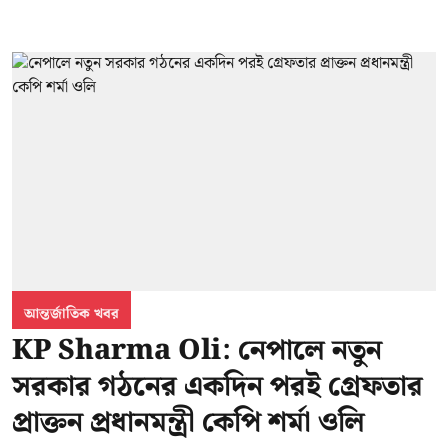
আন্তর্জাতিক খবর
KP Sharma Oli: নেপালে নতুন
সরকার গঠনের একদিন পরই গ্রেফতার
প্রাক্তন প্রধানমন্ত্রী কেপি শর্মা ওলি