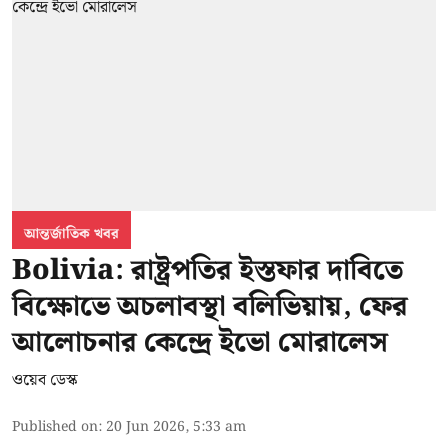
আন্তর্জাতিক খবর
Bolivia: রাষ্ট্রপতির ইস্তফার দাবিতে
বিক্ষোভে অচলাবস্থা বলিভিয়ায়, ফের
আলোচনার কেন্দ্রে ইভো মোরালেস
ওয়েব ডেস্ক
Published on
:
20 Jun 2026, 5:33 am