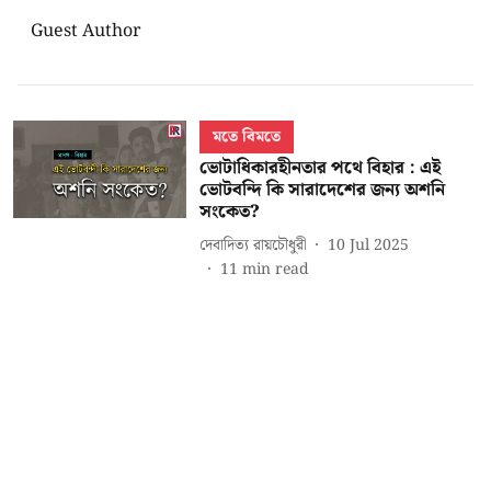
Guest Author
মতে বিমতে
ভোটাধিকারহীনতার পথে বিহার : এই
ভোটবন্দি কি সারাদেশের জন্য অশনি
সংকেত?
দেবাদিত্য রায়চৌধুরী
10 Jul 2025
11
min read