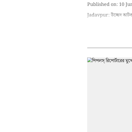
Published on
:
10 Ju
Jadavpur: উচ্ছেদ আটকাত