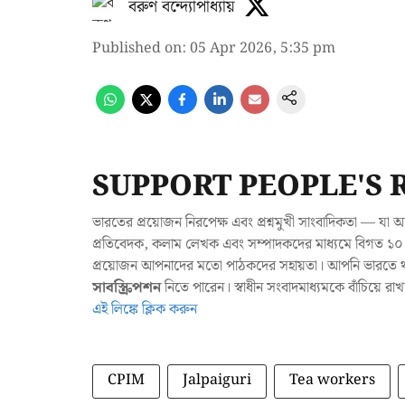
বরুণ বন্দ্যোপাধ্যায়
Published on
:
05 Apr 2026, 5:35 pm
SUPPORT PEOPLE'S 
ভারতের প্রয়োজন নিরপেক্ষ এবং প্রশ্নমুখী সাংবাদিকতা — 
প্রতিবেদক, কলাম লেখক এবং সম্পাদকদের মাধ্যমে বিগত ১০ ব
প্রয়োজন আপনাদের মতো পাঠকদের সহায়তা। আপনি ভারতে থাক
সাবস্ক্রিপশন
নিতে পারেন। স্বাধীন সংবাদমাধ্যমকে বাঁচিয়ে র
এই লিঙ্কে ক্লিক করুন
CPIM
Jalpaiguri
Tea workers