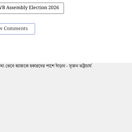
B Assembly Election 2026
w Comments