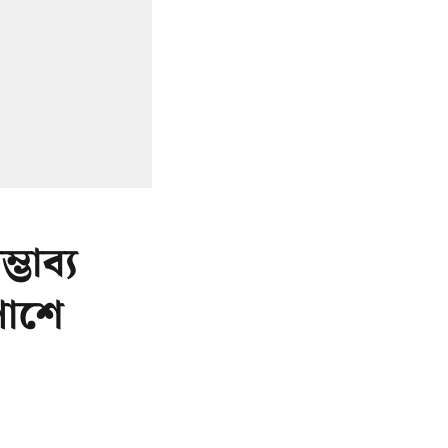
ভাব্য
পাশে