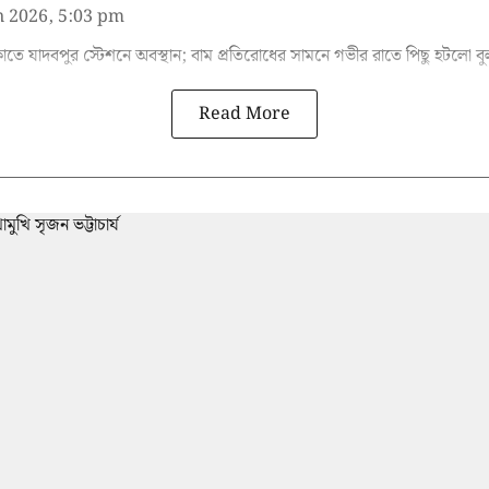
n 2026, 5:03 pm
ে যাদবপুর স্টেশনে অবস্থান; বাম প্রতিরোধের সামনে গভীর রাতে পিছু হটলো 
Read More