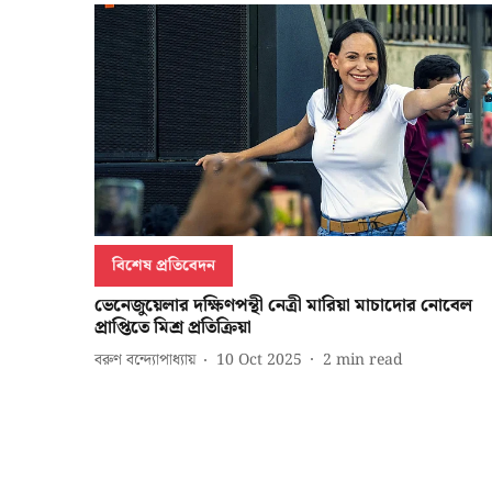
বিশেষ প্রতিবেদন
ভেনেজুয়েলার দক্ষিণপন্থী নেত্রী মারিয়া মাচাদোর নোবেল
প্রাপ্তিতে মিশ্র প্রতিক্রিয়া
বরুণ বন্দ্যোপাধ্যায়
10 Oct 2025
2
min read