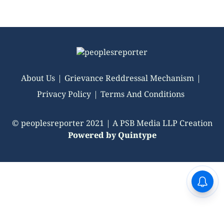
About Us
Grievance Reddressal Mechanism
Privacy Policy
Terms And Conditions
© peoplesreporter 2021 | A PSB Media LLP Creation
Powered by
Quintype