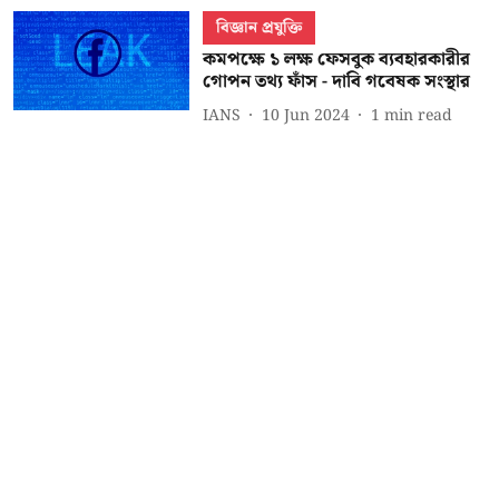
বিজ্ঞান প্রযুক্তি
কমপক্ষে ১ লক্ষ ফেসবুক ব্যবহারকারীর
গোপন তথ্য ফাঁস - দাবি গবেষক সংস্থার
IANS
10 Jun 2024
1
min read